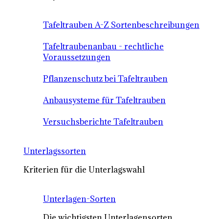
Tafeltrauben A-Z Sortenbeschreibungen
Tafeltraubenanbau - rechtliche
Voraussetzungen
Pflanzenschutz bei Tafeltrauben
Anbausysteme für Tafeltrauben
Versuchsberichte Tafeltrauben
Unterlagssorten
Kriterien für die Unterlagswahl
Unterlagen-Sorten
Die wichtigsten Unterlagensorten