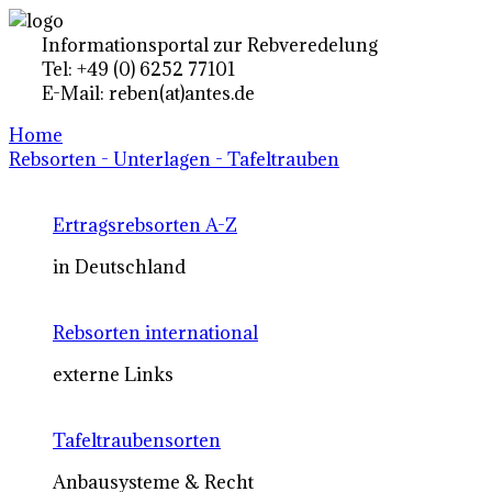
Informationsportal zur Rebveredelung
Tel: +49 (0) 6252 77101
E-Mail: reben(at)antes.de
Home
Rebsorten - Unterlagen - Tafeltrauben
Ertragsrebsorten A-Z
in Deutschland
Rebsorten international
externe Links
Tafeltraubensorten
Anbausysteme & Recht