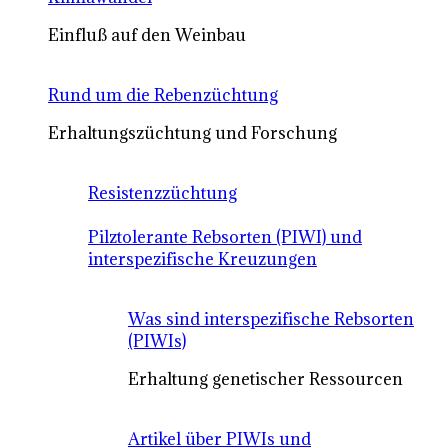
Einfluß auf den Weinbau
Rund um die Rebenzüchtung
Erhaltungszüchtung und Forschung
Resistenzzüchtung
Pilztolerante Rebsorten (PIWI) und
interspezifische Kreuzungen
Was sind interspezifische Rebsorten
(PIWIs)
Erhaltung genetischer Ressourcen
Artikel über PIWIs und