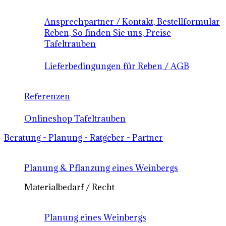
Ansprechpartner / Kontakt, Bestellformular
Reben, So finden Sie uns, Preise
Tafeltrauben
Lieferbedingungen für Reben / AGB
Referenzen
Onlineshop Tafeltrauben
Beratung - Planung - Ratgeber - Partner
Planung & Pflanzung eines Weinbergs
Materialbedarf / Recht
Planung eines Weinbergs