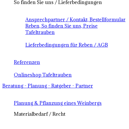
So finden Sie uns / Lieferbedingungen
Ansprechpartner / Kontakt, Bestellformular
Reben, So finden Sie uns, Preise
Tafeltrauben
Lieferbedingungen für Reben / AGB
Referenzen
Onlineshop Tafeltrauben
Beratung - Planung - Ratgeber - Partner
Planung & Pflanzung eines Weinbergs
Materialbedarf / Recht