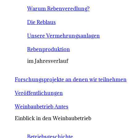
Warum Rebenveredlung?
Die Reblaus
Unsere Vermehrungsanlagen
Rebenproduktion
im Jahresverlauf
Forschungsprojekte an denen wir teilnehmen
Veröffentlichungen
Weinbaubetrieb Antes
Einblick in den Weinbaubetrieb
Betriebsgeschichte