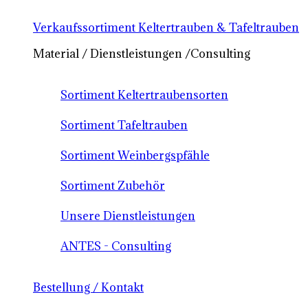
Verkaufssortiment Keltertrauben & Tafeltrauben
Material / Dienstleistungen /Consulting
Sortiment Keltertraubensorten
Sortiment Tafeltrauben
Sortiment Weinbergspfähle
Sortiment Zubehör
Unsere Dienstleistungen
ANTES - Consulting
Bestellung / Kontakt