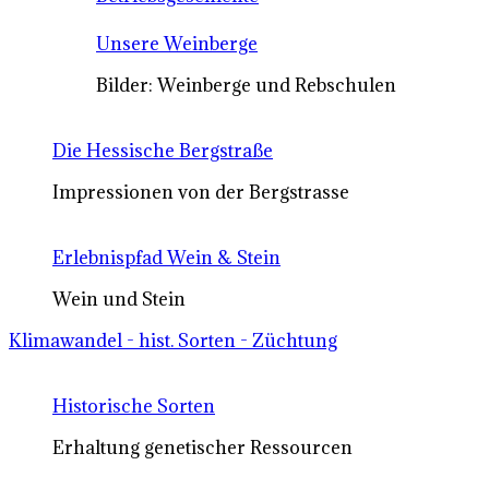
Unsere Weinberge
Bilder: Weinberge und Rebschulen
Die Hessische Bergstraße
Impressionen von der Bergstrasse
Erlebnispfad Wein & Stein
Wein und Stein
Klimawandel - hist. Sorten - Züchtung
Historische Sorten
Erhaltung genetischer Ressourcen