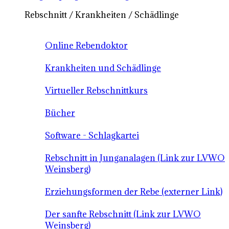
Rebschnitt / Krankheiten / Schädlinge
Online Rebendoktor
Krankheiten und Schädlinge
Virtueller Rebschnittkurs
Bücher
Software - Schlagkartei
Rebschnitt in Junganalagen (Link zur LVWO
Weinsberg)
Erziehungsformen der Rebe (externer Link)
Der sanfte Rebschnitt (Link zur LVWO
Weinsberg)