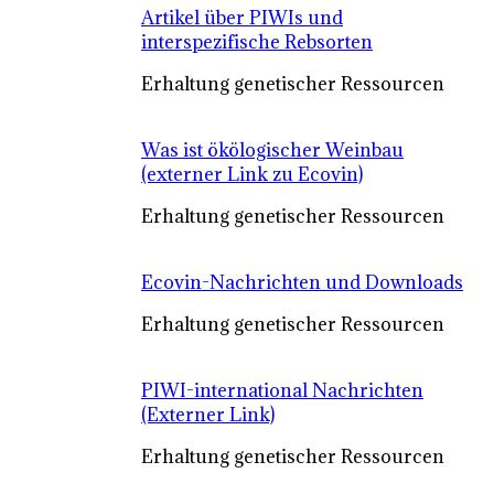
Artikel über PIWIs und
interspezifische Rebsorten
Erhaltung genetischer Ressourcen
Was ist ökölogischer Weinbau
(externer Link zu Ecovin)
Erhaltung genetischer Ressourcen
Ecovin-Nachrichten und Downloads
Erhaltung genetischer Ressourcen
PIWI-international Nachrichten
(Externer Link)
Erhaltung genetischer Ressourcen