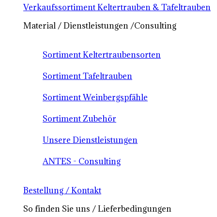
Verkaufssortiment Keltertrauben & Tafeltrauben
Material / Dienstleistungen /Consulting
Sortiment Keltertraubensorten
Sortiment Tafeltrauben
Sortiment Weinbergspfähle
Sortiment Zubehör
Unsere Dienstleistungen
ANTES - Consulting
Bestellung / Kontakt
So finden Sie uns / Lieferbedingungen