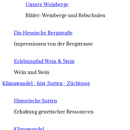
Unsere Weinberge
Bilder: Weinberge und Rebschulen
Die Hessische Bergstraße
Impressionen von der Bergstrasse
Erlebnispfad Wein & Stein
Wein und Stein
Klimawandel - hist. Sorten - Züchtung
Historische Sorten
Erhaltung genetischer Ressourcen
Klimawandel