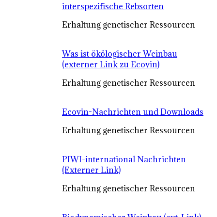
interspezifische Rebsorten
Erhaltung genetischer Ressourcen
Was ist ökölogischer Weinbau
(externer Link zu Ecovin)
Erhaltung genetischer Ressourcen
Ecovin-Nachrichten und Downloads
Erhaltung genetischer Ressourcen
PIWI-international Nachrichten
(Externer Link)
Erhaltung genetischer Ressourcen