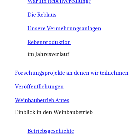
Warum Rebenveredlung?
Die Reblaus
Unsere Vermehrungsanlagen
Rebenproduktion
im Jahresverlauf
Forschungsprojekte an denen wir teilnehmen
Veröffentlichungen
Weinbaubetrieb Antes
Einblick in den Weinbaubetrieb
Betriebsgeschichte