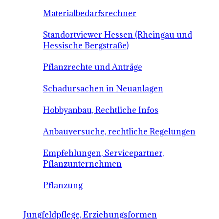
Materialbedarfsrechner
Standortviewer Hessen (Rheingau und
Hessische Bergstraße)
Pflanzrechte und Anträge
Schadursachen in Neuanlagen
Hobbyanbau, Rechtliche Infos
Anbauversuche, rechtliche Regelungen
Empfehlungen, Servicepartner,
Pflanzunternehmen
Pflanzung
Jungfeldpflege, Erziehungsformen