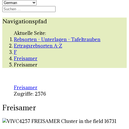
Navigationspfad
Aktuelle Seite:
Rebsorten - Unterlagen - Tafeltrauben
Ertragsrebsorten A-Z
F
Freisamer
Freisamer
Freisamer
Zugriffe: 2576
Freisamer