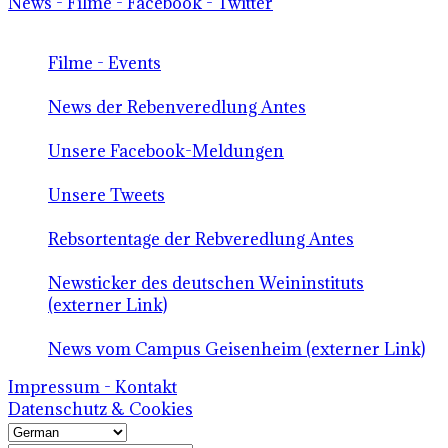
News - Filme - Facebook - Twitter
Filme - Events
News der Rebenveredlung Antes
Unsere Facebook-Meldungen
Unsere Tweets
Rebsortentage der Rebveredlung Antes
Newsticker des deutschen Weininstituts
(externer Link)
News vom Campus Geisenheim (externer Link)
Impressum - Kontakt
Datenschutz & Cookies