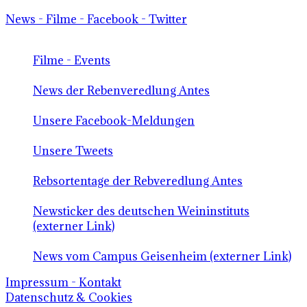
News - Filme - Facebook - Twitter
Filme - Events
News der Rebenveredlung Antes
Unsere Facebook-Meldungen
Unsere Tweets
Rebsortentage der Rebveredlung Antes
Newsticker des deutschen Weininstituts
(externer Link)
News vom Campus Geisenheim (externer Link)
Impressum - Kontakt
Datenschutz & Cookies