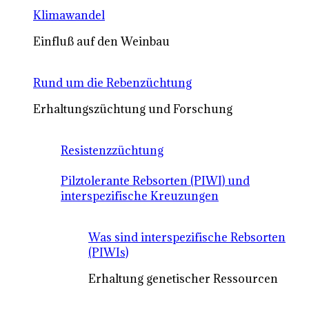
Klimawandel
Einfluß auf den Weinbau
Rund um die Rebenzüchtung
Erhaltungszüchtung und Forschung
Resistenzzüchtung
Pilztolerante Rebsorten (PIWI) und
interspezifische Kreuzungen
Was sind interspezifische Rebsorten
(PIWIs)
Erhaltung genetischer Ressourcen