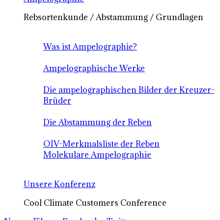
Rebsortenkunde / Abstammung / Grundlagen
Was ist Ampelographie?
Ampelographische Werke
Die ampelographischen Bilder der Kreuzer-
Brüder
Die Abstammung der Reben
OIV-Merkmalsliste der Reben
Molekulare Ampelographie
Unsere Konferenz
Cool Climate Customers Conference