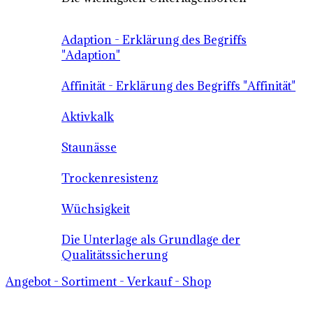
Adaption - Erklärung des Begriffs
"Adaption"
Affinität - Erklärung des Begriffs "Affinität"
Aktivkalk
Staunässe
Trockenresistenz
Wüchsigkeit
Die Unterlage als Grundlage der
Qualitätssicherung
Angebot - Sortiment - Verkauf - Shop