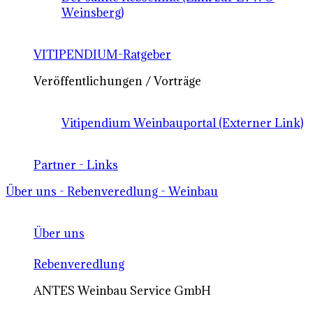
Weinsberg)
VITIPENDIUM-Ratgeber
Veröffentlichungen / Vorträge
Vitipendium Weinbauportal (Externer Link)
Partner - Links
Über uns - Rebenveredlung - Weinbau
Über uns
Rebenveredlung
ANTES Weinbau Service GmbH