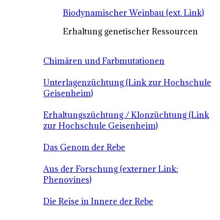
Biodynamischer Weinbau (ext. Link)
Erhaltung genetischer Ressourcen
Chimären und Farbmutationen
Unterlagenzüchtung (Link zur Hochschule
Geisenheim)
Erhaltungszüchtung / Klonzüchtung (Link
zur Hochschule Geisenheim)
Das Genom der Rebe
Aus der Forschung (externer Link:
Phenovines)
Die Reise in Innere der Rebe