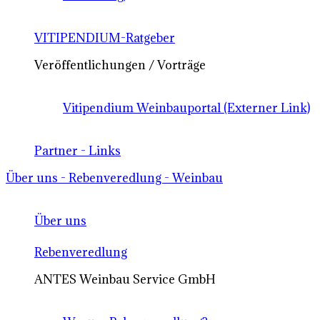
VITIPENDIUM-Ratgeber
Veröffentlichungen / Vorträge
Vitipendium Weinbauportal (Externer Link)
Partner - Links
Über uns - Rebenveredlung - Weinbau
Über uns
Rebenveredlung
ANTES Weinbau Service GmbH