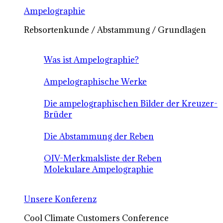
Ampelographie
Rebsortenkunde / Abstammung / Grundlagen
Was ist Ampelographie?
Ampelographische Werke
Die ampelographischen Bilder der Kreuzer-
Brüder
Die Abstammung der Reben
OIV-Merkmalsliste der Reben
Molekulare Ampelographie
Unsere Konferenz
Cool Climate Customers Conference