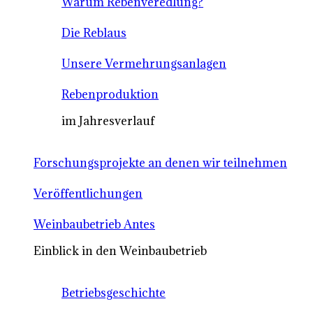
Warum Rebenveredlung?
Die Reblaus
Unsere Vermehrungsanlagen
Rebenproduktion
im Jahresverlauf
Forschungsprojekte an denen wir teilnehmen
Veröffentlichungen
Weinbaubetrieb Antes
Einblick in den Weinbaubetrieb
Betriebsgeschichte