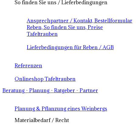
So finden Sie uns / Lieferbedingungen
Ansprechpartner / Kontakt, Bestellformular
Reben, So finden Sie uns, Preise
Tafeltrauben
Lieferbedingungen für Reben / AGB
Referenzen
Onlineshop Tafeltrauben
Beratung - Planung - Ratgeber - Partner
Planung & Pflanzung eines Weinbergs
Materialbedarf / Recht