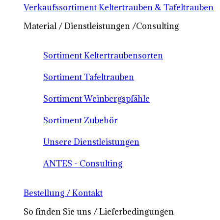
Verkaufssortiment Keltertrauben & Tafeltrauben
Material / Dienstleistungen /Consulting
Sortiment Keltertraubensorten
Sortiment Tafeltrauben
Sortiment Weinbergspfähle
Sortiment Zubehör
Unsere Dienstleistungen
ANTES - Consulting
Bestellung / Kontakt
So finden Sie uns / Lieferbedingungen