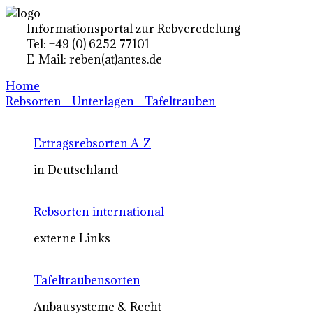
Informationsportal zur Rebveredelung
Tel: +49 (0) 6252 77101
E-Mail: reben(at)antes.de
Home
Rebsorten - Unterlagen - Tafeltrauben
Ertragsrebsorten A-Z
in Deutschland
Rebsorten international
externe Links
Tafeltraubensorten
Anbausysteme & Recht