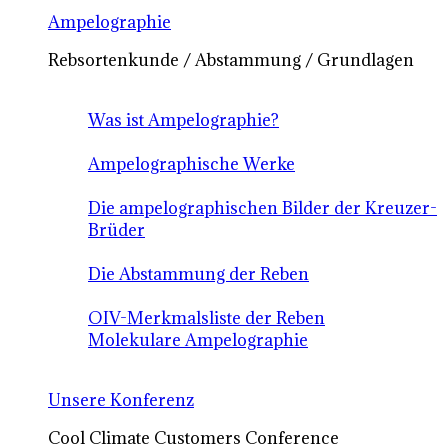
Ampelographie
Rebsortenkunde / Abstammung / Grundlagen
Was ist Ampelographie?
Ampelographische Werke
Die ampelographischen Bilder der Kreuzer-
Brüder
Die Abstammung der Reben
OIV-Merkmalsliste der Reben
Molekulare Ampelographie
Unsere Konferenz
Cool Climate Customers Conference