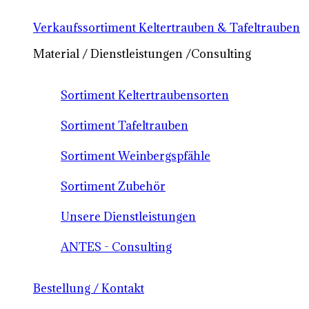
Verkaufssortiment Keltertrauben & Tafeltrauben
Material / Dienstleistungen /Consulting
Sortiment Keltertraubensorten
Sortiment Tafeltrauben
Sortiment Weinbergspfähle
Sortiment Zubehör
Unsere Dienstleistungen
ANTES - Consulting
Bestellung / Kontakt