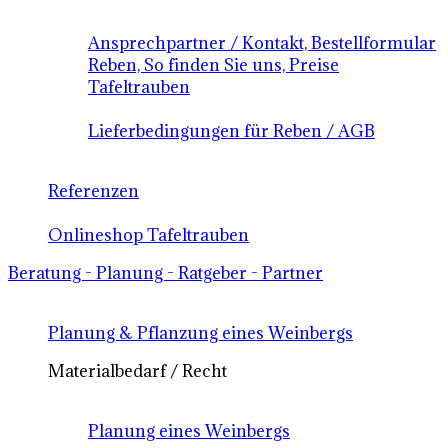
Ansprechpartner / Kontakt, Bestellformular
Reben, So finden Sie uns, Preise
Tafeltrauben
Lieferbedingungen für Reben / AGB
Referenzen
Onlineshop Tafeltrauben
Beratung - Planung - Ratgeber - Partner
Planung & Pflanzung eines Weinbergs
Materialbedarf / Recht
Planung eines Weinbergs