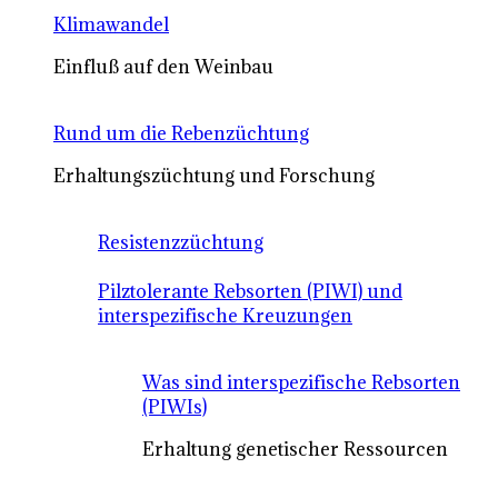
Klimawandel
Einfluß auf den Weinbau
Rund um die Rebenzüchtung
Erhaltungszüchtung und Forschung
Resistenzzüchtung
Pilztolerante Rebsorten (PIWI) und
interspezifische Kreuzungen
Was sind interspezifische Rebsorten
(PIWIs)
Erhaltung genetischer Ressourcen