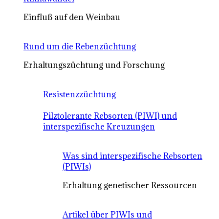
Einfluß auf den Weinbau
Rund um die Rebenzüchtung
Erhaltungszüchtung und Forschung
Resistenzzüchtung
Pilztolerante Rebsorten (PIWI) und
interspezifische Kreuzungen
Was sind interspezifische Rebsorten
(PIWIs)
Erhaltung genetischer Ressourcen
Artikel über PIWIs und