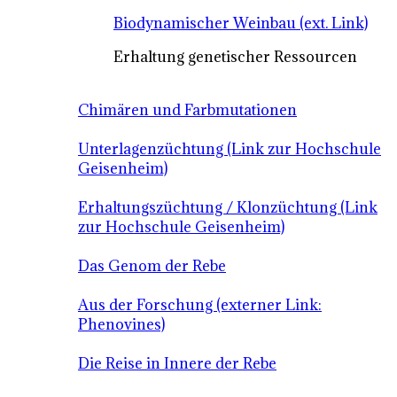
Biodynamischer Weinbau (ext. Link)
Erhaltung genetischer Ressourcen
Chimären und Farbmutationen
Unterlagenzüchtung (Link zur Hochschule
Geisenheim)
Erhaltungszüchtung / Klonzüchtung (Link
zur Hochschule Geisenheim)
Das Genom der Rebe
Aus der Forschung (externer Link:
Phenovines)
Die Reise in Innere der Rebe