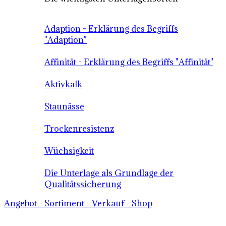
Adaption - Erklärung des Begriffs
"Adaption"
Affinität - Erklärung des Begriffs "Affinität"
Aktivkalk
Staunässe
Trockenresistenz
Wüchsigkeit
Die Unterlage als Grundlage der
Qualitätssicherung
Angebot - Sortiment - Verkauf - Shop