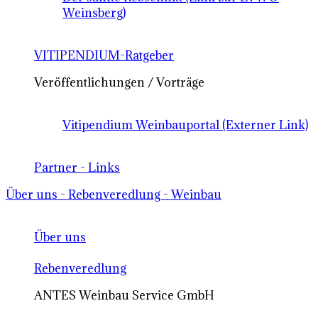
Weinsberg)
VITIPENDIUM-Ratgeber
Veröffentlichungen / Vorträge
Vitipendium Weinbauportal (Externer Link)
Partner - Links
Über uns - Rebenveredlung - Weinbau
Über uns
Rebenveredlung
ANTES Weinbau Service GmbH