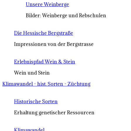
Unsere Weinberge
Bilder: Weinberge und Rebschulen
Die Hessische Bergstraße
Impressionen von der Bergstrasse
Erlebnispfad Wein & Stein
Wein und Stein
Klimawandel - hist. Sorten - Züchtung
Historische Sorten
Erhaltung genetischer Ressourcen
Klimawandel