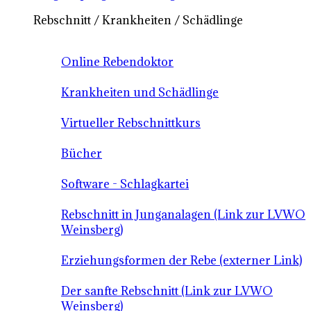
Rebschnitt / Krankheiten / Schädlinge
Online Rebendoktor
Krankheiten und Schädlinge
Virtueller Rebschnittkurs
Bücher
Software - Schlagkartei
Rebschnitt in Junganalagen (Link zur LVWO
Weinsberg)
Erziehungsformen der Rebe (externer Link)
Der sanfte Rebschnitt (Link zur LVWO
Weinsberg)