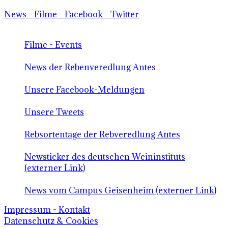
News - Filme - Facebook - Twitter
Filme - Events
News der Rebenveredlung Antes
Unsere Facebook-Meldungen
Unsere Tweets
Rebsortentage der Rebveredlung Antes
Newsticker des deutschen Weininstituts
(externer Link)
News vom Campus Geisenheim (externer Link)
Impressum - Kontakt
Datenschutz & Cookies