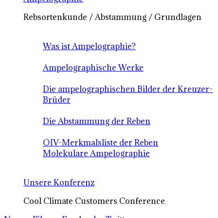
Rebsortenkunde / Abstammung / Grundlagen
Was ist Ampelographie?
Ampelographische Werke
Die ampelographischen Bilder der Kreuzer-
Brüder
Die Abstammung der Reben
OIV-Merkmalsliste der Reben
Molekulare Ampelographie
Unsere Konferenz
Cool Climate Customers Conference