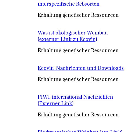
interspezifische Rebsorten
Erhaltung genetischer Ressourcen
Was ist ökölogischer Weinbau
(externer Link zu Ecovin)
Erhaltung genetischer Ressourcen
Ecovin-Nachrichten und Downloads
Erhaltung genetischer Ressourcen
PIWI-international Nachrichten
(Externer Link)
Erhaltung genetischer Ressourcen