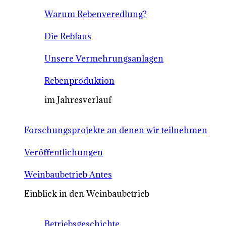
Warum Rebenveredlung?
Die Reblaus
Unsere Vermehrungsanlagen
Rebenproduktion
im Jahresverlauf
Forschungsprojekte an denen wir teilnehmen
Veröffentlichungen
Weinbaubetrieb Antes
Einblick in den Weinbaubetrieb
Betriebsgeschichte