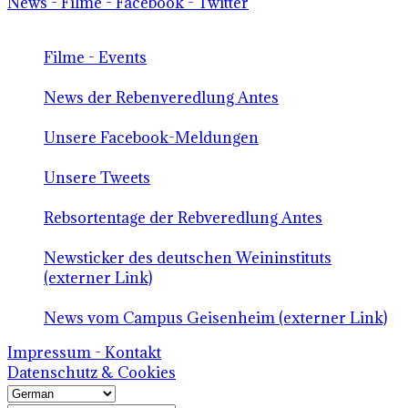
News - Filme - Facebook - Twitter
Filme - Events
News der Rebenveredlung Antes
Unsere Facebook-Meldungen
Unsere Tweets
Rebsortentage der Rebveredlung Antes
Newsticker des deutschen Weininstituts
(externer Link)
News vom Campus Geisenheim (externer Link)
Impressum - Kontakt
Datenschutz & Cookies