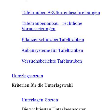
Tafeltrauben A-Z Sortenbeschreibungen
Tafeltraubenanbau - rechtliche
Voraussetzungen
Pflanzenschutz bei Tafeltrauben
Anbausysteme für Tafeltrauben
Versuchsberichte Tafeltrauben
Unterlagssorten
Kriterien für die Unterlagswahl
Unterlagen-Sorten
Die wichtigsten Unterlagensorten