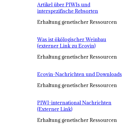
Artikel über PIWIs und
interspezifische Rebsorten
Erhaltung genetischer Ressourcen
Was ist ökölogischer Weinbau
(externer Link zu Ecovin)
Erhaltung genetischer Ressourcen
Ecovin-Nachrichten und Downloads
Erhaltung genetischer Ressourcen
PIWI-international Nachrichten
(Externer Link)
Erhaltung genetischer Ressourcen