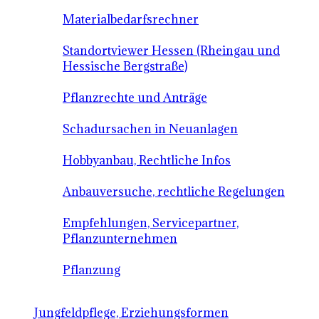
Materialbedarfsrechner
Standortviewer Hessen (Rheingau und
Hessische Bergstraße)
Pflanzrechte und Anträge
Schadursachen in Neuanlagen
Hobbyanbau, Rechtliche Infos
Anbauversuche, rechtliche Regelungen
Empfehlungen, Servicepartner,
Pflanzunternehmen
Pflanzung
Jungfeldpflege, Erziehungsformen