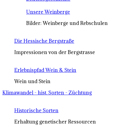
Unsere Weinberge
Bilder: Weinberge und Rebschulen
Die Hessische Bergstraße
Impressionen von der Bergstrasse
Erlebnispfad Wein & Stein
Wein und Stein
Klimawandel - hist. Sorten - Züchtung
Historische Sorten
Erhaltung genetischer Ressourcen