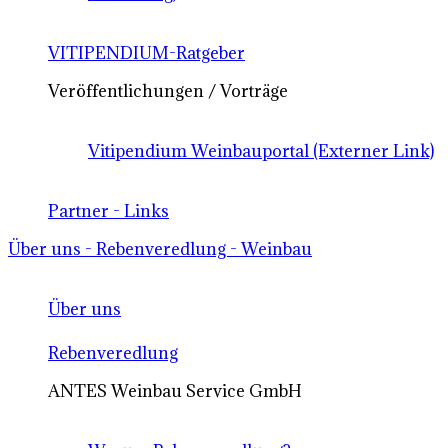
VITIPENDIUM-Ratgeber
Veröffentlichungen / Vorträge
Vitipendium Weinbauportal (Externer Link)
Partner - Links
Über uns - Rebenveredlung - Weinbau
Über uns
Rebenveredlung
ANTES Weinbau Service GmbH