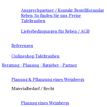
Ansprechpartner / Kontakt, Bestellformular
Reben, So finden Sie uns, Preise
Tafeltrauben
Lieferbedingungen für Reben / AGB
Referenzen
Onlineshop Tafeltrauben
Beratung - Planung - Ratgeber - Partner
Planung & Pflanzung eines Weinbergs
Materialbedarf / Recht
Planung eines Weinbergs