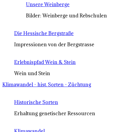
Unsere Weinberge
Bilder: Weinberge und Rebschulen
Die Hessische Bergstraße
Impressionen von der Bergstrasse
Erlebnispfad Wein & Stein
Wein und Stein
Klimawandel - hist. Sorten - Züchtung
Historische Sorten
Erhaltung genetischer Ressourcen
Klimawandel