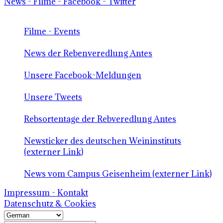
News - Filme - Facebook - Twitter
Filme - Events
News der Rebenveredlung Antes
Unsere Facebook-Meldungen
Unsere Tweets
Rebsortentage der Rebveredlung Antes
Newsticker des deutschen Weininstituts
(externer Link)
News vom Campus Geisenheim (externer Link)
Impressum - Kontakt
Datenschutz & Cookies