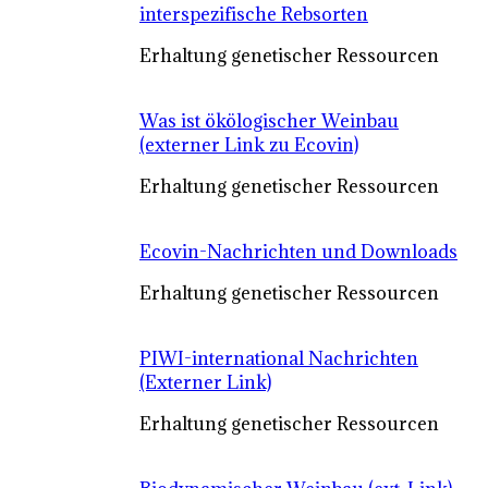
interspezifische Rebsorten
Erhaltung genetischer Ressourcen
Was ist ökölogischer Weinbau
(externer Link zu Ecovin)
Erhaltung genetischer Ressourcen
Ecovin-Nachrichten und Downloads
Erhaltung genetischer Ressourcen
PIWI-international Nachrichten
(Externer Link)
Erhaltung genetischer Ressourcen