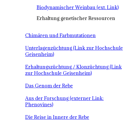
Biodynamischer Weinbau (ext. Link)
Erhaltung genetischer Ressourcen
Chimären und Farbmutationen
Unterlagenzüchtung (Link zur Hochschule
Geisenheim)
Erhaltungszüchtung / Klonzüchtung (Link
zur Hochschule Geisenheim)
Das Genom der Rebe
Aus der Forschung (externer Link:
Phenovines)
Die Reise in Innere der Rebe