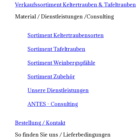
Verkaufssortiment Keltertrauben & Tafeltrauben
Material / Dienstleistungen /Consulting
Sortiment Keltertraubensorten
Sortiment Tafeltrauben
Sortiment Weinbergspfähle
Sortiment Zubehör
Unsere Dienstleistungen
ANTES - Consulting
Bestellung / Kontakt
So finden Sie uns / Lieferbedingungen