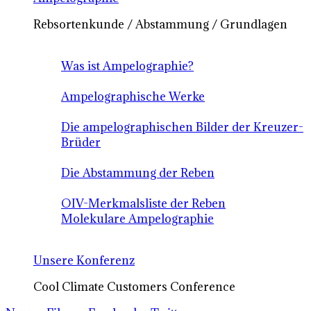
Rebsortenkunde / Abstammung / Grundlagen
Was ist Ampelographie?
Ampelographische Werke
Die ampelographischen Bilder der Kreuzer-
Brüder
Die Abstammung der Reben
OIV-Merkmalsliste der Reben
Molekulare Ampelographie
Unsere Konferenz
Cool Climate Customers Conference