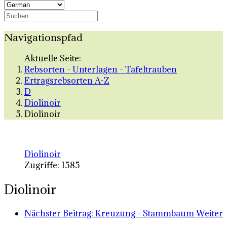
Navigationspfad
Aktuelle Seite:
Rebsorten - Unterlagen - Tafeltrauben
Ertragsrebsorten A-Z
D
Diolinoir
Diolinoir
Diolinoir
Zugriffe: 1585
Diolinoir
Nächster Beitrag: Kreuzung - Stammbaum
Weiter