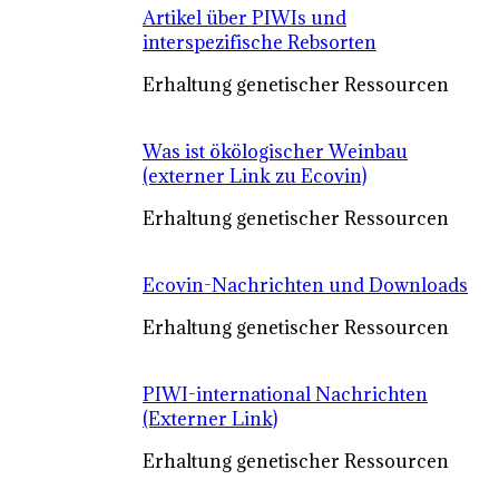
Artikel über PIWIs und
interspezifische Rebsorten
Erhaltung genetischer Ressourcen
Was ist ökölogischer Weinbau
(externer Link zu Ecovin)
Erhaltung genetischer Ressourcen
Ecovin-Nachrichten und Downloads
Erhaltung genetischer Ressourcen
PIWI-international Nachrichten
(Externer Link)
Erhaltung genetischer Ressourcen