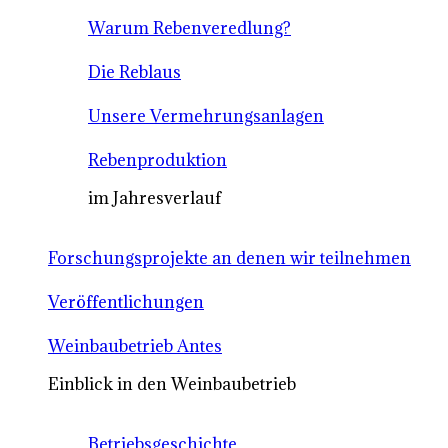
Warum Rebenveredlung?
Die Reblaus
Unsere Vermehrungsanlagen
Rebenproduktion
im Jahresverlauf
Forschungsprojekte an denen wir teilnehmen
Veröffentlichungen
Weinbaubetrieb Antes
Einblick in den Weinbaubetrieb
Betriebsgeschichte