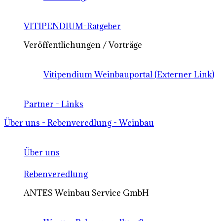
VITIPENDIUM-Ratgeber
Veröffentlichungen / Vorträge
Vitipendium Weinbauportal (Externer Link)
Partner - Links
Über uns - Rebenveredlung - Weinbau
Über uns
Rebenveredlung
ANTES Weinbau Service GmbH