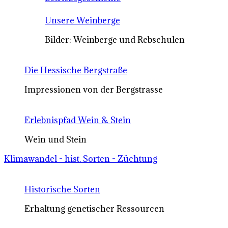
Unsere Weinberge
Bilder: Weinberge und Rebschulen
Die Hessische Bergstraße
Impressionen von der Bergstrasse
Erlebnispfad Wein & Stein
Wein und Stein
Klimawandel - hist. Sorten - Züchtung
Historische Sorten
Erhaltung genetischer Ressourcen