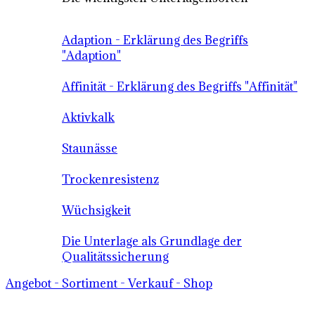
Adaption - Erklärung des Begriffs
"Adaption"
Affinität - Erklärung des Begriffs "Affinität"
Aktivkalk
Staunässe
Trockenresistenz
Wüchsigkeit
Die Unterlage als Grundlage der
Qualitätssicherung
Angebot - Sortiment - Verkauf - Shop