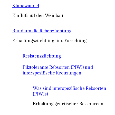
Klimawandel
Einfluß auf den Weinbau
Rund um die Rebenzüchtung
Erhaltungszüchtung und Forschung
Resistenzzüchtung
Pilztolerante Rebsorten (PIWI) und
interspezifische Kreuzungen
Was sind interspezifische Rebsorten
(PIWIs)
Erhaltung genetischer Ressourcen