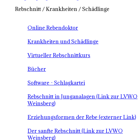
Rebschnitt / Krankheiten / Schädlinge
Online Rebendoktor
Krankheiten und Schädlinge
Virtueller Rebschnittkurs
Bücher
Software - Schlagkartei
Rebschnitt in Junganalagen (Link zur LVWO
Weinsberg)
Erziehungsformen der Rebe (externer Link)
Der sanfte Rebschnitt (Link zur LVWO
Weinsberg)