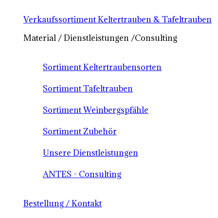
Verkaufssortiment Keltertrauben & Tafeltrauben
Material / Dienstleistungen /Consulting
Sortiment Keltertraubensorten
Sortiment Tafeltrauben
Sortiment Weinbergspfähle
Sortiment Zubehör
Unsere Dienstleistungen
ANTES - Consulting
Bestellung / Kontakt