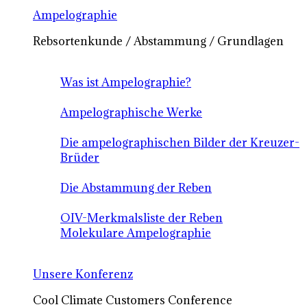
Ampelographie
Rebsortenkunde / Abstammung / Grundlagen
Was ist Ampelographie?
Ampelographische Werke
Die ampelographischen Bilder der Kreuzer-
Brüder
Die Abstammung der Reben
OIV-Merkmalsliste der Reben
Molekulare Ampelographie
Unsere Konferenz
Cool Climate Customers Conference