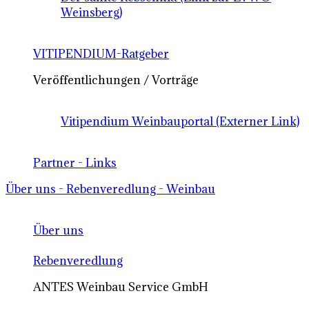
Weinsberg)
VITIPENDIUM-Ratgeber
Veröffentlichungen / Vorträge
Vitipendium Weinbauportal (Externer Link)
Partner - Links
Über uns - Rebenveredlung - Weinbau
Über uns
Rebenveredlung
ANTES Weinbau Service GmbH