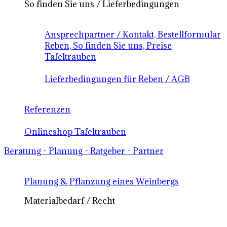
So finden Sie uns / Lieferbedingungen
Ansprechpartner / Kontakt, Bestellformular
Reben, So finden Sie uns, Preise
Tafeltrauben
Lieferbedingungen für Reben / AGB
Referenzen
Onlineshop Tafeltrauben
Beratung - Planung - Ratgeber - Partner
Planung & Pflanzung eines Weinbergs
Materialbedarf / Recht