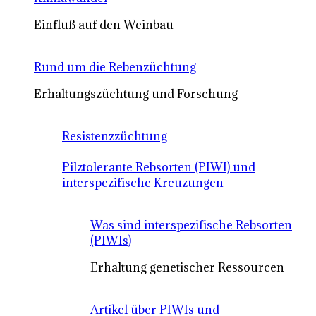
Einfluß auf den Weinbau
Rund um die Rebenzüchtung
Erhaltungszüchtung und Forschung
Resistenzzüchtung
Pilztolerante Rebsorten (PIWI) und
interspezifische Kreuzungen
Was sind interspezifische Rebsorten
(PIWIs)
Erhaltung genetischer Ressourcen
Artikel über PIWIs und