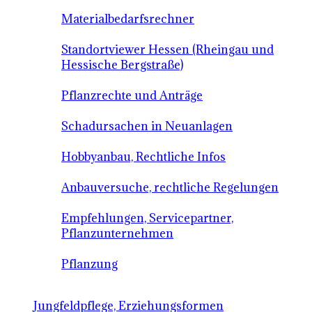
Materialbedarfsrechner
Standortviewer Hessen (Rheingau und
Hessische Bergstraße)
Pflanzrechte und Anträge
Schadursachen in Neuanlagen
Hobbyanbau, Rechtliche Infos
Anbauversuche, rechtliche Regelungen
Empfehlungen, Servicepartner,
Pflanzunternehmen
Pflanzung
Jungfeldpflege, Erziehungsformen