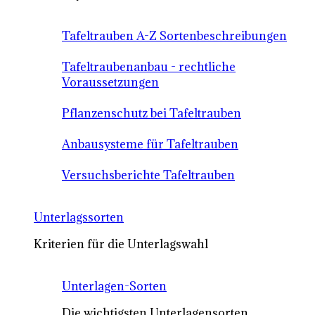
Tafeltrauben A-Z Sortenbeschreibungen
Tafeltraubenanbau - rechtliche
Voraussetzungen
Pflanzenschutz bei Tafeltrauben
Anbausysteme für Tafeltrauben
Versuchsberichte Tafeltrauben
Unterlagssorten
Kriterien für die Unterlagswahl
Unterlagen-Sorten
Die wichtigsten Unterlagensorten