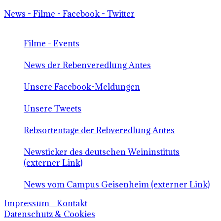
News - Filme - Facebook - Twitter
Filme - Events
News der Rebenveredlung Antes
Unsere Facebook-Meldungen
Unsere Tweets
Rebsortentage der Rebveredlung Antes
Newsticker des deutschen Weininstituts
(externer Link)
News vom Campus Geisenheim (externer Link)
Impressum - Kontakt
Datenschutz & Cookies