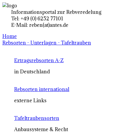
Informationsportal zur Rebveredelung
Tel: +49 (0) 6252 77101
E-Mail: reben(at)antes.de
Home
Rebsorten - Unterlagen - Tafeltrauben
Ertragsrebsorten A-Z
in Deutschland
Rebsorten international
externe Links
Tafeltraubensorten
Anbausysteme & Recht