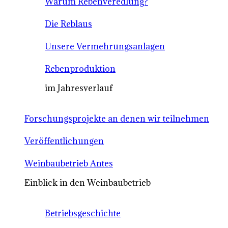
Warum Rebenveredlung?
Die Reblaus
Unsere Vermehrungsanlagen
Rebenproduktion
im Jahresverlauf
Forschungsprojekte an denen wir teilnehmen
Veröffentlichungen
Weinbaubetrieb Antes
Einblick in den Weinbaubetrieb
Betriebsgeschichte