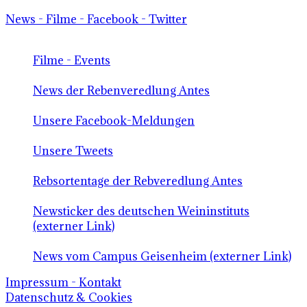
News - Filme - Facebook - Twitter
Filme - Events
News der Rebenveredlung Antes
Unsere Facebook-Meldungen
Unsere Tweets
Rebsortentage der Rebveredlung Antes
Newsticker des deutschen Weininstituts
(externer Link)
News vom Campus Geisenheim (externer Link)
Impressum - Kontakt
Datenschutz & Cookies