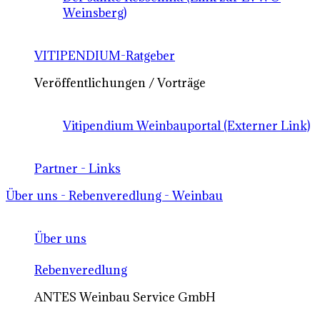
Weinsberg)
VITIPENDIUM-Ratgeber
Veröffentlichungen / Vorträge
Vitipendium Weinbauportal (Externer Link)
Partner - Links
Über uns - Rebenveredlung - Weinbau
Über uns
Rebenveredlung
ANTES Weinbau Service GmbH