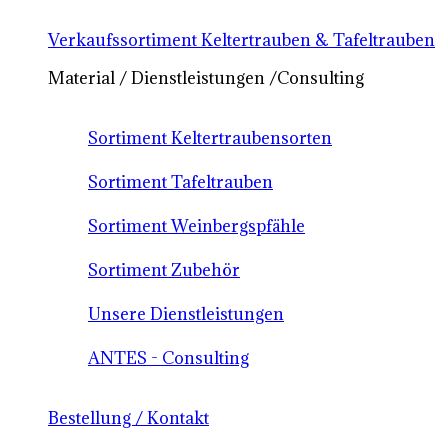
Verkaufssortiment Keltertrauben & Tafeltrauben
Material / Dienstleistungen /Consulting
Sortiment Keltertraubensorten
Sortiment Tafeltrauben
Sortiment Weinbergspfähle
Sortiment Zubehör
Unsere Dienstleistungen
ANTES - Consulting
Bestellung / Kontakt