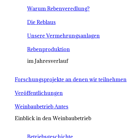
Warum Rebenveredlung?
Die Reblaus
Unsere Vermehrungsanlagen
Rebenproduktion
im Jahresverlauf
Forschungsprojekte an denen wir teilnehmen
Veröffentlichungen
Weinbaubetrieb Antes
Einblick in den Weinbaubetrieb
Betriebsgeschichte