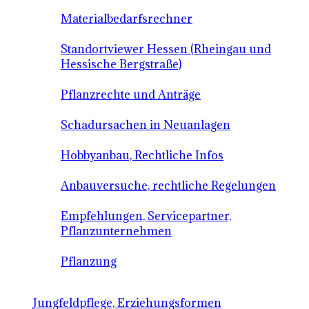
Materialbedarfsrechner
Standortviewer Hessen (Rheingau und
Hessische Bergstraße)
Pflanzrechte und Anträge
Schadursachen in Neuanlagen
Hobbyanbau, Rechtliche Infos
Anbauversuche, rechtliche Regelungen
Empfehlungen, Servicepartner,
Pflanzunternehmen
Pflanzung
Jungfeldpflege, Erziehungsformen