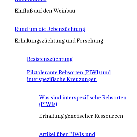
Einfluß auf den Weinbau
Rund um die Rebenzüchtung
Erhaltungszüchtung und Forschung
Resistenzzüchtung
Pilztolerante Rebsorten (PIWI) und
interspezifische Kreuzungen
Was sind interspezifische Rebsorten
(PIWIs)
Erhaltung genetischer Ressourcen
Artikel über PIWIs und