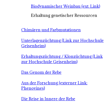
Biodynamischer Weinbau (ext. Link)
Erhaltung genetischer Ressourcen
Chimären und Farbmutationen
Unterlagenzüchtung (Link zur Hochschule
Geisenheim)
Erhaltungszüchtung / Klonzüchtung (Link
zur Hochschule Geisenheim)
Das Genom der Rebe
Aus der Forschung (externer Link:
Phenovines)
Die Reise in Innere der Rebe