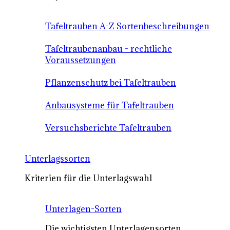
Tafeltrauben A-Z Sortenbeschreibungen
Tafeltraubenanbau - rechtliche
Voraussetzungen
Pflanzenschutz bei Tafeltrauben
Anbausysteme für Tafeltrauben
Versuchsberichte Tafeltrauben
Unterlagssorten
Kriterien für die Unterlagswahl
Unterlagen-Sorten
Die wichtigsten Unterlagensorten