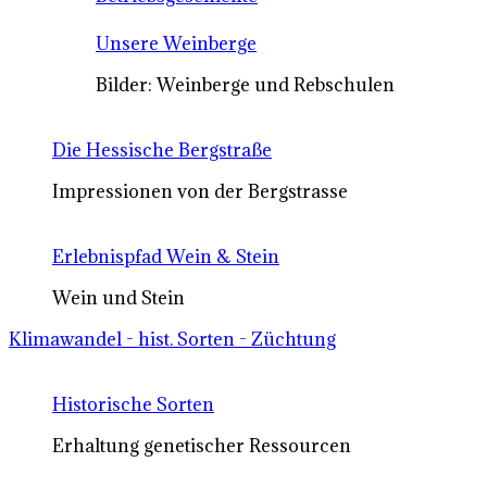
Unsere Weinberge
Bilder: Weinberge und Rebschulen
Die Hessische Bergstraße
Impressionen von der Bergstrasse
Erlebnispfad Wein & Stein
Wein und Stein
Klimawandel - hist. Sorten - Züchtung
Historische Sorten
Erhaltung genetischer Ressourcen