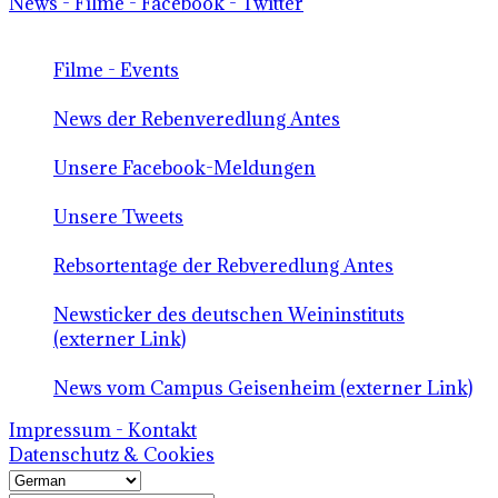
News - Filme - Facebook - Twitter
Filme - Events
News der Rebenveredlung Antes
Unsere Facebook-Meldungen
Unsere Tweets
Rebsortentage der Rebveredlung Antes
Newsticker des deutschen Weininstituts
(externer Link)
News vom Campus Geisenheim (externer Link)
Impressum - Kontakt
Datenschutz & Cookies