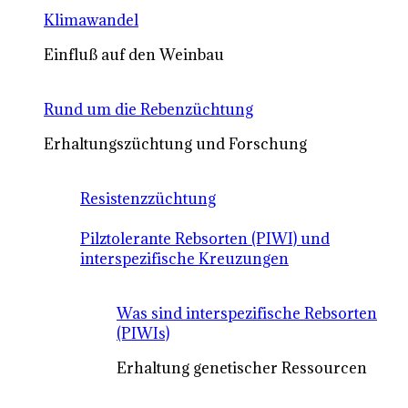
Klimawandel
Einfluß auf den Weinbau
Rund um die Rebenzüchtung
Erhaltungszüchtung und Forschung
Resistenzzüchtung
Pilztolerante Rebsorten (PIWI) und
interspezifische Kreuzungen
Was sind interspezifische Rebsorten
(PIWIs)
Erhaltung genetischer Ressourcen