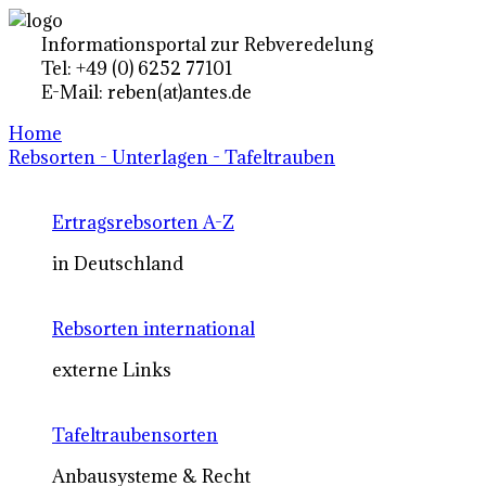
Informationsportal zur Rebveredelung
Tel: +49 (0) 6252 77101
E-Mail: reben(at)antes.de
Home
Rebsorten - Unterlagen - Tafeltrauben
Ertragsrebsorten A-Z
in Deutschland
Rebsorten international
externe Links
Tafeltraubensorten
Anbausysteme & Recht