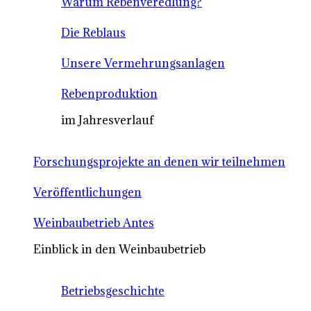
Warum Rebenveredlung?
Die Reblaus
Unsere Vermehrungsanlagen
Rebenproduktion
im Jahresverlauf
Forschungsprojekte an denen wir teilnehmen
Veröffentlichungen
Weinbaubetrieb Antes
Einblick in den Weinbaubetrieb
Betriebsgeschichte