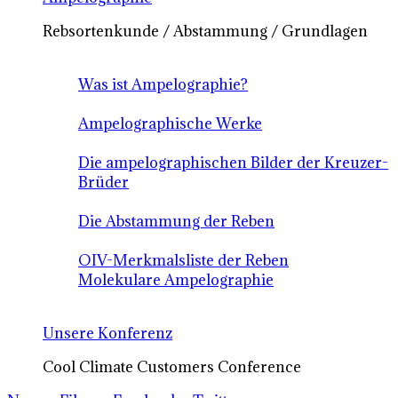
Rebsortenkunde / Abstammung / Grundlagen
Was ist Ampelographie?
Ampelographische Werke
Die ampelographischen Bilder der Kreuzer-
Brüder
Die Abstammung der Reben
OIV-Merkmalsliste der Reben
Molekulare Ampelographie
Unsere Konferenz
Cool Climate Customers Conference