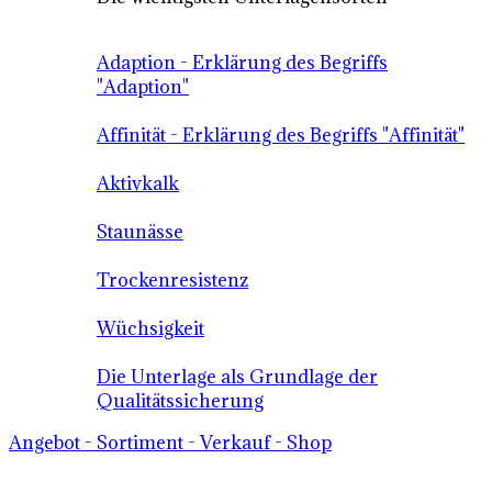
Adaption - Erklärung des Begriffs
"Adaption"
Affinität - Erklärung des Begriffs "Affinität"
Aktivkalk
Staunässe
Trockenresistenz
Wüchsigkeit
Die Unterlage als Grundlage der
Qualitätssicherung
Angebot - Sortiment - Verkauf - Shop