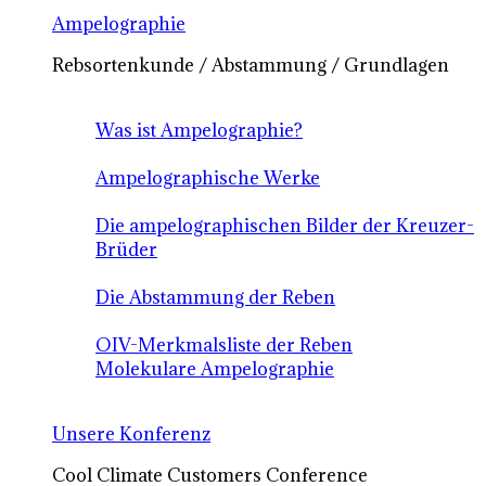
Ampelographie
Rebsortenkunde / Abstammung / Grundlagen
Was ist Ampelographie?
Ampelographische Werke
Die ampelographischen Bilder der Kreuzer-
Brüder
Die Abstammung der Reben
OIV-Merkmalsliste der Reben
Molekulare Ampelographie
Unsere Konferenz
Cool Climate Customers Conference