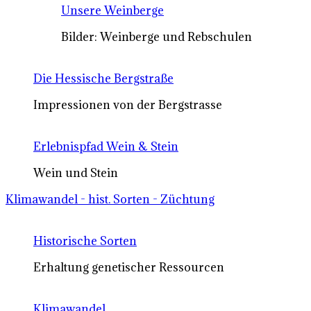
Unsere Weinberge
Bilder: Weinberge und Rebschulen
Die Hessische Bergstraße
Impressionen von der Bergstrasse
Erlebnispfad Wein & Stein
Wein und Stein
Klimawandel - hist. Sorten - Züchtung
Historische Sorten
Erhaltung genetischer Ressourcen
Klimawandel