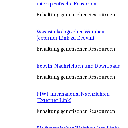
interspezifische Rebsorten
Erhaltung genetischer Ressourcen
Was ist ökölogischer Weinbau
(externer Link zu Ecovin)
Erhaltung genetischer Ressourcen
Ecovin-Nachrichten und Downloads
Erhaltung genetischer Ressourcen
PIWI-international Nachrichten
(Externer Link)
Erhaltung genetischer Ressourcen