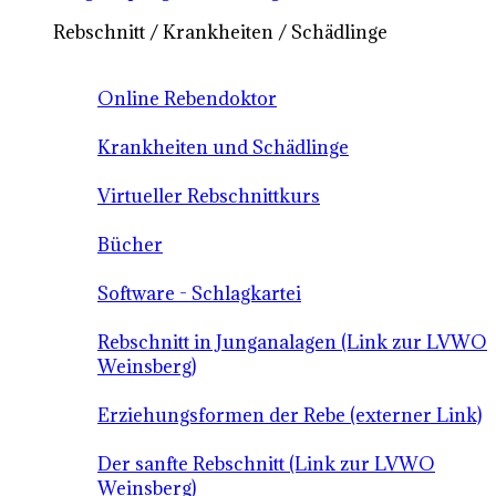
Rebschnitt / Krankheiten / Schädlinge
Online Rebendoktor
Krankheiten und Schädlinge
Virtueller Rebschnittkurs
Bücher
Software - Schlagkartei
Rebschnitt in Junganalagen (Link zur LVWO
Weinsberg)
Erziehungsformen der Rebe (externer Link)
Der sanfte Rebschnitt (Link zur LVWO
Weinsberg)