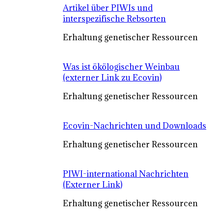
Artikel über PIWIs und
interspezifische Rebsorten
Erhaltung genetischer Ressourcen
Was ist ökölogischer Weinbau
(externer Link zu Ecovin)
Erhaltung genetischer Ressourcen
Ecovin-Nachrichten und Downloads
Erhaltung genetischer Ressourcen
PIWI-international Nachrichten
(Externer Link)
Erhaltung genetischer Ressourcen