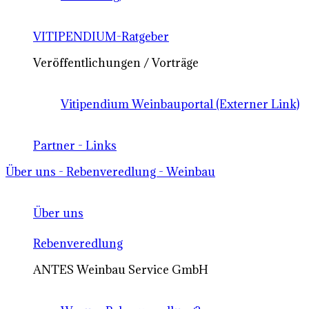
VITIPENDIUM-Ratgeber
Veröffentlichungen / Vorträge
Vitipendium Weinbauportal (Externer Link)
Partner - Links
Über uns - Rebenveredlung - Weinbau
Über uns
Rebenveredlung
ANTES Weinbau Service GmbH