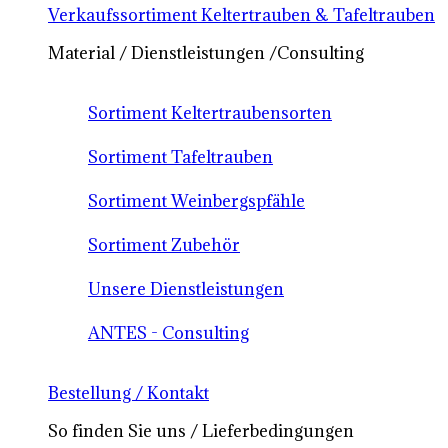
Verkaufssortiment Keltertrauben & Tafeltrauben
Material / Dienstleistungen /Consulting
Sortiment Keltertraubensorten
Sortiment Tafeltrauben
Sortiment Weinbergspfähle
Sortiment Zubehör
Unsere Dienstleistungen
ANTES - Consulting
Bestellung / Kontakt
So finden Sie uns / Lieferbedingungen