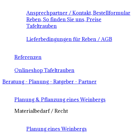
Ansprechpartner / Kontakt, Bestellformular
Reben, So finden Sie uns, Preise
Tafeltrauben
Lieferbedingungen für Reben / AGB
Referenzen
Onlineshop Tafeltrauben
Beratung - Planung - Ratgeber - Partner
Planung & Pflanzung eines Weinbergs
Materialbedarf / Recht
Planung eines Weinbergs