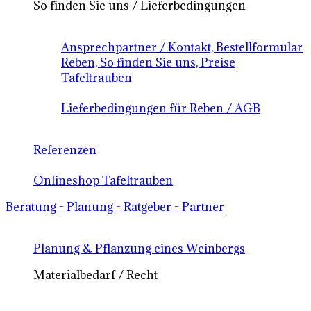
So finden Sie uns / Lieferbedingungen
Ansprechpartner / Kontakt, Bestellformular
Reben, So finden Sie uns, Preise
Tafeltrauben
Lieferbedingungen für Reben / AGB
Referenzen
Onlineshop Tafeltrauben
Beratung - Planung - Ratgeber - Partner
Planung & Pflanzung eines Weinbergs
Materialbedarf / Recht