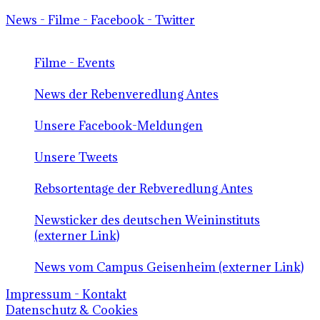
News - Filme - Facebook - Twitter
Filme - Events
News der Rebenveredlung Antes
Unsere Facebook-Meldungen
Unsere Tweets
Rebsortentage der Rebveredlung Antes
Newsticker des deutschen Weininstituts
(externer Link)
News vom Campus Geisenheim (externer Link)
Impressum - Kontakt
Datenschutz & Cookies