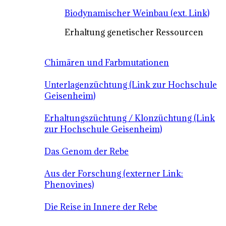
Biodynamischer Weinbau (ext. Link)
Erhaltung genetischer Ressourcen
Chimären und Farbmutationen
Unterlagenzüchtung (Link zur Hochschule
Geisenheim)
Erhaltungszüchtung / Klonzüchtung (Link
zur Hochschule Geisenheim)
Das Genom der Rebe
Aus der Forschung (externer Link:
Phenovines)
Die Reise in Innere der Rebe