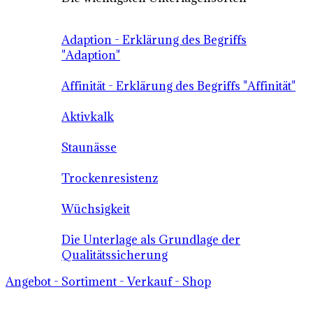
Adaption - Erklärung des Begriffs
"Adaption"
Affinität - Erklärung des Begriffs "Affinität"
Aktivkalk
Staunässe
Trockenresistenz
Wüchsigkeit
Die Unterlage als Grundlage der
Qualitätssicherung
Angebot - Sortiment - Verkauf - Shop