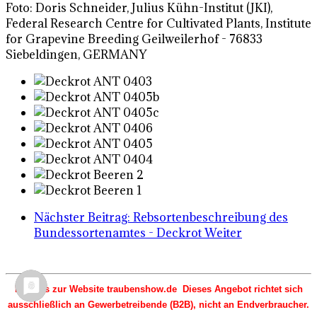
Foto: Doris Schneider, Julius Kühn-Institut (JKI),
Federal Research Centre for Cultivated Plants, Institute
for Grapevine Breeding Geilweilerhof - 76833
Siebeldingen, GERMANY
Nächster Beitrag: Rebsortenbeschreibung des
Bundessortenamtes - Deckrot
Weiter
Hinweis zur Website traubenshow.de Dieses Angebot richtet sich
ausschließlich an Gewerbetreibende (B2B), nicht an Endverbraucher.