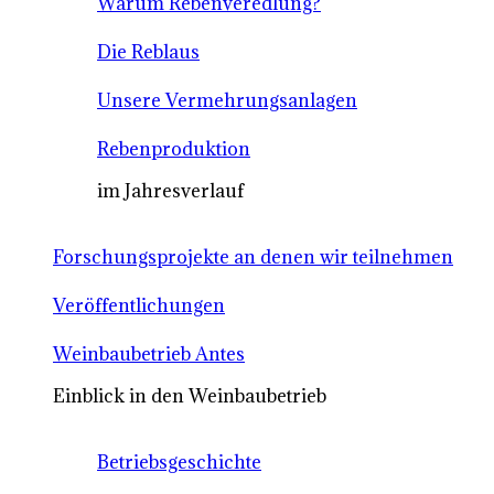
Warum Rebenveredlung?
Die Reblaus
Unsere Vermehrungsanlagen
Rebenproduktion
im Jahresverlauf
Forschungsprojekte an denen wir teilnehmen
Veröffentlichungen
Weinbaubetrieb Antes
Einblick in den Weinbaubetrieb
Betriebsgeschichte