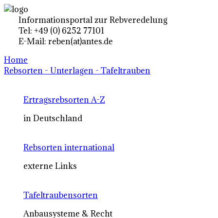
Informationsportal zur Rebveredelung
Tel: +49 (0) 6252 77101
E-Mail: reben(at)antes.de
Home
Rebsorten - Unterlagen - Tafeltrauben
Ertragsrebsorten A-Z
in Deutschland
Rebsorten international
externe Links
Tafeltraubensorten
Anbausysteme & Recht