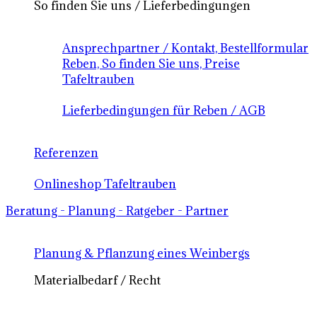
So finden Sie uns / Lieferbedingungen
Ansprechpartner / Kontakt, Bestellformular
Reben, So finden Sie uns, Preise
Tafeltrauben
Lieferbedingungen für Reben / AGB
Referenzen
Onlineshop Tafeltrauben
Beratung - Planung - Ratgeber - Partner
Planung & Pflanzung eines Weinbergs
Materialbedarf / Recht