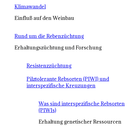
Klimawandel
Einfluß auf den Weinbau
Rund um die Rebenzüchtung
Erhaltungszüchtung und Forschung
Resistenzzüchtung
Pilztolerante Rebsorten (PIWI) und
interspezifische Kreuzungen
Was sind interspezifische Rebsorten
(PIWIs)
Erhaltung genetischer Ressourcen