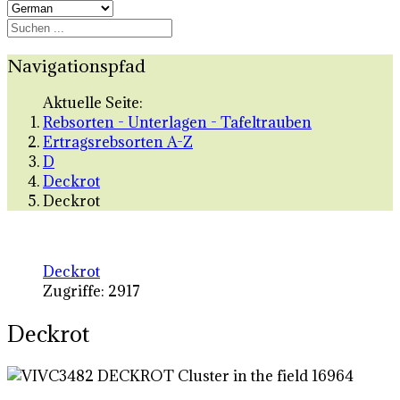
Navigationspfad
Aktuelle Seite:
Rebsorten - Unterlagen - Tafeltrauben
Ertragsrebsorten A-Z
D
Deckrot
Deckrot
Deckrot
Zugriffe: 2917
Deckrot