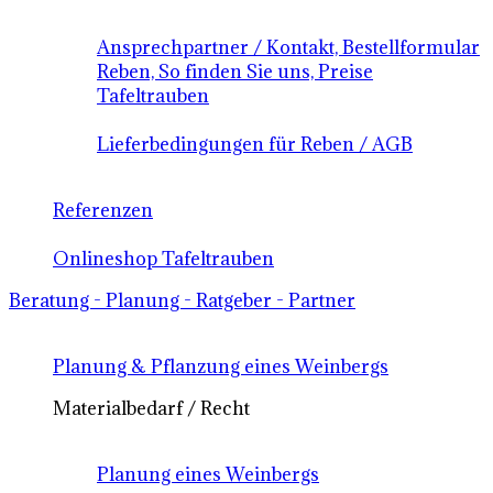
Ansprechpartner / Kontakt, Bestellformular
Reben, So finden Sie uns, Preise
Tafeltrauben
Lieferbedingungen für Reben / AGB
Referenzen
Onlineshop Tafeltrauben
Beratung - Planung - Ratgeber - Partner
Planung & Pflanzung eines Weinbergs
Materialbedarf / Recht
Planung eines Weinbergs