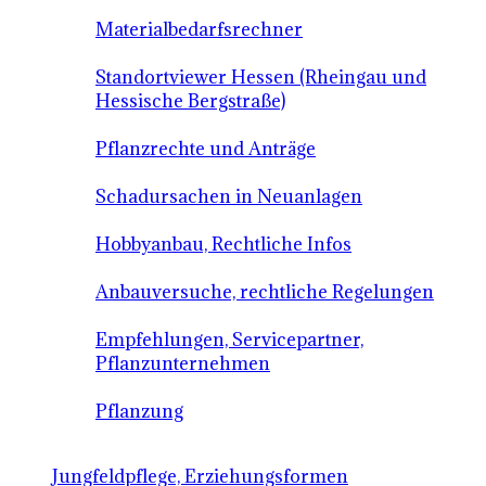
Materialbedarfsrechner
Standortviewer Hessen (Rheingau und
Hessische Bergstraße)
Pflanzrechte und Anträge
Schadursachen in Neuanlagen
Hobbyanbau, Rechtliche Infos
Anbauversuche, rechtliche Regelungen
Empfehlungen, Servicepartner,
Pflanzunternehmen
Pflanzung
Jungfeldpflege, Erziehungsformen