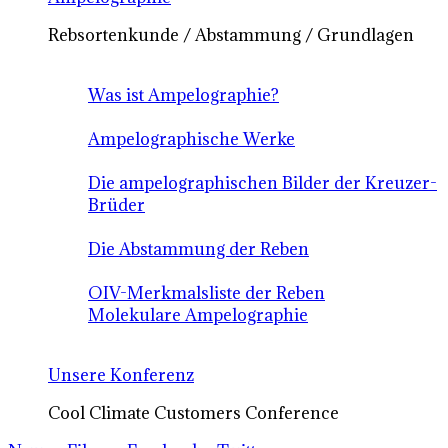
Rebsortenkunde / Abstammung / Grundlagen
Was ist Ampelographie?
Ampelographische Werke
Die ampelographischen Bilder der Kreuzer-
Brüder
Die Abstammung der Reben
OIV-Merkmalsliste der Reben
Molekulare Ampelographie
Unsere Konferenz
Cool Climate Customers Conference