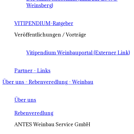
Weinsberg)
VITIPENDIUM-Ratgeber
Veröffentlichungen / Vorträge
Vitipendium Weinbauportal (Externer Link)
Partner - Links
Über uns - Rebenveredlung - Weinbau
Über uns
Rebenveredlung
ANTES Weinbau Service GmbH