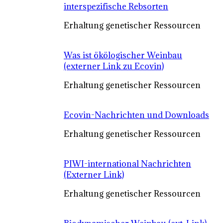
interspezifische Rebsorten
Erhaltung genetischer Ressourcen
Was ist ökölogischer Weinbau
(externer Link zu Ecovin)
Erhaltung genetischer Ressourcen
Ecovin-Nachrichten und Downloads
Erhaltung genetischer Ressourcen
PIWI-international Nachrichten
(Externer Link)
Erhaltung genetischer Ressourcen