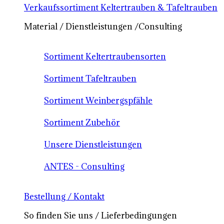
Verkaufssortiment Keltertrauben & Tafeltrauben
Material / Dienstleistungen /Consulting
Sortiment Keltertraubensorten
Sortiment Tafeltrauben
Sortiment Weinbergspfähle
Sortiment Zubehör
Unsere Dienstleistungen
ANTES - Consulting
Bestellung / Kontakt
So finden Sie uns / Lieferbedingungen