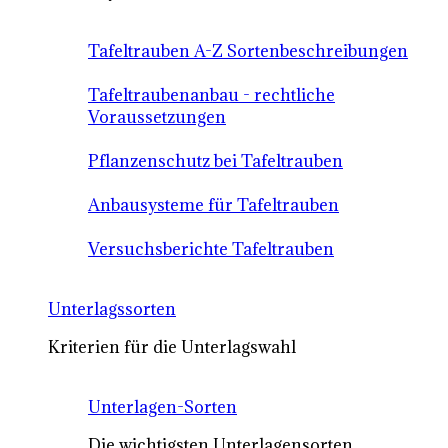
Tafeltrauben A-Z Sortenbeschreibungen
Tafeltraubenanbau - rechtliche
Voraussetzungen
Pflanzenschutz bei Tafeltrauben
Anbausysteme für Tafeltrauben
Versuchsberichte Tafeltrauben
Unterlagssorten
Kriterien für die Unterlagswahl
Unterlagen-Sorten
Die wichtigsten Unterlagensorten