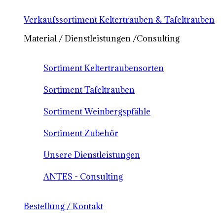
Verkaufssortiment Keltertrauben & Tafeltrauben
Material / Dienstleistungen /Consulting
Sortiment Keltertraubensorten
Sortiment Tafeltrauben
Sortiment Weinbergspfähle
Sortiment Zubehör
Unsere Dienstleistungen
ANTES - Consulting
Bestellung / Kontakt