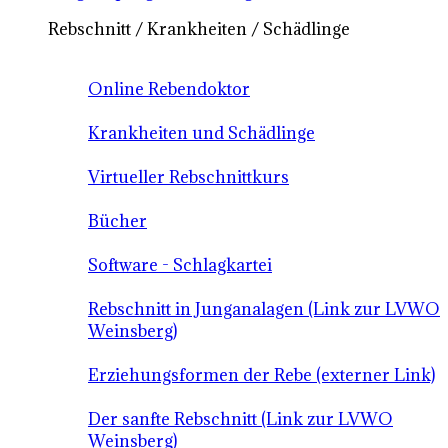
Rebschnitt / Krankheiten / Schädlinge
Online Rebendoktor
Krankheiten und Schädlinge
Virtueller Rebschnittkurs
Bücher
Software - Schlagkartei
Rebschnitt in Junganalagen (Link zur LVWO
Weinsberg)
Erziehungsformen der Rebe (externer Link)
Der sanfte Rebschnitt (Link zur LVWO
Weinsberg)