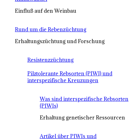
Einfluß auf den Weinbau
Rund um die Rebenzüchtung
Erhaltungszüchtung und Forschung
Resistenzzüchtung
Pilztolerante Rebsorten (PIWI) und
interspezifische Kreuzungen
Was sind interspezifische Rebsorten
(PIWIs)
Erhaltung genetischer Ressourcen
Artikel über PIWIs und