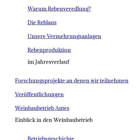
Warum Rebenveredlung?
Die Reblaus
Unsere Vermehrungsanlagen
Rebenproduktion
im Jahresverlauf
Forschungsprojekte an denen wir teilnehmen
Veröffentlichungen
Weinbaubetrieb Antes
Einblick in den Weinbaubetrieb
Betriebsgeschichte