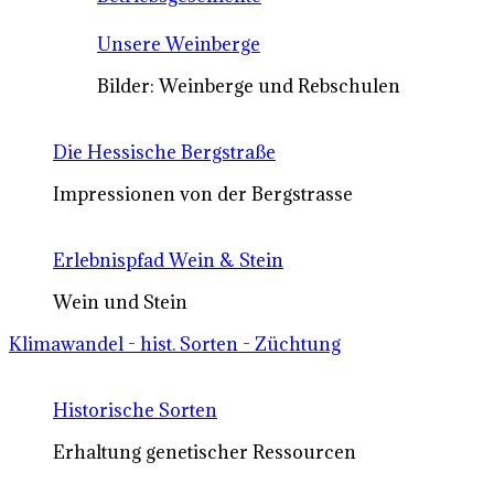
Unsere Weinberge
Bilder: Weinberge und Rebschulen
Die Hessische Bergstraße
Impressionen von der Bergstrasse
Erlebnispfad Wein & Stein
Wein und Stein
Klimawandel - hist. Sorten - Züchtung
Historische Sorten
Erhaltung genetischer Ressourcen