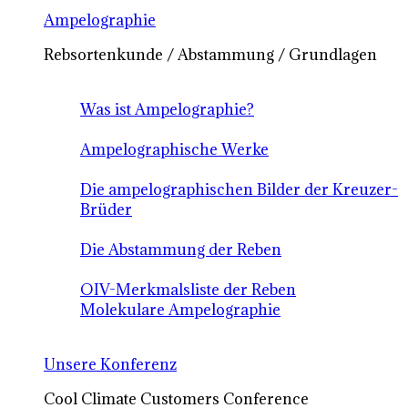
Ampelographie
Rebsortenkunde / Abstammung / Grundlagen
Was ist Ampelographie?
Ampelographische Werke
Die ampelographischen Bilder der Kreuzer-
Brüder
Die Abstammung der Reben
OIV-Merkmalsliste der Reben
Molekulare Ampelographie
Unsere Konferenz
Cool Climate Customers Conference