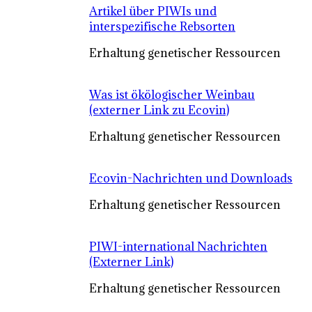
Artikel über PIWIs und
interspezifische Rebsorten
Erhaltung genetischer Ressourcen
Was ist ökölogischer Weinbau
(externer Link zu Ecovin)
Erhaltung genetischer Ressourcen
Ecovin-Nachrichten und Downloads
Erhaltung genetischer Ressourcen
PIWI-international Nachrichten
(Externer Link)
Erhaltung genetischer Ressourcen