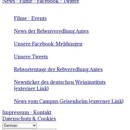
News - Filme - Facebook - Twitter
Filme - Events
News der Rebenveredlung Antes
Unsere Facebook-Meldungen
Unsere Tweets
Rebsortentage der Rebveredlung Antes
Newsticker des deutschen Weininstituts
(externer Link)
News vom Campus Geisenheim (externer Link)
Impressum - Kontakt
Datenschutz & Cookies