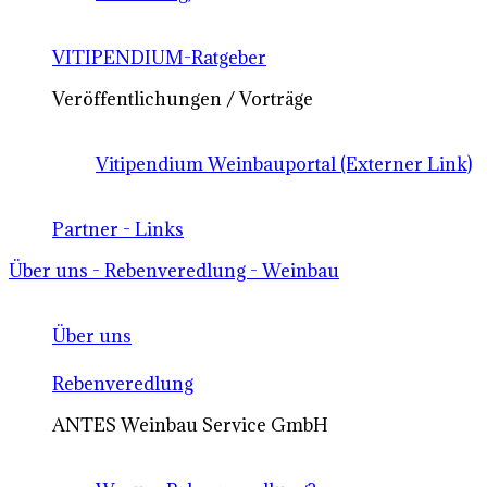
VITIPENDIUM-Ratgeber
Veröffentlichungen / Vorträge
Vitipendium Weinbauportal (Externer Link)
Partner - Links
Über uns - Rebenveredlung - Weinbau
Über uns
Rebenveredlung
ANTES Weinbau Service GmbH