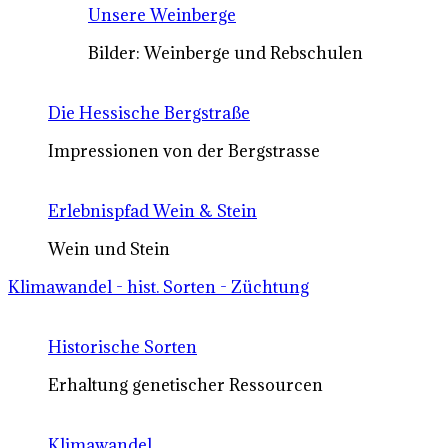
Unsere Weinberge
Bilder: Weinberge und Rebschulen
Die Hessische Bergstraße
Impressionen von der Bergstrasse
Erlebnispfad Wein & Stein
Wein und Stein
Klimawandel - hist. Sorten - Züchtung
Historische Sorten
Erhaltung genetischer Ressourcen
Klimawandel