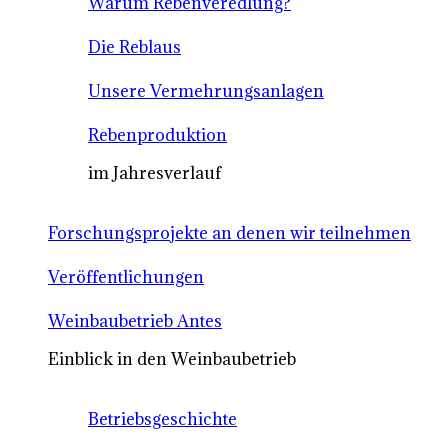
Warum Rebenveredlung?
Die Reblaus
Unsere Vermehrungsanlagen
Rebenproduktion
im Jahresverlauf
Forschungsprojekte an denen wir teilnehmen
Veröffentlichungen
Weinbaubetrieb Antes
Einblick in den Weinbaubetrieb
Betriebsgeschichte