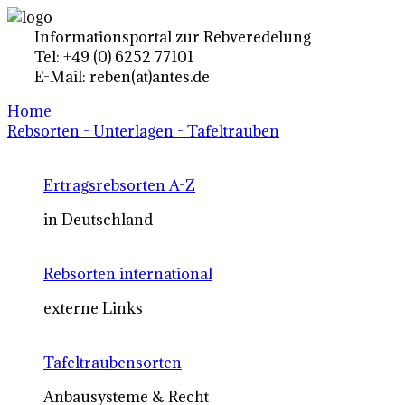
Informationsportal zur Rebveredelung
Tel: +49 (0) 6252 77101
E-Mail: reben(at)antes.de
Home
Rebsorten - Unterlagen - Tafeltrauben
Ertragsrebsorten A-Z
in Deutschland
Rebsorten international
externe Links
Tafeltraubensorten
Anbausysteme & Recht