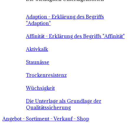
Adaption - Erklärung des Begriffs
"Adaption"
Affinität - Erklärung des Begriffs "Affinität"
Aktivkalk
Staunässe
Trockenresistenz
Wüchsigkeit
Die Unterlage als Grundlage der
Qualitätssicherung
Angebot - Sortiment - Verkauf - Shop