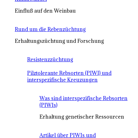
Einfluß auf den Weinbau
Rund um die Rebenzüchtung
Erhaltungszüchtung und Forschung
Resistenzzüchtung
Pilztolerante Rebsorten (PIWI) und
interspezifische Kreuzungen
Was sind interspezifische Rebsorten
(PIWIs)
Erhaltung genetischer Ressourcen
Artikel über PIWIs und