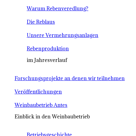
Warum Rebenveredlung?
Die Reblaus
Unsere Vermehrungsanlagen
Rebenproduktion
im Jahresverlauf
Forschungsprojekte an denen wir teilnehmen
Veröffentlichungen
Weinbaubetrieb Antes
Einblick in den Weinbaubetrieb
Betriebsgeschichte