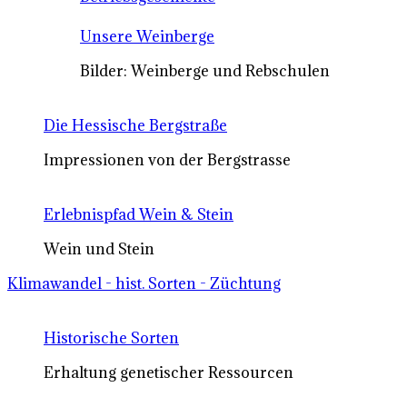
Unsere Weinberge
Bilder: Weinberge und Rebschulen
Die Hessische Bergstraße
Impressionen von der Bergstrasse
Erlebnispfad Wein & Stein
Wein und Stein
Klimawandel - hist. Sorten - Züchtung
Historische Sorten
Erhaltung genetischer Ressourcen