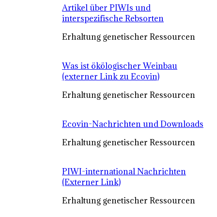
Artikel über PIWIs und
interspezifische Rebsorten
Erhaltung genetischer Ressourcen
Was ist ökölogischer Weinbau
(externer Link zu Ecovin)
Erhaltung genetischer Ressourcen
Ecovin-Nachrichten und Downloads
Erhaltung genetischer Ressourcen
PIWI-international Nachrichten
(Externer Link)
Erhaltung genetischer Ressourcen