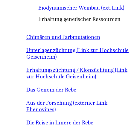
Biodynamischer Weinbau (ext. Link)
Erhaltung genetischer Ressourcen
Chimären und Farbmutationen
Unterlagenzüchtung (Link zur Hochschule
Geisenheim)
Erhaltungszüchtung / Klonzüchtung (Link
zur Hochschule Geisenheim)
Das Genom der Rebe
Aus der Forschung (externer Link:
Phenovines)
Die Reise in Innere der Rebe