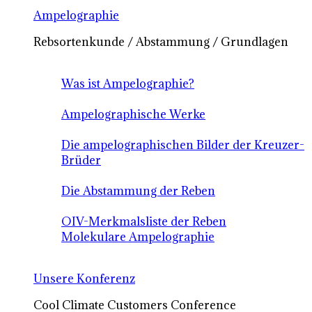
Ampelographie
Rebsortenkunde / Abstammung / Grundlagen
Was ist Ampelographie?
Ampelographische Werke
Die ampelographischen Bilder der Kreuzer-
Brüder
Die Abstammung der Reben
OIV-Merkmalsliste der Reben
Molekulare Ampelographie
Unsere Konferenz
Cool Climate Customers Conference