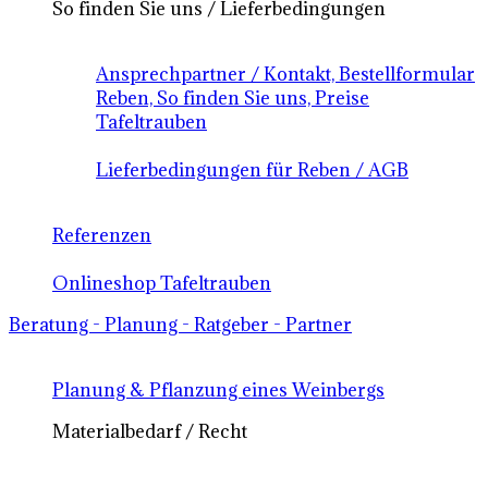
So finden Sie uns / Lieferbedingungen
Ansprechpartner / Kontakt, Bestellformular
Reben, So finden Sie uns, Preise
Tafeltrauben
Lieferbedingungen für Reben / AGB
Referenzen
Onlineshop Tafeltrauben
Beratung - Planung - Ratgeber - Partner
Planung & Pflanzung eines Weinbergs
Materialbedarf / Recht