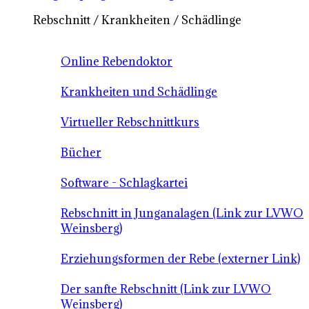
Rebschnitt / Krankheiten / Schädlinge
Online Rebendoktor
Krankheiten und Schädlinge
Virtueller Rebschnittkurs
Bücher
Software - Schlagkartei
Rebschnitt in Junganalagen (Link zur LVWO
Weinsberg)
Erziehungsformen der Rebe (externer Link)
Der sanfte Rebschnitt (Link zur LVWO
Weinsberg)