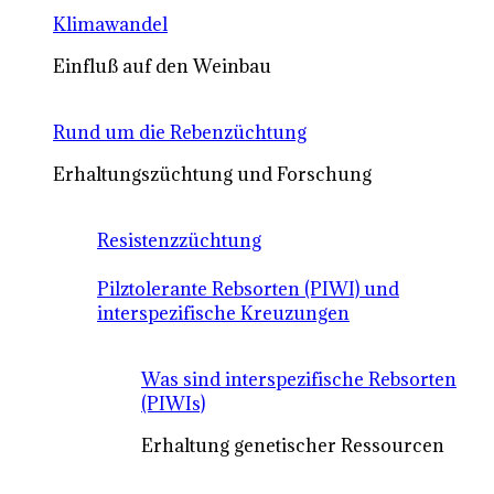
Klimawandel
Einfluß auf den Weinbau
Rund um die Rebenzüchtung
Erhaltungszüchtung und Forschung
Resistenzzüchtung
Pilztolerante Rebsorten (PIWI) und
interspezifische Kreuzungen
Was sind interspezifische Rebsorten
(PIWIs)
Erhaltung genetischer Ressourcen