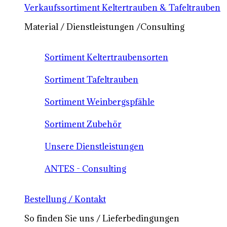
Verkaufssortiment Keltertrauben & Tafeltrauben
Material / Dienstleistungen /Consulting
Sortiment Keltertraubensorten
Sortiment Tafeltrauben
Sortiment Weinbergspfähle
Sortiment Zubehör
Unsere Dienstleistungen
ANTES - Consulting
Bestellung / Kontakt
So finden Sie uns / Lieferbedingungen