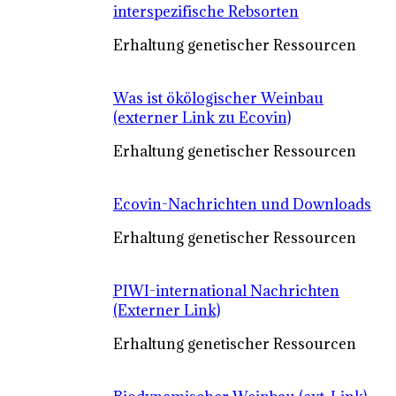
interspezifische Rebsorten
Erhaltung genetischer Ressourcen
Was ist ökölogischer Weinbau
(externer Link zu Ecovin)
Erhaltung genetischer Ressourcen
Ecovin-Nachrichten und Downloads
Erhaltung genetischer Ressourcen
PIWI-international Nachrichten
(Externer Link)
Erhaltung genetischer Ressourcen