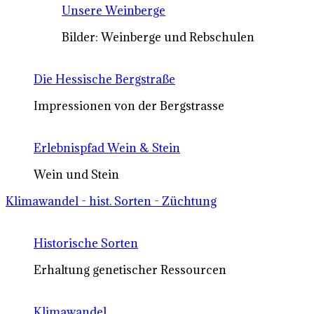
Unsere Weinberge
Bilder: Weinberge und Rebschulen
Die Hessische Bergstraße
Impressionen von der Bergstrasse
Erlebnispfad Wein & Stein
Wein und Stein
Klimawandel - hist. Sorten - Züchtung
Historische Sorten
Erhaltung genetischer Ressourcen
Klimawandel