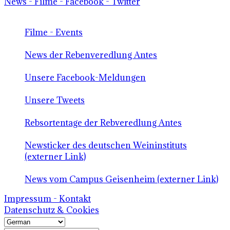
News - Filme - Facebook - Twitter
Filme - Events
News der Rebenveredlung Antes
Unsere Facebook-Meldungen
Unsere Tweets
Rebsortentage der Rebveredlung Antes
Newsticker des deutschen Weininstituts
(externer Link)
News vom Campus Geisenheim (externer Link)
Impressum - Kontakt
Datenschutz & Cookies