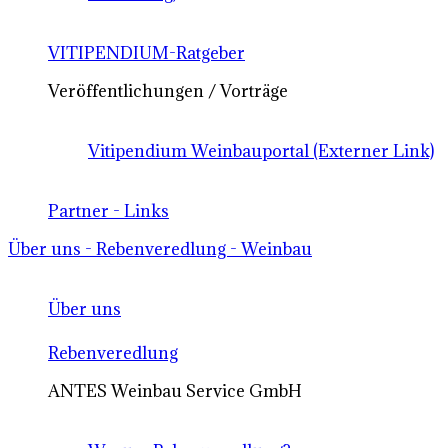
VITIPENDIUM-Ratgeber
Veröffentlichungen / Vorträge
Vitipendium Weinbauportal (Externer Link)
Partner - Links
Über uns - Rebenveredlung - Weinbau
Über uns
Rebenveredlung
ANTES Weinbau Service GmbH