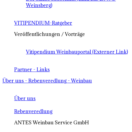
Weinsberg)
VITIPENDIUM-Ratgeber
Veröffentlichungen / Vorträge
Vitipendium Weinbauportal (Externer Link)
Partner - Links
Über uns - Rebenveredlung - Weinbau
Über uns
Rebenveredlung
ANTES Weinbau Service GmbH