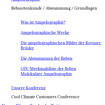
Rebsortenkunde / Abstammung / Grundlagen
Was ist Ampelographie?
Ampelographische Werke
Die ampelographischen Bilder der Kreuzer-
Brüder
Die Abstammung der Reben
OIV-Merkmalsliste der Reben
Molekulare Ampelographie
Unsere Konferenz
Cool Climate Customers Conference