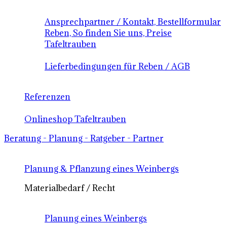
Ansprechpartner / Kontakt, Bestellformular
Reben, So finden Sie uns, Preise
Tafeltrauben
Lieferbedingungen für Reben / AGB
Referenzen
Onlineshop Tafeltrauben
Beratung - Planung - Ratgeber - Partner
Planung & Pflanzung eines Weinbergs
Materialbedarf / Recht
Planung eines Weinbergs