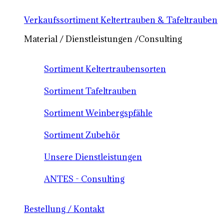
Verkaufssortiment Keltertrauben & Tafeltrauben
Material / Dienstleistungen /Consulting
Sortiment Keltertraubensorten
Sortiment Tafeltrauben
Sortiment Weinbergspfähle
Sortiment Zubehör
Unsere Dienstleistungen
ANTES - Consulting
Bestellung / Kontakt