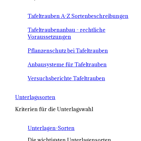
Tafeltrauben A-Z Sortenbeschreibungen
Tafeltraubenanbau - rechtliche
Voraussetzungen
Pflanzenschutz bei Tafeltrauben
Anbausysteme für Tafeltrauben
Versuchsberichte Tafeltrauben
Unterlagssorten
Kriterien für die Unterlagswahl
Unterlagen-Sorten
Die wichtigsten Unterlagensorten