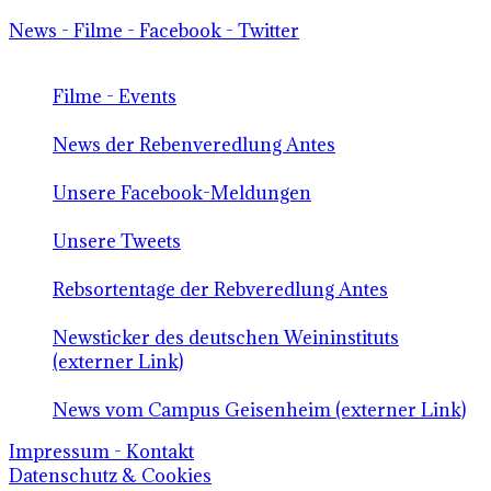
News - Filme - Facebook - Twitter
Filme - Events
News der Rebenveredlung Antes
Unsere Facebook-Meldungen
Unsere Tweets
Rebsortentage der Rebveredlung Antes
Newsticker des deutschen Weininstituts
(externer Link)
News vom Campus Geisenheim (externer Link)
Impressum - Kontakt
Datenschutz & Cookies