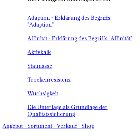
Adaption - Erklärung des Begriffs
"Adaption"
Affinität - Erklärung des Begriffs "Affinität"
Aktivkalk
Staunässe
Trockenresistenz
Wüchsigkeit
Die Unterlage als Grundlage der
Qualitätssicherung
Angebot - Sortiment - Verkauf - Shop