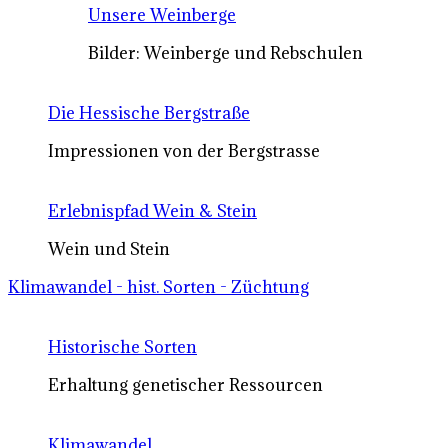
Unsere Weinberge
Bilder: Weinberge und Rebschulen
Die Hessische Bergstraße
Impressionen von der Bergstrasse
Erlebnispfad Wein & Stein
Wein und Stein
Klimawandel - hist. Sorten - Züchtung
Historische Sorten
Erhaltung genetischer Ressourcen
Klimawandel