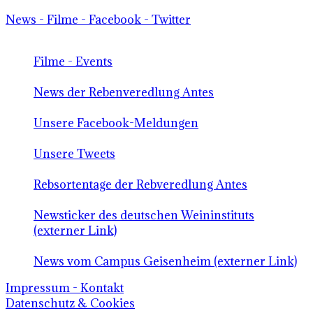
News - Filme - Facebook - Twitter
Filme - Events
News der Rebenveredlung Antes
Unsere Facebook-Meldungen
Unsere Tweets
Rebsortentage der Rebveredlung Antes
Newsticker des deutschen Weininstituts
(externer Link)
News vom Campus Geisenheim (externer Link)
Impressum - Kontakt
Datenschutz & Cookies