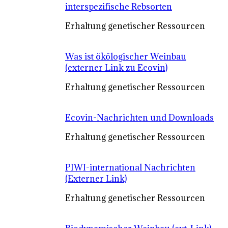
interspezifische Rebsorten
Erhaltung genetischer Ressourcen
Was ist ökölogischer Weinbau
(externer Link zu Ecovin)
Erhaltung genetischer Ressourcen
Ecovin-Nachrichten und Downloads
Erhaltung genetischer Ressourcen
PIWI-international Nachrichten
(Externer Link)
Erhaltung genetischer Ressourcen