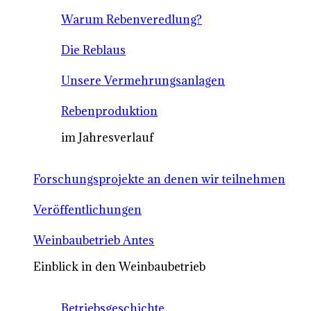
Warum Rebenveredlung?
Die Reblaus
Unsere Vermehrungsanlagen
Rebenproduktion
im Jahresverlauf
Forschungsprojekte an denen wir teilnehmen
Veröffentlichungen
Weinbaubetrieb Antes
Einblick in den Weinbaubetrieb
Betriebsgeschichte