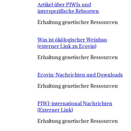
Artikel über PIWIs und
interspezifische Rebsorten
Erhaltung genetischer Ressourcen
Was ist ökölogischer Weinbau
(externer Link zu Ecovin)
Erhaltung genetischer Ressourcen
Ecovin-Nachrichten und Downloads
Erhaltung genetischer Ressourcen
PIWI-international Nachrichten
(Externer Link)
Erhaltung genetischer Ressourcen