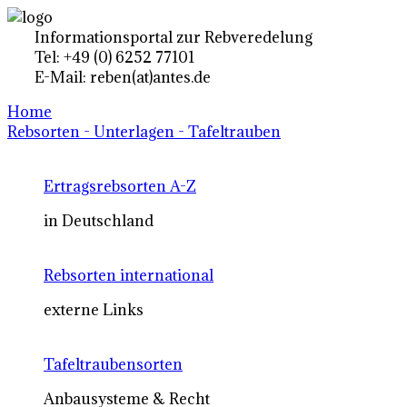
Informationsportal zur Rebveredelung
Tel: +49 (0) 6252 77101
E-Mail: reben(at)antes.de
Home
Rebsorten - Unterlagen - Tafeltrauben
Ertragsrebsorten A-Z
in Deutschland
Rebsorten international
externe Links
Tafeltraubensorten
Anbausysteme & Recht