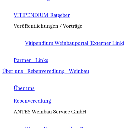
VITIPENDIUM-Ratgeber
Veröffentlichungen / Vorträge
Vitipendium Weinbauportal (Externer Link)
Partner - Links
Über uns - Rebenveredlung - Weinbau
Über uns
Rebenveredlung
ANTES Weinbau Service GmbH