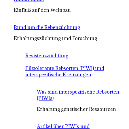
Einfluß auf den Weinbau
Rund um die Rebenzüchtung
Erhaltungszüchtung und Forschung
Resistenzzüchtung
Pilztolerante Rebsorten (PIWI) und
interspezifische Kreuzungen
Was sind interspezifische Rebsorten
(PIWIs)
Erhaltung genetischer Ressourcen
Artikel über PIWIs und