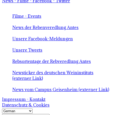
News - Filme - Facebook - Twitter
Filme - Events
News der Rebenveredlung Antes
Unsere Facebook-Meldungen
Unsere Tweets
Rebsortentage der Rebveredlung Antes
Newsticker des deutschen Weininstituts
(externer Link)
News vom Campus Geisenheim (externer Link)
Impressum - Kontakt
Datenschutz & Cookies