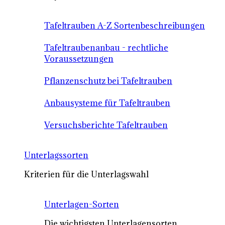
Tafeltrauben A-Z Sortenbeschreibungen
Tafeltraubenanbau - rechtliche
Voraussetzungen
Pflanzenschutz bei Tafeltrauben
Anbausysteme für Tafeltrauben
Versuchsberichte Tafeltrauben
Unterlagssorten
Kriterien für die Unterlagswahl
Unterlagen-Sorten
Die wichtigsten Unterlagensorten