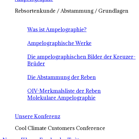
Rebsortenkunde / Abstammung / Grundlagen
Was ist Ampelographie?
Ampelographische Werke
Die ampelographischen Bilder der Kreuzer-
Brüder
Die Abstammung der Reben
OIV-Merkmalsliste der Reben
Molekulare Ampelographie
Unsere Konferenz
Cool Climate Customers Conference