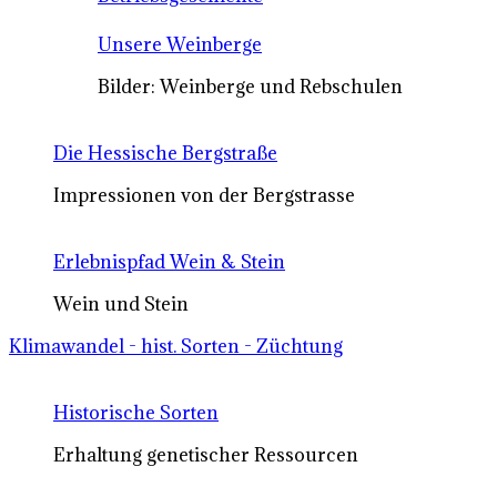
Unsere Weinberge
Bilder: Weinberge und Rebschulen
Die Hessische Bergstraße
Impressionen von der Bergstrasse
Erlebnispfad Wein & Stein
Wein und Stein
Klimawandel - hist. Sorten - Züchtung
Historische Sorten
Erhaltung genetischer Ressourcen