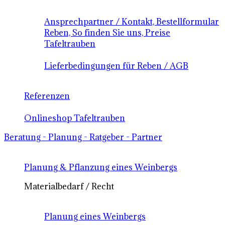
Ansprechpartner / Kontakt, Bestellformular
Reben, So finden Sie uns, Preise
Tafeltrauben
Lieferbedingungen für Reben / AGB
Referenzen
Onlineshop Tafeltrauben
Beratung - Planung - Ratgeber - Partner
Planung & Pflanzung eines Weinbergs
Materialbedarf / Recht
Planung eines Weinbergs