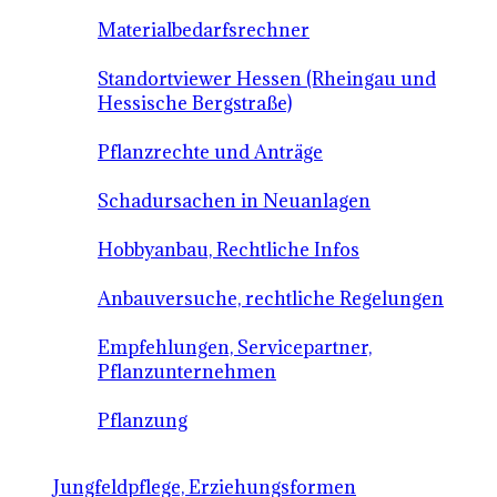
Materialbedarfsrechner
Standortviewer Hessen (Rheingau und
Hessische Bergstraße)
Pflanzrechte und Anträge
Schadursachen in Neuanlagen
Hobbyanbau, Rechtliche Infos
Anbauversuche, rechtliche Regelungen
Empfehlungen, Servicepartner,
Pflanzunternehmen
Pflanzung
Jungfeldpflege, Erziehungsformen