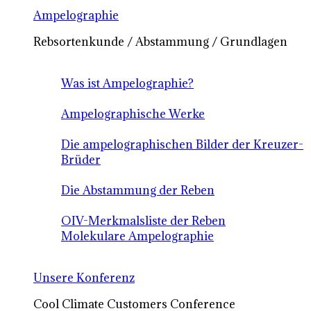
Ampelographie
Rebsortenkunde / Abstammung / Grundlagen
Was ist Ampelographie?
Ampelographische Werke
Die ampelographischen Bilder der Kreuzer-
Brüder
Die Abstammung der Reben
OIV-Merkmalsliste der Reben
Molekulare Ampelographie
Unsere Konferenz
Cool Climate Customers Conference