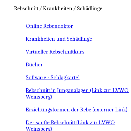
Rebschnitt / Krankheiten / Schädlinge
Online Rebendoktor
Krankheiten und Schädlinge
Virtueller Rebschnittkurs
Bücher
Software - Schlagkartei
Rebschnitt in Junganalagen (Link zur LVWO
Weinsberg)
Erziehungsformen der Rebe (externer Link)
Der sanfte Rebschnitt (Link zur LVWO
Weinsberg)