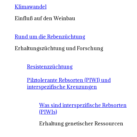
Klimawandel
Einfluß auf den Weinbau
Rund um die Rebenzüchtung
Erhaltungszüchtung und Forschung
Resistenzzüchtung
Pilztolerante Rebsorten (PIWI) und
interspezifische Kreuzungen
Was sind interspezifische Rebsorten
(PIWIs)
Erhaltung genetischer Ressourcen