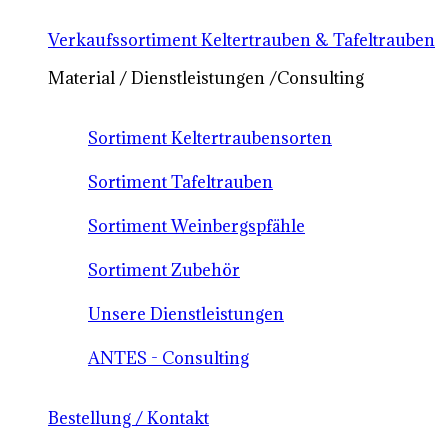
Verkaufssortiment Keltertrauben & Tafeltrauben
Material / Dienstleistungen /Consulting
Sortiment Keltertraubensorten
Sortiment Tafeltrauben
Sortiment Weinbergspfähle
Sortiment Zubehör
Unsere Dienstleistungen
ANTES - Consulting
Bestellung / Kontakt