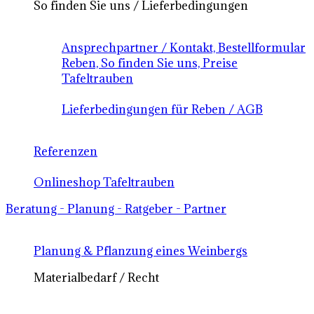
So finden Sie uns / Lieferbedingungen
Ansprechpartner / Kontakt, Bestellformular
Reben, So finden Sie uns, Preise
Tafeltrauben
Lieferbedingungen für Reben / AGB
Referenzen
Onlineshop Tafeltrauben
Beratung - Planung - Ratgeber - Partner
Planung & Pflanzung eines Weinbergs
Materialbedarf / Recht