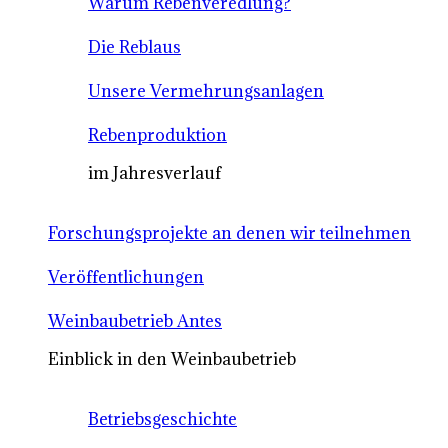
Warum Rebenveredlung?
Die Reblaus
Unsere Vermehrungsanlagen
Rebenproduktion
im Jahresverlauf
Forschungsprojekte an denen wir teilnehmen
Veröffentlichungen
Weinbaubetrieb Antes
Einblick in den Weinbaubetrieb
Betriebsgeschichte