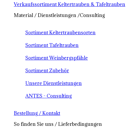
Verkaufssortiment Keltertrauben & Tafeltrauben
Material / Dienstleistungen /Consulting
Sortiment Keltertraubensorten
Sortiment Tafeltrauben
Sortiment Weinbergspfähle
Sortiment Zubehör
Unsere Dienstleistungen
ANTES - Consulting
Bestellung / Kontakt
So finden Sie uns / Lieferbedingungen