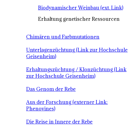
Biodynamischer Weinbau (ext. Link)
Erhaltung genetischer Ressourcen
Chimären und Farbmutationen
Unterlagenzüchtung (Link zur Hochschule
Geisenheim)
Erhaltungszüchtung / Klonzüchtung (Link
zur Hochschule Geisenheim)
Das Genom der Rebe
Aus der Forschung (externer Link:
Phenovines)
Die Reise in Innere der Rebe