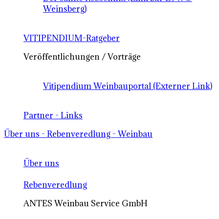
Weinsberg)
VITIPENDIUM-Ratgeber
Veröffentlichungen / Vorträge
Vitipendium Weinbauportal (Externer Link)
Partner - Links
Über uns - Rebenveredlung - Weinbau
Über uns
Rebenveredlung
ANTES Weinbau Service GmbH