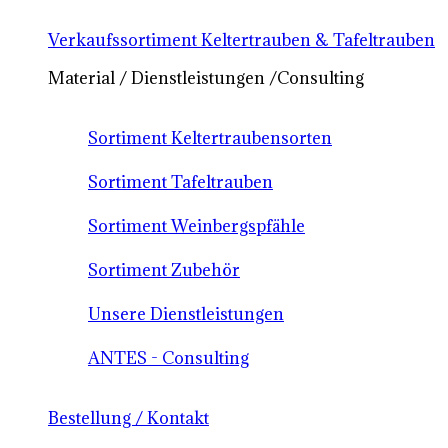
Verkaufssortiment Keltertrauben & Tafeltrauben
Material / Dienstleistungen /Consulting
Sortiment Keltertraubensorten
Sortiment Tafeltrauben
Sortiment Weinbergspfähle
Sortiment Zubehör
Unsere Dienstleistungen
ANTES - Consulting
Bestellung / Kontakt