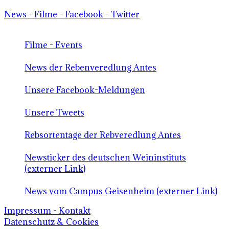
News - Filme - Facebook - Twitter
Filme - Events
News der Rebenveredlung Antes
Unsere Facebook-Meldungen
Unsere Tweets
Rebsortentage der Rebveredlung Antes
Newsticker des deutschen Weininstituts
(externer Link)
News vom Campus Geisenheim (externer Link)
Impressum - Kontakt
Datenschutz & Cookies