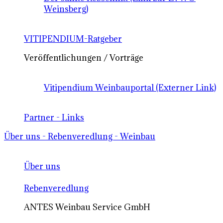
Weinsberg)
VITIPENDIUM-Ratgeber
Veröffentlichungen / Vorträge
Vitipendium Weinbauportal (Externer Link)
Partner - Links
Über uns - Rebenveredlung - Weinbau
Über uns
Rebenveredlung
ANTES Weinbau Service GmbH