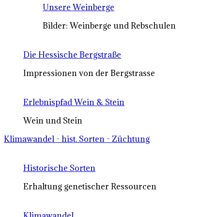
Unsere Weinberge
Bilder: Weinberge und Rebschulen
Die Hessische Bergstraße
Impressionen von der Bergstrasse
Erlebnispfad Wein & Stein
Wein und Stein
Klimawandel - hist. Sorten - Züchtung
Historische Sorten
Erhaltung genetischer Ressourcen
Klimawandel