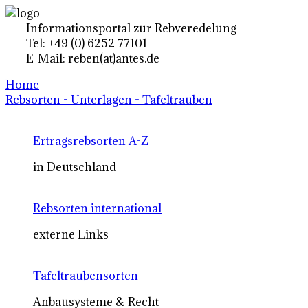
Informationsportal zur Rebveredelung
Tel: +49 (0) 6252 77101
E-Mail: reben(at)antes.de
Home
Rebsorten - Unterlagen - Tafeltrauben
Ertragsrebsorten A-Z
in Deutschland
Rebsorten international
externe Links
Tafeltraubensorten
Anbausysteme & Recht