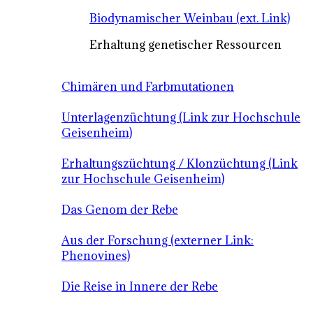
Biodynamischer Weinbau (ext. Link)
Erhaltung genetischer Ressourcen
Chimären und Farbmutationen
Unterlagenzüchtung (Link zur Hochschule
Geisenheim)
Erhaltungszüchtung / Klonzüchtung (Link
zur Hochschule Geisenheim)
Das Genom der Rebe
Aus der Forschung (externer Link:
Phenovines)
Die Reise in Innere der Rebe