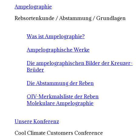
Ampelographie
Rebsortenkunde / Abstammung / Grundlagen
Was ist Ampelographie?
Ampelographische Werke
Die ampelographischen Bilder der Kreuzer-
Brüder
Die Abstammung der Reben
OIV-Merkmalsliste der Reben
Molekulare Ampelographie
Unsere Konferenz
Cool Climate Customers Conference