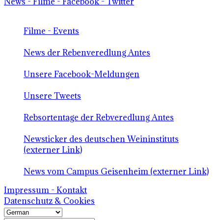
News - Filme - Facebook - Twitter
Filme - Events
News der Rebenveredlung Antes
Unsere Facebook-Meldungen
Unsere Tweets
Rebsortentage der Rebveredlung Antes
Newsticker des deutschen Weininstituts
(externer Link)
News vom Campus Geisenheim (externer Link)
Impressum - Kontakt
Datenschutz & Cookies