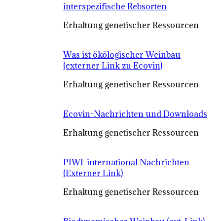
interspezifische Rebsorten
Erhaltung genetischer Ressourcen
Was ist ökölogischer Weinbau
(externer Link zu Ecovin)
Erhaltung genetischer Ressourcen
Ecovin-Nachrichten und Downloads
Erhaltung genetischer Ressourcen
PIWI-international Nachrichten
(Externer Link)
Erhaltung genetischer Ressourcen