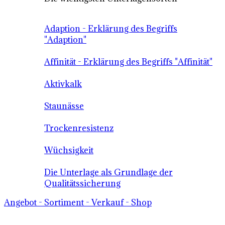
Adaption - Erklärung des Begriffs
"Adaption"
Affinität - Erklärung des Begriffs "Affinität"
Aktivkalk
Staunässe
Trockenresistenz
Wüchsigkeit
Die Unterlage als Grundlage der
Qualitätssicherung
Angebot - Sortiment - Verkauf - Shop