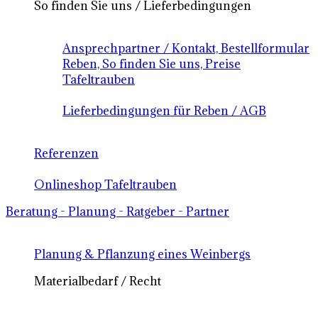
So finden Sie uns / Lieferbedingungen
Ansprechpartner / Kontakt, Bestellformular
Reben, So finden Sie uns, Preise
Tafeltrauben
Lieferbedingungen für Reben / AGB
Referenzen
Onlineshop Tafeltrauben
Beratung - Planung - Ratgeber - Partner
Planung & Pflanzung eines Weinbergs
Materialbedarf / Recht