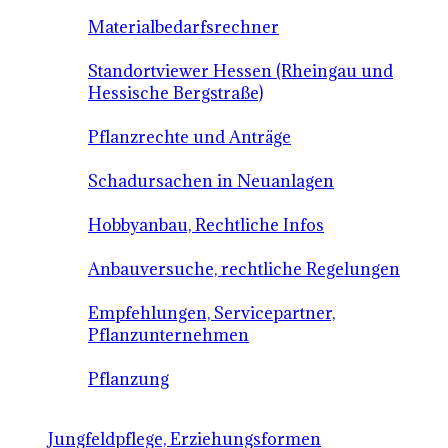
Materialbedarfsrechner
Standortviewer Hessen (Rheingau und
Hessische Bergstraße)
Pflanzrechte und Anträge
Schadursachen in Neuanlagen
Hobbyanbau, Rechtliche Infos
Anbauversuche, rechtliche Regelungen
Empfehlungen, Servicepartner,
Pflanzunternehmen
Pflanzung
Jungfeldpflege, Erziehungsformen