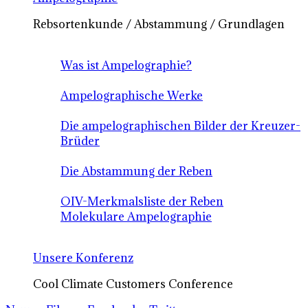
Rebsortenkunde / Abstammung / Grundlagen
Was ist Ampelographie?
Ampelographische Werke
Die ampelographischen Bilder der Kreuzer-
Brüder
Die Abstammung der Reben
OIV-Merkmalsliste der Reben
Molekulare Ampelographie
Unsere Konferenz
Cool Climate Customers Conference