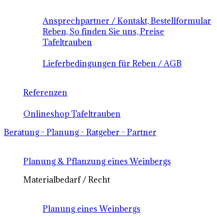
Ansprechpartner / Kontakt, Bestellformular
Reben, So finden Sie uns, Preise
Tafeltrauben
Lieferbedingungen für Reben / AGB
Referenzen
Onlineshop Tafeltrauben
Beratung - Planung - Ratgeber - Partner
Planung & Pflanzung eines Weinbergs
Materialbedarf / Recht
Planung eines Weinbergs