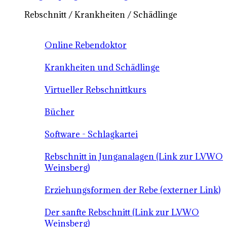
Rebschnitt / Krankheiten / Schädlinge
Online Rebendoktor
Krankheiten und Schädlinge
Virtueller Rebschnittkurs
Bücher
Software - Schlagkartei
Rebschnitt in Junganalagen (Link zur LVWO
Weinsberg)
Erziehungsformen der Rebe (externer Link)
Der sanfte Rebschnitt (Link zur LVWO
Weinsberg)