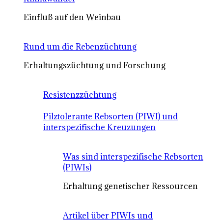
Einfluß auf den Weinbau
Rund um die Rebenzüchtung
Erhaltungszüchtung und Forschung
Resistenzzüchtung
Pilztolerante Rebsorten (PIWI) und
interspezifische Kreuzungen
Was sind interspezifische Rebsorten
(PIWIs)
Erhaltung genetischer Ressourcen
Artikel über PIWIs und