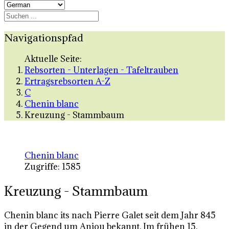
Navigationspfad
Aktuelle Seite:
Rebsorten - Unterlagen - Tafeltrauben
Ertragsrebsorten A-Z
C
Chenin blanc
Kreuzung - Stammbaum
Chenin blanc
Zugriffe: 1585
Kreuzung - Stammbaum
Chenin blanc its nach Pierre Galet seit dem Jahr 845
in der Gegend um Anjou bekannt. Im frühen 15.