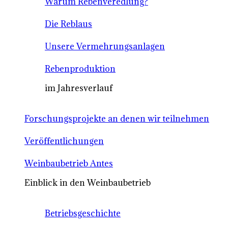
Warum Rebenveredlung?
Die Reblaus
Unsere Vermehrungsanlagen
Rebenproduktion
im Jahresverlauf
Forschungsprojekte an denen wir teilnehmen
Veröffentlichungen
Weinbaubetrieb Antes
Einblick in den Weinbaubetrieb
Betriebsgeschichte