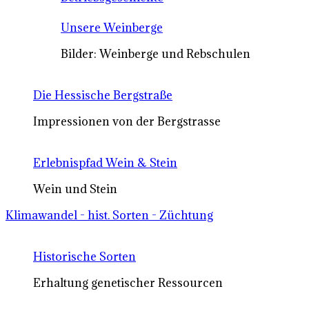
Unsere Weinberge
Bilder: Weinberge und Rebschulen
Die Hessische Bergstraße
Impressionen von der Bergstrasse
Erlebnispfad Wein & Stein
Wein und Stein
Klimawandel - hist. Sorten - Züchtung
Historische Sorten
Erhaltung genetischer Ressourcen