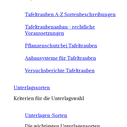
Tafeltrauben A-Z Sortenbeschreibungen
Tafeltraubenanbau - rechtliche
Voraussetzungen
Pflanzenschutz bei Tafeltrauben
Anbausysteme für Tafeltrauben
Versuchsberichte Tafeltrauben
Unterlagssorten
Kriterien für die Unterlagswahl
Unterlagen-Sorten
Die wichtigsten Unterlagensorten