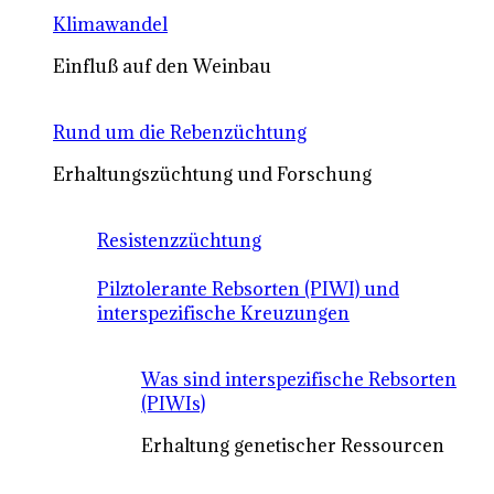
Klimawandel
Einfluß auf den Weinbau
Rund um die Rebenzüchtung
Erhaltungszüchtung und Forschung
Resistenzzüchtung
Pilztolerante Rebsorten (PIWI) und
interspezifische Kreuzungen
Was sind interspezifische Rebsorten
(PIWIs)
Erhaltung genetischer Ressourcen