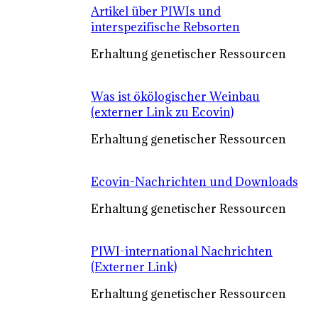
Artikel über PIWIs und
interspezifische Rebsorten
Erhaltung genetischer Ressourcen
Was ist ökölogischer Weinbau
(externer Link zu Ecovin)
Erhaltung genetischer Ressourcen
Ecovin-Nachrichten und Downloads
Erhaltung genetischer Ressourcen
PIWI-international Nachrichten
(Externer Link)
Erhaltung genetischer Ressourcen