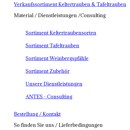
Verkaufssortiment Keltertrauben & Tafeltrauben
Material / Dienstleistungen /Consulting
Sortiment Keltertraubensorten
Sortiment Tafeltrauben
Sortiment Weinbergspfähle
Sortiment Zubehör
Unsere Dienstleistungen
ANTES - Consulting
Bestellung / Kontakt
So finden Sie uns / Lieferbedingungen