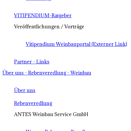
VITIPENDIUM-Ratgeber
Veröffentlichungen / Vorträge
Vitipendium Weinbauportal (Externer Link)
Partner - Links
Über uns - Rebenveredlung - Weinbau
Über uns
Rebenveredlung
ANTES Weinbau Service GmbH