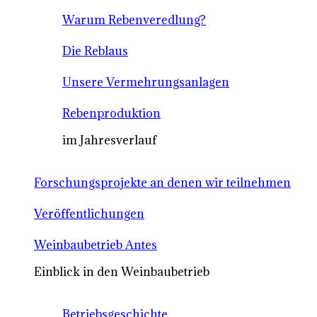
Warum Rebenveredlung?
Die Reblaus
Unsere Vermehrungsanlagen
Rebenproduktion
im Jahresverlauf
Forschungsprojekte an denen wir teilnehmen
Veröffentlichungen
Weinbaubetrieb Antes
Einblick in den Weinbaubetrieb
Betriebsgeschichte