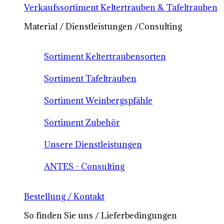
Verkaufssortiment Keltertrauben & Tafeltrauben
Material / Dienstleistungen /Consulting
Sortiment Keltertraubensorten
Sortiment Tafeltrauben
Sortiment Weinbergspfähle
Sortiment Zubehör
Unsere Dienstleistungen
ANTES - Consulting
Bestellung / Kontakt
So finden Sie uns / Lieferbedingungen