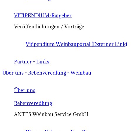
VITIPENDIUM-Ratgeber
Veröffentlichungen / Vorträge
Vitipendium Weinbauportal (Externer Link)
Partner - Links
Über uns - Rebenveredlung - Weinbau
Über uns
Rebenveredlung
ANTES Weinbau Service GmbH