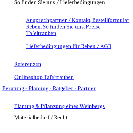
So finden Sie uns / Lieferbedingungen
Ansprechpartner / Kontakt, Bestellformular
Reben, So finden Sie uns, Preise
Tafeltrauben
Lieferbedingungen für Reben / AGB
Referenzen
Onlineshop Tafeltrauben
Beratung - Planung - Ratgeber - Partner
Planung & Pflanzung eines Weinbergs
Materialbedarf / Recht