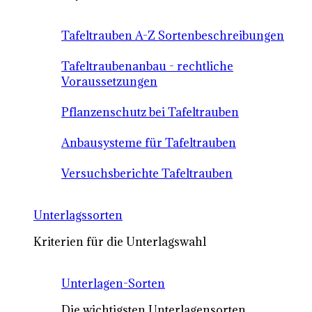
Tafeltrauben A-Z Sortenbeschreibungen
Tafeltraubenanbau - rechtliche
Voraussetzungen
Pflanzenschutz bei Tafeltrauben
Anbausysteme für Tafeltrauben
Versuchsberichte Tafeltrauben
Unterlagssorten
Kriterien für die Unterlagswahl
Unterlagen-Sorten
Die wichtigsten Unterlagensorten