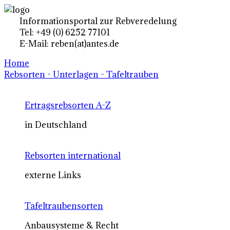
Informationsportal zur Rebveredelung
Tel: +49 (0) 6252 77101
E-Mail: reben(at)antes.de
Home
Rebsorten - Unterlagen - Tafeltrauben
Ertragsrebsorten A-Z
in Deutschland
Rebsorten international
externe Links
Tafeltraubensorten
Anbausysteme & Recht