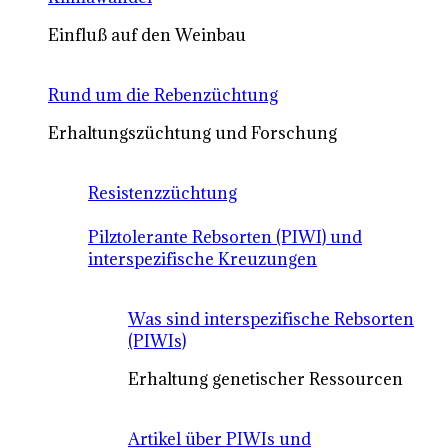
Einfluß auf den Weinbau
Rund um die Rebenzüchtung
Erhaltungszüchtung und Forschung
Resistenzzüchtung
Pilztolerante Rebsorten (PIWI) und
interspezifische Kreuzungen
Was sind interspezifische Rebsorten
(PIWIs)
Erhaltung genetischer Ressourcen
Artikel über PIWIs und