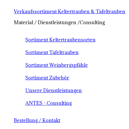
Verkaufssortiment Keltertrauben & Tafeltrauben
Material / Dienstleistungen /Consulting
Sortiment Keltertraubensorten
Sortiment Tafeltrauben
Sortiment Weinbergspfähle
Sortiment Zubehör
Unsere Dienstleistungen
ANTES - Consulting
Bestellung / Kontakt