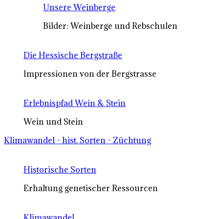
Unsere Weinberge
Bilder: Weinberge und Rebschulen
Die Hessische Bergstraße
Impressionen von der Bergstrasse
Erlebnispfad Wein & Stein
Wein und Stein
Klimawandel - hist. Sorten - Züchtung
Historische Sorten
Erhaltung genetischer Ressourcen
Klimawandel