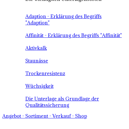
Adaption - Erklärung des Begriffs
"Adaption"
Affinität - Erklärung des Begriffs "Affinität"
Aktivkalk
Staunässe
Trockenresistenz
Wüchsigkeit
Die Unterlage als Grundlage der
Qualitätssicherung
Angebot - Sortiment - Verkauf - Shop