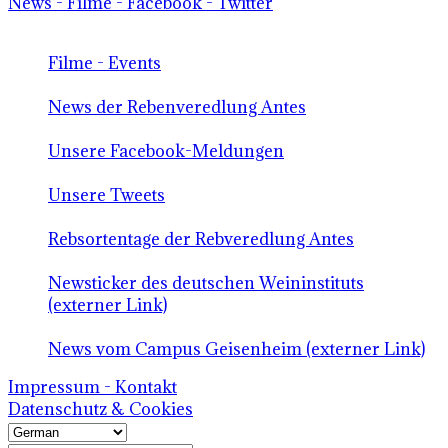
News - Filme - Facebook - Twitter
Filme - Events
News der Rebenveredlung Antes
Unsere Facebook-Meldungen
Unsere Tweets
Rebsortentage der Rebveredlung Antes
Newsticker des deutschen Weininstituts
(externer Link)
News vom Campus Geisenheim (externer Link)
Impressum - Kontakt
Datenschutz & Cookies