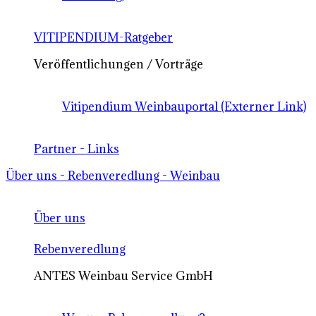
VITIPENDIUM-Ratgeber
Veröffentlichungen / Vorträge
Vitipendium Weinbauportal (Externer Link)
Partner - Links
Über uns - Rebenveredlung - Weinbau
Über uns
Rebenveredlung
ANTES Weinbau Service GmbH