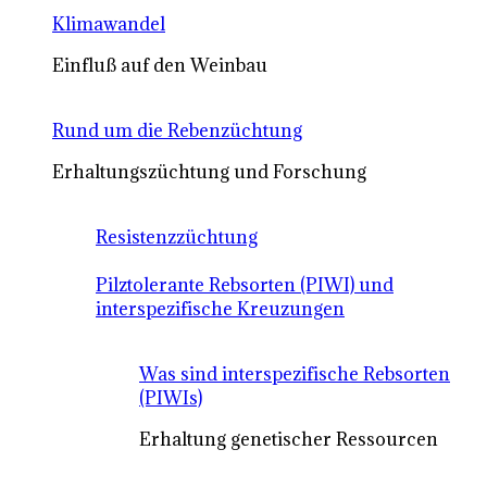
Klimawandel
Einfluß auf den Weinbau
Rund um die Rebenzüchtung
Erhaltungszüchtung und Forschung
Resistenzzüchtung
Pilztolerante Rebsorten (PIWI) und
interspezifische Kreuzungen
Was sind interspezifische Rebsorten
(PIWIs)
Erhaltung genetischer Ressourcen