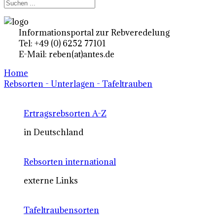
Informationsportal zur Rebveredelung
Tel: +49 (0) 6252 77101
E-Mail: reben(at)antes.de
Home
Rebsorten - Unterlagen - Tafeltrauben
Ertragsrebsorten A-Z
in Deutschland
Rebsorten international
externe Links
Tafeltraubensorten