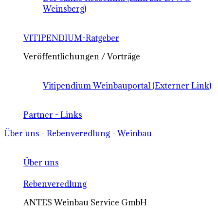
Weinsberg)
VITIPENDIUM-Ratgeber
Veröffentlichungen / Vorträge
Vitipendium Weinbauportal (Externer Link)
Partner - Links
Über uns - Rebenveredlung - Weinbau
Über uns
Rebenveredlung
ANTES Weinbau Service GmbH