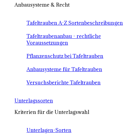
Anbausysteme & Recht
Tafeltrauben A-Z Sortenbeschreibungen
Tafeltraubenanbau - rechtliche
Voraussetzungen
Pflanzenschutz bei Tafeltrauben
Anbausysteme für Tafeltrauben
Versuchsberichte Tafeltrauben
Unterlagssorten
Kriterien für die Unterlagswahl
Unterlagen-Sorten