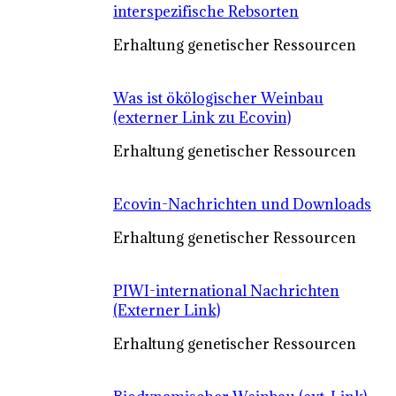
interspezifische Rebsorten
Erhaltung genetischer Ressourcen
Was ist ökölogischer Weinbau
(externer Link zu Ecovin)
Erhaltung genetischer Ressourcen
Ecovin-Nachrichten und Downloads
Erhaltung genetischer Ressourcen
PIWI-international Nachrichten
(Externer Link)
Erhaltung genetischer Ressourcen