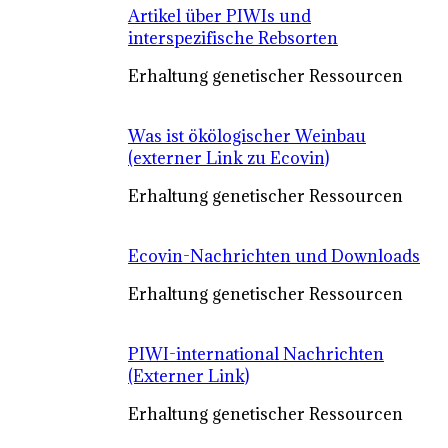
Artikel über PIWIs und
interspezifische Rebsorten
Erhaltung genetischer Ressourcen
Was ist ökölogischer Weinbau
(externer Link zu Ecovin)
Erhaltung genetischer Ressourcen
Ecovin-Nachrichten und Downloads
Erhaltung genetischer Ressourcen
PIWI-international Nachrichten
(Externer Link)
Erhaltung genetischer Ressourcen