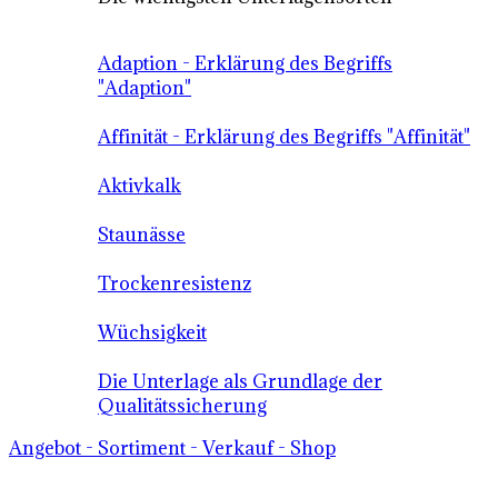
Adaption - Erklärung des Begriffs
"Adaption"
Affinität - Erklärung des Begriffs "Affinität"
Aktivkalk
Staunässe
Trockenresistenz
Wüchsigkeit
Die Unterlage als Grundlage der
Qualitätssicherung
Angebot - Sortiment - Verkauf - Shop