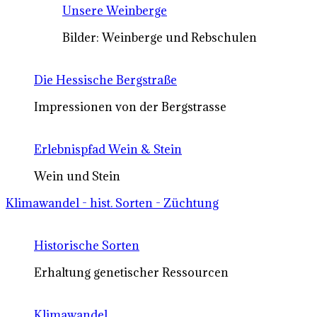
Unsere Weinberge
Bilder: Weinberge und Rebschulen
Die Hessische Bergstraße
Impressionen von der Bergstrasse
Erlebnispfad Wein & Stein
Wein und Stein
Klimawandel - hist. Sorten - Züchtung
Historische Sorten
Erhaltung genetischer Ressourcen
Klimawandel