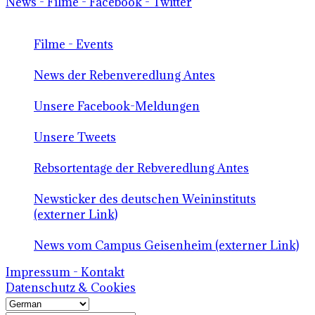
News - Filme - Facebook - Twitter
Filme - Events
News der Rebenveredlung Antes
Unsere Facebook-Meldungen
Unsere Tweets
Rebsortentage der Rebveredlung Antes
Newsticker des deutschen Weininstituts
(externer Link)
News vom Campus Geisenheim (externer Link)
Impressum - Kontakt
Datenschutz & Cookies