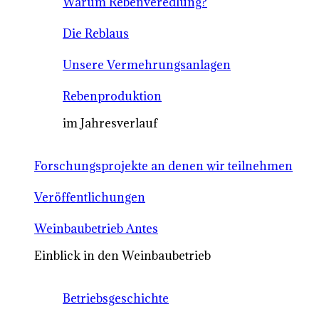
Warum Rebenveredlung?
Die Reblaus
Unsere Vermehrungsanlagen
Rebenproduktion
im Jahresverlauf
Forschungsprojekte an denen wir teilnehmen
Veröffentlichungen
Weinbaubetrieb Antes
Einblick in den Weinbaubetrieb
Betriebsgeschichte