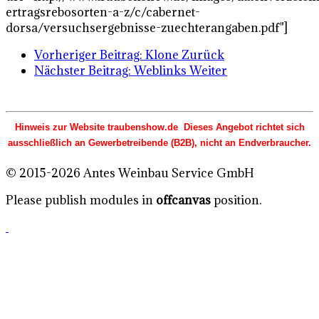
ertragsrebosorten-a-z/c/cabernet-
dorsa/versuchsergebnisse-zuechterangaben.pdf"]
Vorheriger Beitrag: Klone
Zurück
Nächster Beitrag: Weblinks
Weiter
Hinweis zur Website traubenshow.de Dieses Angebot richtet sich
ausschließlich an Gewerbetreibende (B2B), nicht an Endverbraucher.
© 2015-2026 Antes Weinbau Service GmbH
Please publish modules in
offcanvas
position.