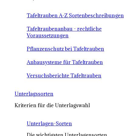
Tafeltrauben A-Z Sortenbeschreibungen
Tafeltraubenanbau - rechtliche
Voraussetzungen
Pflanzenschutz bei Tafeltrauben
Anbausysteme für Tafeltrauben
Versuchsberichte Tafeltrauben
Unterlagssorten
Kriterien für die Unterlagswahl
Unterlagen-Sorten
Die wichtigsten Unterlagensorten