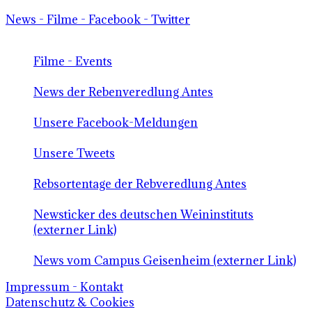
News - Filme - Facebook - Twitter
Filme - Events
News der Rebenveredlung Antes
Unsere Facebook-Meldungen
Unsere Tweets
Rebsortentage der Rebveredlung Antes
Newsticker des deutschen Weininstituts
(externer Link)
News vom Campus Geisenheim (externer Link)
Impressum - Kontakt
Datenschutz & Cookies