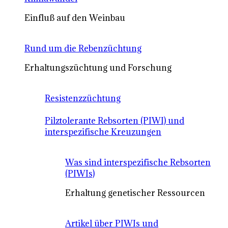
Einfluß auf den Weinbau
Rund um die Rebenzüchtung
Erhaltungszüchtung und Forschung
Resistenzzüchtung
Pilztolerante Rebsorten (PIWI) und
interspezifische Kreuzungen
Was sind interspezifische Rebsorten
(PIWIs)
Erhaltung genetischer Ressourcen
Artikel über PIWIs und