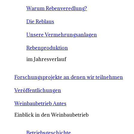
Warum Rebenveredlung?
Die Reblaus
Unsere Vermehrungsanlagen
Rebenproduktion
im Jahresverlauf
Forschungsprojekte an denen wir teilnehmen
Veröffentlichungen
Weinbaubetrieb Antes
Einblick in den Weinbaubetrieb
Betriebsgeschichte