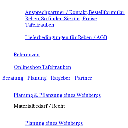
Ansprechpartner / Kontakt, Bestellformular
Reben, So finden Sie uns, Preise
Tafeltrauben
Lieferbedingungen für Reben / AGB
Referenzen
Onlineshop Tafeltrauben
Beratung - Planung - Ratgeber - Partner
Planung & Pflanzung eines Weinbergs
Materialbedarf / Recht
Planung eines Weinbergs