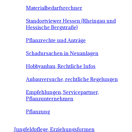
Materialbedarfsrechner
Standortviewer Hessen (Rheingau und
Hessische Bergstraße)
Pflanzrechte und Anträge
Schadursachen in Neuanlagen
Hobbyanbau, Rechtliche Infos
Anbauversuche, rechtliche Regelungen
Empfehlungen, Servicepartner,
Pflanzunternehmen
Pflanzung
Jungfeldpflege, Erziehungsformen