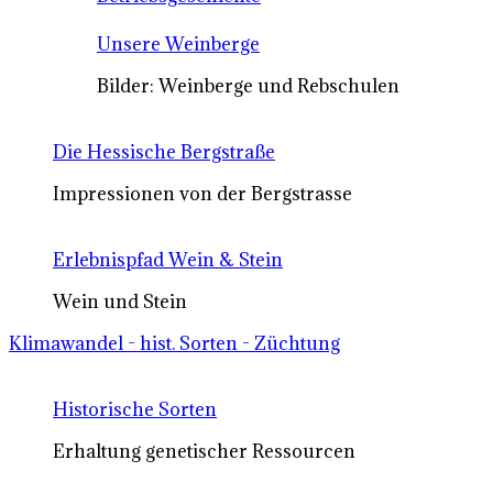
Unsere Weinberge
Bilder: Weinberge und Rebschulen
Die Hessische Bergstraße
Impressionen von der Bergstrasse
Erlebnispfad Wein & Stein
Wein und Stein
Klimawandel - hist. Sorten - Züchtung
Historische Sorten
Erhaltung genetischer Ressourcen