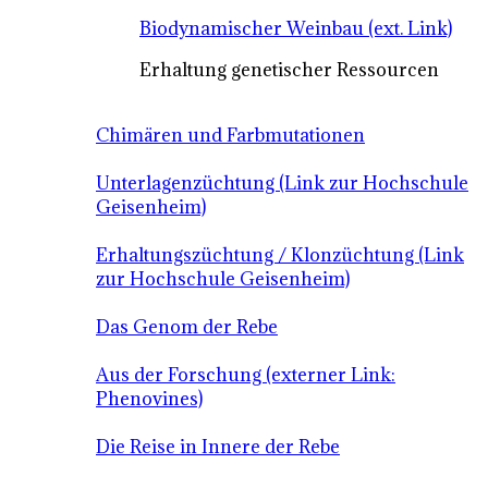
Biodynamischer Weinbau (ext. Link)
Erhaltung genetischer Ressourcen
Chimären und Farbmutationen
Unterlagenzüchtung (Link zur Hochschule
Geisenheim)
Erhaltungszüchtung / Klonzüchtung (Link
zur Hochschule Geisenheim)
Das Genom der Rebe
Aus der Forschung (externer Link:
Phenovines)
Die Reise in Innere der Rebe