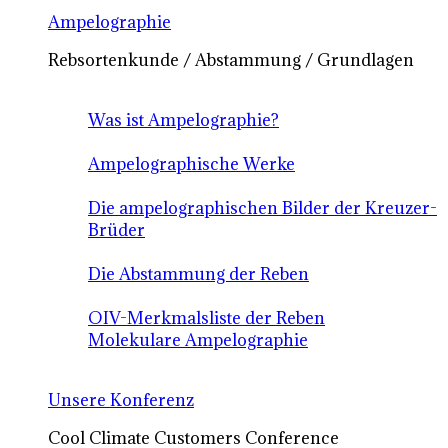
Ampelographie
Rebsortenkunde / Abstammung / Grundlagen
Was ist Ampelographie?
Ampelographische Werke
Die ampelographischen Bilder der Kreuzer-
Brüder
Die Abstammung der Reben
OIV-Merkmalsliste der Reben
Molekulare Ampelographie
Unsere Konferenz
Cool Climate Customers Conference