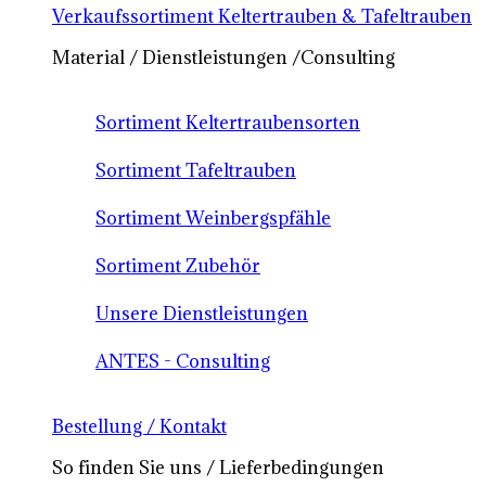
Verkaufssortiment Keltertrauben & Tafeltrauben
Material / Dienstleistungen /Consulting
Sortiment Keltertraubensorten
Sortiment Tafeltrauben
Sortiment Weinbergspfähle
Sortiment Zubehör
Unsere Dienstleistungen
ANTES - Consulting
Bestellung / Kontakt
So finden Sie uns / Lieferbedingungen