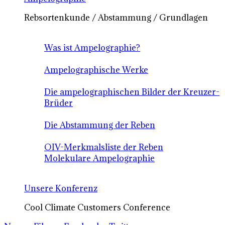
Rebsortenkunde / Abstammung / Grundlagen
Was ist Ampelographie?
Ampelographische Werke
Die ampelographischen Bilder der Kreuzer-
Brüder
Die Abstammung der Reben
OIV-Merkmalsliste der Reben
Molekulare Ampelographie
Unsere Konferenz
Cool Climate Customers Conference