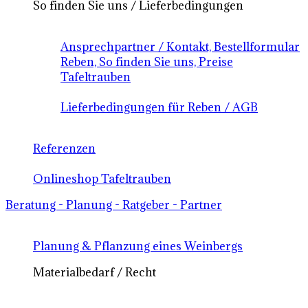
So finden Sie uns / Lieferbedingungen
Ansprechpartner / Kontakt, Bestellformular
Reben, So finden Sie uns, Preise
Tafeltrauben
Lieferbedingungen für Reben / AGB
Referenzen
Onlineshop Tafeltrauben
Beratung - Planung - Ratgeber - Partner
Planung & Pflanzung eines Weinbergs
Materialbedarf / Recht