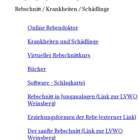
Rebschnitt / Krankheiten / Schädlinge
Online Rebendoktor
Krankheiten und Schädlinge
Virtueller Rebschnittkurs
Bücher
Software - Schlagkartei
Rebschnitt in Junganalagen (Link zur LVWO
Weinsberg)
Erziehungsformen der Rebe (externer Link)
Der sanfte Rebschnitt (Link zur LVWO
Weinsberg)