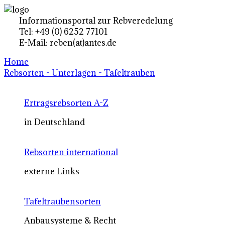
Informationsportal zur Rebveredelung
Tel: +49 (0) 6252 77101
E-Mail: reben(at)antes.de
Home
Rebsorten - Unterlagen - Tafeltrauben
Ertragsrebsorten A-Z
in Deutschland
Rebsorten international
externe Links
Tafeltraubensorten
Anbausysteme & Recht