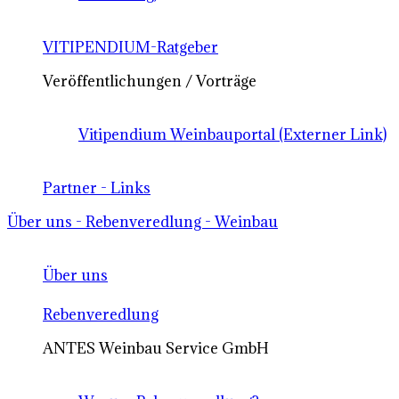
VITIPENDIUM-Ratgeber
Veröffentlichungen / Vorträge
Vitipendium Weinbauportal (Externer Link)
Partner - Links
Über uns - Rebenveredlung - Weinbau
Über uns
Rebenveredlung
ANTES Weinbau Service GmbH