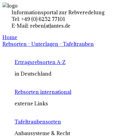
Informationsportal zur Rebveredelung
Tel: +49 (0) 6252 77101
E-Mail: reben(at)antes.de
Home
Rebsorten - Unterlagen - Tafeltrauben
Ertragsrebsorten A-Z
in Deutschland
Rebsorten international
externe Links
Tafeltraubensorten
Anbausysteme & Recht