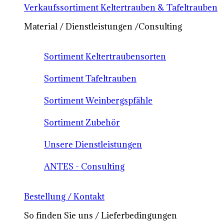
Verkaufssortiment Keltertrauben & Tafeltrauben
Material / Dienstleistungen /Consulting
Sortiment Keltertraubensorten
Sortiment Tafeltrauben
Sortiment Weinbergspfähle
Sortiment Zubehör
Unsere Dienstleistungen
ANTES - Consulting
Bestellung / Kontakt
So finden Sie uns / Lieferbedingungen