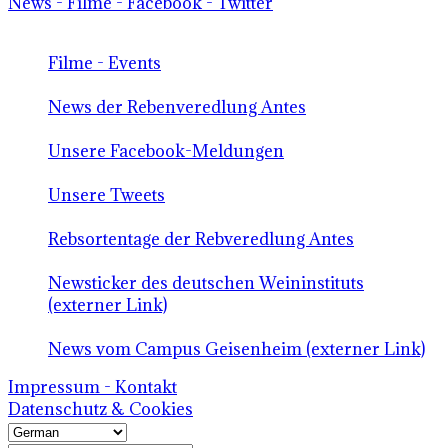
News - Filme - Facebook - Twitter
Filme - Events
News der Rebenveredlung Antes
Unsere Facebook-Meldungen
Unsere Tweets
Rebsortentage der Rebveredlung Antes
Newsticker des deutschen Weininstituts
(externer Link)
News vom Campus Geisenheim (externer Link)
Impressum - Kontakt
Datenschutz & Cookies