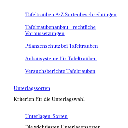
Tafeltrauben A-Z Sortenbeschreibungen
Tafeltraubenanbau - rechtliche
Voraussetzungen
Pflanzenschutz bei Tafeltrauben
Anbausysteme für Tafeltrauben
Versuchsberichte Tafeltrauben
Unterlagssorten
Kriterien für die Unterlagswahl
Unterlagen-Sorten
Die wichtigsten Unterlagensorten