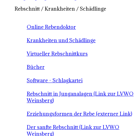
Rebschnitt / Krankheiten / Schädlinge
Online Rebendoktor
Krankheiten und Schädlinge
Virtueller Rebschnittkurs
Bücher
Software - Schlagkartei
Rebschnitt in Junganalagen (Link zur LVWO
Weinsberg)
Erziehungsformen der Rebe (externer Link)
Der sanfte Rebschnitt (Link zur LVWO
Weinsberg)