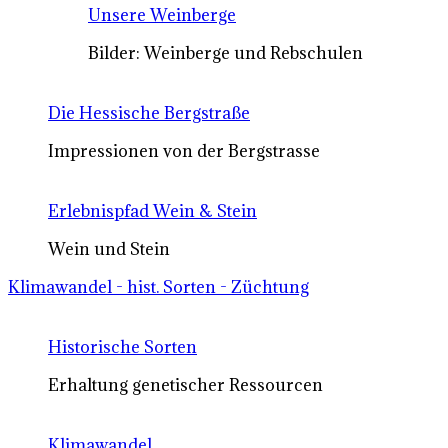
Unsere Weinberge
Bilder: Weinberge und Rebschulen
Die Hessische Bergstraße
Impressionen von der Bergstrasse
Erlebnispfad Wein & Stein
Wein und Stein
Klimawandel - hist. Sorten - Züchtung
Historische Sorten
Erhaltung genetischer Ressourcen
Klimawandel