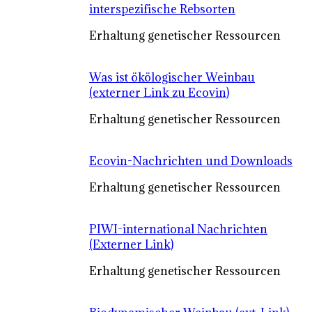
interspezifische Rebsorten
Erhaltung genetischer Ressourcen
Was ist ökölogischer Weinbau
(externer Link zu Ecovin)
Erhaltung genetischer Ressourcen
Ecovin-Nachrichten und Downloads
Erhaltung genetischer Ressourcen
PIWI-international Nachrichten
(Externer Link)
Erhaltung genetischer Ressourcen