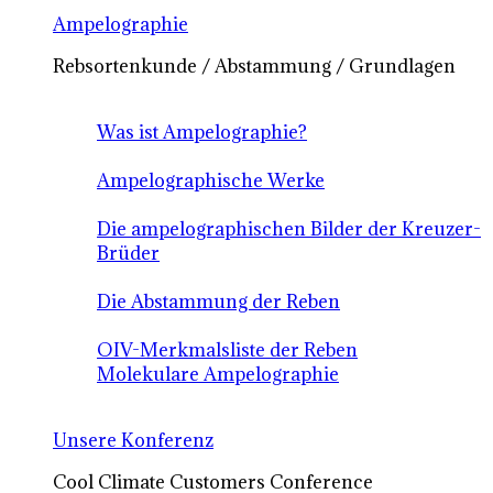
Ampelographie
Rebsortenkunde / Abstammung / Grundlagen
Was ist Ampelographie?
Ampelographische Werke
Die ampelographischen Bilder der Kreuzer-
Brüder
Die Abstammung der Reben
OIV-Merkmalsliste der Reben
Molekulare Ampelographie
Unsere Konferenz
Cool Climate Customers Conference