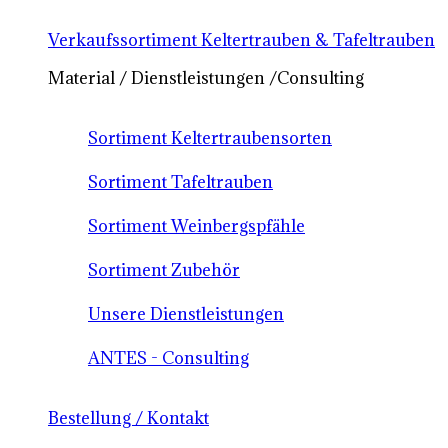
Verkaufssortiment Keltertrauben & Tafeltrauben
Material / Dienstleistungen /Consulting
Sortiment Keltertraubensorten
Sortiment Tafeltrauben
Sortiment Weinbergspfähle
Sortiment Zubehör
Unsere Dienstleistungen
ANTES - Consulting
Bestellung / Kontakt