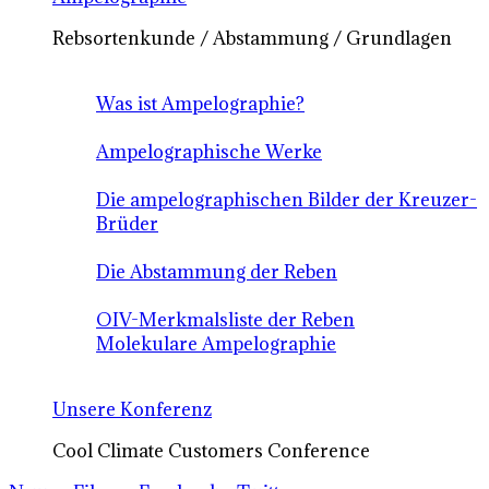
Rebsortenkunde / Abstammung / Grundlagen
Was ist Ampelographie?
Ampelographische Werke
Die ampelographischen Bilder der Kreuzer-
Brüder
Die Abstammung der Reben
OIV-Merkmalsliste der Reben
Molekulare Ampelographie
Unsere Konferenz
Cool Climate Customers Conference