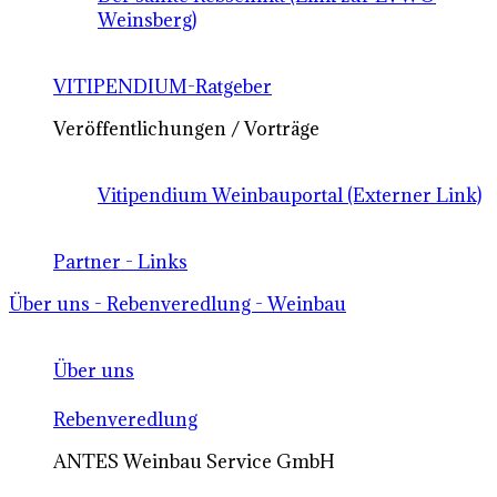
Weinsberg)
VITIPENDIUM-Ratgeber
Veröffentlichungen / Vorträge
Vitipendium Weinbauportal (Externer Link)
Partner - Links
Über uns - Rebenveredlung - Weinbau
Über uns
Rebenveredlung
ANTES Weinbau Service GmbH