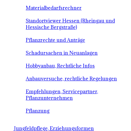
Materialbedarfsrechner
Standortviewer Hessen (Rheingau und
Hessische Bergstraße)
Pflanzrechte und Anträge
Schadursachen in Neuanlagen
Hobbyanbau, Rechtliche Infos
Anbauversuche, rechtliche Regelungen
Empfehlungen, Servicepartner,
Pflanzunternehmen
Pflanzung
Jungfeldpflege, Erziehungsformen