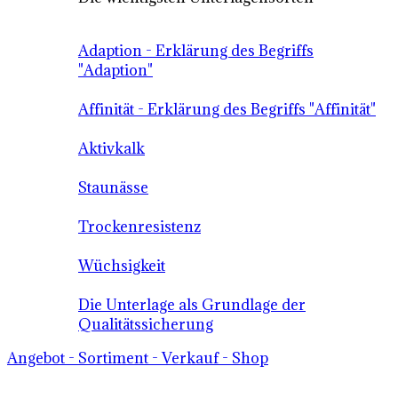
Adaption - Erklärung des Begriffs
"Adaption"
Affinität - Erklärung des Begriffs "Affinität"
Aktivkalk
Staunässe
Trockenresistenz
Wüchsigkeit
Die Unterlage als Grundlage der
Qualitätssicherung
Angebot - Sortiment - Verkauf - Shop