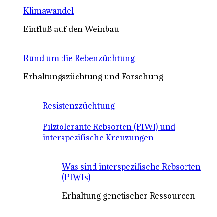
Klimawandel
Einfluß auf den Weinbau
Rund um die Rebenzüchtung
Erhaltungszüchtung und Forschung
Resistenzzüchtung
Pilztolerante Rebsorten (PIWI) und
interspezifische Kreuzungen
Was sind interspezifische Rebsorten
(PIWIs)
Erhaltung genetischer Ressourcen