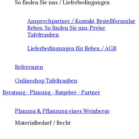
So finden Sie uns / Lieferbedingungen
Ansprechpartner / Kontakt, Bestellformular
Reben, So finden Sie uns, Preise
Tafeltrauben
Lieferbedingungen für Reben / AGB
Referenzen
Onlineshop Tafeltrauben
Beratung - Planung - Ratgeber - Partner
Planung & Pflanzung eines Weinbergs
Materialbedarf / Recht