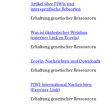
Artikel über PIWIs und
interspezifische Rebsorten
Erhaltung genetischer Ressourcen
Was ist ökölogischer Weinbau
(externer Link zu Ecovin)
Erhaltung genetischer Ressourcen
Ecovin-Nachrichten und Downloads
Erhaltung genetischer Ressourcen
PIWI-international Nachrichten
(Externer Link)
Erhaltung genetischer Ressourcen