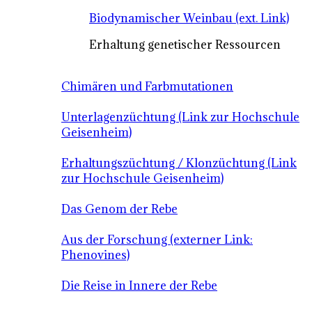
Biodynamischer Weinbau (ext. Link)
Erhaltung genetischer Ressourcen
Chimären und Farbmutationen
Unterlagenzüchtung (Link zur Hochschule
Geisenheim)
Erhaltungszüchtung / Klonzüchtung (Link
zur Hochschule Geisenheim)
Das Genom der Rebe
Aus der Forschung (externer Link:
Phenovines)
Die Reise in Innere der Rebe