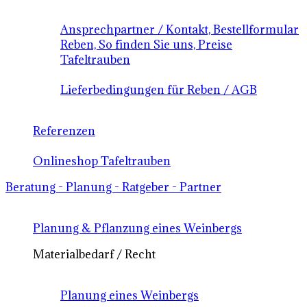
Ansprechpartner / Kontakt, Bestellformular
Reben, So finden Sie uns, Preise
Tafeltrauben
Lieferbedingungen für Reben / AGB
Referenzen
Onlineshop Tafeltrauben
Beratung - Planung - Ratgeber - Partner
Planung & Pflanzung eines Weinbergs
Materialbedarf / Recht
Planung eines Weinbergs