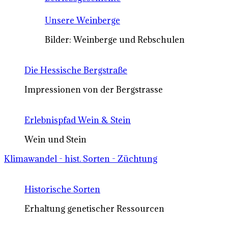
Unsere Weinberge
Bilder: Weinberge und Rebschulen
Die Hessische Bergstraße
Impressionen von der Bergstrasse
Erlebnispfad Wein & Stein
Wein und Stein
Klimawandel - hist. Sorten - Züchtung
Historische Sorten
Erhaltung genetischer Ressourcen