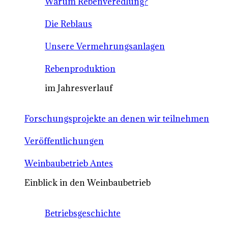
Warum Rebenveredlung?
Die Reblaus
Unsere Vermehrungsanlagen
Rebenproduktion
im Jahresverlauf
Forschungsprojekte an denen wir teilnehmen
Veröffentlichungen
Weinbaubetrieb Antes
Einblick in den Weinbaubetrieb
Betriebsgeschichte