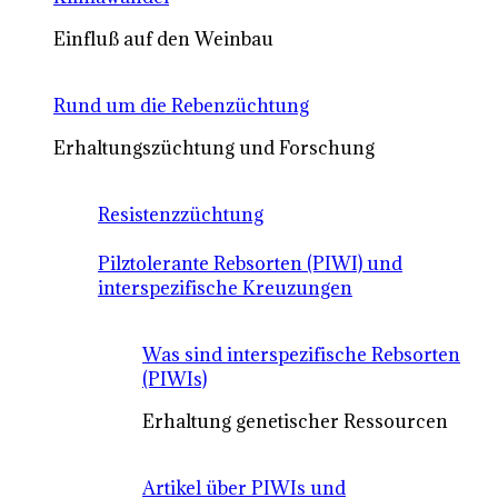
Einfluß auf den Weinbau
Rund um die Rebenzüchtung
Erhaltungszüchtung und Forschung
Resistenzzüchtung
Pilztolerante Rebsorten (PIWI) und
interspezifische Kreuzungen
Was sind interspezifische Rebsorten
(PIWIs)
Erhaltung genetischer Ressourcen
Artikel über PIWIs und