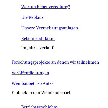
Warum Rebenveredlung?
Die Reblaus
Unsere Vermehrungsanlagen
Rebenproduktion
im Jahresverlauf
Forschungsprojekte an denen wir teilnehmen
Veröffentlichungen
Weinbaubetrieb Antes
Einblick in den Weinbaubetrieb
Betriebsgeschichte