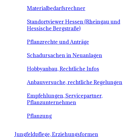
Materialbedarfsrechner
Standortviewer Hessen (Rheingau und
Hessische Bergstraße)
Pflanzrechte und Anträge
Schadursachen in Neuanlagen
Hobbyanbau, Rechtliche Infos
Anbauversuche, rechtliche Regelungen
Empfehlungen, Servicepartner,
Pflanzunternehmen
Pflanzung
Jungfeldpflege, Erziehungsformen