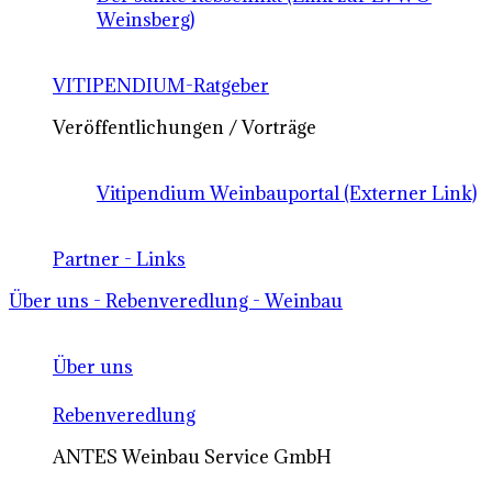
Weinsberg)
VITIPENDIUM-Ratgeber
Veröffentlichungen / Vorträge
Vitipendium Weinbauportal (Externer Link)
Partner - Links
Über uns - Rebenveredlung - Weinbau
Über uns
Rebenveredlung
ANTES Weinbau Service GmbH