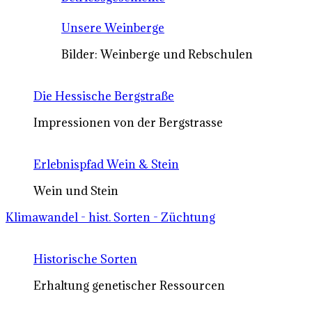
Unsere Weinberge
Bilder: Weinberge und Rebschulen
Die Hessische Bergstraße
Impressionen von der Bergstrasse
Erlebnispfad Wein & Stein
Wein und Stein
Klimawandel - hist. Sorten - Züchtung
Historische Sorten
Erhaltung genetischer Ressourcen