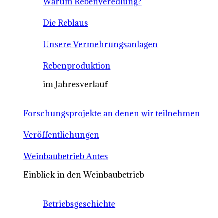
Warum Rebenveredlung?
Die Reblaus
Unsere Vermehrungsanlagen
Rebenproduktion
im Jahresverlauf
Forschungsprojekte an denen wir teilnehmen
Veröffentlichungen
Weinbaubetrieb Antes
Einblick in den Weinbaubetrieb
Betriebsgeschichte