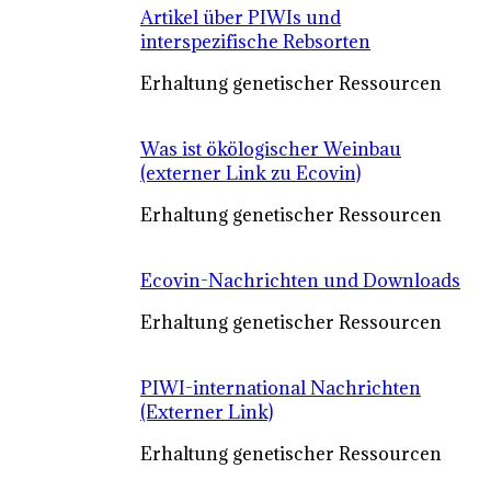
Artikel über PIWIs und
interspezifische Rebsorten
Erhaltung genetischer Ressourcen
Was ist ökölogischer Weinbau
(externer Link zu Ecovin)
Erhaltung genetischer Ressourcen
Ecovin-Nachrichten und Downloads
Erhaltung genetischer Ressourcen
PIWI-international Nachrichten
(Externer Link)
Erhaltung genetischer Ressourcen