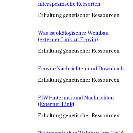
interspezifische Rebsorten
Erhaltung genetischer Ressourcen
Was ist ökölogischer Weinbau
(externer Link zu Ecovin)
Erhaltung genetischer Ressourcen
Ecovin-Nachrichten und Downloads
Erhaltung genetischer Ressourcen
PIWI-international Nachrichten
(Externer Link)
Erhaltung genetischer Ressourcen