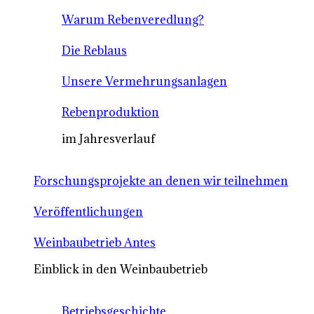
Warum Rebenveredlung?
Die Reblaus
Unsere Vermehrungsanlagen
Rebenproduktion
im Jahresverlauf
Forschungsprojekte an denen wir teilnehmen
Veröffentlichungen
Weinbaubetrieb Antes
Einblick in den Weinbaubetrieb
Betriebsgeschichte