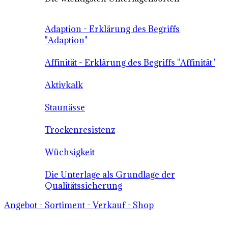
Adaption - Erklärung des Begriffs
"Adaption"
Affinität - Erklärung des Begriffs "Affinität"
Aktivkalk
Staunässe
Trockenresistenz
Wüchsigkeit
Die Unterlage als Grundlage der
Qualitätssicherung
Angebot - Sortiment - Verkauf - Shop