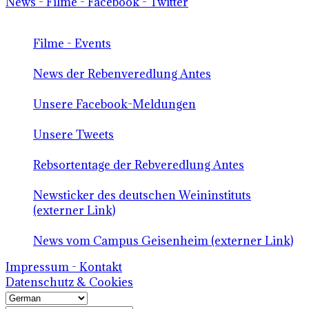
News - Filme - Facebook - Twitter
Filme - Events
News der Rebenveredlung Antes
Unsere Facebook-Meldungen
Unsere Tweets
Rebsortentage der Rebveredlung Antes
Newsticker des deutschen Weininstituts
(externer Link)
News vom Campus Geisenheim (externer Link)
Impressum - Kontakt
Datenschutz & Cookies