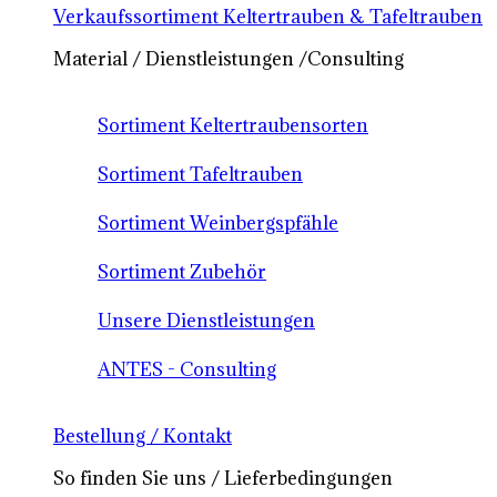
Verkaufssortiment Keltertrauben & Tafeltrauben
Material / Dienstleistungen /Consulting
Sortiment Keltertraubensorten
Sortiment Tafeltrauben
Sortiment Weinbergspfähle
Sortiment Zubehör
Unsere Dienstleistungen
ANTES - Consulting
Bestellung / Kontakt
So finden Sie uns / Lieferbedingungen