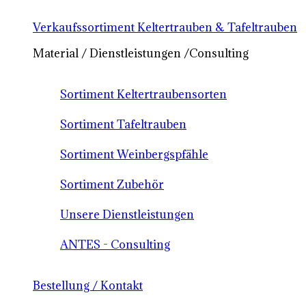
Verkaufssortiment Keltertrauben & Tafeltrauben
Material / Dienstleistungen /Consulting
Sortiment Keltertraubensorten
Sortiment Tafeltrauben
Sortiment Weinbergspfähle
Sortiment Zubehör
Unsere Dienstleistungen
ANTES - Consulting
Bestellung / Kontakt