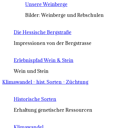
Unsere Weinberge
Bilder: Weinberge und Rebschulen
Die Hessische Bergstraße
Impressionen von der Bergstrasse
Erlebnispfad Wein & Stein
Wein und Stein
Klimawandel - hist. Sorten - Züchtung
Historische Sorten
Erhaltung genetischer Ressourcen
Klimawandel