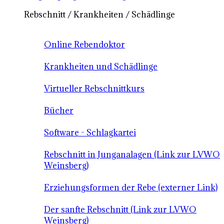
Rebschnitt / Krankheiten / Schädlinge
Online Rebendoktor
Krankheiten und Schädlinge
Virtueller Rebschnittkurs
Bücher
Software - Schlagkartei
Rebschnitt in Junganalagen (Link zur LVWO
Weinsberg)
Erziehungsformen der Rebe (externer Link)
Der sanfte Rebschnitt (Link zur LVWO
Weinsberg)