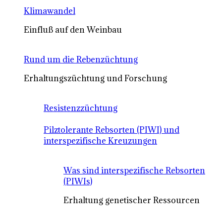
Klimawandel
Einfluß auf den Weinbau
Rund um die Rebenzüchtung
Erhaltungszüchtung und Forschung
Resistenzzüchtung
Pilztolerante Rebsorten (PIWI) und
interspezifische Kreuzungen
Was sind interspezifische Rebsorten
(PIWIs)
Erhaltung genetischer Ressourcen