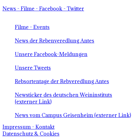
News - Filme - Facebook - Twitter
Filme - Events
News der Rebenveredlung Antes
Unsere Facebook-Meldungen
Unsere Tweets
Rebsortentage der Rebveredlung Antes
Newsticker des deutschen Weininstituts
(externer Link)
News vom Campus Geisenheim (externer Link)
Impressum - Kontakt
Datenschutz & Cookies