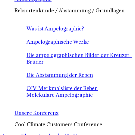
Rebsortenkunde / Abstammung / Grundlagen
Was ist Ampelographie?
Ampelographische Werke
Die ampelographischen Bilder der Kreuzer-
Brüder
Die Abstammung der Reben
OIV-Merkmalsliste der Reben
Molekulare Ampelographie
Unsere Konferenz
Cool Climate Customers Conference