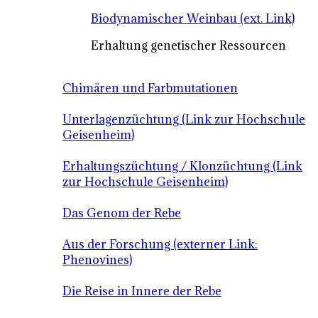
Biodynamischer Weinbau (ext. Link)
Erhaltung genetischer Ressourcen
Chimären und Farbmutationen
Unterlagenzüchtung (Link zur Hochschule
Geisenheim)
Erhaltungszüchtung / Klonzüchtung (Link
zur Hochschule Geisenheim)
Das Genom der Rebe
Aus der Forschung (externer Link:
Phenovines)
Die Reise in Innere der Rebe