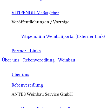
VITIPENDIUM-Ratgeber
Veröffentlichungen / Vorträge
Vitipendium Weinbauportal (Externer Link)
Partner - Links
Über uns - Rebenveredlung - Weinbau
Über uns
Rebenveredlung
ANTES Weinbau Service GmbH