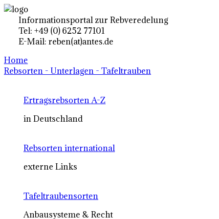
Informationsportal zur Rebveredelung
Tel: +49 (0) 6252 77101
E-Mail: reben(at)antes.de
Home
Rebsorten - Unterlagen - Tafeltrauben
Ertragsrebsorten A-Z
in Deutschland
Rebsorten international
externe Links
Tafeltraubensorten
Anbausysteme & Recht