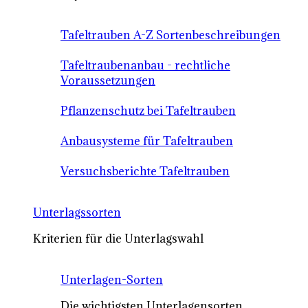
Tafeltrauben A-Z Sortenbeschreibungen
Tafeltraubenanbau - rechtliche
Voraussetzungen
Pflanzenschutz bei Tafeltrauben
Anbausysteme für Tafeltrauben
Versuchsberichte Tafeltrauben
Unterlagssorten
Kriterien für die Unterlagswahl
Unterlagen-Sorten
Die wichtigsten Unterlagensorten