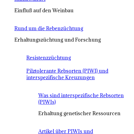
Einfluß auf den Weinbau
Rund um die Rebenzüchtung
Erhaltungszüchtung und Forschung
Resistenzzüchtung
Pilztolerante Rebsorten (PIWI) und
interspezifische Kreuzungen
Was sind interspezifische Rebsorten
(PIWIs)
Erhaltung genetischer Ressourcen
Artikel über PIWIs und