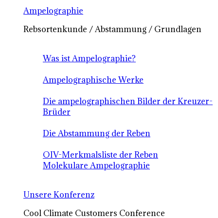
Ampelographie
Rebsortenkunde / Abstammung / Grundlagen
Was ist Ampelographie?
Ampelographische Werke
Die ampelographischen Bilder der Kreuzer-
Brüder
Die Abstammung der Reben
OIV-Merkmalsliste der Reben
Molekulare Ampelographie
Unsere Konferenz
Cool Climate Customers Conference