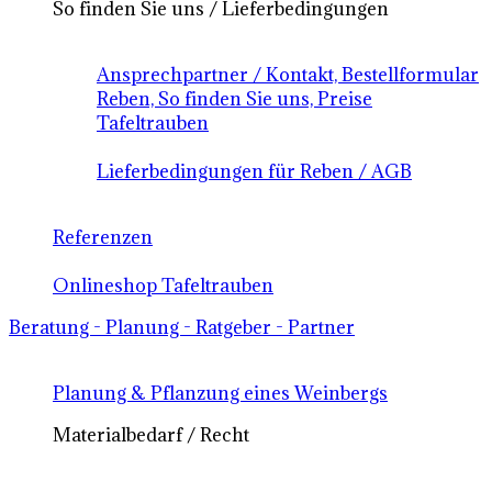
So finden Sie uns / Lieferbedingungen
Ansprechpartner / Kontakt, Bestellformular
Reben, So finden Sie uns, Preise
Tafeltrauben
Lieferbedingungen für Reben / AGB
Referenzen
Onlineshop Tafeltrauben
Beratung - Planung - Ratgeber - Partner
Planung & Pflanzung eines Weinbergs
Materialbedarf / Recht