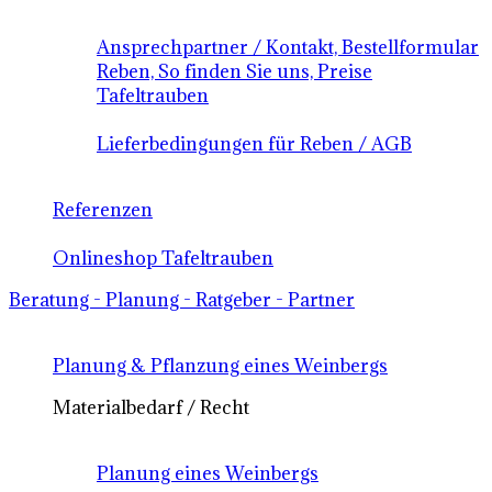
Ansprechpartner / Kontakt, Bestellformular
Reben, So finden Sie uns, Preise
Tafeltrauben
Lieferbedingungen für Reben / AGB
Referenzen
Onlineshop Tafeltrauben
Beratung - Planung - Ratgeber - Partner
Planung & Pflanzung eines Weinbergs
Materialbedarf / Recht
Planung eines Weinbergs