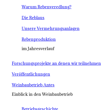
Warum Rebenveredlung?
Die Reblaus
Unsere Vermehrungsanlagen
Rebenproduktion
im Jahresverlauf
Forschungsprojekte an denen wir teilnehmen
Veröffentlichungen
Weinbaubetrieb Antes
Einblick in den Weinbaubetrieb
Betriebsgeschichte