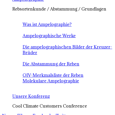
Rebsortenkunde / Abstammung / Grundlagen
Was ist Ampelographie?
Ampelographische Werke
Die ampelographischen Bilder der Kreuzer-
Brüder
Die Abstammung der Reben
OIV-Merkmalsliste der Reben
Molekulare Ampelographie
Unsere Konferenz
Cool Climate Customers Conference