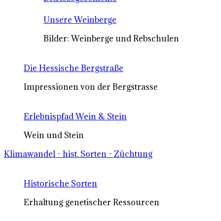
Unsere Weinberge
Bilder: Weinberge und Rebschulen
Die Hessische Bergstraße
Impressionen von der Bergstrasse
Erlebnispfad Wein & Stein
Wein und Stein
Klimawandel - hist. Sorten - Züchtung
Historische Sorten
Erhaltung genetischer Ressourcen