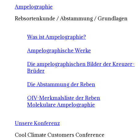
Ampelographie
Rebsortenkunde / Abstammung / Grundlagen
Was ist Ampelographie?
Ampelographische Werke
Die ampelographischen Bilder der Kreuzer-
Brüder
Die Abstammung der Reben
OIV-Merkmalsliste der Reben
Molekulare Ampelographie
Unsere Konferenz
Cool Climate Customers Conference