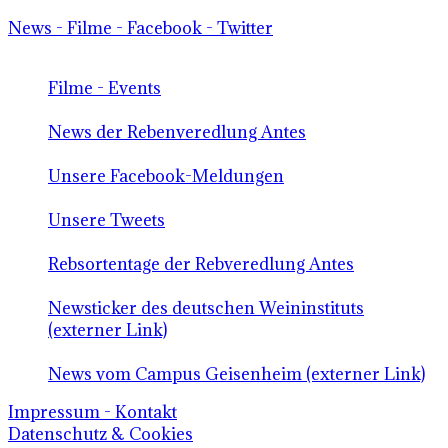
News - Filme - Facebook - Twitter
Filme - Events
News der Rebenveredlung Antes
Unsere Facebook-Meldungen
Unsere Tweets
Rebsortentage der Rebveredlung Antes
Newsticker des deutschen Weininstituts
(externer Link)
News vom Campus Geisenheim (externer Link)
Impressum - Kontakt
Datenschutz & Cookies