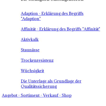
Adaption - Erklärung des Begriffs
"Adaption"
Affinität - Erklärung des Begriffs "Affinität"
Aktivkalk
Staunässe
Trockenresistenz
Wüchsigkeit
Die Unterlage als Grundlage der
Qualitätssicherung
Angebot - Sortiment - Verkauf - Shop