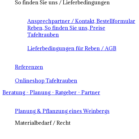
So finden Sie uns / Lieferbedingungen
Ansprechpartner / Kontakt, Bestellformular
Reben, So finden Sie uns, Preise
Tafeltrauben
Lieferbedingungen für Reben / AGB
Referenzen
Onlineshop Tafeltrauben
Beratung - Planung - Ratgeber - Partner
Planung & Pflanzung eines Weinbergs
Materialbedarf / Recht