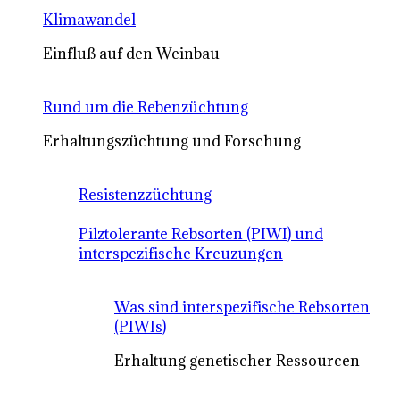
Klimawandel
Einfluß auf den Weinbau
Rund um die Rebenzüchtung
Erhaltungszüchtung und Forschung
Resistenzzüchtung
Pilztolerante Rebsorten (PIWI) und
interspezifische Kreuzungen
Was sind interspezifische Rebsorten
(PIWIs)
Erhaltung genetischer Ressourcen