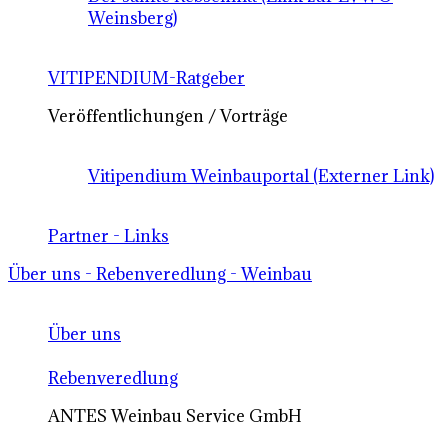
Weinsberg)
VITIPENDIUM-Ratgeber
Veröffentlichungen / Vorträge
Vitipendium Weinbauportal (Externer Link)
Partner - Links
Über uns - Rebenveredlung - Weinbau
Über uns
Rebenveredlung
ANTES Weinbau Service GmbH