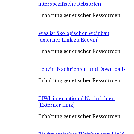
interspezifische Rebsorten
Erhaltung genetischer Ressourcen
Was ist ökölogischer Weinbau
(externer Link zu Ecovin)
Erhaltung genetischer Ressourcen
Ecovin-Nachrichten und Downloads
Erhaltung genetischer Ressourcen
PIWI-international Nachrichten
(Externer Link)
Erhaltung genetischer Ressourcen