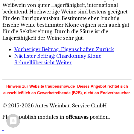
Weißwein von guter Lagerfähigkeit, international
bedeutend. Hochwertige Weine sind bestens geeignet
für den Barriqueausbau. Bestimmte eher fruchtig
frische Weine bestimmter Klone eignen sich auch gut
für die Sektbereitung. Durch die Säure ist die
Lagerfähigkeit der Weine sehr gut.
Vorheriger Beitrag: Eigenschaften
Zurück
Nächster Beitrag: Chardonnay Klone
Schnellübersicht
Weiter
Hinweis zur Website traubenshow.de Dieses Angebot richtet sich
ausschließlich an Gewerbetreibende (B2B), nicht an Endverbraucher.
© 2015-2026 Antes Weinbau Service GmbH
Please publish modules in
offcanvas
position.