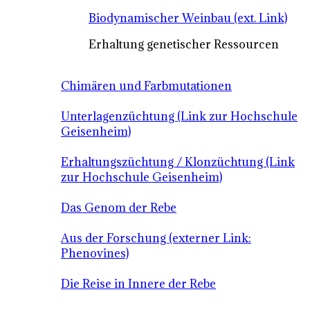
Biodynamischer Weinbau (ext. Link)
Erhaltung genetischer Ressourcen
Chimären und Farbmutationen
Unterlagenzüchtung (Link zur Hochschule
Geisenheim)
Erhaltungszüchtung / Klonzüchtung (Link
zur Hochschule Geisenheim)
Das Genom der Rebe
Aus der Forschung (externer Link:
Phenovines)
Die Reise in Innere der Rebe