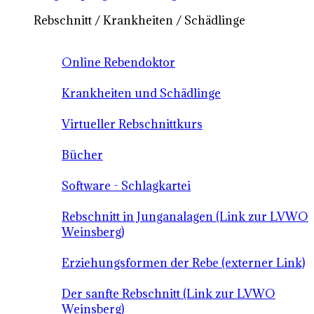
Rebschnitt / Krankheiten / Schädlinge
Online Rebendoktor
Krankheiten und Schädlinge
Virtueller Rebschnittkurs
Bücher
Software - Schlagkartei
Rebschnitt in Junganalagen (Link zur LVWO
Weinsberg)
Erziehungsformen der Rebe (externer Link)
Der sanfte Rebschnitt (Link zur LVWO
Weinsberg)