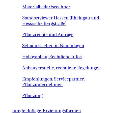
Materialbedarfsrechner
Standortviewer Hessen (Rheingau und
Hessische Bergstraße)
Pflanzrechte und Anträge
Schadursachen in Neuanlagen
Hobbyanbau, Rechtliche Infos
Anbauversuche, rechtliche Regelungen
Empfehlungen, Servicepartner,
Pflanzunternehmen
Pflanzung
Jungfeldpflege, Erziehungsformen