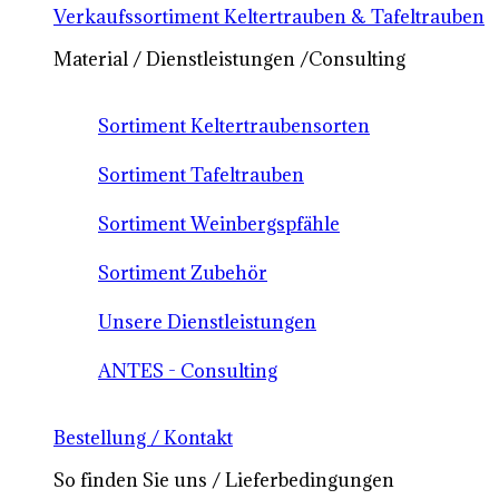
Verkaufssortiment Keltertrauben & Tafeltrauben
Material / Dienstleistungen /Consulting
Sortiment Keltertraubensorten
Sortiment Tafeltrauben
Sortiment Weinbergspfähle
Sortiment Zubehör
Unsere Dienstleistungen
ANTES - Consulting
Bestellung / Kontakt
So finden Sie uns / Lieferbedingungen