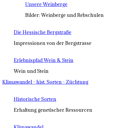
Unsere Weinberge
Bilder: Weinberge und Rebschulen
Die Hessische Bergstraße
Impressionen von der Bergstrasse
Erlebnispfad Wein & Stein
Wein und Stein
Klimawandel - hist. Sorten - Züchtung
Historische Sorten
Erhaltung genetischer Ressourcen
Klimawandel