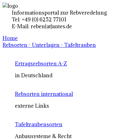
Informationsportal zur Rebveredelung
Tel: +49 (0) 6252 77101
E-Mail: reben(at)antes.de
Home
Rebsorten - Unterlagen - Tafeltrauben
Ertragsrebsorten A-Z
in Deutschland
Rebsorten international
externe Links
Tafeltraubensorten
Anbausysteme & Recht