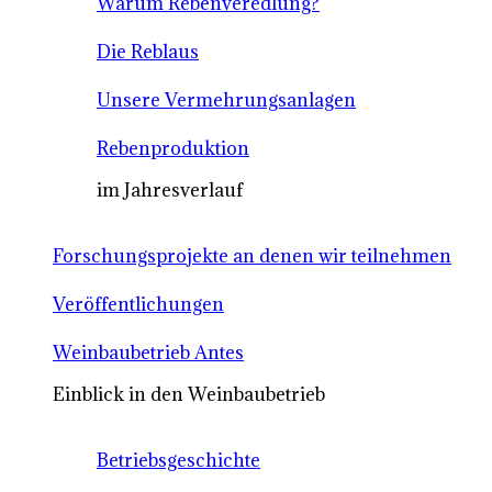
Warum Rebenveredlung?
Die Reblaus
Unsere Vermehrungsanlagen
Rebenproduktion
im Jahresverlauf
Forschungsprojekte an denen wir teilnehmen
Veröffentlichungen
Weinbaubetrieb Antes
Einblick in den Weinbaubetrieb
Betriebsgeschichte