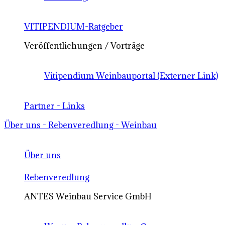
VITIPENDIUM-Ratgeber
Veröffentlichungen / Vorträge
Vitipendium Weinbauportal (Externer Link)
Partner - Links
Über uns - Rebenveredlung - Weinbau
Über uns
Rebenveredlung
ANTES Weinbau Service GmbH