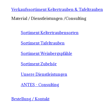
Verkaufssortiment Keltertrauben & Tafeltrauben
Material / Dienstleistungen /Consulting
Sortiment Keltertraubensorten
Sortiment Tafeltrauben
Sortiment Weinbergspfähle
Sortiment Zubehör
Unsere Dienstleistungen
ANTES - Consulting
Bestellung / Kontakt