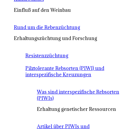
Einfluß auf den Weinbau
Rund um die Rebenzüchtung
Erhaltungszüchtung und Forschung
Resistenzzüchtung
Pilztolerante Rebsorten (PIWI) und
interspezifische Kreuzungen
Was sind interspezifische Rebsorten
(PIWIs)
Erhaltung genetischer Ressourcen
Artikel über PIWIs und