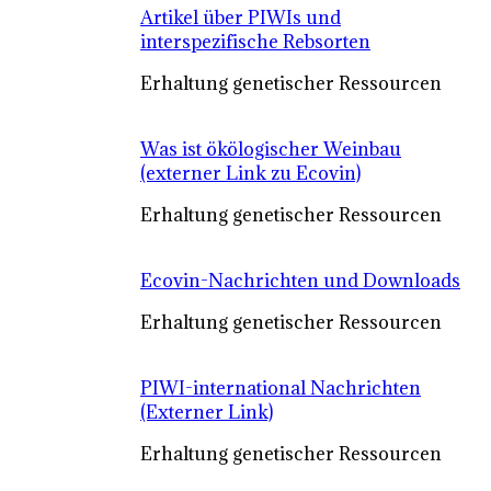
Artikel über PIWIs und
interspezifische Rebsorten
Erhaltung genetischer Ressourcen
Was ist ökölogischer Weinbau
(externer Link zu Ecovin)
Erhaltung genetischer Ressourcen
Ecovin-Nachrichten und Downloads
Erhaltung genetischer Ressourcen
PIWI-international Nachrichten
(Externer Link)
Erhaltung genetischer Ressourcen