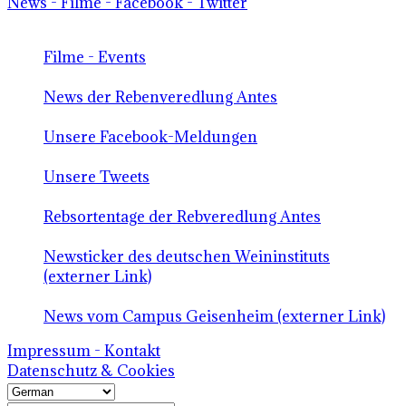
News - Filme - Facebook - Twitter
Filme - Events
News der Rebenveredlung Antes
Unsere Facebook-Meldungen
Unsere Tweets
Rebsortentage der Rebveredlung Antes
Newsticker des deutschen Weininstituts
(externer Link)
News vom Campus Geisenheim (externer Link)
Impressum - Kontakt
Datenschutz & Cookies