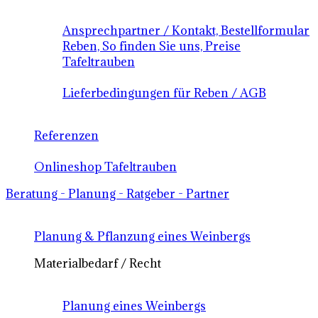
Ansprechpartner / Kontakt, Bestellformular
Reben, So finden Sie uns, Preise
Tafeltrauben
Lieferbedingungen für Reben / AGB
Referenzen
Onlineshop Tafeltrauben
Beratung - Planung - Ratgeber - Partner
Planung & Pflanzung eines Weinbergs
Materialbedarf / Recht
Planung eines Weinbergs