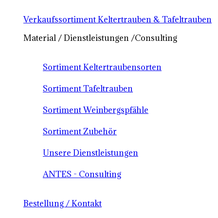
Verkaufssortiment Keltertrauben & Tafeltrauben
Material / Dienstleistungen /Consulting
Sortiment Keltertraubensorten
Sortiment Tafeltrauben
Sortiment Weinbergspfähle
Sortiment Zubehör
Unsere Dienstleistungen
ANTES - Consulting
Bestellung / Kontakt