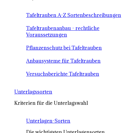
Tafeltrauben A-Z Sortenbeschreibungen
Tafeltraubenanbau - rechtliche
Voraussetzungen
Pflanzenschutz bei Tafeltrauben
Anbausysteme für Tafeltrauben
Versuchsberichte Tafeltrauben
Unterlagssorten
Kriterien für die Unterlagswahl
Unterlagen-Sorten
Die wichtigsten Unterlagensorten