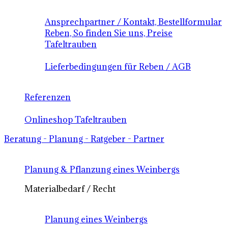
Ansprechpartner / Kontakt, Bestellformular
Reben, So finden Sie uns, Preise
Tafeltrauben
Lieferbedingungen für Reben / AGB
Referenzen
Onlineshop Tafeltrauben
Beratung - Planung - Ratgeber - Partner
Planung & Pflanzung eines Weinbergs
Materialbedarf / Recht
Planung eines Weinbergs