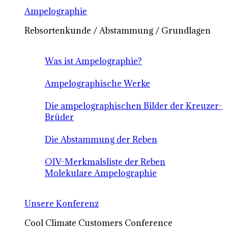
Ampelographie
Rebsortenkunde / Abstammung / Grundlagen
Was ist Ampelographie?
Ampelographische Werke
Die ampelographischen Bilder der Kreuzer-
Brüder
Die Abstammung der Reben
OIV-Merkmalsliste der Reben
Molekulare Ampelographie
Unsere Konferenz
Cool Climate Customers Conference