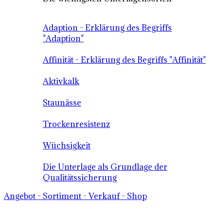
Adaption - Erklärung des Begriffs
"Adaption"
Affinität - Erklärung des Begriffs "Affinität"
Aktivkalk
Staunässe
Trockenresistenz
Wüchsigkeit
Die Unterlage als Grundlage der
Qualitätssicherung
Angebot - Sortiment - Verkauf - Shop