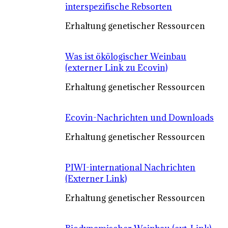
interspezifische Rebsorten
Erhaltung genetischer Ressourcen
Was ist ökölogischer Weinbau
(externer Link zu Ecovin)
Erhaltung genetischer Ressourcen
Ecovin-Nachrichten und Downloads
Erhaltung genetischer Ressourcen
PIWI-international Nachrichten
(Externer Link)
Erhaltung genetischer Ressourcen