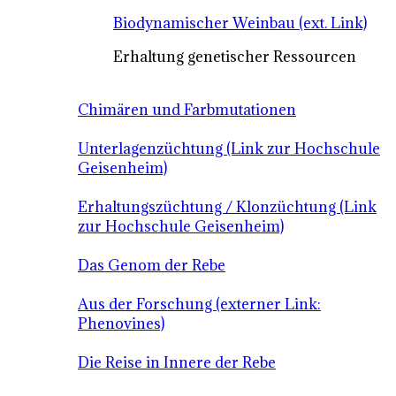
Biodynamischer Weinbau (ext. Link)
Erhaltung genetischer Ressourcen
Chimären und Farbmutationen
Unterlagenzüchtung (Link zur Hochschule
Geisenheim)
Erhaltungszüchtung / Klonzüchtung (Link
zur Hochschule Geisenheim)
Das Genom der Rebe
Aus der Forschung (externer Link:
Phenovines)
Die Reise in Innere der Rebe