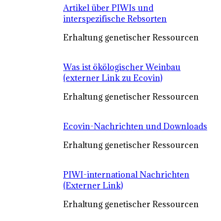
Artikel über PIWIs und
interspezifische Rebsorten
Erhaltung genetischer Ressourcen
Was ist ökölogischer Weinbau
(externer Link zu Ecovin)
Erhaltung genetischer Ressourcen
Ecovin-Nachrichten und Downloads
Erhaltung genetischer Ressourcen
PIWI-international Nachrichten
(Externer Link)
Erhaltung genetischer Ressourcen