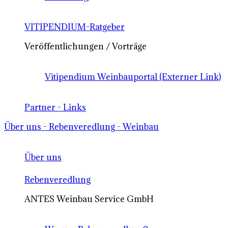
VITIPENDIUM-Ratgeber
Veröffentlichungen / Vorträge
Vitipendium Weinbauportal (Externer Link)
Partner - Links
Über uns - Rebenveredlung - Weinbau
Über uns
Rebenveredlung
ANTES Weinbau Service GmbH