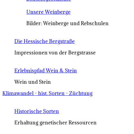
Unsere Weinberge
Bilder: Weinberge und Rebschulen
Die Hessische Bergstraße
Impressionen von der Bergstrasse
Erlebnispfad Wein & Stein
Wein und Stein
Klimawandel - hist. Sorten - Züchtung
Historische Sorten
Erhaltung genetischer Ressourcen