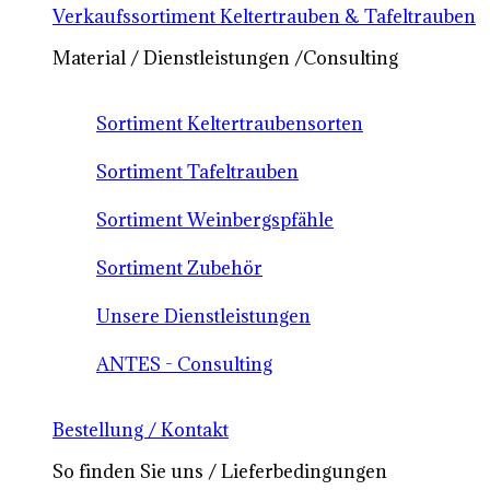
Verkaufssortiment Keltertrauben & Tafeltrauben
Material / Dienstleistungen /Consulting
Sortiment Keltertraubensorten
Sortiment Tafeltrauben
Sortiment Weinbergspfähle
Sortiment Zubehör
Unsere Dienstleistungen
ANTES - Consulting
Bestellung / Kontakt
So finden Sie uns / Lieferbedingungen