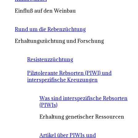
Einfluß auf den Weinbau
Rund um die Rebenzüchtung
Erhaltungszüchtung und Forschung
Resistenzzüchtung
Pilztolerante Rebsorten (PIWI) und
interspezifische Kreuzungen
Was sind interspezifische Rebsorten
(PIWIs)
Erhaltung genetischer Ressourcen
Artikel über PIWIs und