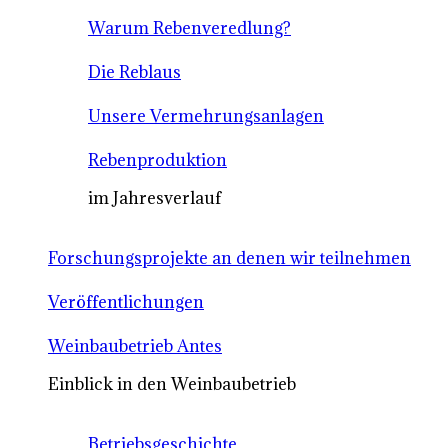
Warum Rebenveredlung?
Die Reblaus
Unsere Vermehrungsanlagen
Rebenproduktion
im Jahresverlauf
Forschungsprojekte an denen wir teilnehmen
Veröffentlichungen
Weinbaubetrieb Antes
Einblick in den Weinbaubetrieb
Betriebsgeschichte