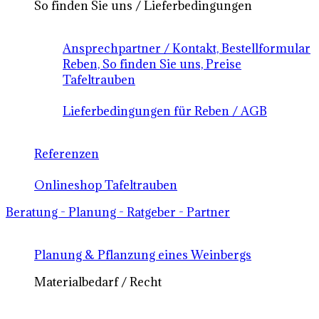
So finden Sie uns / Lieferbedingungen
Ansprechpartner / Kontakt, Bestellformular
Reben, So finden Sie uns, Preise
Tafeltrauben
Lieferbedingungen für Reben / AGB
Referenzen
Onlineshop Tafeltrauben
Beratung - Planung - Ratgeber - Partner
Planung & Pflanzung eines Weinbergs
Materialbedarf / Recht