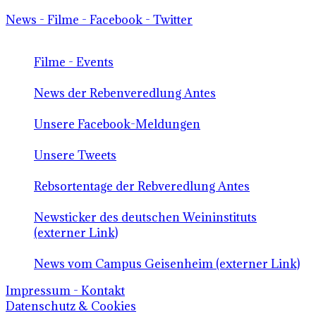
News - Filme - Facebook - Twitter
Filme - Events
News der Rebenveredlung Antes
Unsere Facebook-Meldungen
Unsere Tweets
Rebsortentage der Rebveredlung Antes
Newsticker des deutschen Weininstituts
(externer Link)
News vom Campus Geisenheim (externer Link)
Impressum - Kontakt
Datenschutz & Cookies