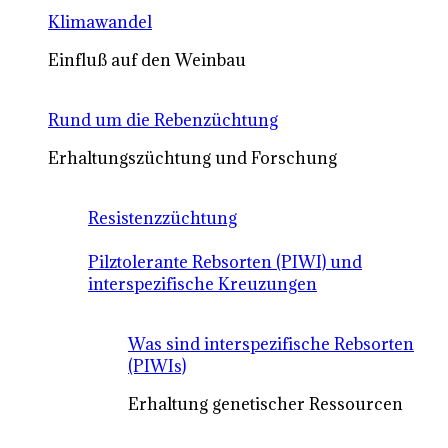
Klimawandel
Einfluß auf den Weinbau
Rund um die Rebenzüchtung
Erhaltungszüchtung und Forschung
Resistenzzüchtung
Pilztolerante Rebsorten (PIWI) und
interspezifische Kreuzungen
Was sind interspezifische Rebsorten
(PIWIs)
Erhaltung genetischer Ressourcen