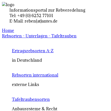
Informationsportal zur Rebveredelung
Tel: +49 (0) 6252 77101
E-Mail: reben(at)antes.de
Home
Rebsorten - Unterlagen - Tafeltrauben
Ertragsrebsorten A-Z
in Deutschland
Rebsorten international
externe Links
Tafeltraubensorten
Anbausysteme & Recht