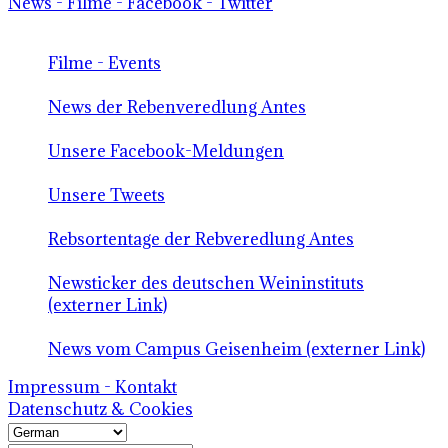
News - Filme - Facebook - Twitter
Filme - Events
News der Rebenveredlung Antes
Unsere Facebook-Meldungen
Unsere Tweets
Rebsortentage der Rebveredlung Antes
Newsticker des deutschen Weininstituts
(externer Link)
News vom Campus Geisenheim (externer Link)
Impressum - Kontakt
Datenschutz & Cookies