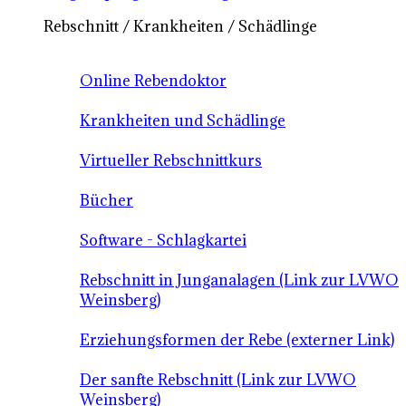
Rebschnitt / Krankheiten / Schädlinge
Online Rebendoktor
Krankheiten und Schädlinge
Virtueller Rebschnittkurs
Bücher
Software - Schlagkartei
Rebschnitt in Junganalagen (Link zur LVWO
Weinsberg)
Erziehungsformen der Rebe (externer Link)
Der sanfte Rebschnitt (Link zur LVWO
Weinsberg)