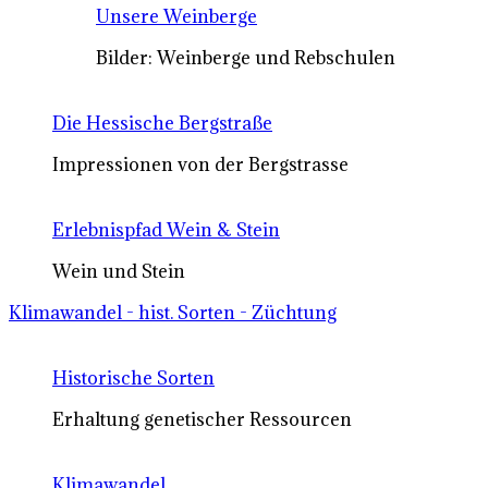
Unsere Weinberge
Bilder: Weinberge und Rebschulen
Die Hessische Bergstraße
Impressionen von der Bergstrasse
Erlebnispfad Wein & Stein
Wein und Stein
Klimawandel - hist. Sorten - Züchtung
Historische Sorten
Erhaltung genetischer Ressourcen
Klimawandel