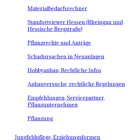
Materialbedarfsrechner
Standortviewer Hessen (Rheingau und
Hessische Bergstraße)
Pflanzrechte und Anträge
Schadursachen in Neuanlagen
Hobbyanbau, Rechtliche Infos
Anbauversuche, rechtliche Regelungen
Empfehlungen, Servicepartner,
Pflanzunternehmen
Pflanzung
Jungfeldpflege, Erziehungsformen