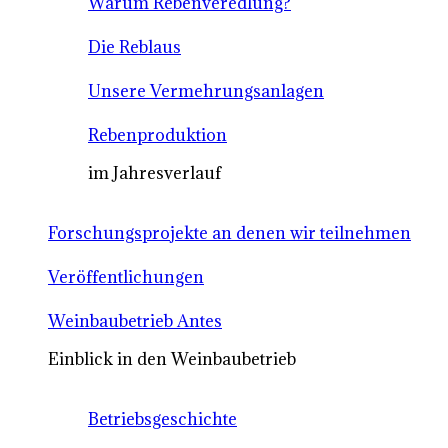
Warum Rebenveredlung?
Die Reblaus
Unsere Vermehrungsanlagen
Rebenproduktion
im Jahresverlauf
Forschungsprojekte an denen wir teilnehmen
Veröffentlichungen
Weinbaubetrieb Antes
Einblick in den Weinbaubetrieb
Betriebsgeschichte