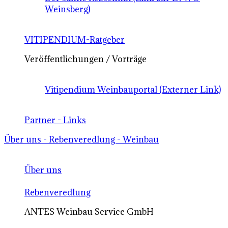
Weinsberg)
VITIPENDIUM-Ratgeber
Veröffentlichungen / Vorträge
Vitipendium Weinbauportal (Externer Link)
Partner - Links
Über uns - Rebenveredlung - Weinbau
Über uns
Rebenveredlung
ANTES Weinbau Service GmbH