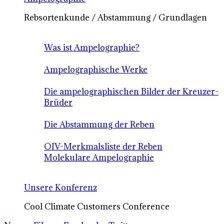
Rebsortenkunde / Abstammung / Grundlagen
Was ist Ampelographie?
Ampelographische Werke
Die ampelographischen Bilder der Kreuzer-
Brüder
Die Abstammung der Reben
OIV-Merkmalsliste der Reben
Molekulare Ampelographie
Unsere Konferenz
Cool Climate Customers Conference