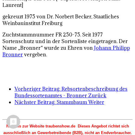
Laurent]
gekreuzt 1975 von Dr. Norbert Becker, Staatliches
Weinbauinstitut Freiburg
Zuchtstammnummer FR 250-75. Seit 1977
Sortenschutz und in der Sortenliste eingetragen. Der
Name „Bronner“ wurde zu Ehren von
Johann Philipp
Bronner
vergeben.
Vorheriger Beitrag: Rebsortenbeschreibung des
Bundessortenamtes - Bronner
Zurück
Nächster Beitrag: Stammbaum
Weiter
Hinweis zur Website traubenshow.de Dieses Angebot richtet sich
ausschließlich an Gewerbetreibende (B2B), nicht an Endverbraucher.