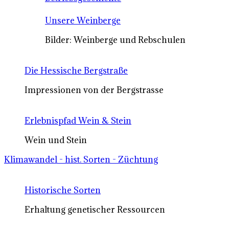
Unsere Weinberge
Bilder: Weinberge und Rebschulen
Die Hessische Bergstraße
Impressionen von der Bergstrasse
Erlebnispfad Wein & Stein
Wein und Stein
Klimawandel - hist. Sorten - Züchtung
Historische Sorten
Erhaltung genetischer Ressourcen