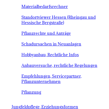
Materialbedarfsrechner
Standortviewer Hessen (Rheingau und
Hessische Bergstraße)
Pflanzrechte und Anträge
Schadursachen in Neuanlagen
Hobbyanbau, Rechtliche Infos
Anbauversuche, rechtliche Regelungen
Empfehlungen, Servicepartner,
Pflanzunternehmen
Pflanzung
Jungfeldpflege, Erziehungsformen