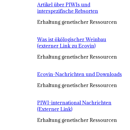
Artikel über PIWIs und
interspezifische Rebsorten
Erhaltung genetischer Ressourcen
Was ist ökölogischer Weinbau
(externer Link zu Ecovin)
Erhaltung genetischer Ressourcen
Ecovin-Nachrichten und Downloads
Erhaltung genetischer Ressourcen
PIWI-international Nachrichten
(Externer Link)
Erhaltung genetischer Ressourcen