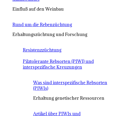
Einfluß auf den Weinbau
Rund um die Rebenzüchtung
Erhaltungszüchtung und Forschung
Resistenzzüchtung
Pilztolerante Rebsorten (PIWI) und
interspezifische Kreuzungen
Was sind interspezifische Rebsorten
(PIWIs)
Erhaltung genetischer Ressourcen
Artikel über PIWIs und