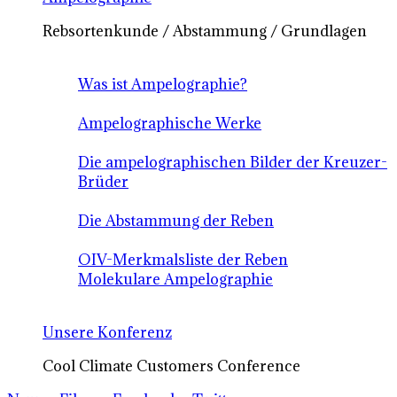
Rebsortenkunde / Abstammung / Grundlagen
Was ist Ampelographie?
Ampelographische Werke
Die ampelographischen Bilder der Kreuzer-
Brüder
Die Abstammung der Reben
OIV-Merkmalsliste der Reben
Molekulare Ampelographie
Unsere Konferenz
Cool Climate Customers Conference