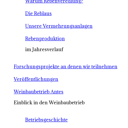
Warum Rebenveredlung?
Die Reblaus
Unsere Vermehrungsanlagen
Rebenproduktion
im Jahresverlauf
Forschungsprojekte an denen wir teilnehmen
Veröffentlichungen
Weinbaubetrieb Antes
Einblick in den Weinbaubetrieb
Betriebsgeschichte