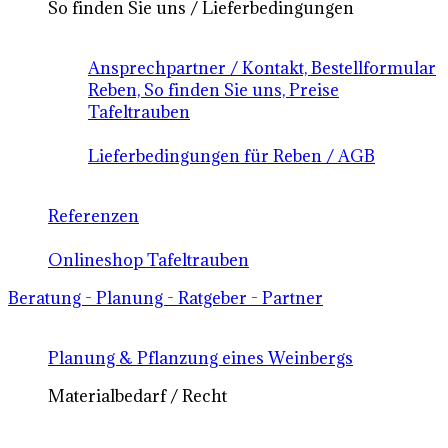
So finden Sie uns / Lieferbedingungen
Ansprechpartner / Kontakt, Bestellformular
Reben, So finden Sie uns, Preise
Tafeltrauben
Lieferbedingungen für Reben / AGB
Referenzen
Onlineshop Tafeltrauben
Beratung - Planung - Ratgeber - Partner
Planung & Pflanzung eines Weinbergs
Materialbedarf / Recht