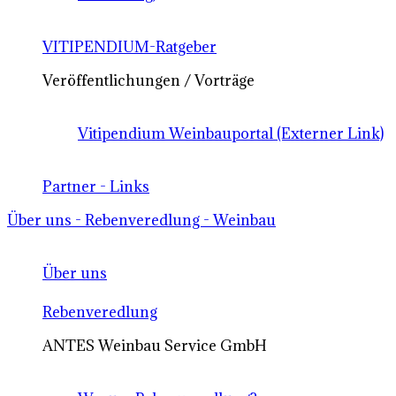
VITIPENDIUM-Ratgeber
Veröffentlichungen / Vorträge
Vitipendium Weinbauportal (Externer Link)
Partner - Links
Über uns - Rebenveredlung - Weinbau
Über uns
Rebenveredlung
ANTES Weinbau Service GmbH