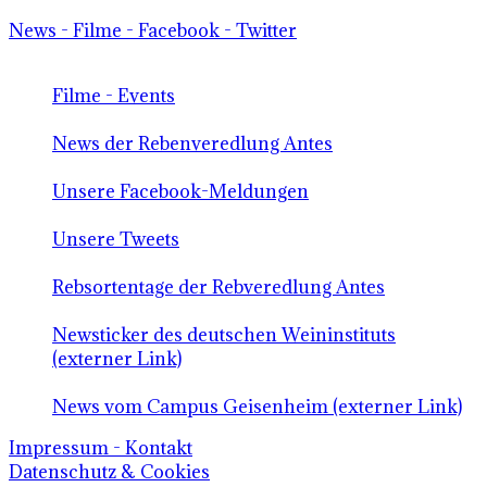
News - Filme - Facebook - Twitter
Filme - Events
News der Rebenveredlung Antes
Unsere Facebook-Meldungen
Unsere Tweets
Rebsortentage der Rebveredlung Antes
Newsticker des deutschen Weininstituts
(externer Link)
News vom Campus Geisenheim (externer Link)
Impressum - Kontakt
Datenschutz & Cookies