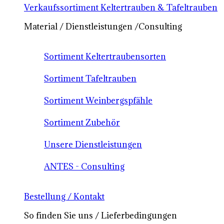
Verkaufssortiment Keltertrauben & Tafeltrauben
Material / Dienstleistungen /Consulting
Sortiment Keltertraubensorten
Sortiment Tafeltrauben
Sortiment Weinbergspfähle
Sortiment Zubehör
Unsere Dienstleistungen
ANTES - Consulting
Bestellung / Kontakt
So finden Sie uns / Lieferbedingungen