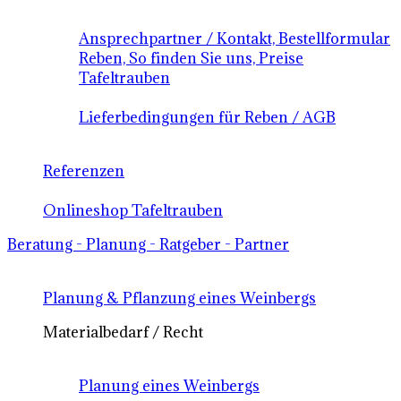
Ansprechpartner / Kontakt, Bestellformular
Reben, So finden Sie uns, Preise
Tafeltrauben
Lieferbedingungen für Reben / AGB
Referenzen
Onlineshop Tafeltrauben
Beratung - Planung - Ratgeber - Partner
Planung & Pflanzung eines Weinbergs
Materialbedarf / Recht
Planung eines Weinbergs