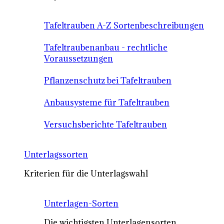
Tafeltrauben A-Z Sortenbeschreibungen
Tafeltraubenanbau - rechtliche
Voraussetzungen
Pflanzenschutz bei Tafeltrauben
Anbausysteme für Tafeltrauben
Versuchsberichte Tafeltrauben
Unterlagssorten
Kriterien für die Unterlagswahl
Unterlagen-Sorten
Die wichtigsten Unterlagensorten