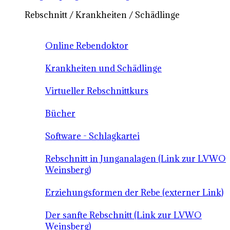
Rebschnitt / Krankheiten / Schädlinge
Online Rebendoktor
Krankheiten und Schädlinge
Virtueller Rebschnittkurs
Bücher
Software - Schlagkartei
Rebschnitt in Junganalagen (Link zur LVWO
Weinsberg)
Erziehungsformen der Rebe (externer Link)
Der sanfte Rebschnitt (Link zur LVWO
Weinsberg)