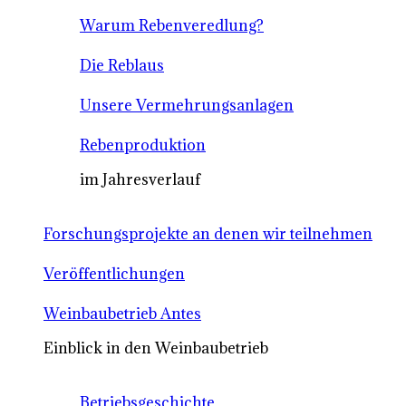
Warum Rebenveredlung?
Die Reblaus
Unsere Vermehrungsanlagen
Rebenproduktion
im Jahresverlauf
Forschungsprojekte an denen wir teilnehmen
Veröffentlichungen
Weinbaubetrieb Antes
Einblick in den Weinbaubetrieb
Betriebsgeschichte