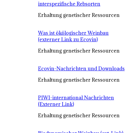
interspezifische Rebsorten
Erhaltung genetischer Ressourcen
Was ist ökölogischer Weinbau
(externer Link zu Ecovin)
Erhaltung genetischer Ressourcen
Ecovin-Nachrichten und Downloads
Erhaltung genetischer Ressourcen
PIWI-international Nachrichten
(Externer Link)
Erhaltung genetischer Ressourcen