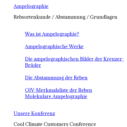
Ampelographie
Rebsortenkunde / Abstammung / Grundlagen
Was ist Ampelographie?
Ampelographische Werke
Die ampelographischen Bilder der Kreuzer-
Brüder
Die Abstammung der Reben
OIV-Merkmalsliste der Reben
Molekulare Ampelographie
Unsere Konferenz
Cool Climate Customers Conference