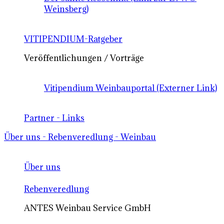
Weinsberg)
VITIPENDIUM-Ratgeber
Veröffentlichungen / Vorträge
Vitipendium Weinbauportal (Externer Link)
Partner - Links
Über uns - Rebenveredlung - Weinbau
Über uns
Rebenveredlung
ANTES Weinbau Service GmbH