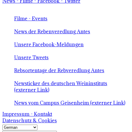
News - Filme - Facebook - Twitter
Filme - Events
News der Rebenveredlung Antes
Unsere Facebook-Meldungen
Unsere Tweets
Rebsortentage der Rebveredlung Antes
Newsticker des deutschen Weininstituts
(externer Link)
News vom Campus Geisenheim (externer Link)
Impressum - Kontakt
Datenschutz & Cookies