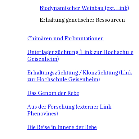
Biodynamischer Weinbau (ext. Link)
Erhaltung genetischer Ressourcen
Chimären und Farbmutationen
Unterlagenzüchtung (Link zur Hochschule
Geisenheim)
Erhaltungszüchtung / Klonzüchtung (Link
zur Hochschule Geisenheim)
Das Genom der Rebe
Aus der Forschung (externer Link:
Phenovines)
Die Reise in Innere der Rebe