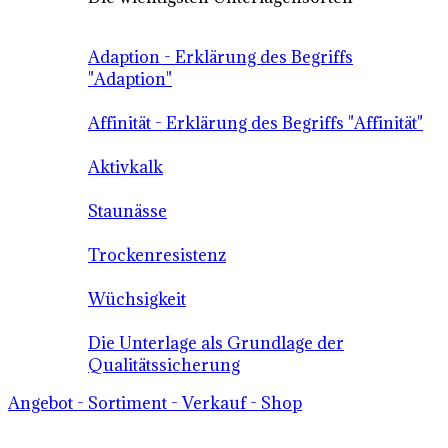
Adaption - Erklärung des Begriffs
"Adaption"
Affinität - Erklärung des Begriffs "Affinität"
Aktivkalk
Staunässe
Trockenresistenz
Wüchsigkeit
Die Unterlage als Grundlage der
Qualitätssicherung
Angebot - Sortiment - Verkauf - Shop