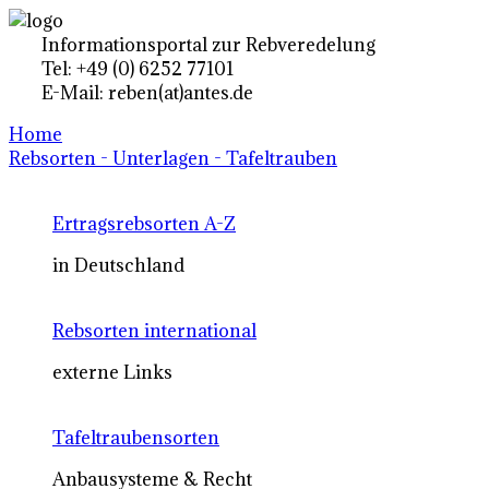
Informationsportal zur Rebveredelung
Tel: +49 (0) 6252 77101
E-Mail: reben(at)antes.de
Home
Rebsorten - Unterlagen - Tafeltrauben
Ertragsrebsorten A-Z
in Deutschland
Rebsorten international
externe Links
Tafeltraubensorten
Anbausysteme & Recht