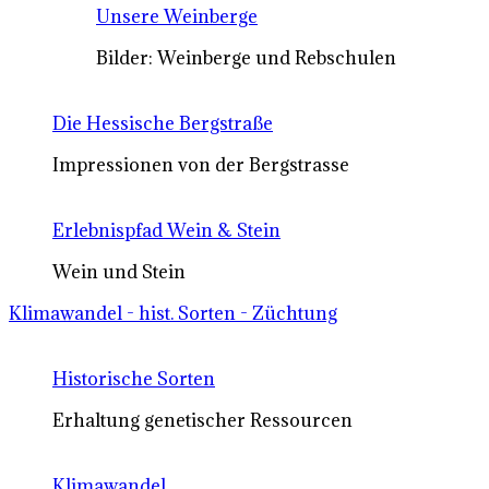
Unsere Weinberge
Bilder: Weinberge und Rebschulen
Die Hessische Bergstraße
Impressionen von der Bergstrasse
Erlebnispfad Wein & Stein
Wein und Stein
Klimawandel - hist. Sorten - Züchtung
Historische Sorten
Erhaltung genetischer Ressourcen
Klimawandel