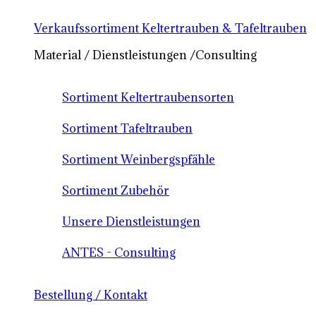
Verkaufssortiment Keltertrauben & Tafeltrauben
Material / Dienstleistungen /Consulting
Sortiment Keltertraubensorten
Sortiment Tafeltrauben
Sortiment Weinbergspfähle
Sortiment Zubehör
Unsere Dienstleistungen
ANTES - Consulting
Bestellung / Kontakt