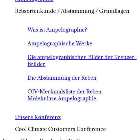
Rebsortenkunde / Abstammung / Grundlagen
Was ist Ampelographie?
Ampelographische Werke
Die ampelographischen Bilder der Kreuzer-
Brüder
Die Abstammung der Reben
OIV-Merkmalsliste der Reben
Molekulare Ampelographie
Unsere Konferenz
Cool Climate Customers Conference