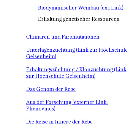
Biodynamischer Weinbau (ext. Link)
Erhaltung genetischer Ressourcen
Chimären und Farbmutationen
Unterlagenzüchtung (Link zur Hochschule
Geisenheim)
Erhaltungszüchtung / Klonzüchtung (Link
zur Hochschule Geisenheim)
Das Genom der Rebe
Aus der Forschung (externer Link:
Phenovines)
Die Reise in Innere der Rebe