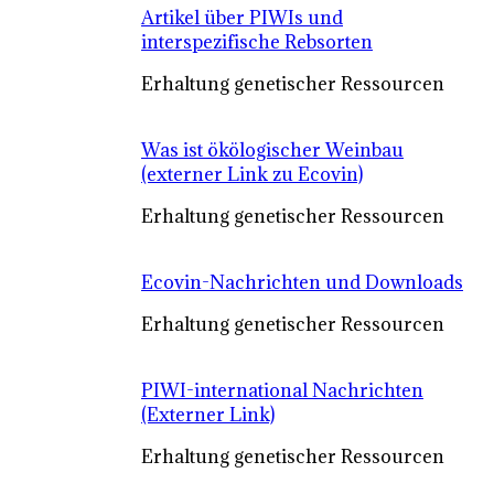
Artikel über PIWIs und
interspezifische Rebsorten
Erhaltung genetischer Ressourcen
Was ist ökölogischer Weinbau
(externer Link zu Ecovin)
Erhaltung genetischer Ressourcen
Ecovin-Nachrichten und Downloads
Erhaltung genetischer Ressourcen
PIWI-international Nachrichten
(Externer Link)
Erhaltung genetischer Ressourcen