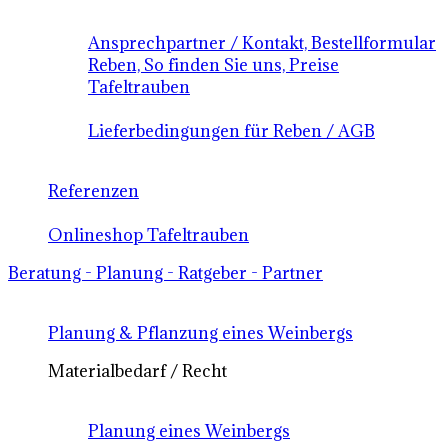
Ansprechpartner / Kontakt, Bestellformular
Reben, So finden Sie uns, Preise
Tafeltrauben
Lieferbedingungen für Reben / AGB
Referenzen
Onlineshop Tafeltrauben
Beratung - Planung - Ratgeber - Partner
Planung & Pflanzung eines Weinbergs
Materialbedarf / Recht
Planung eines Weinbergs