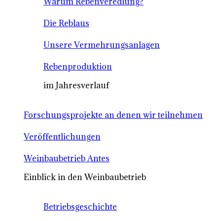
Warum Rebenveredlung?
Die Reblaus
Unsere Vermehrungsanlagen
Rebenproduktion
im Jahresverlauf
Forschungsprojekte an denen wir teilnehmen
Veröffentlichungen
Weinbaubetrieb Antes
Einblick in den Weinbaubetrieb
Betriebsgeschichte