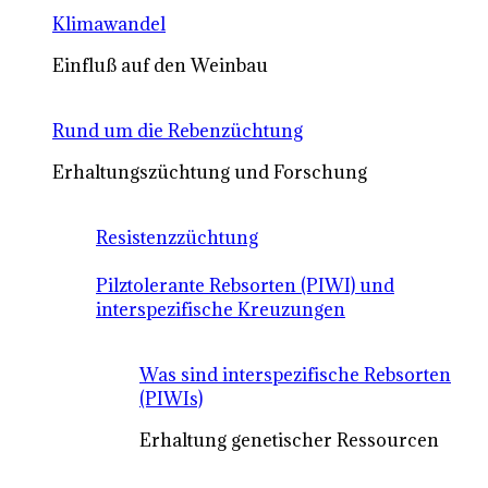
Klimawandel
Einfluß auf den Weinbau
Rund um die Rebenzüchtung
Erhaltungszüchtung und Forschung
Resistenzzüchtung
Pilztolerante Rebsorten (PIWI) und
interspezifische Kreuzungen
Was sind interspezifische Rebsorten
(PIWIs)
Erhaltung genetischer Ressourcen