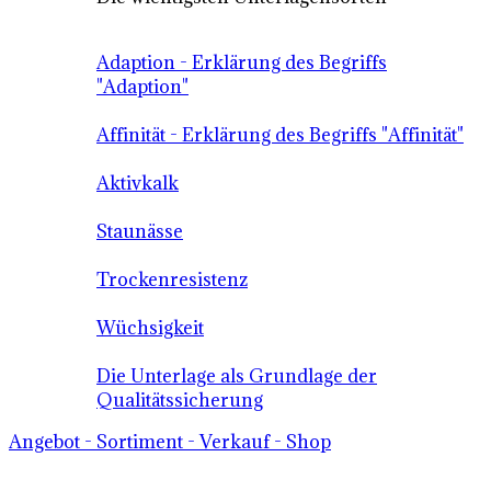
Adaption - Erklärung des Begriffs
"Adaption"
Affinität - Erklärung des Begriffs "Affinität"
Aktivkalk
Staunässe
Trockenresistenz
Wüchsigkeit
Die Unterlage als Grundlage der
Qualitätssicherung
Angebot - Sortiment - Verkauf - Shop