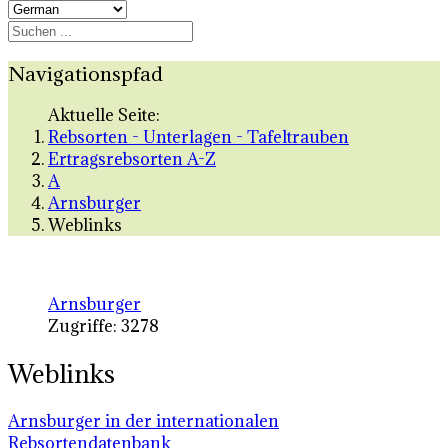
Navigationspfad
Aktuelle Seite:
Rebsorten - Unterlagen - Tafeltrauben
Ertragsrebsorten A-Z
A
Arnsburger
Weblinks
Arnsburger
Zugriffe: 3278
Weblinks
Arnsburger in der internationalen
Rebsortendatenbank