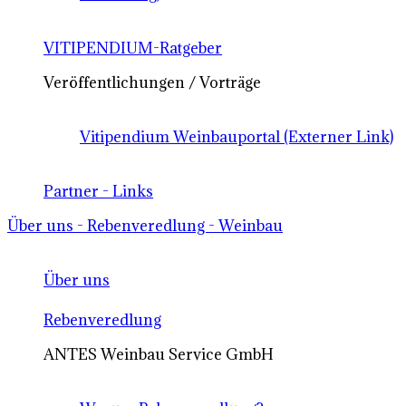
VITIPENDIUM-Ratgeber
Veröffentlichungen / Vorträge
Vitipendium Weinbauportal (Externer Link)
Partner - Links
Über uns - Rebenveredlung - Weinbau
Über uns
Rebenveredlung
ANTES Weinbau Service GmbH