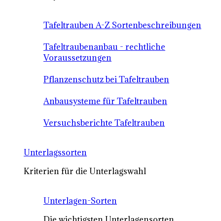
Tafeltrauben A-Z Sortenbeschreibungen
Tafeltraubenanbau - rechtliche
Voraussetzungen
Pflanzenschutz bei Tafeltrauben
Anbausysteme für Tafeltrauben
Versuchsberichte Tafeltrauben
Unterlagssorten
Kriterien für die Unterlagswahl
Unterlagen-Sorten
Die wichtigsten Unterlagensorten