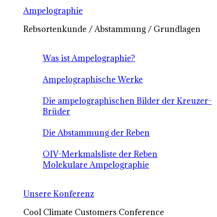
Ampelographie
Rebsortenkunde / Abstammung / Grundlagen
Was ist Ampelographie?
Ampelographische Werke
Die ampelographischen Bilder der Kreuzer-
Brüder
Die Abstammung der Reben
OIV-Merkmalsliste der Reben
Molekulare Ampelographie
Unsere Konferenz
Cool Climate Customers Conference