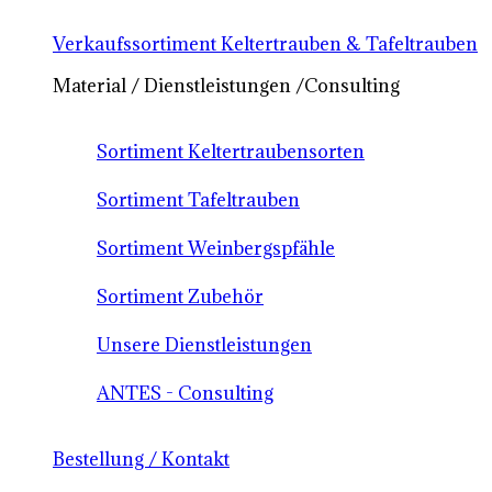
Verkaufssortiment Keltertrauben & Tafeltrauben
Material / Dienstleistungen /Consulting
Sortiment Keltertraubensorten
Sortiment Tafeltrauben
Sortiment Weinbergspfähle
Sortiment Zubehör
Unsere Dienstleistungen
ANTES - Consulting
Bestellung / Kontakt