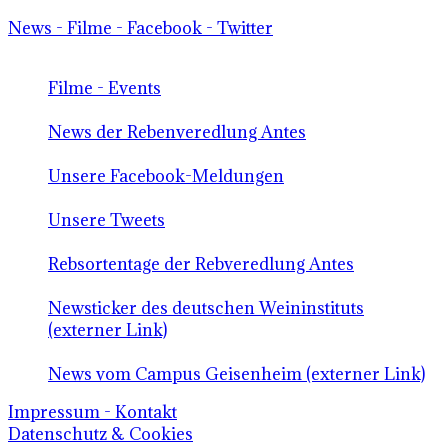
News - Filme - Facebook - Twitter
Filme - Events
News der Rebenveredlung Antes
Unsere Facebook-Meldungen
Unsere Tweets
Rebsortentage der Rebveredlung Antes
Newsticker des deutschen Weininstituts
(externer Link)
News vom Campus Geisenheim (externer Link)
Impressum - Kontakt
Datenschutz & Cookies