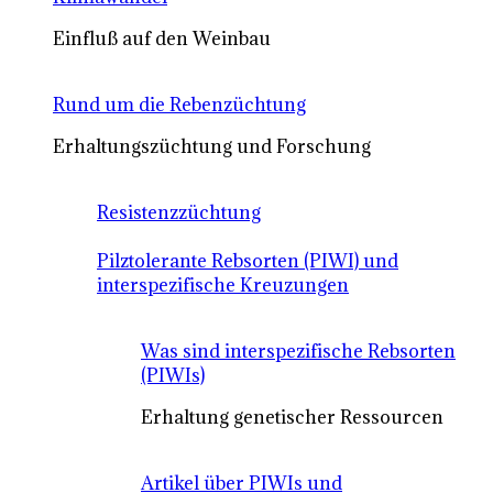
Einfluß auf den Weinbau
Rund um die Rebenzüchtung
Erhaltungszüchtung und Forschung
Resistenzzüchtung
Pilztolerante Rebsorten (PIWI) und
interspezifische Kreuzungen
Was sind interspezifische Rebsorten
(PIWIs)
Erhaltung genetischer Ressourcen
Artikel über PIWIs und