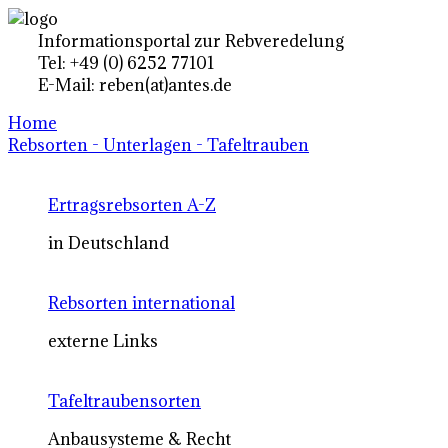
Informationsportal zur Rebveredelung
Tel: +49 (0) 6252 77101
E-Mail: reben(at)antes.de
Home
Rebsorten - Unterlagen - Tafeltrauben
Ertragsrebsorten A-Z
in Deutschland
Rebsorten international
externe Links
Tafeltraubensorten
Anbausysteme & Recht