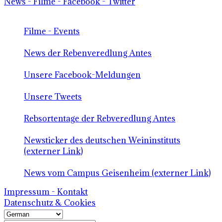
News - Filme - Facebook - Twitter
Filme - Events
News der Rebenveredlung Antes
Unsere Facebook-Meldungen
Unsere Tweets
Rebsortentage der Rebveredlung Antes
Newsticker des deutschen Weininstituts
(externer Link)
News vom Campus Geisenheim (externer Link)
Impressum - Kontakt
Datenschutz & Cookies