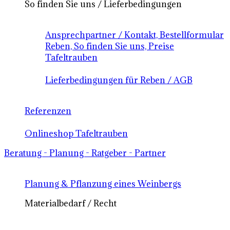
So finden Sie uns / Lieferbedingungen
Ansprechpartner / Kontakt, Bestellformular
Reben, So finden Sie uns, Preise
Tafeltrauben
Lieferbedingungen für Reben / AGB
Referenzen
Onlineshop Tafeltrauben
Beratung - Planung - Ratgeber - Partner
Planung & Pflanzung eines Weinbergs
Materialbedarf / Recht