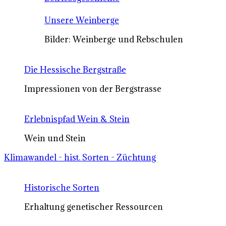
Unsere Weinberge
Bilder: Weinberge und Rebschulen
Die Hessische Bergstraße
Impressionen von der Bergstrasse
Erlebnispfad Wein & Stein
Wein und Stein
Klimawandel - hist. Sorten - Züchtung
Historische Sorten
Erhaltung genetischer Ressourcen