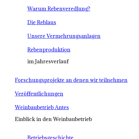
Warum Rebenveredlung?
Die Reblaus
Unsere Vermehrungsanlagen
Rebenproduktion
im Jahresverlauf
Forschungsprojekte an denen wir teilnehmen
Veröffentlichungen
Weinbaubetrieb Antes
Einblick in den Weinbaubetrieb
Betriebsgeschichte