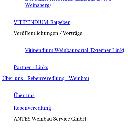
Weinsberg)
VITIPENDIUM-Ratgeber
Veröffentlichungen / Vorträge
Vitipendium Weinbauportal (Externer Link)
Partner - Links
Über uns - Rebenveredlung - Weinbau
Über uns
Rebenveredlung
ANTES Weinbau Service GmbH