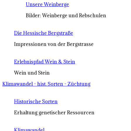
Unsere Weinberge
Bilder: Weinberge und Rebschulen
Die Hessische Bergstraße
Impressionen von der Bergstrasse
Erlebnispfad Wein & Stein
Wein und Stein
Klimawandel - hist. Sorten - Züchtung
Historische Sorten
Erhaltung genetischer Ressourcen
Klimawandel