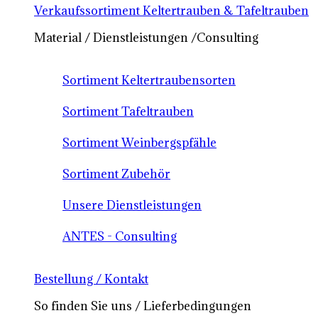
Verkaufssortiment Keltertrauben & Tafeltrauben
Material / Dienstleistungen /Consulting
Sortiment Keltertraubensorten
Sortiment Tafeltrauben
Sortiment Weinbergspfähle
Sortiment Zubehör
Unsere Dienstleistungen
ANTES - Consulting
Bestellung / Kontakt
So finden Sie uns / Lieferbedingungen