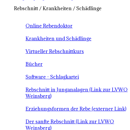
Rebschnitt / Krankheiten / Schädlinge
Online Rebendoktor
Krankheiten und Schädlinge
Virtueller Rebschnittkurs
Bücher
Software - Schlagkartei
Rebschnitt in Junganalagen (Link zur LVWO
Weinsberg)
Erziehungsformen der Rebe (externer Link)
Der sanfte Rebschnitt (Link zur LVWO
Weinsberg)