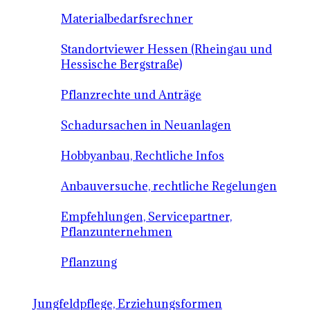
Materialbedarfsrechner
Standortviewer Hessen (Rheingau und
Hessische Bergstraße)
Pflanzrechte und Anträge
Schadursachen in Neuanlagen
Hobbyanbau, Rechtliche Infos
Anbauversuche, rechtliche Regelungen
Empfehlungen, Servicepartner,
Pflanzunternehmen
Pflanzung
Jungfeldpflege, Erziehungsformen