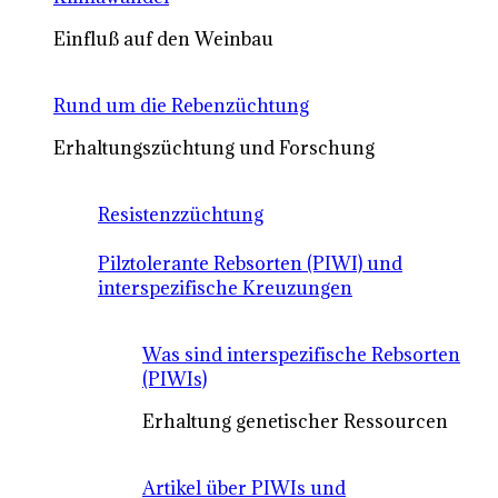
Einfluß auf den Weinbau
Rund um die Rebenzüchtung
Erhaltungszüchtung und Forschung
Resistenzzüchtung
Pilztolerante Rebsorten (PIWI) und
interspezifische Kreuzungen
Was sind interspezifische Rebsorten
(PIWIs)
Erhaltung genetischer Ressourcen
Artikel über PIWIs und