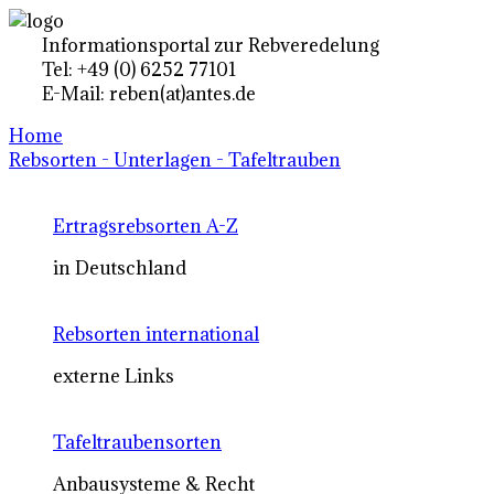
Informationsportal zur Rebveredelung
Tel: +49 (0) 6252 77101
E-Mail: reben(at)antes.de
Home
Rebsorten - Unterlagen - Tafeltrauben
Ertragsrebsorten A-Z
in Deutschland
Rebsorten international
externe Links
Tafeltraubensorten
Anbausysteme & Recht