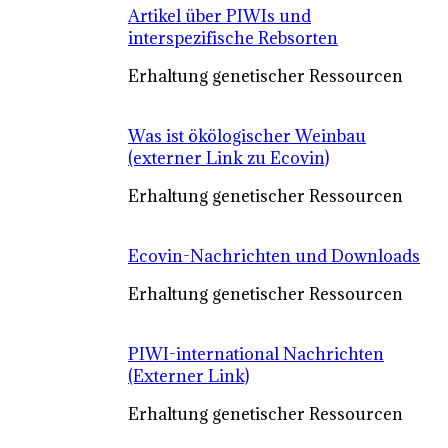
Artikel über PIWIs und
interspezifische Rebsorten
Erhaltung genetischer Ressourcen
Was ist ökölogischer Weinbau
(externer Link zu Ecovin)
Erhaltung genetischer Ressourcen
Ecovin-Nachrichten und Downloads
Erhaltung genetischer Ressourcen
PIWI-international Nachrichten
(Externer Link)
Erhaltung genetischer Ressourcen