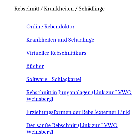
Rebschnitt / Krankheiten / Schädlinge
Online Rebendoktor
Krankheiten und Schädlinge
Virtueller Rebschnittkurs
Bücher
Software - Schlagkartei
Rebschnitt in Junganalagen (Link zur LVWO
Weinsberg)
Erziehungsformen der Rebe (externer Link)
Der sanfte Rebschnitt (Link zur LVWO
Weinsberg)