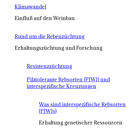
Klimawandel
Einfluß auf den Weinbau
Rund um die Rebenzüchtung
Erhaltungszüchtung und Forschung
Resistenzzüchtung
Pilztolerante Rebsorten (PIWI) und
interspezifische Kreuzungen
Was sind interspezifische Rebsorten
(PIWIs)
Erhaltung genetischer Ressourcen