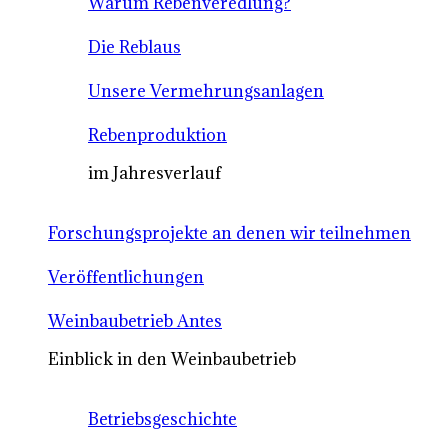
Warum Rebenveredlung?
Die Reblaus
Unsere Vermehrungsanlagen
Rebenproduktion
im Jahresverlauf
Forschungsprojekte an denen wir teilnehmen
Veröffentlichungen
Weinbaubetrieb Antes
Einblick in den Weinbaubetrieb
Betriebsgeschichte