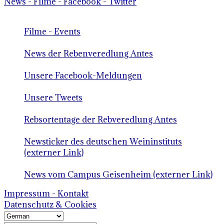
News - Filme - Facebook - Twitter
Filme - Events
News der Rebenveredlung Antes
Unsere Facebook-Meldungen
Unsere Tweets
Rebsortentage der Rebveredlung Antes
Newsticker des deutschen Weininstituts
(externer Link)
News vom Campus Geisenheim (externer Link)
Impressum - Kontakt
Datenschutz & Cookies