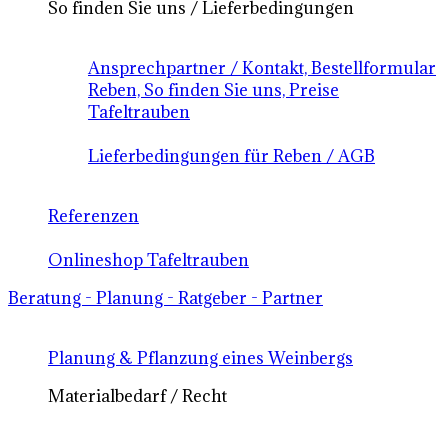
So finden Sie uns / Lieferbedingungen
Ansprechpartner / Kontakt, Bestellformular
Reben, So finden Sie uns, Preise
Tafeltrauben
Lieferbedingungen für Reben / AGB
Referenzen
Onlineshop Tafeltrauben
Beratung - Planung - Ratgeber - Partner
Planung & Pflanzung eines Weinbergs
Materialbedarf / Recht