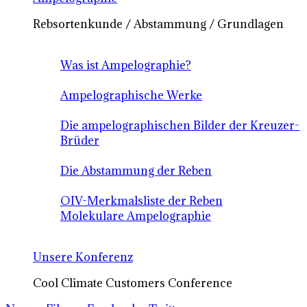
Rebsortenkunde / Abstammung / Grundlagen
Was ist Ampelographie?
Ampelographische Werke
Die ampelographischen Bilder der Kreuzer-
Brüder
Die Abstammung der Reben
OIV-Merkmalsliste der Reben
Molekulare Ampelographie
Unsere Konferenz
Cool Climate Customers Conference