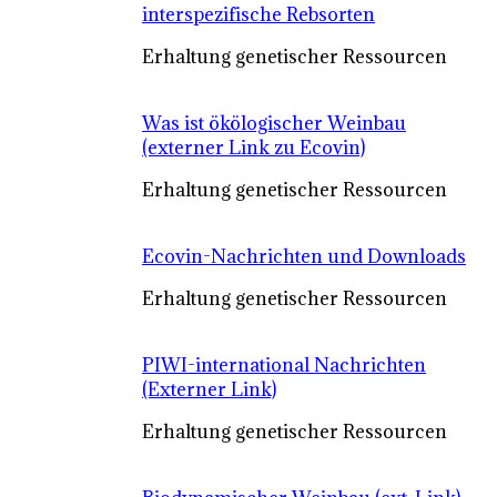
interspezifische Rebsorten
Erhaltung genetischer Ressourcen
Was ist ökölogischer Weinbau
(externer Link zu Ecovin)
Erhaltung genetischer Ressourcen
Ecovin-Nachrichten und Downloads
Erhaltung genetischer Ressourcen
PIWI-international Nachrichten
(Externer Link)
Erhaltung genetischer Ressourcen