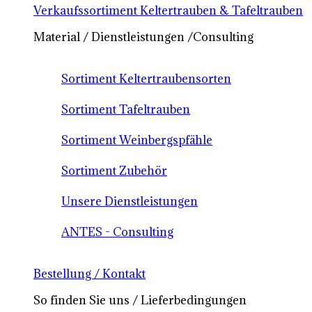
Verkaufssortiment Keltertrauben & Tafeltrauben
Material / Dienstleistungen /Consulting
Sortiment Keltertraubensorten
Sortiment Tafeltrauben
Sortiment Weinbergspfähle
Sortiment Zubehör
Unsere Dienstleistungen
ANTES - Consulting
Bestellung / Kontakt
So finden Sie uns / Lieferbedingungen