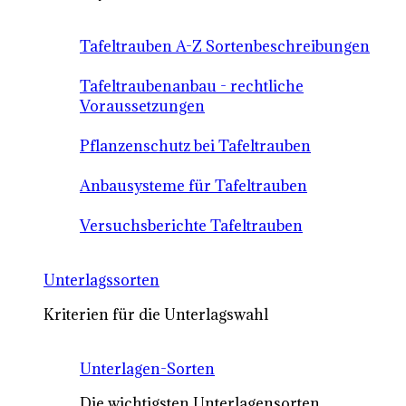
Tafeltrauben A-Z Sortenbeschreibungen
Tafeltraubenanbau - rechtliche
Voraussetzungen
Pflanzenschutz bei Tafeltrauben
Anbausysteme für Tafeltrauben
Versuchsberichte Tafeltrauben
Unterlagssorten
Kriterien für die Unterlagswahl
Unterlagen-Sorten
Die wichtigsten Unterlagensorten