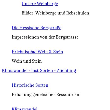
Unsere Weinberge
Bilder: Weinberge und Rebschulen
Die Hessische Bergstraße
Impressionen von der Bergstrasse
Erlebnispfad Wein & Stein
Wein und Stein
Klimawandel - hist. Sorten - Züchtung
Historische Sorten
Erhaltung genetischer Ressourcen
Klimawandel