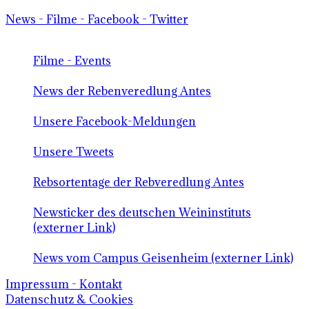
News - Filme - Facebook - Twitter
Filme - Events
News der Rebenveredlung Antes
Unsere Facebook-Meldungen
Unsere Tweets
Rebsortentage der Rebveredlung Antes
Newsticker des deutschen Weininstituts
(externer Link)
News vom Campus Geisenheim (externer Link)
Impressum - Kontakt
Datenschutz & Cookies