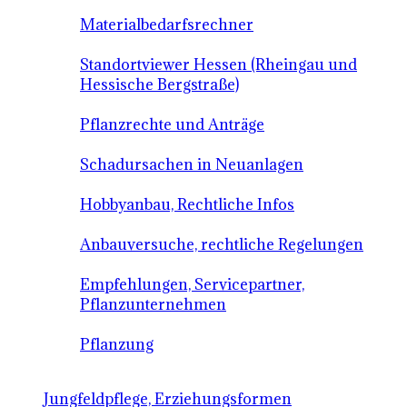
Materialbedarfsrechner
Standortviewer Hessen (Rheingau und
Hessische Bergstraße)
Pflanzrechte und Anträge
Schadursachen in Neuanlagen
Hobbyanbau, Rechtliche Infos
Anbauversuche, rechtliche Regelungen
Empfehlungen, Servicepartner,
Pflanzunternehmen
Pflanzung
Jungfeldpflege, Erziehungsformen