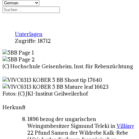
Unterlagen
Zugriffe: 18712
(C) Hochschule Geisenheim, Inst. für Rebenzüchtung
Fotos: (C) JKI-Institut Geilweilerhof
Herkunft
1896 bezog der ungarischen
Weingutsbesitzer Sigmund Teleki in
Villány
22 Pfund Samen der Wildrebe Kalk-Rebe