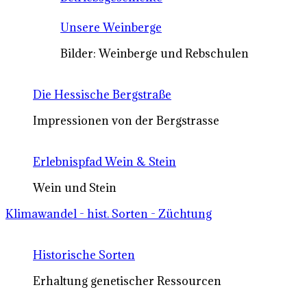
Unsere Weinberge
Bilder: Weinberge und Rebschulen
Die Hessische Bergstraße
Impressionen von der Bergstrasse
Erlebnispfad Wein & Stein
Wein und Stein
Klimawandel - hist. Sorten - Züchtung
Historische Sorten
Erhaltung genetischer Ressourcen