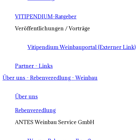
VITIPENDIUM-Ratgeber
Veröffentlichungen / Vorträge
Vitipendium Weinbauportal (Externer Link)
Partner - Links
Über uns - Rebenveredlung - Weinbau
Über uns
Rebenveredlung
ANTES Weinbau Service GmbH