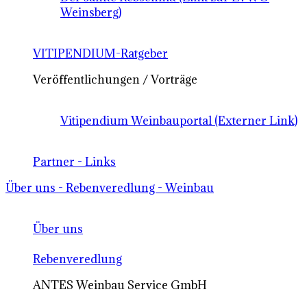
Weinsberg)
VITIPENDIUM-Ratgeber
Veröffentlichungen / Vorträge
Vitipendium Weinbauportal (Externer Link)
Partner - Links
Über uns - Rebenveredlung - Weinbau
Über uns
Rebenveredlung
ANTES Weinbau Service GmbH