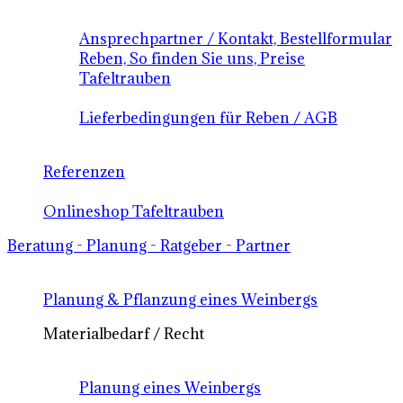
Ansprechpartner / Kontakt, Bestellformular
Reben, So finden Sie uns, Preise
Tafeltrauben
Lieferbedingungen für Reben / AGB
Referenzen
Onlineshop Tafeltrauben
Beratung - Planung - Ratgeber - Partner
Planung & Pflanzung eines Weinbergs
Materialbedarf / Recht
Planung eines Weinbergs