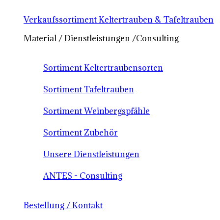
Verkaufssortiment Keltertrauben & Tafeltrauben
Material / Dienstleistungen /Consulting
Sortiment Keltertraubensorten
Sortiment Tafeltrauben
Sortiment Weinbergspfähle
Sortiment Zubehör
Unsere Dienstleistungen
ANTES - Consulting
Bestellung / Kontakt