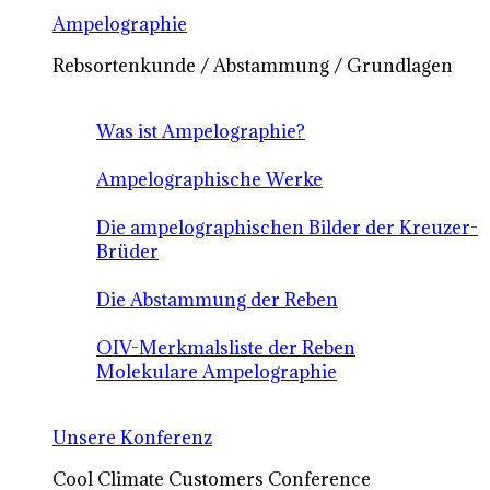
Ampelographie
Rebsortenkunde / Abstammung / Grundlagen
Was ist Ampelographie?
Ampelographische Werke
Die ampelographischen Bilder der Kreuzer-
Brüder
Die Abstammung der Reben
OIV-Merkmalsliste der Reben
Molekulare Ampelographie
Unsere Konferenz
Cool Climate Customers Conference