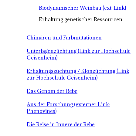
Biodynamischer Weinbau (ext. Link)
Erhaltung genetischer Ressourcen
Chimären und Farbmutationen
Unterlagenzüchtung (Link zur Hochschule
Geisenheim)
Erhaltungszüchtung / Klonzüchtung (Link
zur Hochschule Geisenheim)
Das Genom der Rebe
Aus der Forschung (externer Link:
Phenovines)
Die Reise in Innere der Rebe