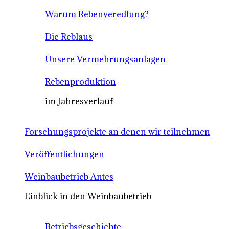
Warum Rebenveredlung?
Die Reblaus
Unsere Vermehrungsanlagen
Rebenproduktion
im Jahresverlauf
Forschungsprojekte an denen wir teilnehmen
Veröffentlichungen
Weinbaubetrieb Antes
Einblick in den Weinbaubetrieb
Betriebsgeschichte