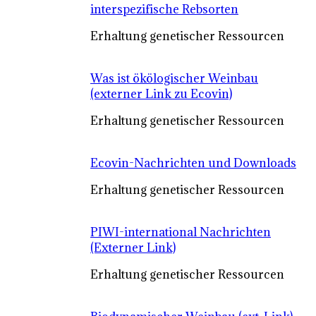
interspezifische Rebsorten
Erhaltung genetischer Ressourcen
Was ist ökölogischer Weinbau
(externer Link zu Ecovin)
Erhaltung genetischer Ressourcen
Ecovin-Nachrichten und Downloads
Erhaltung genetischer Ressourcen
PIWI-international Nachrichten
(Externer Link)
Erhaltung genetischer Ressourcen