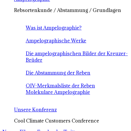
Rebsortenkunde / Abstammung / Grundlagen
Was ist Ampelographie?
Ampelographische Werke
Die ampelographischen Bilder der Kreuzer-
Brüder
Die Abstammung der Reben
OIV-Merkmalsliste der Reben
Molekulare Ampelographie
Unsere Konferenz
Cool Climate Customers Conference