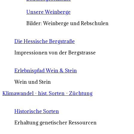
Unsere Weinberge
Bilder: Weinberge und Rebschulen
Die Hessische Bergstraße
Impressionen von der Bergstrasse
Erlebnispfad Wein & Stein
Wein und Stein
Klimawandel - hist. Sorten - Züchtung
Historische Sorten
Erhaltung genetischer Ressourcen