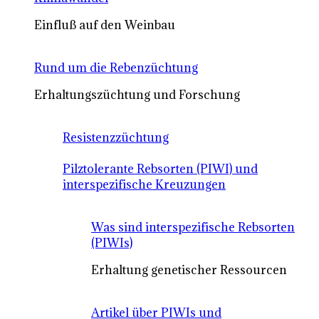
Einfluß auf den Weinbau
Rund um die Rebenzüchtung
Erhaltungszüchtung und Forschung
Resistenzzüchtung
Pilztolerante Rebsorten (PIWI) und
interspezifische Kreuzungen
Was sind interspezifische Rebsorten
(PIWIs)
Erhaltung genetischer Ressourcen
Artikel über PIWIs und