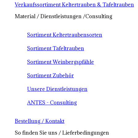
Verkaufssortiment Keltertrauben & Tafeltrauben
Material / Dienstleistungen /Consulting
Sortiment Keltertraubensorten
Sortiment Tafeltrauben
Sortiment Weinbergspfähle
Sortiment Zubehör
Unsere Dienstleistungen
ANTES - Consulting
Bestellung / Kontakt
So finden Sie uns / Lieferbedingungen