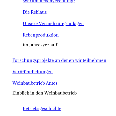
Warum Rebenveredlung?
Die Reblaus
Unsere Vermehrungsanlagen
Rebenproduktion
im Jahresverlauf
Forschungsprojekte an denen wir teilnehmen
Veröffentlichungen
Weinbaubetrieb Antes
Einblick in den Weinbaubetrieb
Betriebsgeschichte