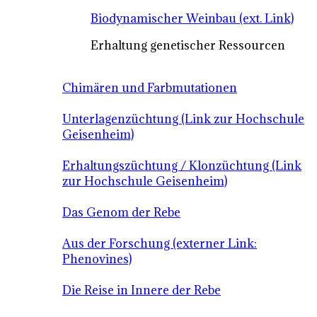
Biodynamischer Weinbau (ext. Link)
Erhaltung genetischer Ressourcen
Chimären und Farbmutationen
Unterlagenzüchtung (Link zur Hochschule
Geisenheim)
Erhaltungszüchtung / Klonzüchtung (Link
zur Hochschule Geisenheim)
Das Genom der Rebe
Aus der Forschung (externer Link:
Phenovines)
Die Reise in Innere der Rebe