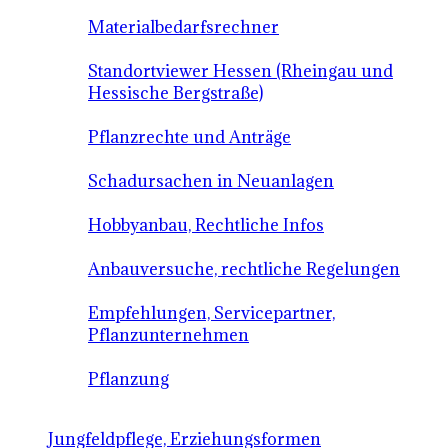
Materialbedarfsrechner
Standortviewer Hessen (Rheingau und
Hessische Bergstraße)
Pflanzrechte und Anträge
Schadursachen in Neuanlagen
Hobbyanbau, Rechtliche Infos
Anbauversuche, rechtliche Regelungen
Empfehlungen, Servicepartner,
Pflanzunternehmen
Pflanzung
Jungfeldpflege, Erziehungsformen