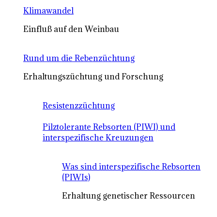
Klimawandel
Einfluß auf den Weinbau
Rund um die Rebenzüchtung
Erhaltungszüchtung und Forschung
Resistenzzüchtung
Pilztolerante Rebsorten (PIWI) und
interspezifische Kreuzungen
Was sind interspezifische Rebsorten
(PIWIs)
Erhaltung genetischer Ressourcen