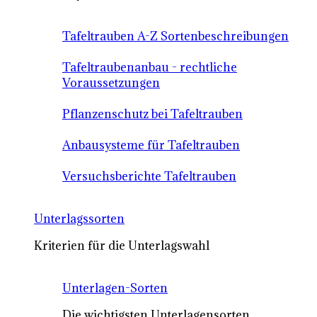
Tafeltrauben A-Z Sortenbeschreibungen
Tafeltraubenanbau - rechtliche
Voraussetzungen
Pflanzenschutz bei Tafeltrauben
Anbausysteme für Tafeltrauben
Versuchsberichte Tafeltrauben
Unterlagssorten
Kriterien für die Unterlagswahl
Unterlagen-Sorten
Die wichtigsten Unterlagensorten