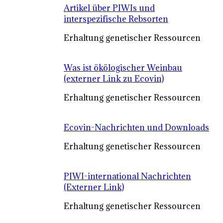
Artikel über PIWIs und
interspezifische Rebsorten
Erhaltung genetischer Ressourcen
Was ist ökölogischer Weinbau
(externer Link zu Ecovin)
Erhaltung genetischer Ressourcen
Ecovin-Nachrichten und Downloads
Erhaltung genetischer Ressourcen
PIWI-international Nachrichten
(Externer Link)
Erhaltung genetischer Ressourcen