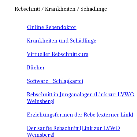
Rebschnitt / Krankheiten / Schädlinge
Online Rebendoktor
Krankheiten und Schädlinge
Virtueller Rebschnittkurs
Bücher
Software - Schlagkartei
Rebschnitt in Junganalagen (Link zur LVWO
Weinsberg)
Erziehungsformen der Rebe (externer Link)
Der sanfte Rebschnitt (Link zur LVWO
Weinsberg)