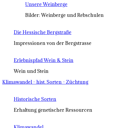
Unsere Weinberge
Bilder: Weinberge und Rebschulen
Die Hessische Bergstraße
Impressionen von der Bergstrasse
Erlebnispfad Wein & Stein
Wein und Stein
Klimawandel - hist. Sorten - Züchtung
Historische Sorten
Erhaltung genetischer Ressourcen
Klimawandel