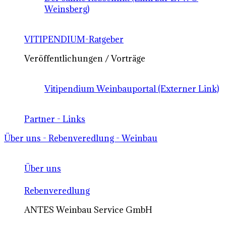
Weinsberg)
VITIPENDIUM-Ratgeber
Veröffentlichungen / Vorträge
Vitipendium Weinbauportal (Externer Link)
Partner - Links
Über uns - Rebenveredlung - Weinbau
Über uns
Rebenveredlung
ANTES Weinbau Service GmbH