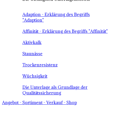
Adaption - Erklärung des Begriffs
"Adaption"
Affinität - Erklärung des Begriffs "Affinität"
Aktivkalk
Staunässe
Trockenresistenz
Wüchsigkeit
Die Unterlage als Grundlage der
Qualitätssicherung
Angebot - Sortiment - Verkauf - Shop