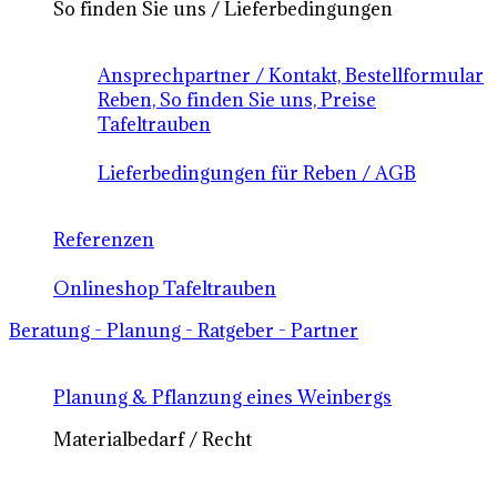
So finden Sie uns / Lieferbedingungen
Ansprechpartner / Kontakt, Bestellformular
Reben, So finden Sie uns, Preise
Tafeltrauben
Lieferbedingungen für Reben / AGB
Referenzen
Onlineshop Tafeltrauben
Beratung - Planung - Ratgeber - Partner
Planung & Pflanzung eines Weinbergs
Materialbedarf / Recht