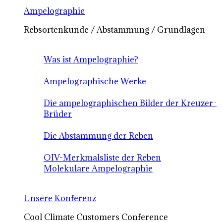
Ampelographie
Rebsortenkunde / Abstammung / Grundlagen
Was ist Ampelographie?
Ampelographische Werke
Die ampelographischen Bilder der Kreuzer-
Brüder
Die Abstammung der Reben
OIV-Merkmalsliste der Reben
Molekulare Ampelographie
Unsere Konferenz
Cool Climate Customers Conference