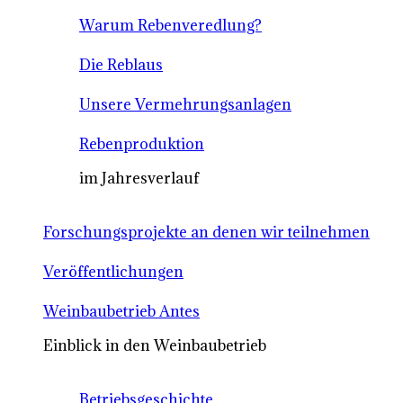
Warum Rebenveredlung?
Die Reblaus
Unsere Vermehrungsanlagen
Rebenproduktion
im Jahresverlauf
Forschungsprojekte an denen wir teilnehmen
Veröffentlichungen
Weinbaubetrieb Antes
Einblick in den Weinbaubetrieb
Betriebsgeschichte