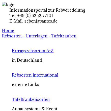
Informationsportal zur Rebveredelung
Tel: +49 (0) 6252 77101
E-Mail: reben(at)antes.de
Home
Rebsorten - Unterlagen - Tafeltrauben
Ertragsrebsorten A-Z
in Deutschland
Rebsorten international
externe Links
Tafeltraubensorten
Anbausysteme & Recht