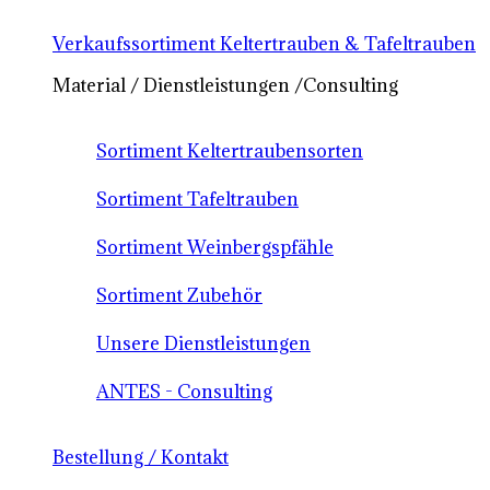
Verkaufssortiment Keltertrauben & Tafeltrauben
Material / Dienstleistungen /Consulting
Sortiment Keltertraubensorten
Sortiment Tafeltrauben
Sortiment Weinbergspfähle
Sortiment Zubehör
Unsere Dienstleistungen
ANTES - Consulting
Bestellung / Kontakt