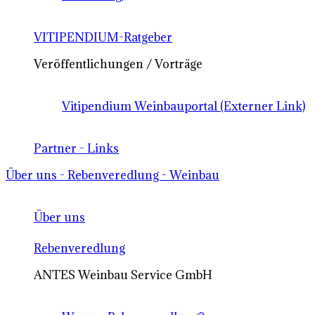
VITIPENDIUM-Ratgeber
Veröffentlichungen / Vorträge
Vitipendium Weinbauportal (Externer Link)
Partner - Links
Über uns - Rebenveredlung - Weinbau
Über uns
Rebenveredlung
ANTES Weinbau Service GmbH