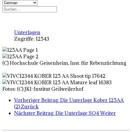
Unterlagen
Zugriffe: 12543
(C) Hochschule Geisenheim, Inst. für Rebenzüchtung
Fotos: (C) JKI-Institut Geilweilerhof
Vorheriger Beitrag: Die Unterlage Kober 125AA
(2)
Zurück
Nächster Beitrag: Die Unterlage SO4
Weiter