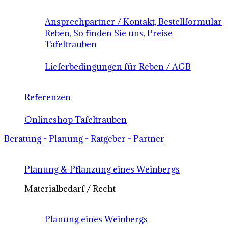
Ansprechpartner / Kontakt, Bestellformular
Reben, So finden Sie uns, Preise
Tafeltrauben
Lieferbedingungen für Reben / AGB
Referenzen
Onlineshop Tafeltrauben
Beratung - Planung - Ratgeber - Partner
Planung & Pflanzung eines Weinbergs
Materialbedarf / Recht
Planung eines Weinbergs