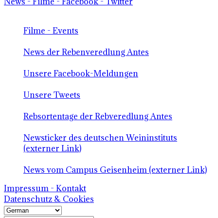
News - Filme - Facebook - Twitter
Filme - Events
News der Rebenveredlung Antes
Unsere Facebook-Meldungen
Unsere Tweets
Rebsortentage der Rebveredlung Antes
Newsticker des deutschen Weininstituts
(externer Link)
News vom Campus Geisenheim (externer Link)
Impressum - Kontakt
Datenschutz & Cookies