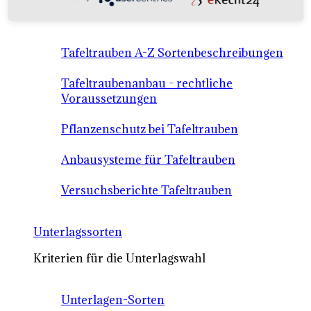
Anbausysteme & Recht
Tafeltrauben A-Z Sortenbeschreibungen
Tafeltraubenanbau - rechtliche
Voraussetzungen
Pflanzenschutz bei Tafeltrauben
Anbausysteme für Tafeltrauben
Versuchsberichte Tafeltrauben
Unterlagssorten
Kriterien für die Unterlagswahl
Unterlagen-Sorten