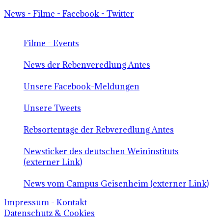
News - Filme - Facebook - Twitter
Filme - Events
News der Rebenveredlung Antes
Unsere Facebook-Meldungen
Unsere Tweets
Rebsortentage der Rebveredlung Antes
Newsticker des deutschen Weininstituts
(externer Link)
News vom Campus Geisenheim (externer Link)
Impressum - Kontakt
Datenschutz & Cookies