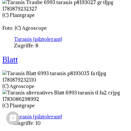
(C) Plantgrape
Foto: (C) Agroscope
Taranis (pilztolerant)
Zugriffe: 8
Blatt
(C) Agroscope
(C) Plantgrape
Taranis (pilztolerant)
Zugriffe: 10