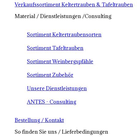
Verkaufssortiment Keltertrauben & Tafeltrauben
Material / Dienstleistungen /Consulting
Sortiment Keltertraubensorten
Sortiment Tafeltrauben
Sortiment Weinbergspfähle
Sortiment Zubehör
Unsere Dienstleistungen
ANTES - Consulting
Bestellung / Kontakt
So finden Sie uns / Lieferbedingungen