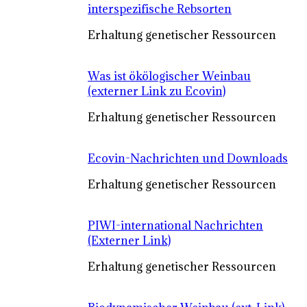
interspezifische Rebsorten
Erhaltung genetischer Ressourcen
Was ist ökölogischer Weinbau
(externer Link zu Ecovin)
Erhaltung genetischer Ressourcen
Ecovin-Nachrichten und Downloads
Erhaltung genetischer Ressourcen
PIWI-international Nachrichten
(Externer Link)
Erhaltung genetischer Ressourcen