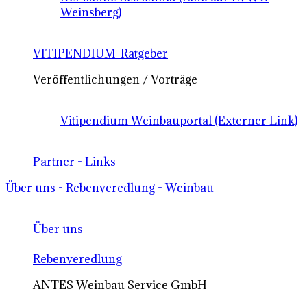
Weinsberg)
VITIPENDIUM-Ratgeber
Veröffentlichungen / Vorträge
Vitipendium Weinbauportal (Externer Link)
Partner - Links
Über uns - Rebenveredlung - Weinbau
Über uns
Rebenveredlung
ANTES Weinbau Service GmbH