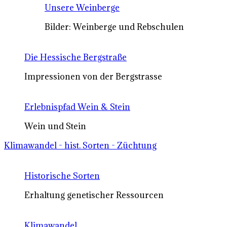
Unsere Weinberge
Bilder: Weinberge und Rebschulen
Die Hessische Bergstraße
Impressionen von der Bergstrasse
Erlebnispfad Wein & Stein
Wein und Stein
Klimawandel - hist. Sorten - Züchtung
Historische Sorten
Erhaltung genetischer Ressourcen
Klimawandel