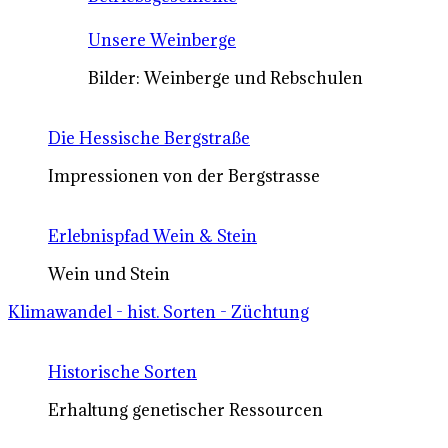
Unsere Weinberge
Bilder: Weinberge und Rebschulen
Die Hessische Bergstraße
Impressionen von der Bergstrasse
Erlebnispfad Wein & Stein
Wein und Stein
Klimawandel - hist. Sorten - Züchtung
Historische Sorten
Erhaltung genetischer Ressourcen