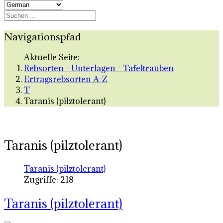
Navigationspfad
Aktuelle Seite:
Rebsorten - Unterlagen - Tafeltrauben
Ertragsrebsorten A-Z
T
Taranis (pilztolerant)
Taranis (pilztolerant)
Taranis (pilztolerant)
Zugriffe: 218
Taranis (pilztolerant)