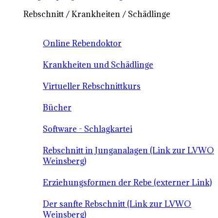
Rebschnitt / Krankheiten / Schädlinge
Online Rebendoktor
Krankheiten und Schädlinge
Virtueller Rebschnittkurs
Bücher
Software - Schlagkartei
Rebschnitt in Junganalagen (Link zur LVWO
Weinsberg)
Erziehungsformen der Rebe (externer Link)
Der sanfte Rebschnitt (Link zur LVWO
Weinsberg)