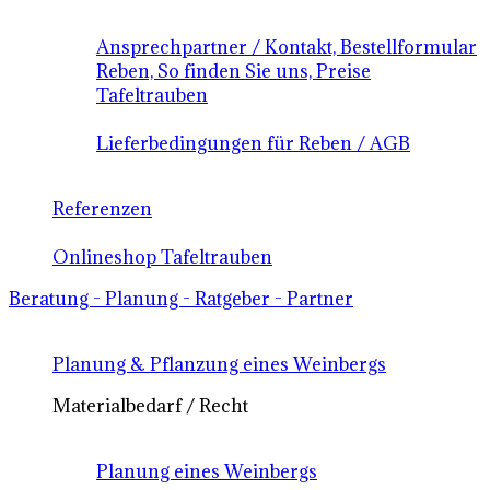
Ansprechpartner / Kontakt, Bestellformular
Reben, So finden Sie uns, Preise
Tafeltrauben
Lieferbedingungen für Reben / AGB
Referenzen
Onlineshop Tafeltrauben
Beratung - Planung - Ratgeber - Partner
Planung & Pflanzung eines Weinbergs
Materialbedarf / Recht
Planung eines Weinbergs