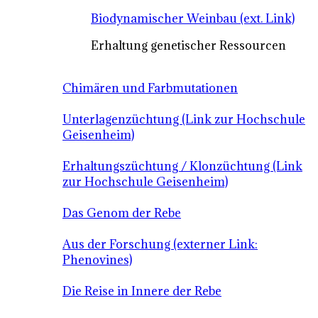
Biodynamischer Weinbau (ext. Link)
Erhaltung genetischer Ressourcen
Chimären und Farbmutationen
Unterlagenzüchtung (Link zur Hochschule
Geisenheim)
Erhaltungszüchtung / Klonzüchtung (Link
zur Hochschule Geisenheim)
Das Genom der Rebe
Aus der Forschung (externer Link:
Phenovines)
Die Reise in Innere der Rebe