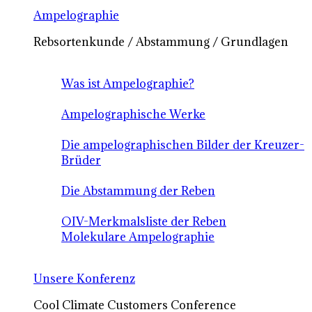
Ampelographie
Rebsortenkunde / Abstammung / Grundlagen
Was ist Ampelographie?
Ampelographische Werke
Die ampelographischen Bilder der Kreuzer-
Brüder
Die Abstammung der Reben
OIV-Merkmalsliste der Reben
Molekulare Ampelographie
Unsere Konferenz
Cool Climate Customers Conference