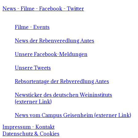
News - Filme - Facebook - Twitter
Filme - Events
News der Rebenveredlung Antes
Unsere Facebook-Meldungen
Unsere Tweets
Rebsortentage der Rebveredlung Antes
Newsticker des deutschen Weininstituts
(externer Link)
News vom Campus Geisenheim (externer Link)
Impressum - Kontakt
Datenschutz & Cookies