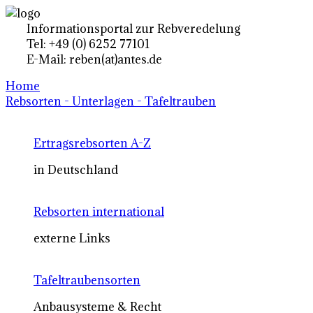
Informationsportal zur Rebveredelung
Tel: +49 (0) 6252 77101
E-Mail: reben(at)antes.de
Home
Rebsorten - Unterlagen - Tafeltrauben
Ertragsrebsorten A-Z
in Deutschland
Rebsorten international
externe Links
Tafeltraubensorten
Anbausysteme & Recht