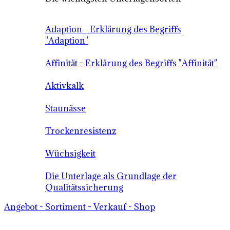
Adaption - Erklärung des Begriffs
"Adaption"
Affinität - Erklärung des Begriffs "Affinität"
Aktivkalk
Staunässe
Trockenresistenz
Wüchsigkeit
Die Unterlage als Grundlage der
Qualitätssicherung
Angebot - Sortiment - Verkauf - Shop