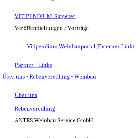
VITIPENDIUM-Ratgeber
Veröffentlichungen / Vorträge
Vitipendium Weinbauportal (Externer Link)
Partner - Links
Über uns - Rebenveredlung - Weinbau
Über uns
Rebenveredlung
ANTES Weinbau Service GmbH