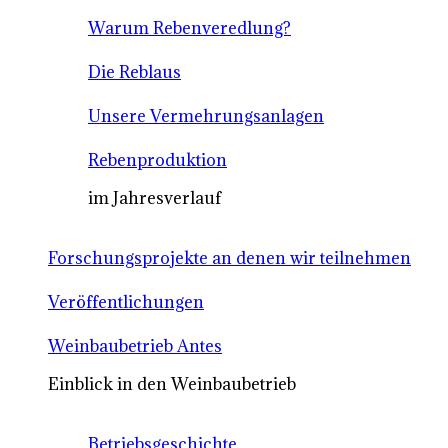
Warum Rebenveredlung?
Die Reblaus
Unsere Vermehrungsanlagen
Rebenproduktion
im Jahresverlauf
Forschungsprojekte an denen wir teilnehmen
Veröffentlichungen
Weinbaubetrieb Antes
Einblick in den Weinbaubetrieb
Betriebsgeschichte