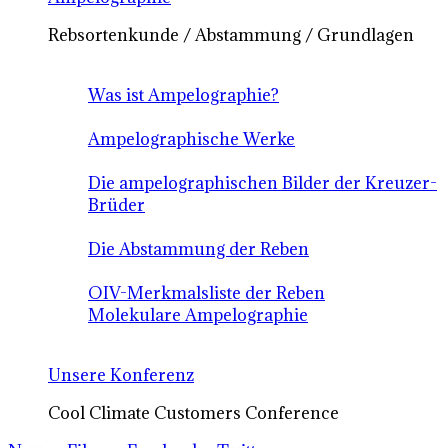
Rebsortenkunde / Abstammung / Grundlagen
Was ist Ampelographie?
Ampelographische Werke
Die ampelographischen Bilder der Kreuzer-
Brüder
Die Abstammung der Reben
OIV-Merkmalsliste der Reben
Molekulare Ampelographie
Unsere Konferenz
Cool Climate Customers Conference