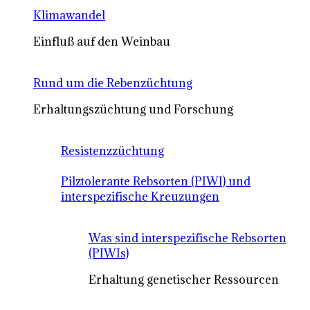
Klimawandel
Einfluß auf den Weinbau
Rund um die Rebenzüchtung
Erhaltungszüchtung und Forschung
Resistenzzüchtung
Pilztolerante Rebsorten (PIWI) und
interspezifische Kreuzungen
Was sind interspezifische Rebsorten
(PIWIs)
Erhaltung genetischer Ressourcen