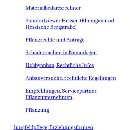
Materialbedarfsrechner
Standortviewer Hessen (Rheingau und
Hessische Bergstraße)
Pflanzrechte und Anträge
Schadursachen in Neuanlagen
Hobbyanbau, Rechtliche Infos
Anbauversuche, rechtliche Regelungen
Empfehlungen, Servicepartner,
Pflanzunternehmen
Pflanzung
Jungfeldpflege, Erziehungsformen