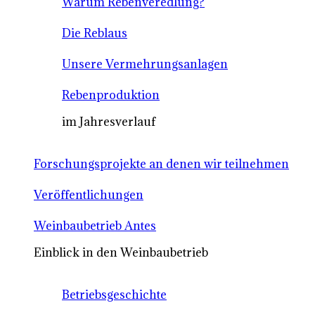
Warum Rebenveredlung?
Die Reblaus
Unsere Vermehrungsanlagen
Rebenproduktion
im Jahresverlauf
Forschungsprojekte an denen wir teilnehmen
Veröffentlichungen
Weinbaubetrieb Antes
Einblick in den Weinbaubetrieb
Betriebsgeschichte