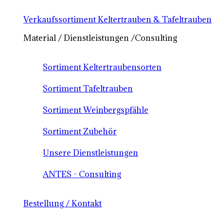
Verkaufssortiment Keltertrauben & Tafeltrauben
Material / Dienstleistungen /Consulting
Sortiment Keltertraubensorten
Sortiment Tafeltrauben
Sortiment Weinbergspfähle
Sortiment Zubehör
Unsere Dienstleistungen
ANTES - Consulting
Bestellung / Kontakt