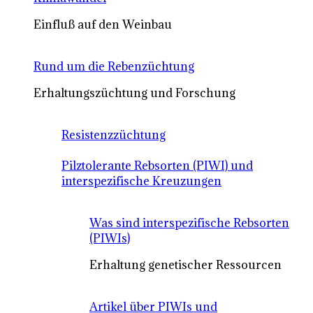
Einfluß auf den Weinbau
Rund um die Rebenzüchtung
Erhaltungszüchtung und Forschung
Resistenzzüchtung
Pilztolerante Rebsorten (PIWI) und
interspezifische Kreuzungen
Was sind interspezifische Rebsorten
(PIWIs)
Erhaltung genetischer Ressourcen
Artikel über PIWIs und