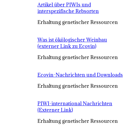
Artikel über PIWIs und
interspezifische Rebsorten
Erhaltung genetischer Ressourcen
Was ist ökölogischer Weinbau
(externer Link zu Ecovin)
Erhaltung genetischer Ressourcen
Ecovin-Nachrichten und Downloads
Erhaltung genetischer Ressourcen
PIWI-international Nachrichten
(Externer Link)
Erhaltung genetischer Ressourcen