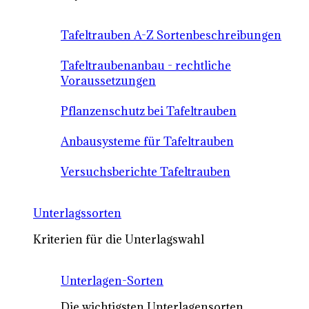
Tafeltrauben A-Z Sortenbeschreibungen
Tafeltraubenanbau - rechtliche
Voraussetzungen
Pflanzenschutz bei Tafeltrauben
Anbausysteme für Tafeltrauben
Versuchsberichte Tafeltrauben
Unterlagssorten
Kriterien für die Unterlagswahl
Unterlagen-Sorten
Die wichtigsten Unterlagensorten