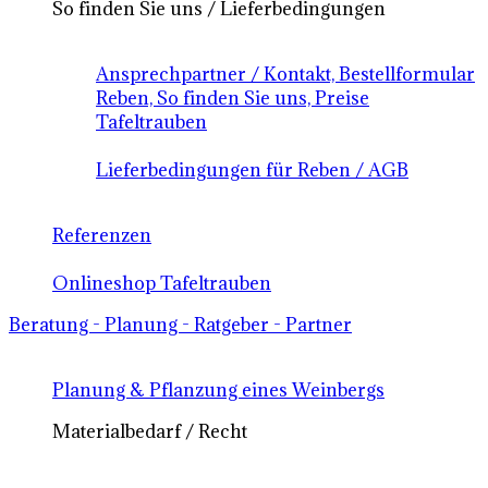
So finden Sie uns / Lieferbedingungen
Ansprechpartner / Kontakt, Bestellformular
Reben, So finden Sie uns, Preise
Tafeltrauben
Lieferbedingungen für Reben / AGB
Referenzen
Onlineshop Tafeltrauben
Beratung - Planung - Ratgeber - Partner
Planung & Pflanzung eines Weinbergs
Materialbedarf / Recht