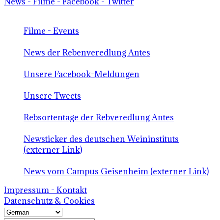
News - Filme - Facebook - Twitter
Filme - Events
News der Rebenveredlung Antes
Unsere Facebook-Meldungen
Unsere Tweets
Rebsortentage der Rebveredlung Antes
Newsticker des deutschen Weininstituts
(externer Link)
News vom Campus Geisenheim (externer Link)
Impressum - Kontakt
Datenschutz & Cookies