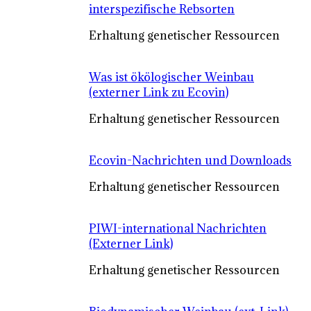
interspezifische Rebsorten
Erhaltung genetischer Ressourcen
Was ist ökölogischer Weinbau
(externer Link zu Ecovin)
Erhaltung genetischer Ressourcen
Ecovin-Nachrichten und Downloads
Erhaltung genetischer Ressourcen
PIWI-international Nachrichten
(Externer Link)
Erhaltung genetischer Ressourcen