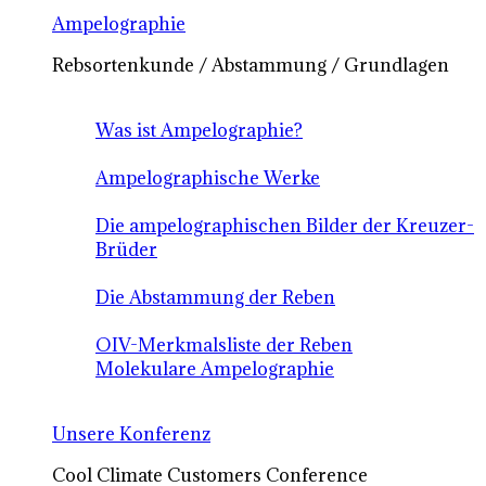
Ampelographie
Rebsortenkunde / Abstammung / Grundlagen
Was ist Ampelographie?
Ampelographische Werke
Die ampelographischen Bilder der Kreuzer-
Brüder
Die Abstammung der Reben
OIV-Merkmalsliste der Reben
Molekulare Ampelographie
Unsere Konferenz
Cool Climate Customers Conference