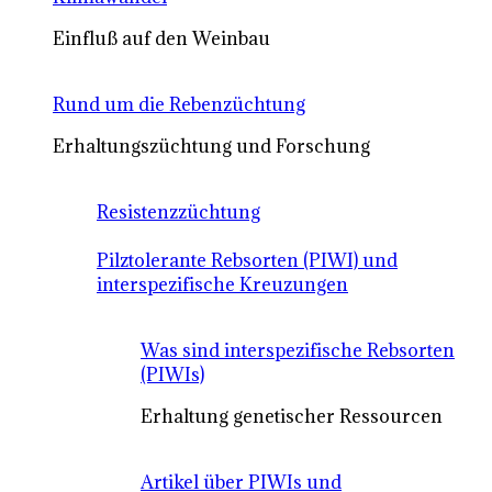
Einfluß auf den Weinbau
Rund um die Rebenzüchtung
Erhaltungszüchtung und Forschung
Resistenzzüchtung
Pilztolerante Rebsorten (PIWI) und
interspezifische Kreuzungen
Was sind interspezifische Rebsorten
(PIWIs)
Erhaltung genetischer Ressourcen
Artikel über PIWIs und