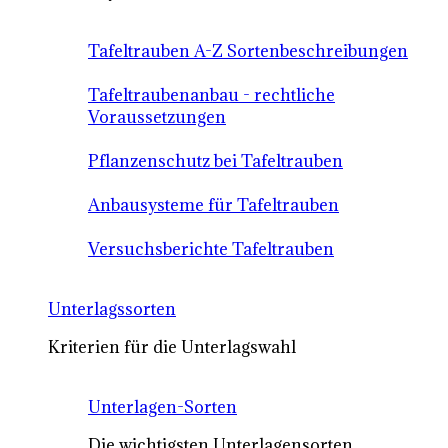
Tafeltrauben A-Z Sortenbeschreibungen
Tafeltraubenanbau - rechtliche
Voraussetzungen
Pflanzenschutz bei Tafeltrauben
Anbausysteme für Tafeltrauben
Versuchsberichte Tafeltrauben
Unterlagssorten
Kriterien für die Unterlagswahl
Unterlagen-Sorten
Die wichtigsten Unterlagensorten