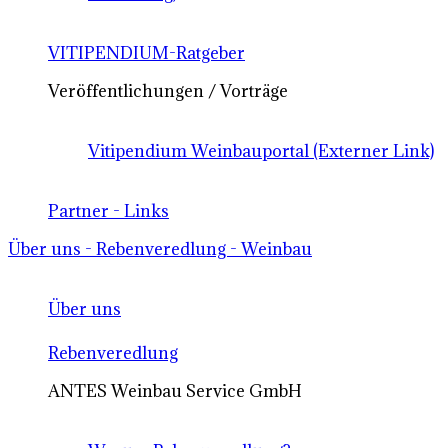
VITIPENDIUM-Ratgeber
Veröffentlichungen / Vorträge
Vitipendium Weinbauportal (Externer Link)
Partner - Links
Über uns - Rebenveredlung - Weinbau
Über uns
Rebenveredlung
ANTES Weinbau Service GmbH