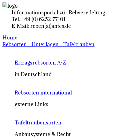
Informationsportal zur Rebveredelung
Tel: +49 (0) 6252 77101
E-Mail: reben(at)antes.de
Home
Rebsorten - Unterlagen - Tafeltrauben
Ertragsrebsorten A-Z
in Deutschland
Rebsorten international
externe Links
Tafeltraubensorten
Anbausysteme & Recht