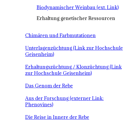
Biodynamischer Weinbau (ext. Link)
Erhaltung genetischer Ressourcen
Chimären und Farbmutationen
Unterlagenzüchtung (Link zur Hochschule
Geisenheim)
Erhaltungszüchtung / Klonzüchtung (Link
zur Hochschule Geisenheim)
Das Genom der Rebe
Aus der Forschung (externer Link:
Phenovines)
Die Reise in Innere der Rebe