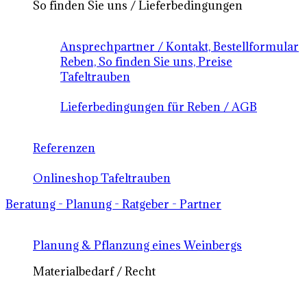
So finden Sie uns / Lieferbedingungen
Ansprechpartner / Kontakt, Bestellformular
Reben, So finden Sie uns, Preise
Tafeltrauben
Lieferbedingungen für Reben / AGB
Referenzen
Onlineshop Tafeltrauben
Beratung - Planung - Ratgeber - Partner
Planung & Pflanzung eines Weinbergs
Materialbedarf / Recht