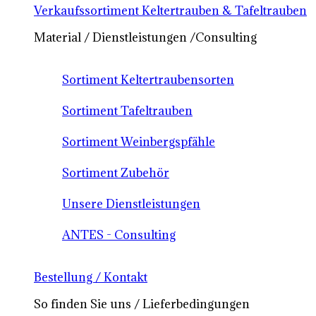
Verkaufssortiment Keltertrauben & Tafeltrauben
Material / Dienstleistungen /Consulting
Sortiment Keltertraubensorten
Sortiment Tafeltrauben
Sortiment Weinbergspfähle
Sortiment Zubehör
Unsere Dienstleistungen
ANTES - Consulting
Bestellung / Kontakt
So finden Sie uns / Lieferbedingungen