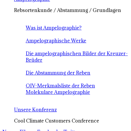
Rebsortenkunde / Abstammung / Grundlagen
Was ist Ampelographie?
Ampelographische Werke
Die ampelographischen Bilder der Kreuzer-
Brüder
Die Abstammung der Reben
OIV-Merkmalsliste der Reben
Molekulare Ampelographie
Unsere Konferenz
Cool Climate Customers Conference