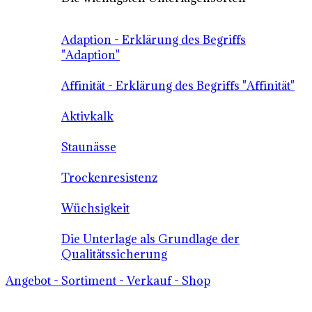
Adaption - Erklärung des Begriffs
"Adaption"
Affinität - Erklärung des Begriffs "Affinität"
Aktivkalk
Staunässe
Trockenresistenz
Wüchsigkeit
Die Unterlage als Grundlage der
Qualitätssicherung
Angebot - Sortiment - Verkauf - Shop