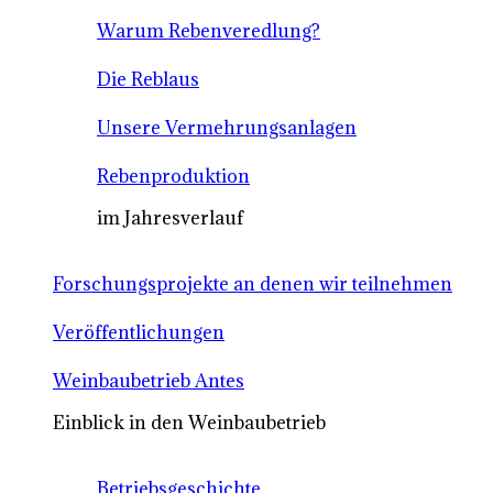
Warum Rebenveredlung?
Die Reblaus
Unsere Vermehrungsanlagen
Rebenproduktion
im Jahresverlauf
Forschungsprojekte an denen wir teilnehmen
Veröffentlichungen
Weinbaubetrieb Antes
Einblick in den Weinbaubetrieb
Betriebsgeschichte