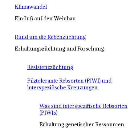
Klimawandel
Einfluß auf den Weinbau
Rund um die Rebenzüchtung
Erhaltungszüchtung und Forschung
Resistenzzüchtung
Pilztolerante Rebsorten (PIWI) und
interspezifische Kreuzungen
Was sind interspezifische Rebsorten
(PIWIs)
Erhaltung genetischer Ressourcen