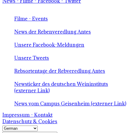
News - Filme - Facebook - Twitter
Filme - Events
News der Rebenveredlung Antes
Unsere Facebook-Meldungen
Unsere Tweets
Rebsortentage der Rebveredlung Antes
Newsticker des deutschen Weininstituts
(externer Link)
News vom Campus Geisenheim (externer Link)
Impressum - Kontakt
Datenschutz & Cookies