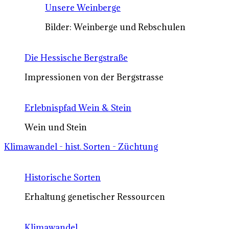
Unsere Weinberge
Bilder: Weinberge und Rebschulen
Die Hessische Bergstraße
Impressionen von der Bergstrasse
Erlebnispfad Wein & Stein
Wein und Stein
Klimawandel - hist. Sorten - Züchtung
Historische Sorten
Erhaltung genetischer Ressourcen
Klimawandel