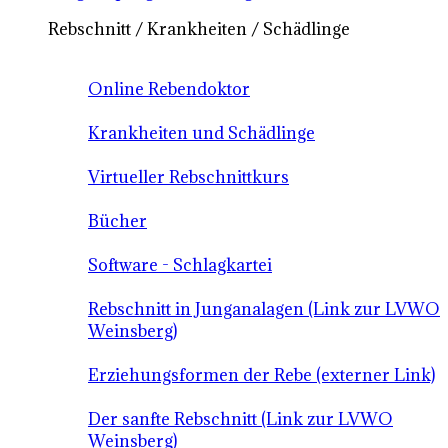
Rebschnitt / Krankheiten / Schädlinge
Online Rebendoktor
Krankheiten und Schädlinge
Virtueller Rebschnittkurs
Bücher
Software - Schlagkartei
Rebschnitt in Junganalagen (Link zur LVWO
Weinsberg)
Erziehungsformen der Rebe (externer Link)
Der sanfte Rebschnitt (Link zur LVWO
Weinsberg)