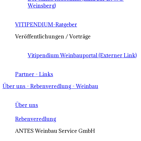
Weinsberg)
VITIPENDIUM-Ratgeber
Veröffentlichungen / Vorträge
Vitipendium Weinbauportal (Externer Link)
Partner - Links
Über uns - Rebenveredlung - Weinbau
Über uns
Rebenveredlung
ANTES Weinbau Service GmbH