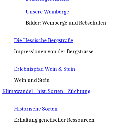
Unsere Weinberge
Bilder: Weinberge und Rebschulen
Die Hessische Bergstraße
Impressionen von der Bergstrasse
Erlebnispfad Wein & Stein
Wein und Stein
Klimawandel - hist. Sorten - Züchtung
Historische Sorten
Erhaltung genetischer Ressourcen