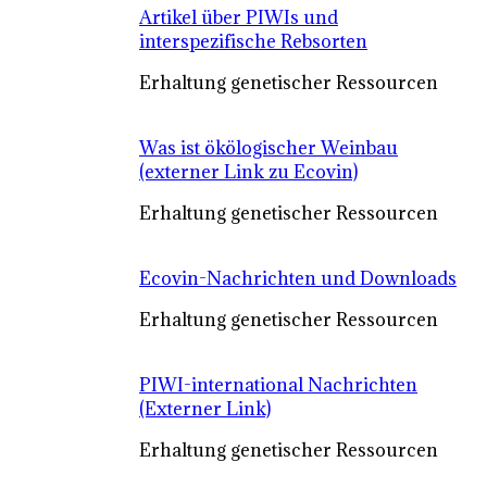
Artikel über PIWIs und
interspezifische Rebsorten
Erhaltung genetischer Ressourcen
Was ist ökölogischer Weinbau
(externer Link zu Ecovin)
Erhaltung genetischer Ressourcen
Ecovin-Nachrichten und Downloads
Erhaltung genetischer Ressourcen
PIWI-international Nachrichten
(Externer Link)
Erhaltung genetischer Ressourcen