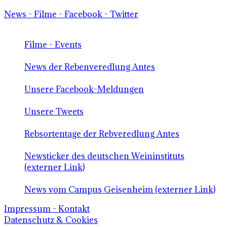
News - Filme - Facebook - Twitter
Filme - Events
News der Rebenveredlung Antes
Unsere Facebook-Meldungen
Unsere Tweets
Rebsortentage der Rebveredlung Antes
Newsticker des deutschen Weininstituts
(externer Link)
News vom Campus Geisenheim (externer Link)
Impressum - Kontakt
Datenschutz & Cookies