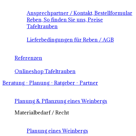
Ansprechpartner / Kontakt, Bestellformular
Reben, So finden Sie uns, Preise
Tafeltrauben
Lieferbedingungen für Reben / AGB
Referenzen
Onlineshop Tafeltrauben
Beratung - Planung - Ratgeber - Partner
Planung & Pflanzung eines Weinbergs
Materialbedarf / Recht
Planung eines Weinbergs