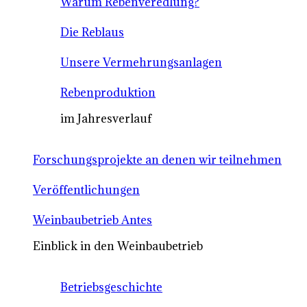
Warum Rebenveredlung?
Die Reblaus
Unsere Vermehrungsanlagen
Rebenproduktion
im Jahresverlauf
Forschungsprojekte an denen wir teilnehmen
Veröffentlichungen
Weinbaubetrieb Antes
Einblick in den Weinbaubetrieb
Betriebsgeschichte