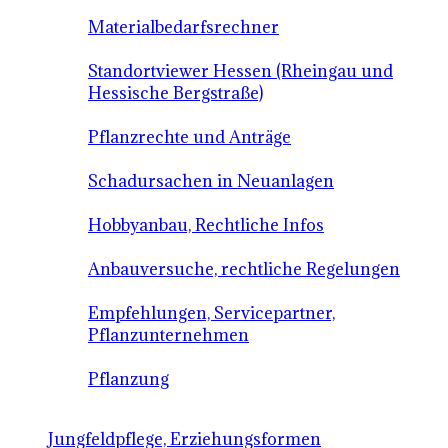
Materialbedarfsrechner
Standortviewer Hessen (Rheingau und
Hessische Bergstraße)
Pflanzrechte und Anträge
Schadursachen in Neuanlagen
Hobbyanbau, Rechtliche Infos
Anbauversuche, rechtliche Regelungen
Empfehlungen, Servicepartner,
Pflanzunternehmen
Pflanzung
Jungfeldpflege, Erziehungsformen