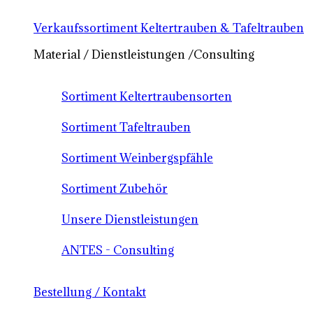
Verkaufssortiment Keltertrauben & Tafeltrauben
Material / Dienstleistungen /Consulting
Sortiment Keltertraubensorten
Sortiment Tafeltrauben
Sortiment Weinbergspfähle
Sortiment Zubehör
Unsere Dienstleistungen
ANTES - Consulting
Bestellung / Kontakt