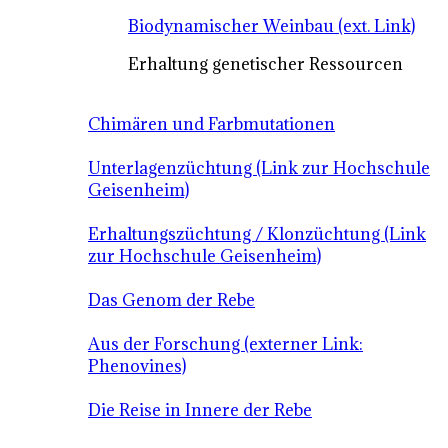
Biodynamischer Weinbau (ext. Link)
Erhaltung genetischer Ressourcen
Chimären und Farbmutationen
Unterlagenzüchtung (Link zur Hochschule
Geisenheim)
Erhaltungszüchtung / Klonzüchtung (Link
zur Hochschule Geisenheim)
Das Genom der Rebe
Aus der Forschung (externer Link:
Phenovines)
Die Reise in Innere der Rebe