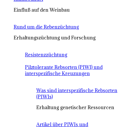
Einfluß auf den Weinbau
Rund um die Rebenzüchtung
Erhaltungszüchtung und Forschung
Resistenzzüchtung
Pilztolerante Rebsorten (PIWI) und
interspezifische Kreuzungen
Was sind interspezifische Rebsorten
(PIWIs)
Erhaltung genetischer Ressourcen
Artikel über PIWIs und