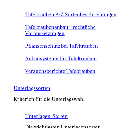
Tafeltrauben A-Z Sortenbeschreibungen
Tafeltraubenanbau - rechtliche
Voraussetzungen
Pflanzenschutz bei Tafeltrauben
Anbausysteme für Tafeltrauben
Versuchsberichte Tafeltrauben
Unterlagssorten
Kriterien für die Unterlagswahl
Unterlagen-Sorten
Die wichtigsten Unterlagensorten