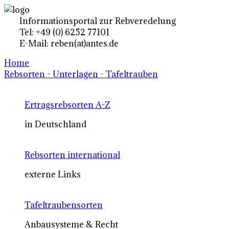
Informationsportal zur Rebveredelung
Tel: +49 (0) 6252 77101
E-Mail: reben(at)antes.de
Home
Rebsorten - Unterlagen - Tafeltrauben
Ertragsrebsorten A-Z
in Deutschland
Rebsorten international
externe Links
Tafeltraubensorten
Anbausysteme & Recht