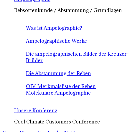
Rebsortenkunde / Abstammung / Grundlagen
Was ist Ampelographie?
Ampelographische Werke
Die ampelographischen Bilder der Kreuzer-
Brüder
Die Abstammung der Reben
OIV-Merkmalsliste der Reben
Molekulare Ampelographie
Unsere Konferenz
Cool Climate Customers Conference