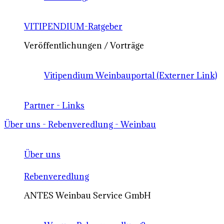
VITIPENDIUM-Ratgeber
Veröffentlichungen / Vorträge
Vitipendium Weinbauportal (Externer Link)
Partner - Links
Über uns - Rebenveredlung - Weinbau
Über uns
Rebenveredlung
ANTES Weinbau Service GmbH