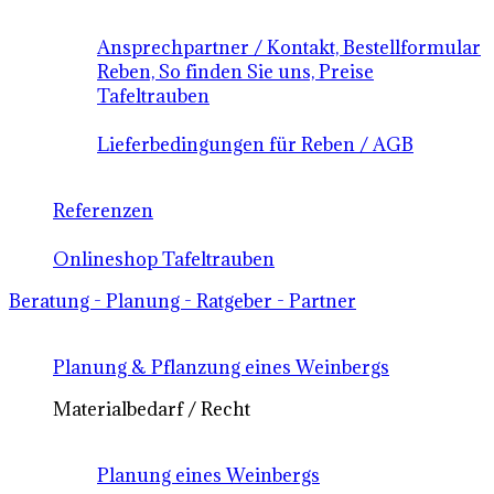
Ansprechpartner / Kontakt, Bestellformular
Reben, So finden Sie uns, Preise
Tafeltrauben
Lieferbedingungen für Reben / AGB
Referenzen
Onlineshop Tafeltrauben
Beratung - Planung - Ratgeber - Partner
Planung & Pflanzung eines Weinbergs
Materialbedarf / Recht
Planung eines Weinbergs