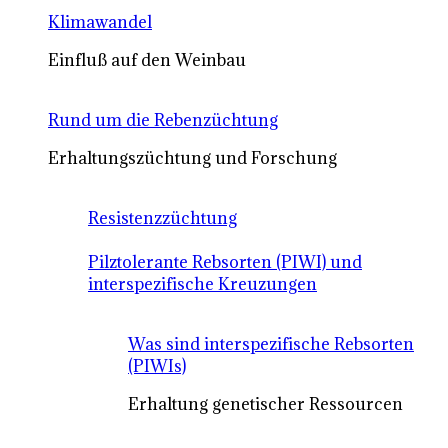
Klimawandel
Einfluß auf den Weinbau
Rund um die Rebenzüchtung
Erhaltungszüchtung und Forschung
Resistenzzüchtung
Pilztolerante Rebsorten (PIWI) und
interspezifische Kreuzungen
Was sind interspezifische Rebsorten
(PIWIs)
Erhaltung genetischer Ressourcen