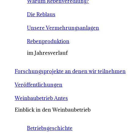
Warum Rebenveredlung?
Die Reblaus
Unsere Vermehrungsanlagen
Rebenproduktion
im Jahresverlauf
Forschungsprojekte an denen wir teilnehmen
Veröffentlichungen
Weinbaubetrieb Antes
Einblick in den Weinbaubetrieb
Betriebsgeschichte