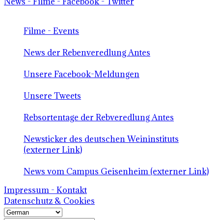
News - Filme - Facebook - Twitter
Filme - Events
News der Rebenveredlung Antes
Unsere Facebook-Meldungen
Unsere Tweets
Rebsortentage der Rebveredlung Antes
Newsticker des deutschen Weininstituts
(externer Link)
News vom Campus Geisenheim (externer Link)
Impressum - Kontakt
Datenschutz & Cookies