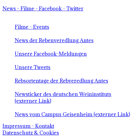
News - Filme - Facebook - Twitter
Filme - Events
News der Rebenveredlung Antes
Unsere Facebook-Meldungen
Unsere Tweets
Rebsortentage der Rebveredlung Antes
Newsticker des deutschen Weininstituts
(externer Link)
News vom Campus Geisenheim (externer Link)
Impressum - Kontakt
Datenschutz & Cookies