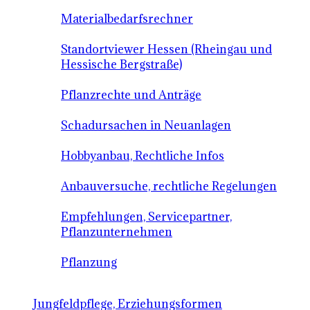
Materialbedarfsrechner
Standortviewer Hessen (Rheingau und
Hessische Bergstraße)
Pflanzrechte und Anträge
Schadursachen in Neuanlagen
Hobbyanbau, Rechtliche Infos
Anbauversuche, rechtliche Regelungen
Empfehlungen, Servicepartner,
Pflanzunternehmen
Pflanzung
Jungfeldpflege, Erziehungsformen