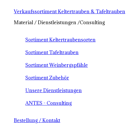
Verkaufssortiment Keltertrauben & Tafeltrauben
Material / Dienstleistungen /Consulting
Sortiment Keltertraubensorten
Sortiment Tafeltrauben
Sortiment Weinbergspfähle
Sortiment Zubehör
Unsere Dienstleistungen
ANTES - Consulting
Bestellung / Kontakt