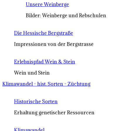
Unsere Weinberge
Bilder: Weinberge und Rebschulen
Die Hessische Bergstraße
Impressionen von der Bergstrasse
Erlebnispfad Wein & Stein
Wein und Stein
Klimawandel - hist. Sorten - Züchtung
Historische Sorten
Erhaltung genetischer Ressourcen
Klimawandel