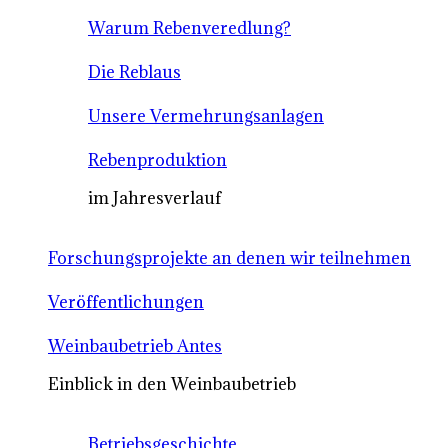
Warum Rebenveredlung?
Die Reblaus
Unsere Vermehrungsanlagen
Rebenproduktion
im Jahresverlauf
Forschungsprojekte an denen wir teilnehmen
Veröffentlichungen
Weinbaubetrieb Antes
Einblick in den Weinbaubetrieb
Betriebsgeschichte