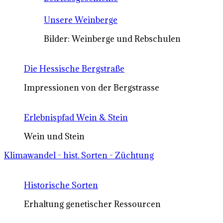
Unsere Weinberge
Bilder: Weinberge und Rebschulen
Die Hessische Bergstraße
Impressionen von der Bergstrasse
Erlebnispfad Wein & Stein
Wein und Stein
Klimawandel - hist. Sorten - Züchtung
Historische Sorten
Erhaltung genetischer Ressourcen