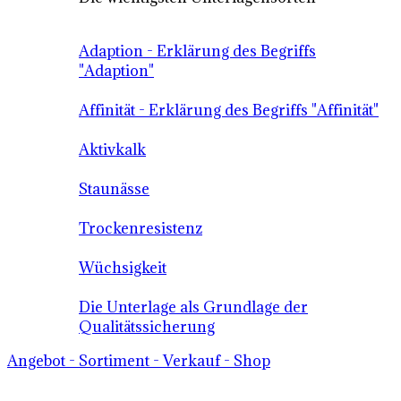
Adaption - Erklärung des Begriffs
"Adaption"
Affinität - Erklärung des Begriffs "Affinität"
Aktivkalk
Staunässe
Trockenresistenz
Wüchsigkeit
Die Unterlage als Grundlage der
Qualitätssicherung
Angebot - Sortiment - Verkauf - Shop