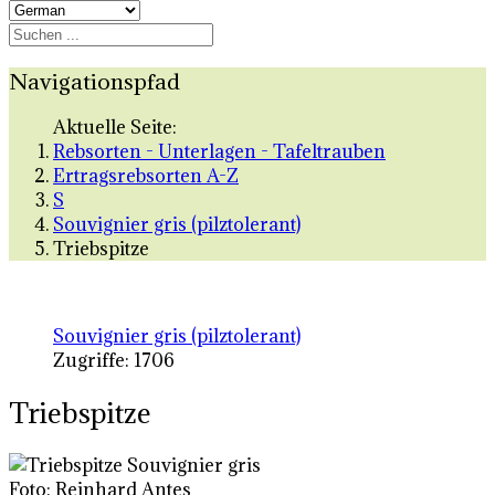
Navigationspfad
Aktuelle Seite:
Rebsorten - Unterlagen - Tafeltrauben
Ertragsrebsorten A-Z
S
Souvignier gris (pilztolerant)
Triebspitze
Souvignier gris (pilztolerant)
Zugriffe: 1706
Triebspitze
Foto: Reinhard Antes