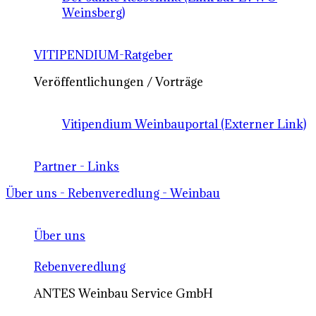
Weinsberg)
VITIPENDIUM-Ratgeber
Veröffentlichungen / Vorträge
Vitipendium Weinbauportal (Externer Link)
Partner - Links
Über uns - Rebenveredlung - Weinbau
Über uns
Rebenveredlung
ANTES Weinbau Service GmbH