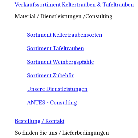
Verkaufssortiment Keltertrauben & Tafeltrauben
Material / Dienstleistungen /Consulting
Sortiment Keltertraubensorten
Sortiment Tafeltrauben
Sortiment Weinbergspfähle
Sortiment Zubehör
Unsere Dienstleistungen
ANTES - Consulting
Bestellung / Kontakt
So finden Sie uns / Lieferbedingungen