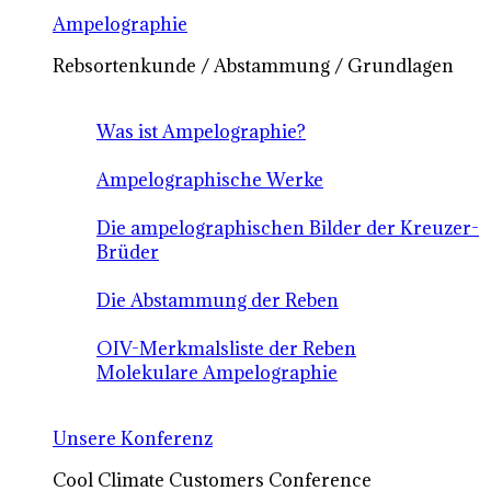
Ampelographie
Rebsortenkunde / Abstammung / Grundlagen
Was ist Ampelographie?
Ampelographische Werke
Die ampelographischen Bilder der Kreuzer-
Brüder
Die Abstammung der Reben
OIV-Merkmalsliste der Reben
Molekulare Ampelographie
Unsere Konferenz
Cool Climate Customers Conference