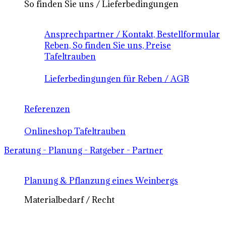
So finden Sie uns / Lieferbedingungen
Ansprechpartner / Kontakt, Bestellformular
Reben, So finden Sie uns, Preise
Tafeltrauben
Lieferbedingungen für Reben / AGB
Referenzen
Onlineshop Tafeltrauben
Beratung - Planung - Ratgeber - Partner
Planung & Pflanzung eines Weinbergs
Materialbedarf / Recht