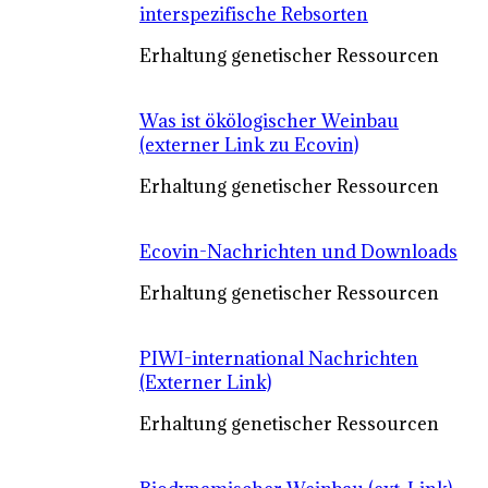
interspezifische Rebsorten
Erhaltung genetischer Ressourcen
Was ist ökölogischer Weinbau
(externer Link zu Ecovin)
Erhaltung genetischer Ressourcen
Ecovin-Nachrichten und Downloads
Erhaltung genetischer Ressourcen
PIWI-international Nachrichten
(Externer Link)
Erhaltung genetischer Ressourcen