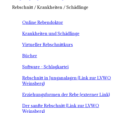
Rebschnitt / Krankheiten / Schädlinge
Online Rebendoktor
Krankheiten und Schädlinge
Virtueller Rebschnittkurs
Bücher
Software - Schlagkartei
Rebschnitt in Junganalagen (Link zur LVWO
Weinsberg)
Erziehungsformen der Rebe (externer Link)
Der sanfte Rebschnitt (Link zur LVWO
Weinsberg)