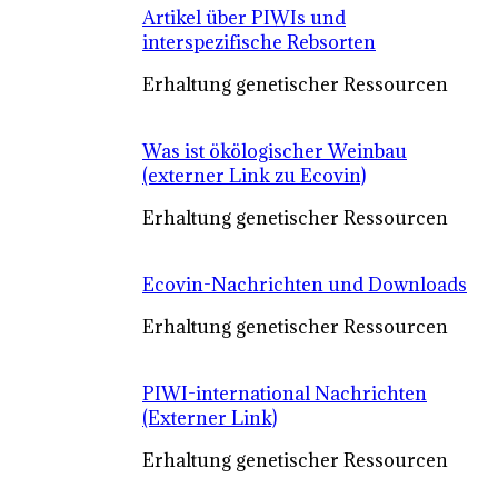
Artikel über PIWIs und
interspezifische Rebsorten
Erhaltung genetischer Ressourcen
Was ist ökölogischer Weinbau
(externer Link zu Ecovin)
Erhaltung genetischer Ressourcen
Ecovin-Nachrichten und Downloads
Erhaltung genetischer Ressourcen
PIWI-international Nachrichten
(Externer Link)
Erhaltung genetischer Ressourcen