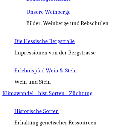
Unsere Weinberge
Bilder: Weinberge und Rebschulen
Die Hessische Bergstraße
Impressionen von der Bergstrasse
Erlebnispfad Wein & Stein
Wein und Stein
Klimawandel - hist. Sorten - Züchtung
Historische Sorten
Erhaltung genetischer Ressourcen