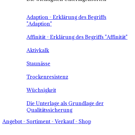
Adaption - Erklärung des Begriffs
"Adaption"
Affinität - Erklärung des Begriffs "Affinität"
Aktivkalk
Staunässe
Trockenresistenz
Wüchsigkeit
Die Unterlage als Grundlage der
Qualitätssicherung
Angebot - Sortiment - Verkauf - Shop