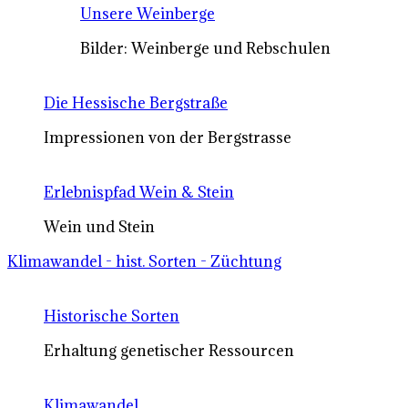
Unsere Weinberge
Bilder: Weinberge und Rebschulen
Die Hessische Bergstraße
Impressionen von der Bergstrasse
Erlebnispfad Wein & Stein
Wein und Stein
Klimawandel - hist. Sorten - Züchtung
Historische Sorten
Erhaltung genetischer Ressourcen
Klimawandel