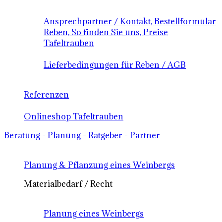
Ansprechpartner / Kontakt, Bestellformular
Reben, So finden Sie uns, Preise
Tafeltrauben
Lieferbedingungen für Reben / AGB
Referenzen
Onlineshop Tafeltrauben
Beratung - Planung - Ratgeber - Partner
Planung & Pflanzung eines Weinbergs
Materialbedarf / Recht
Planung eines Weinbergs