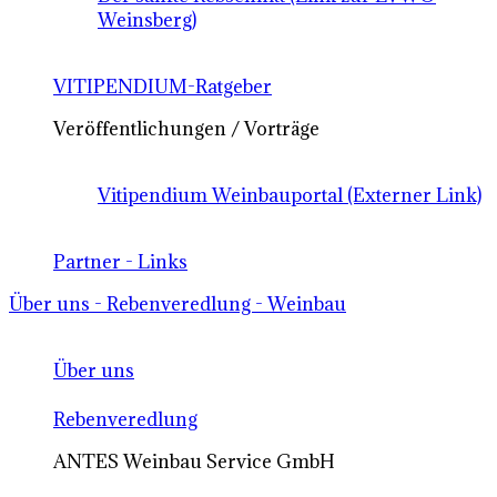
Weinsberg)
VITIPENDIUM-Ratgeber
Veröffentlichungen / Vorträge
Vitipendium Weinbauportal (Externer Link)
Partner - Links
Über uns - Rebenveredlung - Weinbau
Über uns
Rebenveredlung
ANTES Weinbau Service GmbH