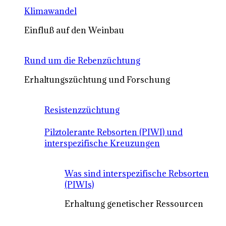
Klimawandel
Einfluß auf den Weinbau
Rund um die Rebenzüchtung
Erhaltungszüchtung und Forschung
Resistenzzüchtung
Pilztolerante Rebsorten (PIWI) und
interspezifische Kreuzungen
Was sind interspezifische Rebsorten
(PIWIs)
Erhaltung genetischer Ressourcen