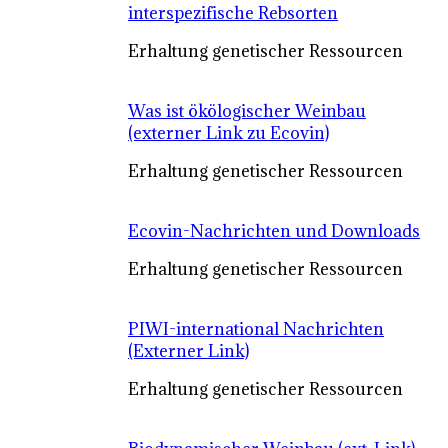
interspezifische Rebsorten
Erhaltung genetischer Ressourcen
Was ist ökölogischer Weinbau
(externer Link zu Ecovin)
Erhaltung genetischer Ressourcen
Ecovin-Nachrichten und Downloads
Erhaltung genetischer Ressourcen
PIWI-international Nachrichten
(Externer Link)
Erhaltung genetischer Ressourcen