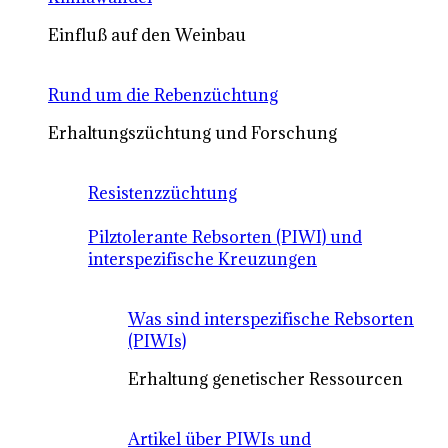
Einfluß auf den Weinbau
Rund um die Rebenzüchtung
Erhaltungszüchtung und Forschung
Resistenzzüchtung
Pilztolerante Rebsorten (PIWI) und
interspezifische Kreuzungen
Was sind interspezifische Rebsorten
(PIWIs)
Erhaltung genetischer Ressourcen
Artikel über PIWIs und