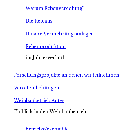
Warum Rebenveredlung?
Die Reblaus
Unsere Vermehrungsanlagen
Rebenproduktion
im Jahresverlauf
Forschungsprojekte an denen wir teilnehmen
Veröffentlichungen
Weinbaubetrieb Antes
Einblick in den Weinbaubetrieb
Betriebsgeschichte