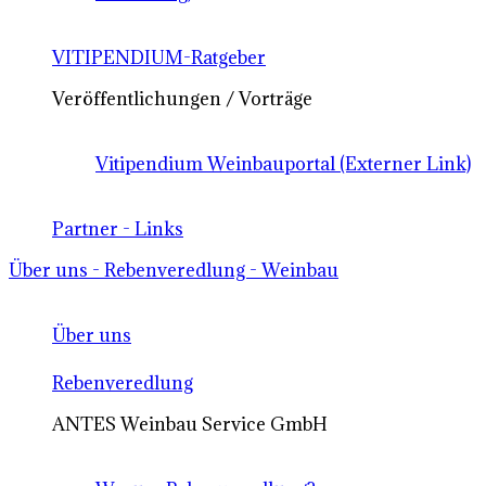
VITIPENDIUM-Ratgeber
Veröffentlichungen / Vorträge
Vitipendium Weinbauportal (Externer Link)
Partner - Links
Über uns - Rebenveredlung - Weinbau
Über uns
Rebenveredlung
ANTES Weinbau Service GmbH