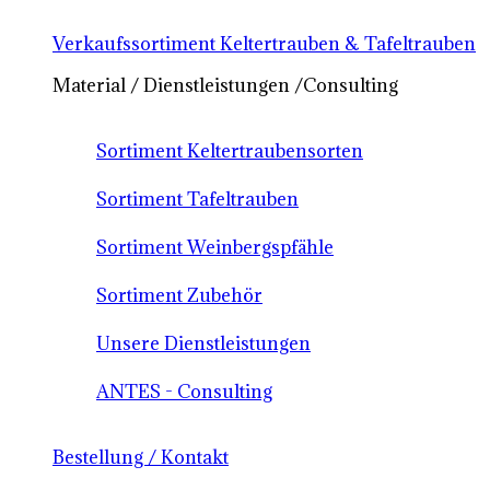
Verkaufssortiment Keltertrauben & Tafeltrauben
Material / Dienstleistungen /Consulting
Sortiment Keltertraubensorten
Sortiment Tafeltrauben
Sortiment Weinbergspfähle
Sortiment Zubehör
Unsere Dienstleistungen
ANTES - Consulting
Bestellung / Kontakt