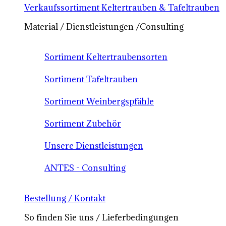
Verkaufssortiment Keltertrauben & Tafeltrauben
Material / Dienstleistungen /Consulting
Sortiment Keltertraubensorten
Sortiment Tafeltrauben
Sortiment Weinbergspfähle
Sortiment Zubehör
Unsere Dienstleistungen
ANTES - Consulting
Bestellung / Kontakt
So finden Sie uns / Lieferbedingungen