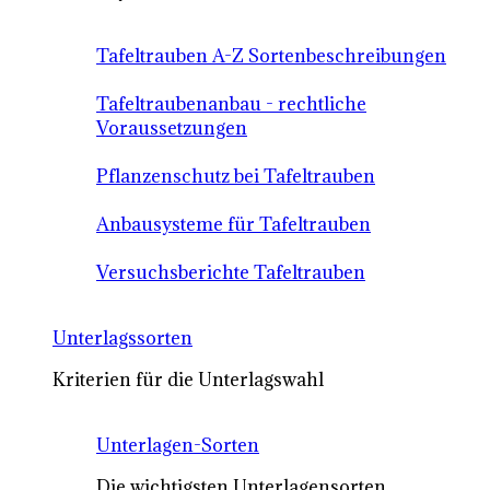
Tafeltrauben A-Z Sortenbeschreibungen
Tafeltraubenanbau - rechtliche
Voraussetzungen
Pflanzenschutz bei Tafeltrauben
Anbausysteme für Tafeltrauben
Versuchsberichte Tafeltrauben
Unterlagssorten
Kriterien für die Unterlagswahl
Unterlagen-Sorten
Die wichtigsten Unterlagensorten