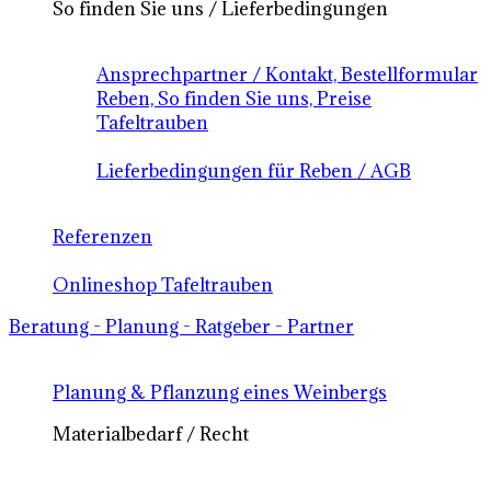
So finden Sie uns / Lieferbedingungen
Ansprechpartner / Kontakt, Bestellformular
Reben, So finden Sie uns, Preise
Tafeltrauben
Lieferbedingungen für Reben / AGB
Referenzen
Onlineshop Tafeltrauben
Beratung - Planung - Ratgeber - Partner
Planung & Pflanzung eines Weinbergs
Materialbedarf / Recht