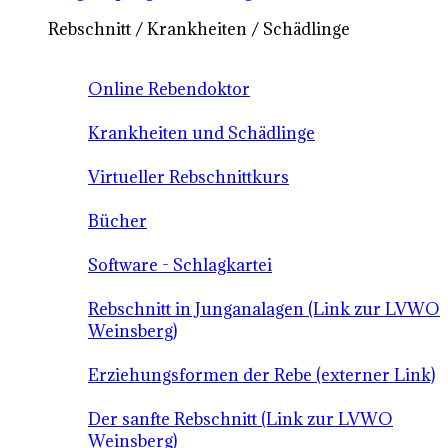
Rebschnitt / Krankheiten / Schädlinge
Online Rebendoktor
Krankheiten und Schädlinge
Virtueller Rebschnittkurs
Bücher
Software - Schlagkartei
Rebschnitt in Junganalagen (Link zur LVWO
Weinsberg)
Erziehungsformen der Rebe (externer Link)
Der sanfte Rebschnitt (Link zur LVWO
Weinsberg)