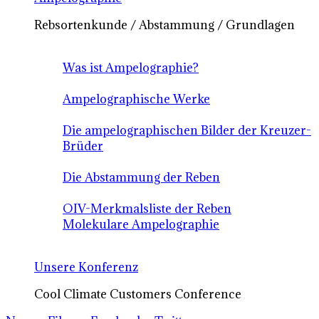
Rebsortenkunde / Abstammung / Grundlagen
Was ist Ampelographie?
Ampelographische Werke
Die ampelographischen Bilder der Kreuzer-
Brüder
Die Abstammung der Reben
OIV-Merkmalsliste der Reben
Molekulare Ampelographie
Unsere Konferenz
Cool Climate Customers Conference