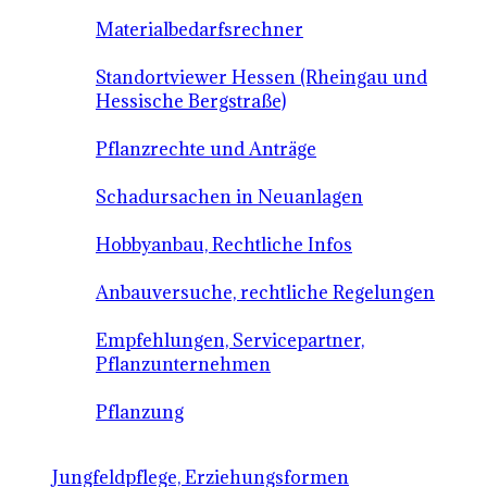
Materialbedarfsrechner
Standortviewer Hessen (Rheingau und
Hessische Bergstraße)
Pflanzrechte und Anträge
Schadursachen in Neuanlagen
Hobbyanbau, Rechtliche Infos
Anbauversuche, rechtliche Regelungen
Empfehlungen, Servicepartner,
Pflanzunternehmen
Pflanzung
Jungfeldpflege, Erziehungsformen