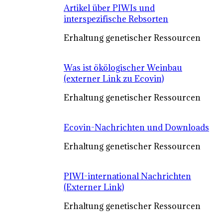
Artikel über PIWIs und
interspezifische Rebsorten
Erhaltung genetischer Ressourcen
Was ist ökölogischer Weinbau
(externer Link zu Ecovin)
Erhaltung genetischer Ressourcen
Ecovin-Nachrichten und Downloads
Erhaltung genetischer Ressourcen
PIWI-international Nachrichten
(Externer Link)
Erhaltung genetischer Ressourcen