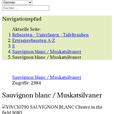
Navigationspfad
Aktuelle Seite:
Rebsorten - Unterlagen - Tafeltrauben
Ertragsrebsorten A-Z
S
Sauvignon blanc / Muskatsilvaner
Sauvignon blanc / Muskatsilvaner
Sauvignon blanc / Muskatsilvaner
Zugriffe: 2984
Sauvignon blanc / Muskatsilvaner