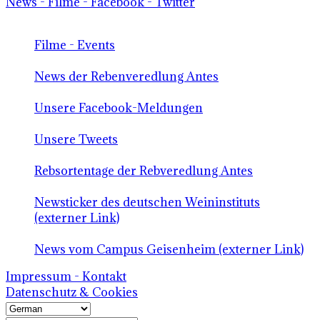
News - Filme - Facebook - Twitter
Filme - Events
News der Rebenveredlung Antes
Unsere Facebook-Meldungen
Unsere Tweets
Rebsortentage der Rebveredlung Antes
Newsticker des deutschen Weininstituts
(externer Link)
News vom Campus Geisenheim (externer Link)
Impressum - Kontakt
Datenschutz & Cookies