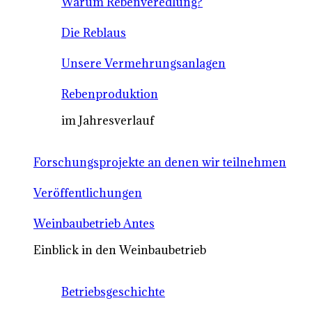
Warum Rebenveredlung?
Die Reblaus
Unsere Vermehrungsanlagen
Rebenproduktion
im Jahresverlauf
Forschungsprojekte an denen wir teilnehmen
Veröffentlichungen
Weinbaubetrieb Antes
Einblick in den Weinbaubetrieb
Betriebsgeschichte