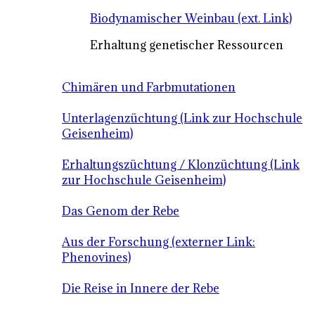
Biodynamischer Weinbau (ext. Link)
Erhaltung genetischer Ressourcen
Chimären und Farbmutationen
Unterlagenzüchtung (Link zur Hochschule
Geisenheim)
Erhaltungszüchtung / Klonzüchtung (Link
zur Hochschule Geisenheim)
Das Genom der Rebe
Aus der Forschung (externer Link:
Phenovines)
Die Reise in Innere der Rebe