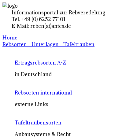
Informationsportal zur Rebveredelung
Tel: +49 (0) 6252 77101
E-Mail: reben(at)antes.de
Home
Rebsorten - Unterlagen - Tafeltrauben
Ertragsrebsorten A-Z
in Deutschland
Rebsorten international
externe Links
Tafeltraubensorten
Anbausysteme & Recht