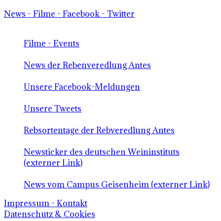
News - Filme - Facebook - Twitter
Filme - Events
News der Rebenveredlung Antes
Unsere Facebook-Meldungen
Unsere Tweets
Rebsortentage der Rebveredlung Antes
Newsticker des deutschen Weininstituts
(externer Link)
News vom Campus Geisenheim (externer Link)
Impressum - Kontakt
Datenschutz & Cookies