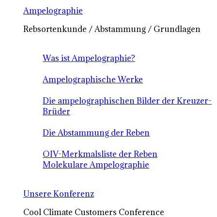
Ampelographie
Rebsortenkunde / Abstammung / Grundlagen
Was ist Ampelographie?
Ampelographische Werke
Die ampelographischen Bilder der Kreuzer-
Brüder
Die Abstammung der Reben
OIV-Merkmalsliste der Reben
Molekulare Ampelographie
Unsere Konferenz
Cool Climate Customers Conference