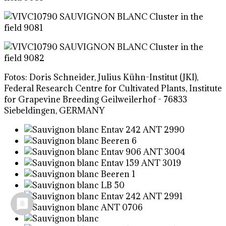
Fotos: Doris Schneider, Julius Kühn-Institut (JKI),
Federal Research Centre for Cultivated Plants, Institute
for Grapevine Breeding Geilweilerhof - 76833
Siebeldingen, GERMANY