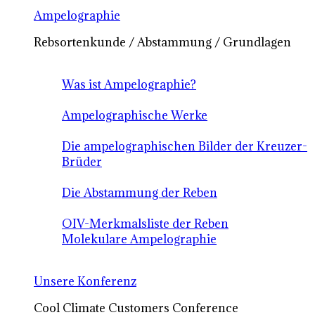
Ampelographie
Rebsortenkunde / Abstammung / Grundlagen
Was ist Ampelographie?
Ampelographische Werke
Die ampelographischen Bilder der Kreuzer-
Brüder
Die Abstammung der Reben
OIV-Merkmalsliste der Reben
Molekulare Ampelographie
Unsere Konferenz
Cool Climate Customers Conference