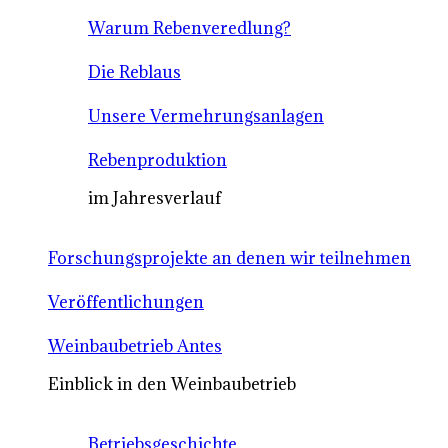
Warum Rebenveredlung?
Die Reblaus
Unsere Vermehrungsanlagen
Rebenproduktion
im Jahresverlauf
Forschungsprojekte an denen wir teilnehmen
Veröffentlichungen
Weinbaubetrieb Antes
Einblick in den Weinbaubetrieb
Betriebsgeschichte