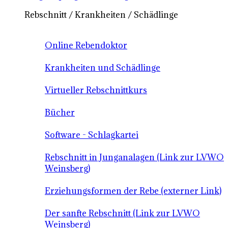
Rebschnitt / Krankheiten / Schädlinge
Online Rebendoktor
Krankheiten und Schädlinge
Virtueller Rebschnittkurs
Bücher
Software - Schlagkartei
Rebschnitt in Junganalagen (Link zur LVWO
Weinsberg)
Erziehungsformen der Rebe (externer Link)
Der sanfte Rebschnitt (Link zur LVWO
Weinsberg)