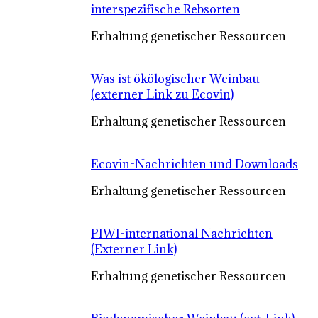
interspezifische Rebsorten
Erhaltung genetischer Ressourcen
Was ist ökölogischer Weinbau
(externer Link zu Ecovin)
Erhaltung genetischer Ressourcen
Ecovin-Nachrichten und Downloads
Erhaltung genetischer Ressourcen
PIWI-international Nachrichten
(Externer Link)
Erhaltung genetischer Ressourcen