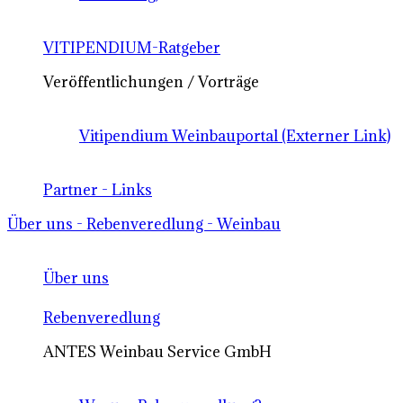
VITIPENDIUM-Ratgeber
Veröffentlichungen / Vorträge
Vitipendium Weinbauportal (Externer Link)
Partner - Links
Über uns - Rebenveredlung - Weinbau
Über uns
Rebenveredlung
ANTES Weinbau Service GmbH