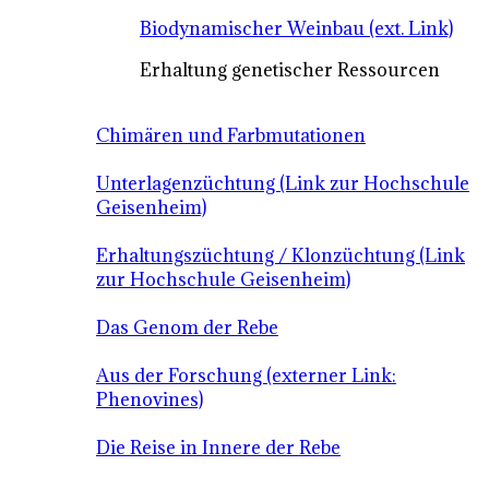
Biodynamischer Weinbau (ext. Link)
Erhaltung genetischer Ressourcen
Chimären und Farbmutationen
Unterlagenzüchtung (Link zur Hochschule
Geisenheim)
Erhaltungszüchtung / Klonzüchtung (Link
zur Hochschule Geisenheim)
Das Genom der Rebe
Aus der Forschung (externer Link:
Phenovines)
Die Reise in Innere der Rebe