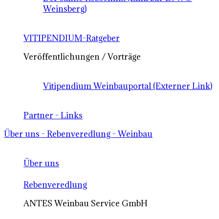
Weinsberg)
VITIPENDIUM-Ratgeber
Veröffentlichungen / Vorträge
Vitipendium Weinbauportal (Externer Link)
Partner - Links
Über uns - Rebenveredlung - Weinbau
Über uns
Rebenveredlung
ANTES Weinbau Service GmbH