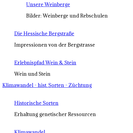
Unsere Weinberge
Bilder: Weinberge und Rebschulen
Die Hessische Bergstraße
Impressionen von der Bergstrasse
Erlebnispfad Wein & Stein
Wein und Stein
Klimawandel - hist. Sorten - Züchtung
Historische Sorten
Erhaltung genetischer Ressourcen
Klimawandel