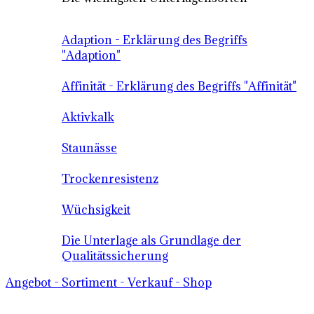
Adaption - Erklärung des Begriffs
"Adaption"
Affinität - Erklärung des Begriffs "Affinität"
Aktivkalk
Staunässe
Trockenresistenz
Wüchsigkeit
Die Unterlage als Grundlage der
Qualitätssicherung
Angebot - Sortiment - Verkauf - Shop