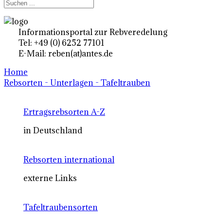
Informationsportal zur Rebveredelung
Tel: +49 (0) 6252 77101
E-Mail: reben(at)antes.de
Home
Rebsorten - Unterlagen - Tafeltrauben
Ertragsrebsorten A-Z
in Deutschland
Rebsorten international
externe Links
Tafeltraubensorten