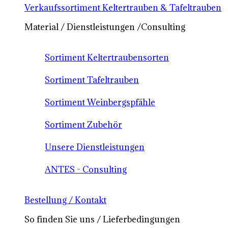
Verkaufssortiment Keltertrauben & Tafeltrauben
Material / Dienstleistungen /Consulting
Sortiment Keltertraubensorten
Sortiment Tafeltrauben
Sortiment Weinbergspfähle
Sortiment Zubehör
Unsere Dienstleistungen
ANTES - Consulting
Bestellung / Kontakt
So finden Sie uns / Lieferbedingungen