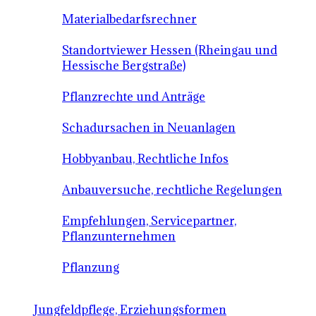
Materialbedarfsrechner
Standortviewer Hessen (Rheingau und
Hessische Bergstraße)
Pflanzrechte und Anträge
Schadursachen in Neuanlagen
Hobbyanbau, Rechtliche Infos
Anbauversuche, rechtliche Regelungen
Empfehlungen, Servicepartner,
Pflanzunternehmen
Pflanzung
Jungfeldpflege, Erziehungsformen