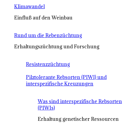
Klimawandel
Einfluß auf den Weinbau
Rund um die Rebenzüchtung
Erhaltungszüchtung und Forschung
Resistenzzüchtung
Pilztolerante Rebsorten (PIWI) und
interspezifische Kreuzungen
Was sind interspezifische Rebsorten
(PIWIs)
Erhaltung genetischer Ressourcen