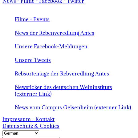
News - Filme - Facebook - Twitter
Filme - Events
News der Rebenveredlung Antes
Unsere Facebook-Meldungen
Unsere Tweets
Rebsortentage der Rebveredlung Antes
Newsticker des deutschen Weininstituts
(externer Link)
News vom Campus Geisenheim (externer Link)
Impressum - Kontakt
Datenschutz & Cookies