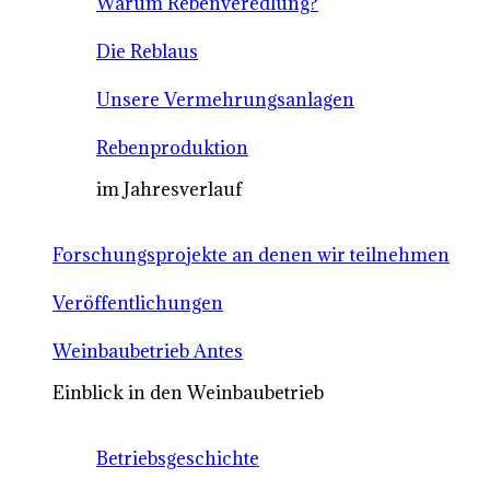
Warum Rebenveredlung?
Die Reblaus
Unsere Vermehrungsanlagen
Rebenproduktion
im Jahresverlauf
Forschungsprojekte an denen wir teilnehmen
Veröffentlichungen
Weinbaubetrieb Antes
Einblick in den Weinbaubetrieb
Betriebsgeschichte