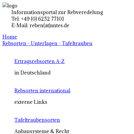
Informationsportal zur Rebveredelung
Tel: +49 (0) 6252 77101
E-Mail: reben(at)antes.de
Home
Rebsorten - Unterlagen - Tafeltrauben
Ertragsrebsorten A-Z
in Deutschland
Rebsorten international
externe Links
Tafeltraubensorten
Anbausysteme & Recht