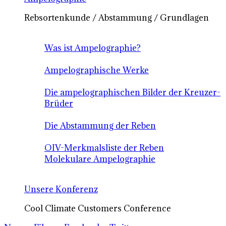
Rebsortenkunde / Abstammung / Grundlagen
Was ist Ampelographie?
Ampelographische Werke
Die ampelographischen Bilder der Kreuzer-
Brüder
Die Abstammung der Reben
OIV-Merkmalsliste der Reben
Molekulare Ampelographie
Unsere Konferenz
Cool Climate Customers Conference