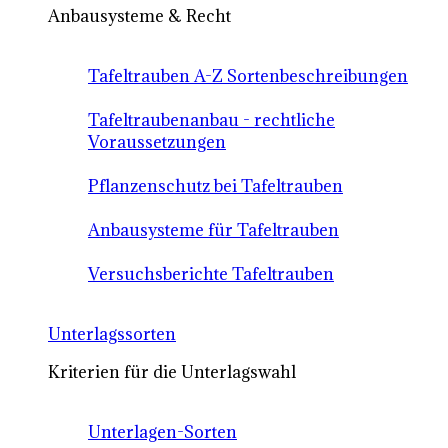
Anbausysteme & Recht
Tafeltrauben A-Z Sortenbeschreibungen
Tafeltraubenanbau - rechtliche
Voraussetzungen
Pflanzenschutz bei Tafeltrauben
Anbausysteme für Tafeltrauben
Versuchsberichte Tafeltrauben
Unterlagssorten
Kriterien für die Unterlagswahl
Unterlagen-Sorten