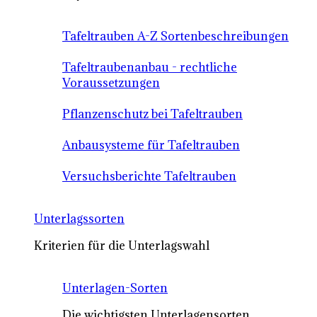
Tafeltrauben A-Z Sortenbeschreibungen
Tafeltraubenanbau - rechtliche
Voraussetzungen
Pflanzenschutz bei Tafeltrauben
Anbausysteme für Tafeltrauben
Versuchsberichte Tafeltrauben
Unterlagssorten
Kriterien für die Unterlagswahl
Unterlagen-Sorten
Die wichtigsten Unterlagensorten