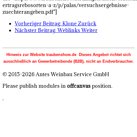
ertragsrebosorten-a-z/p/palas/versuchsergebnisse-
zuechterangeben.pdf"]
Vorheriger Beitrag: Klone
Zurück
Nächster Beitrag: Weblinks
Weiter
Hinweis zur Website traubenshow.de Dieses Angebot richtet sich
ausschließlich an Gewerbetreibende (B2B), nicht an Endverbraucher.
© 2015-2026 Antes Weinbau Service GmbH
Please publish modules in
offcanvas
position.