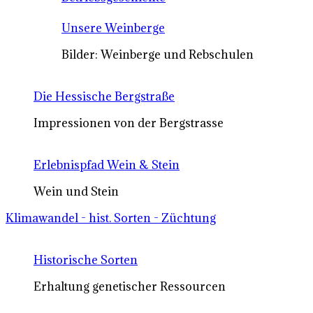
Unsere Weinberge
Bilder: Weinberge und Rebschulen
Die Hessische Bergstraße
Impressionen von der Bergstrasse
Erlebnispfad Wein & Stein
Wein und Stein
Klimawandel - hist. Sorten - Züchtung
Historische Sorten
Erhaltung genetischer Ressourcen