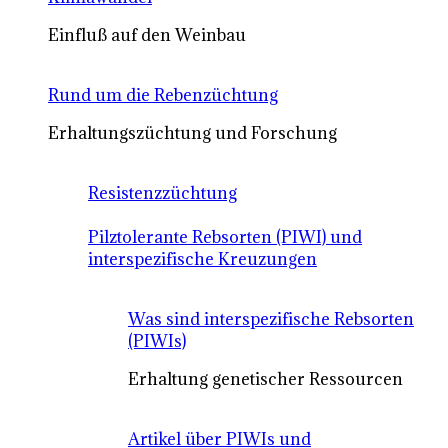
Einfluß auf den Weinbau
Rund um die Rebenzüchtung
Erhaltungszüchtung und Forschung
Resistenzzüchtung
Pilztolerante Rebsorten (PIWI) und
interspezifische Kreuzungen
Was sind interspezifische Rebsorten
(PIWIs)
Erhaltung genetischer Ressourcen
Artikel über PIWIs und