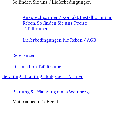
So finden Sie uns / Lieferbedingungen
Ansprechpartner / Kontakt, Bestellformular
Reben, So finden Sie uns, Preise
Tafeltrauben
Lieferbedingungen für Reben / AGB
Referenzen
Onlineshop Tafeltrauben
Beratung - Planung - Ratgeber - Partner
Planung & Pflanzung eines Weinbergs
Materialbedarf / Recht