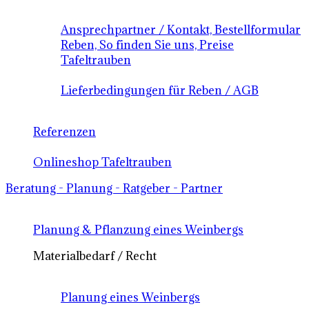
Ansprechpartner / Kontakt, Bestellformular
Reben, So finden Sie uns, Preise
Tafeltrauben
Lieferbedingungen für Reben / AGB
Referenzen
Onlineshop Tafeltrauben
Beratung - Planung - Ratgeber - Partner
Planung & Pflanzung eines Weinbergs
Materialbedarf / Recht
Planung eines Weinbergs