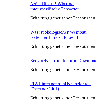
Artikel über PIWIs und
interspezifische Rebsorten
Erhaltung genetischer Ressourcen
Was ist ökölogischer Weinbau
(externer Link zu Ecovin)
Erhaltung genetischer Ressourcen
Ecovin-Nachrichten und Downloads
Erhaltung genetischer Ressourcen
PIWI-international Nachrichten
(Externer Link)
Erhaltung genetischer Ressourcen