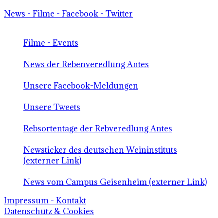
News - Filme - Facebook - Twitter
Filme - Events
News der Rebenveredlung Antes
Unsere Facebook-Meldungen
Unsere Tweets
Rebsortentage der Rebveredlung Antes
Newsticker des deutschen Weininstituts
(externer Link)
News vom Campus Geisenheim (externer Link)
Impressum - Kontakt
Datenschutz & Cookies