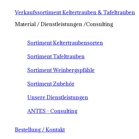
Verkaufssortiment Keltertrauben & Tafeltrauben
Material / Dienstleistungen /Consulting
Sortiment Keltertraubensorten
Sortiment Tafeltrauben
Sortiment Weinbergspfähle
Sortiment Zubehör
Unsere Dienstleistungen
ANTES - Consulting
Bestellung / Kontakt