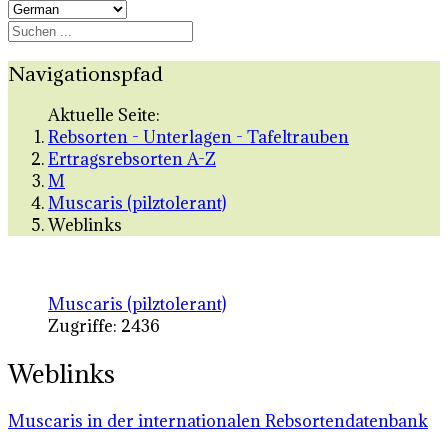
Navigationspfad
Aktuelle Seite:
Rebsorten - Unterlagen - Tafeltrauben
Ertragsrebsorten A-Z
M
Muscaris (pilztolerant)
Weblinks
Muscaris (pilztolerant)
Zugriffe: 2436
Weblinks
Muscaris in der internationalen Rebsortendatenbank