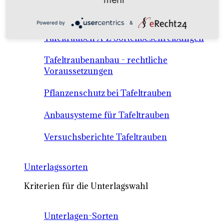
Anbausysteme & Recht
Powered by
&
Tafeltrauben A-Z Sortenbeschreibungen
Tafeltraubenanbau - rechtliche
Voraussetzungen
Pflanzenschutz bei Tafeltrauben
Anbausysteme für Tafeltrauben
Versuchsberichte Tafeltrauben
Unterlagssorten
Kriterien für die Unterlagswahl
Unterlagen-Sorten