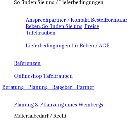
So finden Sie uns / Lieferbedingungen
Ansprechpartner / Kontakt, Bestellformular
Reben, So finden Sie uns, Preise
Tafeltrauben
Lieferbedingungen für Reben / AGB
Referenzen
Onlineshop Tafeltrauben
Beratung - Planung - Ratgeber - Partner
Planung & Pflanzung eines Weinbergs
Materialbedarf / Recht