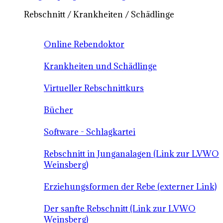
Rebschnitt / Krankheiten / Schädlinge
Online Rebendoktor
Krankheiten und Schädlinge
Virtueller Rebschnittkurs
Bücher
Software - Schlagkartei
Rebschnitt in Junganalagen (Link zur LVWO
Weinsberg)
Erziehungsformen der Rebe (externer Link)
Der sanfte Rebschnitt (Link zur LVWO
Weinsberg)