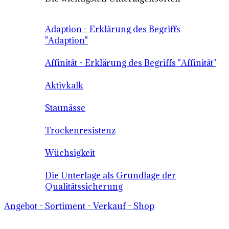
Adaption - Erklärung des Begriffs
"Adaption"
Affinität - Erklärung des Begriffs "Affinität"
Aktivkalk
Staunässe
Trockenresistenz
Wüchsigkeit
Die Unterlage als Grundlage der
Qualitätssicherung
Angebot - Sortiment - Verkauf - Shop