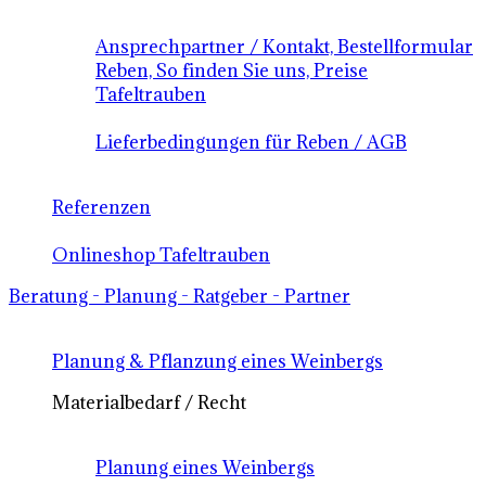
Ansprechpartner / Kontakt, Bestellformular
Reben, So finden Sie uns, Preise
Tafeltrauben
Lieferbedingungen für Reben / AGB
Referenzen
Onlineshop Tafeltrauben
Beratung - Planung - Ratgeber - Partner
Planung & Pflanzung eines Weinbergs
Materialbedarf / Recht
Planung eines Weinbergs