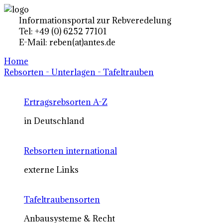
Informationsportal zur Rebveredelung
Tel: +49 (0) 6252 77101
E-Mail: reben(at)antes.de
Home
Rebsorten - Unterlagen - Tafeltrauben
Ertragsrebsorten A-Z
in Deutschland
Rebsorten international
externe Links
Tafeltraubensorten
Anbausysteme & Recht