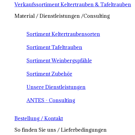
Verkaufssortiment Keltertrauben & Tafeltrauben
Material / Dienstleistungen /Consulting
Sortiment Keltertraubensorten
Sortiment Tafeltrauben
Sortiment Weinbergspfähle
Sortiment Zubehör
Unsere Dienstleistungen
ANTES - Consulting
Bestellung / Kontakt
So finden Sie uns / Lieferbedingungen