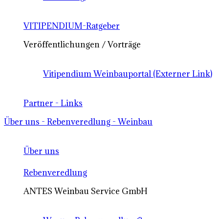
VITIPENDIUM-Ratgeber
Veröffentlichungen / Vorträge
Vitipendium Weinbauportal (Externer Link)
Partner - Links
Über uns - Rebenveredlung - Weinbau
Über uns
Rebenveredlung
ANTES Weinbau Service GmbH