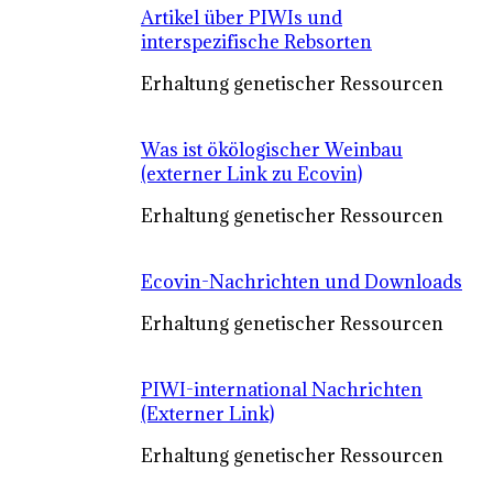
Artikel über PIWIs und
interspezifische Rebsorten
Erhaltung genetischer Ressourcen
Was ist ökölogischer Weinbau
(externer Link zu Ecovin)
Erhaltung genetischer Ressourcen
Ecovin-Nachrichten und Downloads
Erhaltung genetischer Ressourcen
PIWI-international Nachrichten
(Externer Link)
Erhaltung genetischer Ressourcen