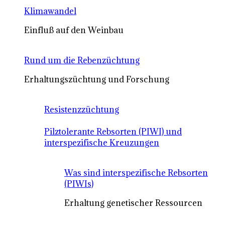
Klimawandel
Einfluß auf den Weinbau
Rund um die Rebenzüchtung
Erhaltungszüchtung und Forschung
Resistenzzüchtung
Pilztolerante Rebsorten (PIWI) und
interspezifische Kreuzungen
Was sind interspezifische Rebsorten
(PIWIs)
Erhaltung genetischer Ressourcen