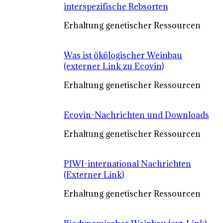
interspezifische Rebsorten
Erhaltung genetischer Ressourcen
Was ist ökölogischer Weinbau
(externer Link zu Ecovin)
Erhaltung genetischer Ressourcen
Ecovin-Nachrichten und Downloads
Erhaltung genetischer Ressourcen
PIWI-international Nachrichten
(Externer Link)
Erhaltung genetischer Ressourcen