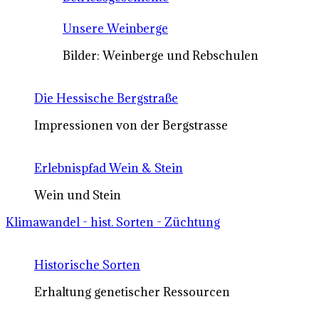
Unsere Weinberge
Bilder: Weinberge und Rebschulen
Die Hessische Bergstraße
Impressionen von der Bergstrasse
Erlebnispfad Wein & Stein
Wein und Stein
Klimawandel - hist. Sorten - Züchtung
Historische Sorten
Erhaltung genetischer Ressourcen