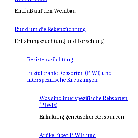
Einfluß auf den Weinbau
Rund um die Rebenzüchtung
Erhaltungszüchtung und Forschung
Resistenzzüchtung
Pilztolerante Rebsorten (PIWI) und
interspezifische Kreuzungen
Was sind interspezifische Rebsorten
(PIWIs)
Erhaltung genetischer Ressourcen
Artikel über PIWIs und