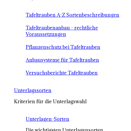
Tafeltrauben A-Z Sortenbeschreibungen
Tafeltraubenanbau - rechtliche
Voraussetzungen
Pflanzenschutz bei Tafeltrauben
Anbausysteme für Tafeltrauben
Versuchsberichte Tafeltrauben
Unterlagssorten
Kriterien für die Unterlagswahl
Unterlagen-Sorten
Die wichtigsten Unterlagensorten