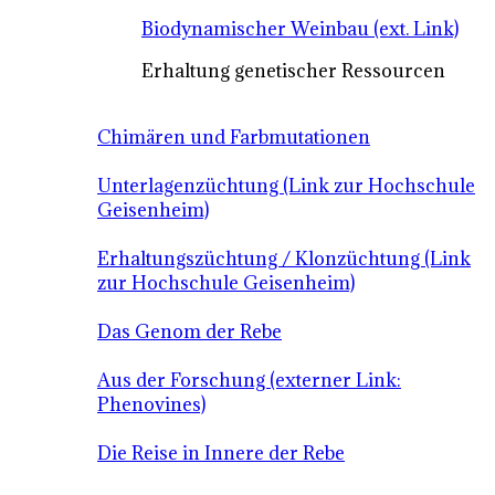
Biodynamischer Weinbau (ext. Link)
Erhaltung genetischer Ressourcen
Chimären und Farbmutationen
Unterlagenzüchtung (Link zur Hochschule
Geisenheim)
Erhaltungszüchtung / Klonzüchtung (Link
zur Hochschule Geisenheim)
Das Genom der Rebe
Aus der Forschung (externer Link:
Phenovines)
Die Reise in Innere der Rebe