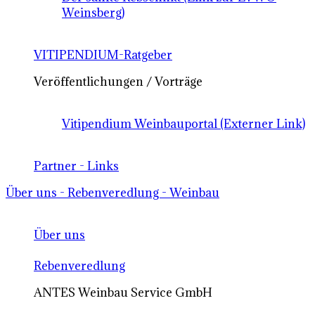
Weinsberg)
VITIPENDIUM-Ratgeber
Veröffentlichungen / Vorträge
Vitipendium Weinbauportal (Externer Link)
Partner - Links
Über uns - Rebenveredlung - Weinbau
Über uns
Rebenveredlung
ANTES Weinbau Service GmbH