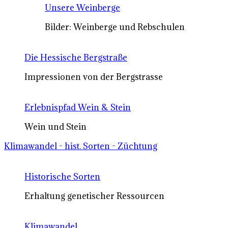
Unsere Weinberge
Bilder: Weinberge und Rebschulen
Die Hessische Bergstraße
Impressionen von der Bergstrasse
Erlebnispfad Wein & Stein
Wein und Stein
Klimawandel - hist. Sorten - Züchtung
Historische Sorten
Erhaltung genetischer Ressourcen
Klimawandel