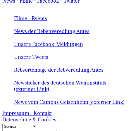
News - Filme - Facebook - Twitter
Filme - Events
News der Rebenveredlung Antes
Unsere Facebook-Meldungen
Unsere Tweets
Rebsortentage der Rebveredlung Antes
Newsticker des deutschen Weininstituts
(externer Link)
News vom Campus Geisenheim (externer Link)
Impressum - Kontakt
Datenschutz & Cookies