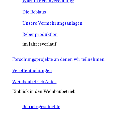
Warum Rebenveredlung?
Die Reblaus
Unsere Vermehrungsanlagen
Rebenproduktion
im Jahresverlauf
Forschungsprojekte an denen wir teilnehmen
Veröffentlichungen
Weinbaubetrieb Antes
Einblick in den Weinbaubetrieb
Betriebsgeschichte