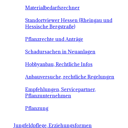
Materialbedarfsrechner
Standortviewer Hessen (Rheingau und
Hessische Bergstraße)
Pflanzrechte und Anträge
Schadursachen in Neuanlagen
Hobbyanbau, Rechtliche Infos
Anbauversuche, rechtliche Regelungen
Empfehlungen, Servicepartner,
Pflanzunternehmen
Pflanzung
Jungfeldpflege, Erziehungsformen