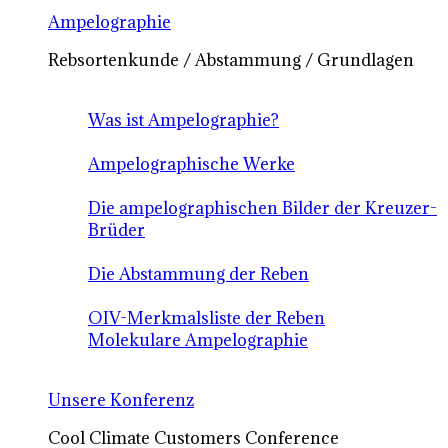
Ampelographie
Rebsortenkunde / Abstammung / Grundlagen
Was ist Ampelographie?
Ampelographische Werke
Die ampelographischen Bilder der Kreuzer-
Brüder
Die Abstammung der Reben
OIV-Merkmalsliste der Reben
Molekulare Ampelographie
Unsere Konferenz
Cool Climate Customers Conference