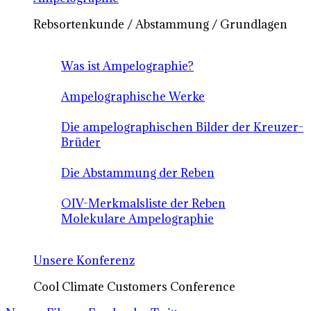
Rebsortenkunde / Abstammung / Grundlagen
Was ist Ampelographie?
Ampelographische Werke
Die ampelographischen Bilder der Kreuzer-
Brüder
Die Abstammung der Reben
OIV-Merkmalsliste der Reben
Molekulare Ampelographie
Unsere Konferenz
Cool Climate Customers Conference