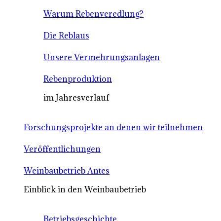
Warum Rebenveredlung?
Die Reblaus
Unsere Vermehrungsanlagen
Rebenproduktion
im Jahresverlauf
Forschungsprojekte an denen wir teilnehmen
Veröffentlichungen
Weinbaubetrieb Antes
Einblick in den Weinbaubetrieb
Betriebsgeschichte