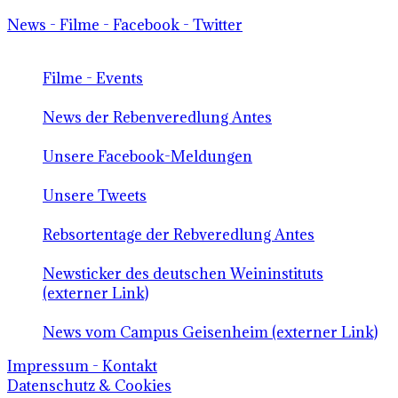
News - Filme - Facebook - Twitter
Filme - Events
News der Rebenveredlung Antes
Unsere Facebook-Meldungen
Unsere Tweets
Rebsortentage der Rebveredlung Antes
Newsticker des deutschen Weininstituts
(externer Link)
News vom Campus Geisenheim (externer Link)
Impressum - Kontakt
Datenschutz & Cookies