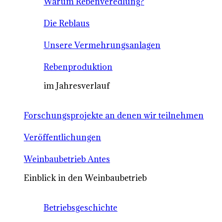
Warum Rebenveredlung?
Die Reblaus
Unsere Vermehrungsanlagen
Rebenproduktion
im Jahresverlauf
Forschungsprojekte an denen wir teilnehmen
Veröffentlichungen
Weinbaubetrieb Antes
Einblick in den Weinbaubetrieb
Betriebsgeschichte