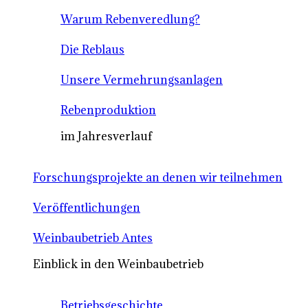
Warum Rebenveredlung?
Die Reblaus
Unsere Vermehrungsanlagen
Rebenproduktion
im Jahresverlauf
Forschungsprojekte an denen wir teilnehmen
Veröffentlichungen
Weinbaubetrieb Antes
Einblick in den Weinbaubetrieb
Betriebsgeschichte