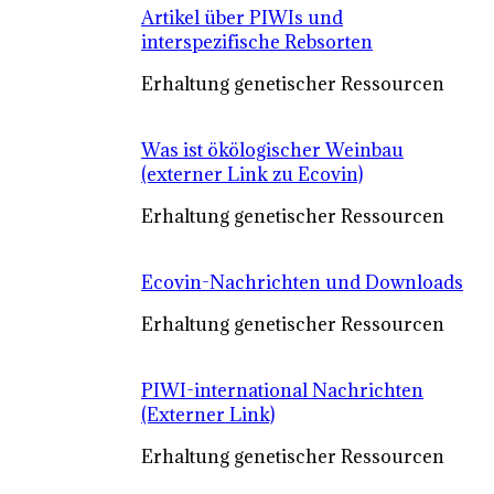
Artikel über PIWIs und
interspezifische Rebsorten
Erhaltung genetischer Ressourcen
Was ist ökölogischer Weinbau
(externer Link zu Ecovin)
Erhaltung genetischer Ressourcen
Ecovin-Nachrichten und Downloads
Erhaltung genetischer Ressourcen
PIWI-international Nachrichten
(Externer Link)
Erhaltung genetischer Ressourcen