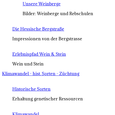
Unsere Weinberge
Bilder: Weinberge und Rebschulen
Die Hessische Bergstraße
Impressionen von der Bergstrasse
Erlebnispfad Wein & Stein
Wein und Stein
Klimawandel - hist. Sorten - Züchtung
Historische Sorten
Erhaltung genetischer Ressourcen
Klimawandel