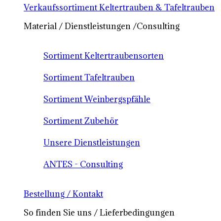
Verkaufssortiment Keltertrauben & Tafeltrauben
Material / Dienstleistungen /Consulting
Sortiment Keltertraubensorten
Sortiment Tafeltrauben
Sortiment Weinbergspfähle
Sortiment Zubehör
Unsere Dienstleistungen
ANTES - Consulting
Bestellung / Kontakt
So finden Sie uns / Lieferbedingungen