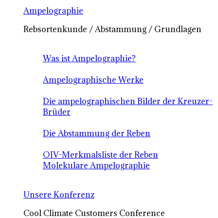
Ampelographie
Rebsortenkunde / Abstammung / Grundlagen
Was ist Ampelographie?
Ampelographische Werke
Die ampelographischen Bilder der Kreuzer-
Brüder
Die Abstammung der Reben
OIV-Merkmalsliste der Reben
Molekulare Ampelographie
Unsere Konferenz
Cool Climate Customers Conference