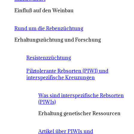
Einfluß auf den Weinbau
Rund um die Rebenzüchtung
Erhaltungszüchtung und Forschung
Resistenzzüchtung
Pilztolerante Rebsorten (PIWI) und
interspezifische Kreuzungen
Was sind interspezifische Rebsorten
(PIWIs)
Erhaltung genetischer Ressourcen
Artikel über PIWIs und