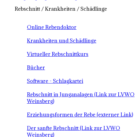
Rebschnitt / Krankheiten / Schädlinge
Online Rebendoktor
Krankheiten und Schädlinge
Virtueller Rebschnittkurs
Bücher
Software - Schlagkartei
Rebschnitt in Junganalagen (Link zur LVWO
Weinsberg)
Erziehungsformen der Rebe (externer Link)
Der sanfte Rebschnitt (Link zur LVWO
Weinsberg)