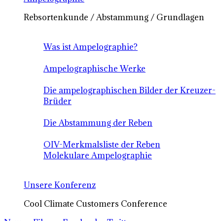
Rebsortenkunde / Abstammung / Grundlagen
Was ist Ampelographie?
Ampelographische Werke
Die ampelographischen Bilder der Kreuzer-
Brüder
Die Abstammung der Reben
OIV-Merkmalsliste der Reben
Molekulare Ampelographie
Unsere Konferenz
Cool Climate Customers Conference