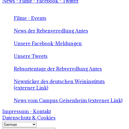
News - Filme - Facebook - Twitter
Filme - Events
News der Rebenveredlung Antes
Unsere Facebook-Meldungen
Unsere Tweets
Rebsortentage der Rebveredlung Antes
Newsticker des deutschen Weininstituts
(externer Link)
News vom Campus Geisenheim (externer Link)
Impressum - Kontakt
Datenschutz & Cookies