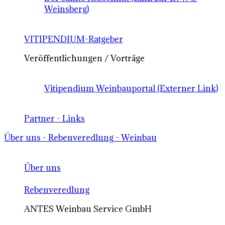
Weinsberg)
VITIPENDIUM-Ratgeber
Veröffentlichungen / Vorträge
Vitipendium Weinbauportal (Externer Link)
Partner - Links
Über uns - Rebenveredlung - Weinbau
Über uns
Rebenveredlung
ANTES Weinbau Service GmbH