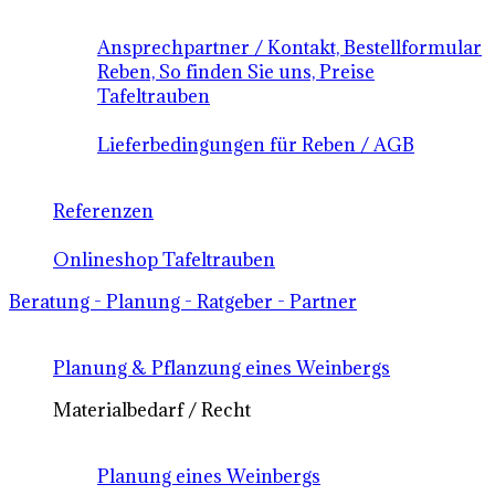
Ansprechpartner / Kontakt, Bestellformular
Reben, So finden Sie uns, Preise
Tafeltrauben
Lieferbedingungen für Reben / AGB
Referenzen
Onlineshop Tafeltrauben
Beratung - Planung - Ratgeber - Partner
Planung & Pflanzung eines Weinbergs
Materialbedarf / Recht
Planung eines Weinbergs