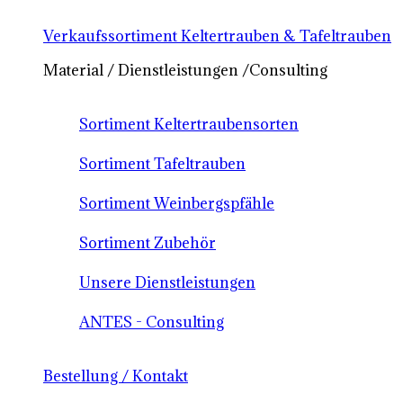
Verkaufssortiment Keltertrauben & Tafeltrauben
Material / Dienstleistungen /Consulting
Sortiment Keltertraubensorten
Sortiment Tafeltrauben
Sortiment Weinbergspfähle
Sortiment Zubehör
Unsere Dienstleistungen
ANTES - Consulting
Bestellung / Kontakt