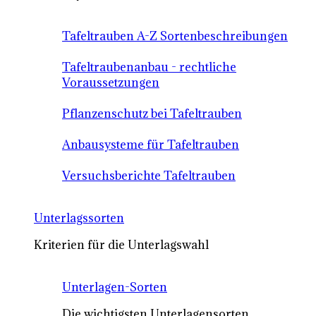
Tafeltrauben A-Z Sortenbeschreibungen
Tafeltraubenanbau - rechtliche
Voraussetzungen
Pflanzenschutz bei Tafeltrauben
Anbausysteme für Tafeltrauben
Versuchsberichte Tafeltrauben
Unterlagssorten
Kriterien für die Unterlagswahl
Unterlagen-Sorten
Die wichtigsten Unterlagensorten