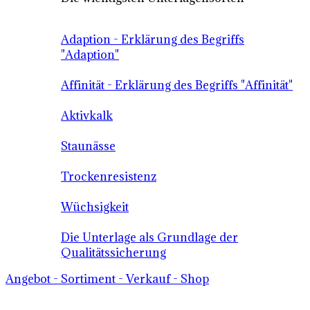
Adaption - Erklärung des Begriffs
"Adaption"
Affinität - Erklärung des Begriffs "Affinität"
Aktivkalk
Staunässe
Trockenresistenz
Wüchsigkeit
Die Unterlage als Grundlage der
Qualitätssicherung
Angebot - Sortiment - Verkauf - Shop