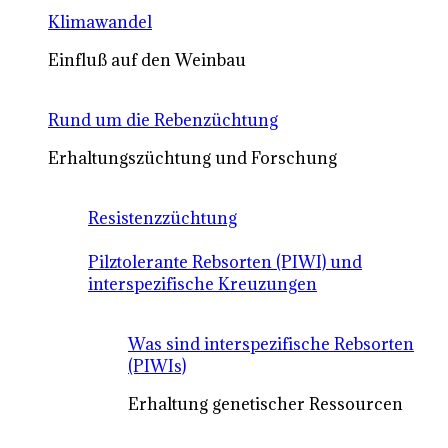
Klimawandel
Einfluß auf den Weinbau
Rund um die Rebenzüchtung
Erhaltungszüchtung und Forschung
Resistenzzüchtung
Pilztolerante Rebsorten (PIWI) und
interspezifische Kreuzungen
Was sind interspezifische Rebsorten
(PIWIs)
Erhaltung genetischer Ressourcen