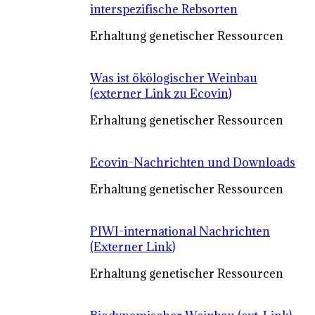
interspezifische Rebsorten
Erhaltung genetischer Ressourcen
Was ist ökölogischer Weinbau
(externer Link zu Ecovin)
Erhaltung genetischer Ressourcen
Ecovin-Nachrichten und Downloads
Erhaltung genetischer Ressourcen
PIWI-international Nachrichten
(Externer Link)
Erhaltung genetischer Ressourcen