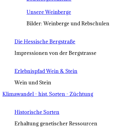
Unsere Weinberge
Bilder: Weinberge und Rebschulen
Die Hessische Bergstraße
Impressionen von der Bergstrasse
Erlebnispfad Wein & Stein
Wein und Stein
Klimawandel - hist. Sorten - Züchtung
Historische Sorten
Erhaltung genetischer Ressourcen