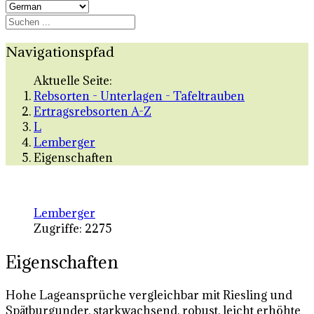
Navigationspfad
Aktuelle Seite:
Rebsorten - Unterlagen - Tafeltrauben
Ertragsrebsorten A-Z
L
Lemberger
Eigenschaften
Lemberger
Zugriffe: 2275
Eigenschaften
Hohe Lageansprüche vergleichbar mit Riesling und
Spätburgunder, starkwachsend, robust, leicht erhöhte