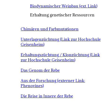
Biodynamischer Weinbau (ext. Link)
Erhaltung genetischer Ressourcen
Chimären und Farbmutationen
Unterlagenzüchtung (Link zur Hochschule
Geisenheim)
Erhaltungszüchtung / Klonzüchtung (Link
zur Hochschule Geisenheim)
Das Genom der Rebe
Aus der Forschung (externer Link:
Phenovines)
Die Reise in Innere der Rebe