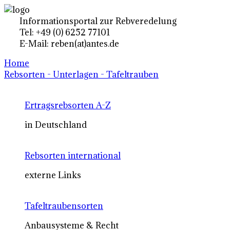
Informationsportal zur Rebveredelung
Tel: +49 (0) 6252 77101
E-Mail: reben(at)antes.de
Home
Rebsorten - Unterlagen - Tafeltrauben
Ertragsrebsorten A-Z
in Deutschland
Rebsorten international
externe Links
Tafeltraubensorten
Anbausysteme & Recht