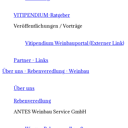
VITIPENDIUM-Ratgeber
Veröffentlichungen / Vorträge
Vitipendium Weinbauportal (Externer Link)
Partner - Links
Über uns - Rebenveredlung - Weinbau
Über uns
Rebenveredlung
ANTES Weinbau Service GmbH