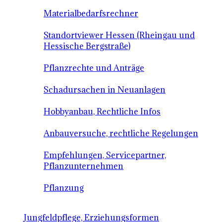
Materialbedarfsrechner
Standortviewer Hessen (Rheingau und
Hessische Bergstraße)
Pflanzrechte und Anträge
Schadursachen in Neuanlagen
Hobbyanbau, Rechtliche Infos
Anbauversuche, rechtliche Regelungen
Empfehlungen, Servicepartner,
Pflanzunternehmen
Pflanzung
Jungfeldpflege, Erziehungsformen