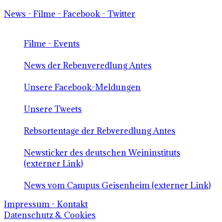
News - Filme - Facebook - Twitter
Filme - Events
News der Rebenveredlung Antes
Unsere Facebook-Meldungen
Unsere Tweets
Rebsortentage der Rebveredlung Antes
Newsticker des deutschen Weininstituts
(externer Link)
News vom Campus Geisenheim (externer Link)
Impressum - Kontakt
Datenschutz & Cookies