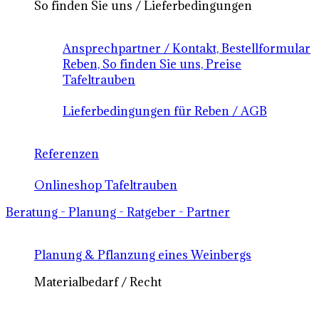
So finden Sie uns / Lieferbedingungen
Ansprechpartner / Kontakt, Bestellformular
Reben, So finden Sie uns, Preise
Tafeltrauben
Lieferbedingungen für Reben / AGB
Referenzen
Onlineshop Tafeltrauben
Beratung - Planung - Ratgeber - Partner
Planung & Pflanzung eines Weinbergs
Materialbedarf / Recht