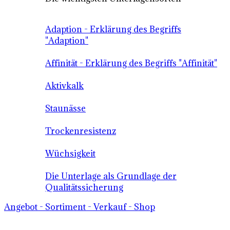
Adaption - Erklärung des Begriffs
"Adaption"
Affinität - Erklärung des Begriffs "Affinität"
Aktivkalk
Staunässe
Trockenresistenz
Wüchsigkeit
Die Unterlage als Grundlage der
Qualitätssicherung
Angebot - Sortiment - Verkauf - Shop