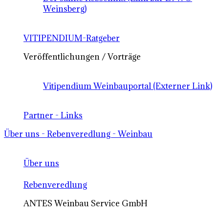
Weinsberg)
VITIPENDIUM-Ratgeber
Veröffentlichungen / Vorträge
Vitipendium Weinbauportal (Externer Link)
Partner - Links
Über uns - Rebenveredlung - Weinbau
Über uns
Rebenveredlung
ANTES Weinbau Service GmbH