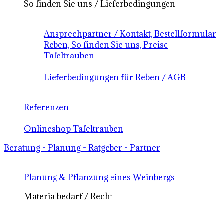
So finden Sie uns / Lieferbedingungen
Ansprechpartner / Kontakt, Bestellformular
Reben, So finden Sie uns, Preise
Tafeltrauben
Lieferbedingungen für Reben / AGB
Referenzen
Onlineshop Tafeltrauben
Beratung - Planung - Ratgeber - Partner
Planung & Pflanzung eines Weinbergs
Materialbedarf / Recht