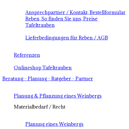
Ansprechpartner / Kontakt, Bestellformular
Reben, So finden Sie uns, Preise
Tafeltrauben
Lieferbedingungen für Reben / AGB
Referenzen
Onlineshop Tafeltrauben
Beratung - Planung - Ratgeber - Partner
Planung & Pflanzung eines Weinbergs
Materialbedarf / Recht
Planung eines Weinbergs