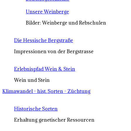
Unsere Weinberge
Bilder: Weinberge und Rebschulen
Die Hessische Bergstraße
Impressionen von der Bergstrasse
Erlebnispfad Wein & Stein
Wein und Stein
Klimawandel - hist. Sorten - Züchtung
Historische Sorten
Erhaltung genetischer Ressourcen