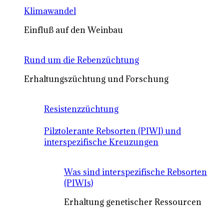
Klimawandel
Einfluß auf den Weinbau
Rund um die Rebenzüchtung
Erhaltungszüchtung und Forschung
Resistenzzüchtung
Pilztolerante Rebsorten (PIWI) und
interspezifische Kreuzungen
Was sind interspezifische Rebsorten
(PIWIs)
Erhaltung genetischer Ressourcen