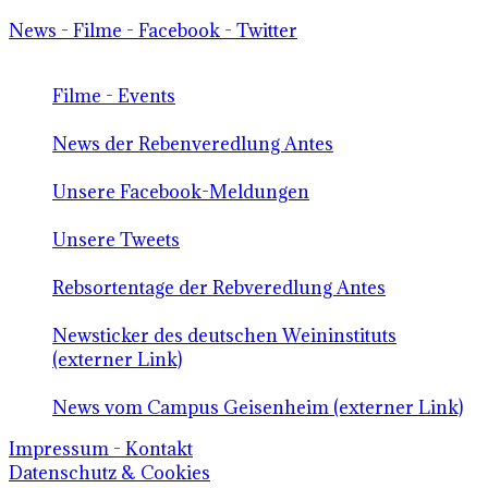
News - Filme - Facebook - Twitter
Filme - Events
News der Rebenveredlung Antes
Unsere Facebook-Meldungen
Unsere Tweets
Rebsortentage der Rebveredlung Antes
Newsticker des deutschen Weininstituts
(externer Link)
News vom Campus Geisenheim (externer Link)
Impressum - Kontakt
Datenschutz & Cookies