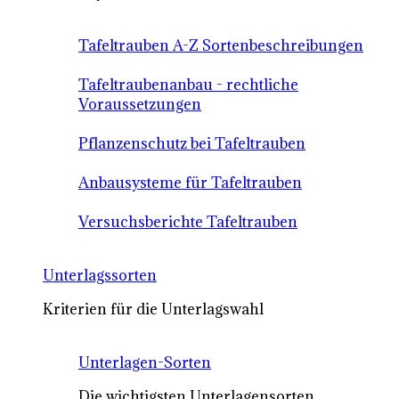
Tafeltrauben A-Z Sortenbeschreibungen
Tafeltraubenanbau - rechtliche
Voraussetzungen
Pflanzenschutz bei Tafeltrauben
Anbausysteme für Tafeltrauben
Versuchsberichte Tafeltrauben
Unterlagssorten
Kriterien für die Unterlagswahl
Unterlagen-Sorten
Die wichtigsten Unterlagensorten