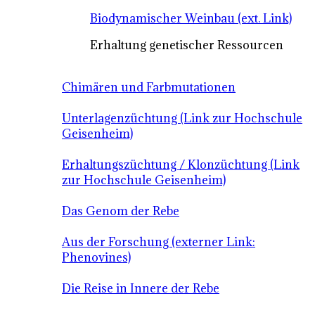
Biodynamischer Weinbau (ext. Link)
Erhaltung genetischer Ressourcen
Chimären und Farbmutationen
Unterlagenzüchtung (Link zur Hochschule
Geisenheim)
Erhaltungszüchtung / Klonzüchtung (Link
zur Hochschule Geisenheim)
Das Genom der Rebe
Aus der Forschung (externer Link:
Phenovines)
Die Reise in Innere der Rebe