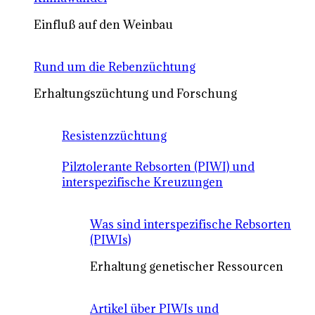
Einfluß auf den Weinbau
Rund um die Rebenzüchtung
Erhaltungszüchtung und Forschung
Resistenzzüchtung
Pilztolerante Rebsorten (PIWI) und
interspezifische Kreuzungen
Was sind interspezifische Rebsorten
(PIWIs)
Erhaltung genetischer Ressourcen
Artikel über PIWIs und