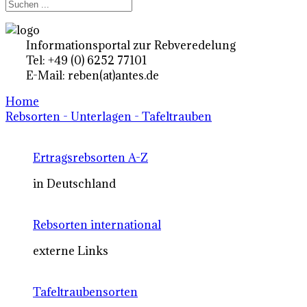
Informationsportal zur Rebveredelung
Tel: +49 (0) 6252 77101
E-Mail: reben(at)antes.de
Home
Rebsorten - Unterlagen - Tafeltrauben
Ertragsrebsorten A-Z
in Deutschland
Rebsorten international
externe Links
Tafeltraubensorten