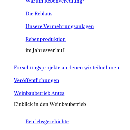
Warum Rebenveredlung?
Die Reblaus
Unsere Vermehrungsanlagen
Rebenproduktion
im Jahresverlauf
Forschungsprojekte an denen wir teilnehmen
Veröffentlichungen
Weinbaubetrieb Antes
Einblick in den Weinbaubetrieb
Betriebsgeschichte