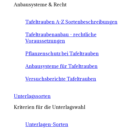
Anbausysteme & Recht
Tafeltrauben A-Z Sortenbeschreibungen
Tafeltraubenanbau - rechtliche
Voraussetzungen
Pflanzenschutz bei Tafeltrauben
Anbausysteme für Tafeltrauben
Versuchsberichte Tafeltrauben
Unterlagssorten
Kriterien für die Unterlagswahl
Unterlagen-Sorten