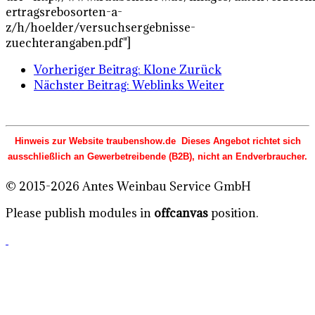
ertragsrebosorten-a-
z/h/hoelder/versuchsergebnisse-
zuechterangaben.pdf"]
Vorheriger Beitrag: Klone
Zurück
Nächster Beitrag: Weblinks
Weiter
Hinweis zur Website traubenshow.de Dieses Angebot richtet sich
ausschließlich an Gewerbetreibende (B2B), nicht an Endverbraucher.
© 2015-2026 Antes Weinbau Service GmbH
Please publish modules in
offcanvas
position.