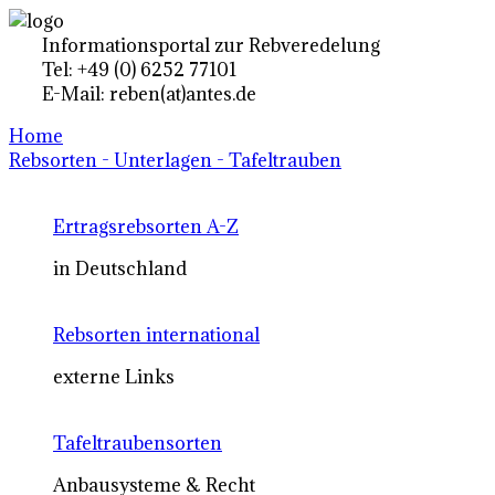
Informationsportal zur Rebveredelung
Tel: +49 (0) 6252 77101
E-Mail: reben(at)antes.de
Home
Rebsorten - Unterlagen - Tafeltrauben
Ertragsrebsorten A-Z
in Deutschland
Rebsorten international
externe Links
Tafeltraubensorten
Anbausysteme & Recht