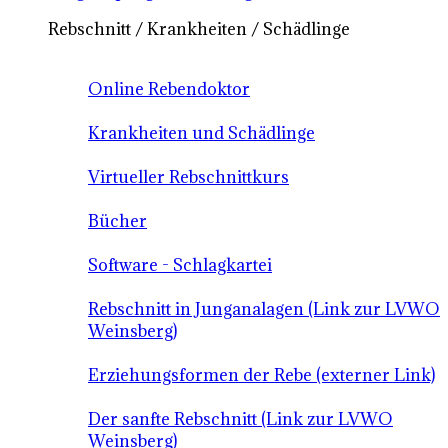
Rebschnitt / Krankheiten / Schädlinge
Online Rebendoktor
Krankheiten und Schädlinge
Virtueller Rebschnittkurs
Bücher
Software - Schlagkartei
Rebschnitt in Junganalagen (Link zur LVWO
Weinsberg)
Erziehungsformen der Rebe (externer Link)
Der sanfte Rebschnitt (Link zur LVWO
Weinsberg)