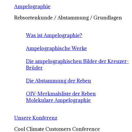
Ampelographie
Rebsortenkunde / Abstammung / Grundlagen
Was ist Ampelographie?
Ampelographische Werke
Die ampelographischen Bilder der Kreuzer-
Brüder
Die Abstammung der Reben
OIV-Merkmalsliste der Reben
Molekulare Ampelographie
Unsere Konferenz
Cool Climate Customers Conference