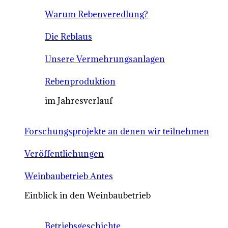
Warum Rebenveredlung?
Die Reblaus
Unsere Vermehrungsanlagen
Rebenproduktion
im Jahresverlauf
Forschungsprojekte an denen wir teilnehmen
Veröffentlichungen
Weinbaubetrieb Antes
Einblick in den Weinbaubetrieb
Betriebsgeschichte