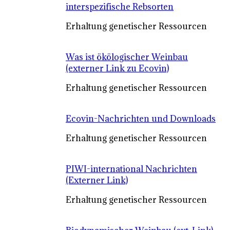
interspezifische Rebsorten
Erhaltung genetischer Ressourcen
Was ist ökölogischer Weinbau
(externer Link zu Ecovin)
Erhaltung genetischer Ressourcen
Ecovin-Nachrichten und Downloads
Erhaltung genetischer Ressourcen
PIWI-international Nachrichten
(Externer Link)
Erhaltung genetischer Ressourcen