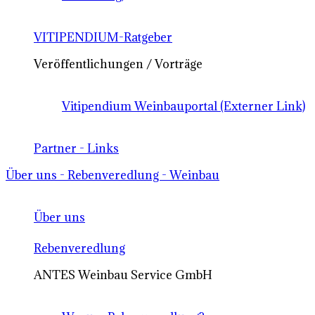
VITIPENDIUM-Ratgeber
Veröffentlichungen / Vorträge
Vitipendium Weinbauportal (Externer Link)
Partner - Links
Über uns - Rebenveredlung - Weinbau
Über uns
Rebenveredlung
ANTES Weinbau Service GmbH