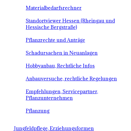
Materialbedarfsrechner
Standortviewer Hessen (Rheingau und
Hessische Bergstraße)
Pflanzrechte und Anträge
Schadursachen in Neuanlagen
Hobbyanbau, Rechtliche Infos
Anbauversuche, rechtliche Regelungen
Empfehlungen, Servicepartner,
Pflanzunternehmen
Pflanzung
Jungfeldpflege, Erziehungsformen