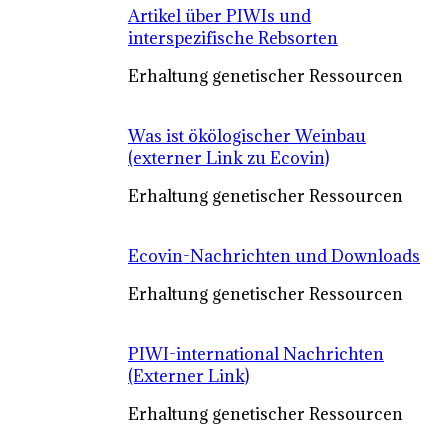
Artikel über PIWIs und
interspezifische Rebsorten
Erhaltung genetischer Ressourcen
Was ist ökölogischer Weinbau
(externer Link zu Ecovin)
Erhaltung genetischer Ressourcen
Ecovin-Nachrichten und Downloads
Erhaltung genetischer Ressourcen
PIWI-international Nachrichten
(Externer Link)
Erhaltung genetischer Ressourcen