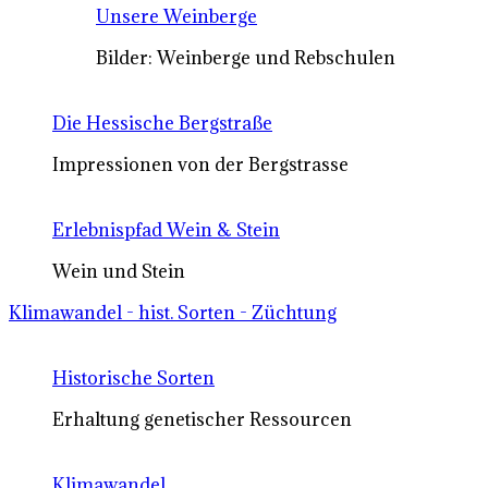
Unsere Weinberge
Bilder: Weinberge und Rebschulen
Die Hessische Bergstraße
Impressionen von der Bergstrasse
Erlebnispfad Wein & Stein
Wein und Stein
Klimawandel - hist. Sorten - Züchtung
Historische Sorten
Erhaltung genetischer Ressourcen
Klimawandel