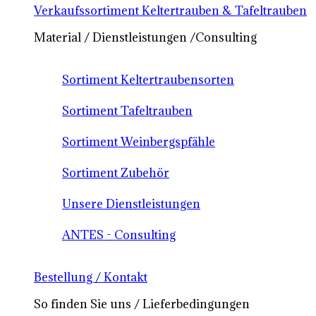
Verkaufssortiment Keltertrauben & Tafeltrauben
Material / Dienstleistungen /Consulting
Sortiment Keltertraubensorten
Sortiment Tafeltrauben
Sortiment Weinbergspfähle
Sortiment Zubehör
Unsere Dienstleistungen
ANTES - Consulting
Bestellung / Kontakt
So finden Sie uns / Lieferbedingungen