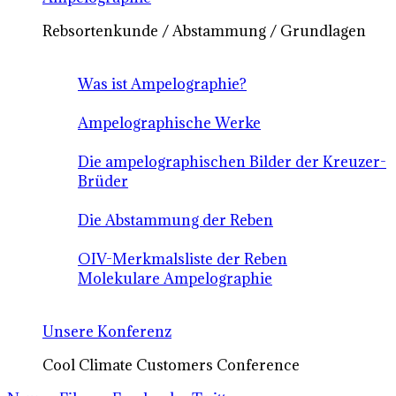
Rebsortenkunde / Abstammung / Grundlagen
Was ist Ampelographie?
Ampelographische Werke
Die ampelographischen Bilder der Kreuzer-
Brüder
Die Abstammung der Reben
OIV-Merkmalsliste der Reben
Molekulare Ampelographie
Unsere Konferenz
Cool Climate Customers Conference