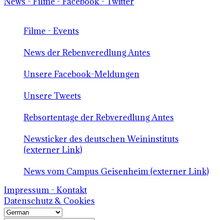
News - Filme - Facebook - Twitter
Filme - Events
News der Rebenveredlung Antes
Unsere Facebook-Meldungen
Unsere Tweets
Rebsortentage der Rebveredlung Antes
Newsticker des deutschen Weininstituts
(externer Link)
News vom Campus Geisenheim (externer Link)
Impressum - Kontakt
Datenschutz & Cookies