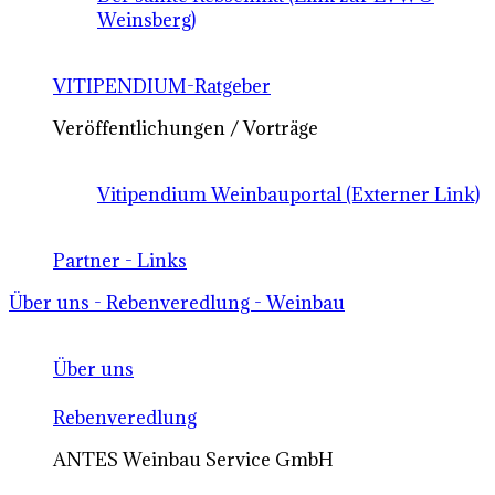
Weinsberg)
VITIPENDIUM-Ratgeber
Veröffentlichungen / Vorträge
Vitipendium Weinbauportal (Externer Link)
Partner - Links
Über uns - Rebenveredlung - Weinbau
Über uns
Rebenveredlung
ANTES Weinbau Service GmbH