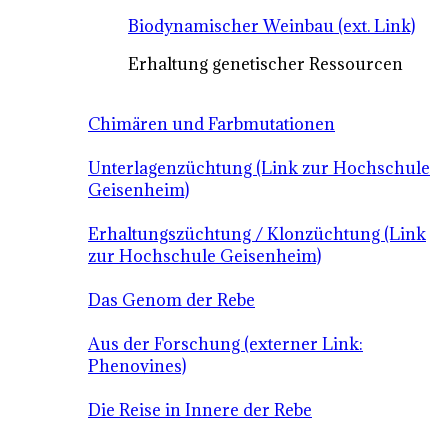
Biodynamischer Weinbau (ext. Link)
Erhaltung genetischer Ressourcen
Chimären und Farbmutationen
Unterlagenzüchtung (Link zur Hochschule
Geisenheim)
Erhaltungszüchtung / Klonzüchtung (Link
zur Hochschule Geisenheim)
Das Genom der Rebe
Aus der Forschung (externer Link:
Phenovines)
Die Reise in Innere der Rebe