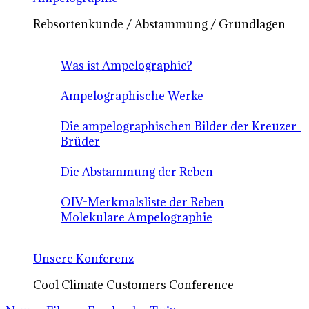
Rebsortenkunde / Abstammung / Grundlagen
Was ist Ampelographie?
Ampelographische Werke
Die ampelographischen Bilder der Kreuzer-
Brüder
Die Abstammung der Reben
OIV-Merkmalsliste der Reben
Molekulare Ampelographie
Unsere Konferenz
Cool Climate Customers Conference