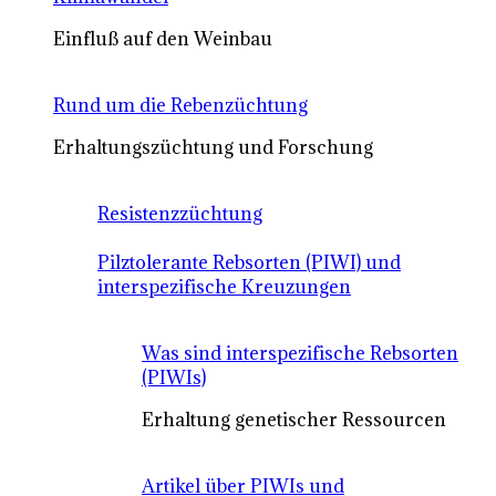
Einfluß auf den Weinbau
Rund um die Rebenzüchtung
Erhaltungszüchtung und Forschung
Resistenzzüchtung
Pilztolerante Rebsorten (PIWI) und
interspezifische Kreuzungen
Was sind interspezifische Rebsorten
(PIWIs)
Erhaltung genetischer Ressourcen
Artikel über PIWIs und