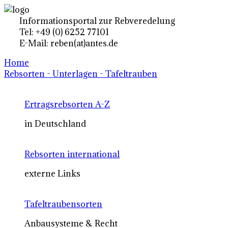
Informationsportal zur Rebveredelung
Tel: +49 (0) 6252 77101
E-Mail: reben(at)antes.de
Home
Rebsorten - Unterlagen - Tafeltrauben
Ertragsrebsorten A-Z
in Deutschland
Rebsorten international
externe Links
Tafeltraubensorten
Anbausysteme & Recht