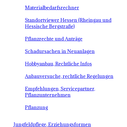
Materialbedarfsrechner
Standortviewer Hessen (Rheingau und
Hessische Bergstraße)
Pflanzrechte und Anträge
Schadursachen in Neuanlagen
Hobbyanbau, Rechtliche Infos
Anbauversuche, rechtliche Regelungen
Empfehlungen, Servicepartner,
Pflanzunternehmen
Pflanzung
Jungfeldpflege, Erziehungsformen