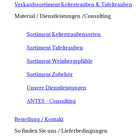
Verkaufssortiment Keltertrauben & Tafeltrauben
Material / Dienstleistungen /Consulting
Sortiment Keltertraubensorten
Sortiment Tafeltrauben
Sortiment Weinbergspfähle
Sortiment Zubehör
Unsere Dienstleistungen
ANTES - Consulting
Bestellung / Kontakt
So finden Sie uns / Lieferbedingungen