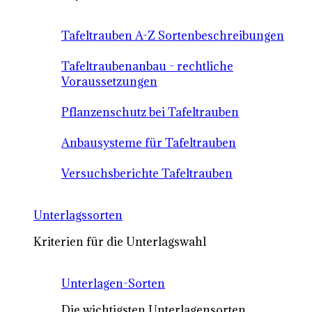
Tafeltrauben A-Z Sortenbeschreibungen
Tafeltraubenanbau - rechtliche
Voraussetzungen
Pflanzenschutz bei Tafeltrauben
Anbausysteme für Tafeltrauben
Versuchsberichte Tafeltrauben
Unterlagssorten
Kriterien für die Unterlagswahl
Unterlagen-Sorten
Die wichtigsten Unterlagensorten