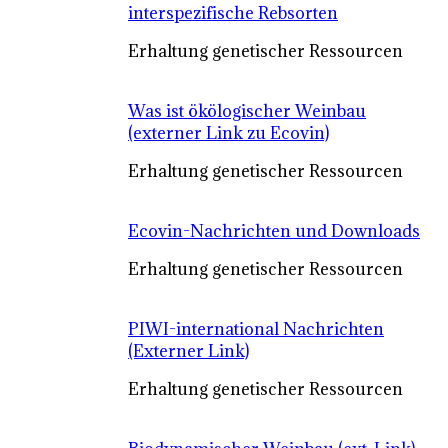
interspezifische Rebsorten
Erhaltung genetischer Ressourcen
Was ist ökölogischer Weinbau
(externer Link zu Ecovin)
Erhaltung genetischer Ressourcen
Ecovin-Nachrichten und Downloads
Erhaltung genetischer Ressourcen
PIWI-international Nachrichten
(Externer Link)
Erhaltung genetischer Ressourcen