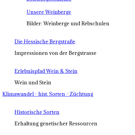
Unsere Weinberge
Bilder: Weinberge und Rebschulen
Die Hessische Bergstraße
Impressionen von der Bergstrasse
Erlebnispfad Wein & Stein
Wein und Stein
Klimawandel - hist. Sorten - Züchtung
Historische Sorten
Erhaltung genetischer Ressourcen