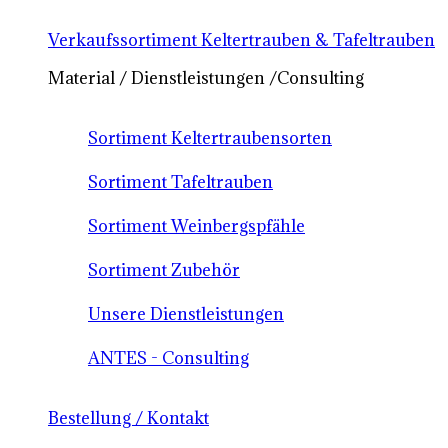
Verkaufssortiment Keltertrauben & Tafeltrauben
Material / Dienstleistungen /Consulting
Sortiment Keltertraubensorten
Sortiment Tafeltrauben
Sortiment Weinbergspfähle
Sortiment Zubehör
Unsere Dienstleistungen
ANTES - Consulting
Bestellung / Kontakt