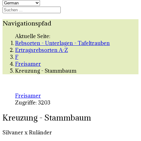
Navigationspfad
Aktuelle Seite:
Rebsorten - Unterlagen - Tafeltrauben
Ertragsrebsorten A-Z
F
Freisamer
Kreuzung - Stammbaum
Freisamer
Zugriffe: 3203
Kreuzung - Stammbaum
Silvaner x Ruländer