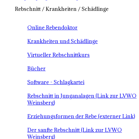
Rebschnitt / Krankheiten / Schädlinge
Online Rebendoktor
Krankheiten und Schädlinge
Virtueller Rebschnittkurs
Bücher
Software - Schlagkartei
Rebschnitt in Junganalagen (Link zur LVWO
Weinsberg)
Erziehungsformen der Rebe (externer Link)
Der sanfte Rebschnitt (Link zur LVWO
Weinsberg)