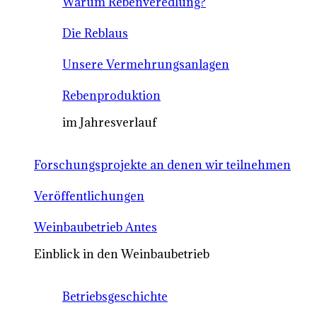
Warum Rebenveredlung?
Die Reblaus
Unsere Vermehrungsanlagen
Rebenproduktion
im Jahresverlauf
Forschungsprojekte an denen wir teilnehmen
Veröffentlichungen
Weinbaubetrieb Antes
Einblick in den Weinbaubetrieb
Betriebsgeschichte