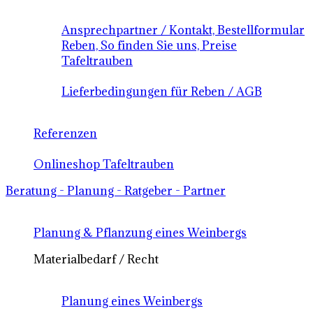
Ansprechpartner / Kontakt, Bestellformular
Reben, So finden Sie uns, Preise
Tafeltrauben
Lieferbedingungen für Reben / AGB
Referenzen
Onlineshop Tafeltrauben
Beratung - Planung - Ratgeber - Partner
Planung & Pflanzung eines Weinbergs
Materialbedarf / Recht
Planung eines Weinbergs