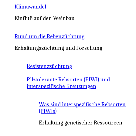
Klimawandel
Einfluß auf den Weinbau
Rund um die Rebenzüchtung
Erhaltungszüchtung und Forschung
Resistenzzüchtung
Pilztolerante Rebsorten (PIWI) und
interspezifische Kreuzungen
Was sind interspezifische Rebsorten
(PIWIs)
Erhaltung genetischer Ressourcen