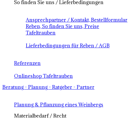
So finden Sie uns / Lieferbedingungen
Ansprechpartner / Kontakt, Bestellformular
Reben, So finden Sie uns, Preise
Tafeltrauben
Lieferbedingungen für Reben / AGB
Referenzen
Onlineshop Tafeltrauben
Beratung - Planung - Ratgeber - Partner
Planung & Pflanzung eines Weinbergs
Materialbedarf / Recht