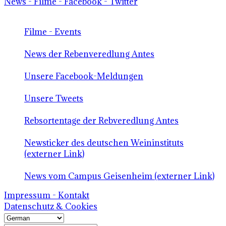
News - Filme - Facebook - Twitter
Filme - Events
News der Rebenveredlung Antes
Unsere Facebook-Meldungen
Unsere Tweets
Rebsortentage der Rebveredlung Antes
Newsticker des deutschen Weininstituts
(externer Link)
News vom Campus Geisenheim (externer Link)
Impressum - Kontakt
Datenschutz & Cookies