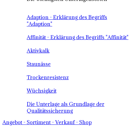
Adaption - Erklärung des Begriffs
"Adaption"
Affinität - Erklärung des Begriffs "Affinität"
Aktivkalk
Staunässe
Trockenresistenz
Wüchsigkeit
Die Unterlage als Grundlage der
Qualitätssicherung
Angebot - Sortiment - Verkauf - Shop