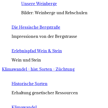
Unsere Weinberge
Bilder: Weinberge und Rebschulen
Die Hessische Bergstraße
Impressionen von der Bergstrasse
Erlebnispfad Wein & Stein
Wein und Stein
Klimawandel - hist. Sorten - Züchtung
Historische Sorten
Erhaltung genetischer Ressourcen
Klimawandel