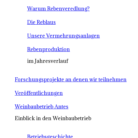
Warum Rebenveredlung?
Die Reblaus
Unsere Vermehrungsanlagen
Rebenproduktion
im Jahresverlauf
Forschungsprojekte an denen wir teilnehmen
Veröffentlichungen
Weinbaubetrieb Antes
Einblick in den Weinbaubetrieb
Betriebsgeschichte