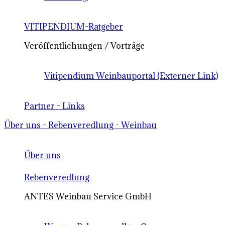
VITIPENDIUM-Ratgeber
Veröffentlichungen / Vorträge
Vitipendium Weinbauportal (Externer Link)
Partner - Links
Über uns - Rebenveredlung - Weinbau
Über uns
Rebenveredlung
ANTES Weinbau Service GmbH