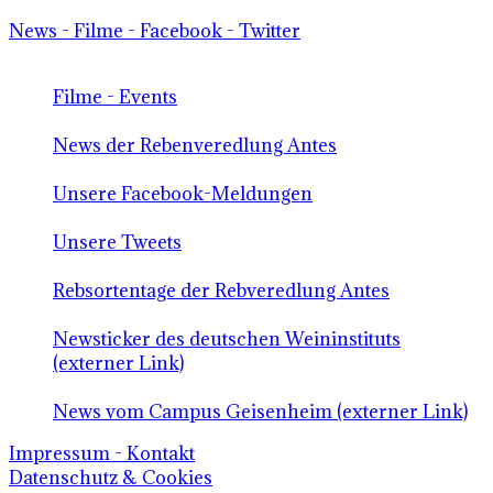
News - Filme - Facebook - Twitter
Filme - Events
News der Rebenveredlung Antes
Unsere Facebook-Meldungen
Unsere Tweets
Rebsortentage der Rebveredlung Antes
Newsticker des deutschen Weininstituts
(externer Link)
News vom Campus Geisenheim (externer Link)
Impressum - Kontakt
Datenschutz & Cookies