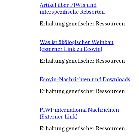
Artikel über PIWIs und
interspezifische Rebsorten
Erhaltung genetischer Ressourcen
Was ist ökölogischer Weinbau
(externer Link zu Ecovin)
Erhaltung genetischer Ressourcen
Ecovin-Nachrichten und Downloads
Erhaltung genetischer Ressourcen
PIWI-international Nachrichten
(Externer Link)
Erhaltung genetischer Ressourcen