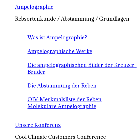
Ampelographie
Rebsortenkunde / Abstammung / Grundlagen
Was ist Ampelographie?
Ampelographische Werke
Die ampelographischen Bilder der Kreuzer-
Brüder
Die Abstammung der Reben
OIV-Merkmalsliste der Reben
Molekulare Ampelographie
Unsere Konferenz
Cool Climate Customers Conference