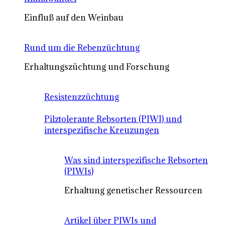
Einfluß auf den Weinbau
Rund um die Rebenzüchtung
Erhaltungszüchtung und Forschung
Resistenzzüchtung
Pilztolerante Rebsorten (PIWI) und
interspezifische Kreuzungen
Was sind interspezifische Rebsorten
(PIWIs)
Erhaltung genetischer Ressourcen
Artikel über PIWIs und