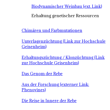
Biodynamischer Weinbau (ext. Link)
Erhaltung genetischer Ressourcen
Chimären und Farbmutationen
Unterlagenzüchtung (Link zur Hochschule
Geisenheim)
Erhaltungszüchtung / Klonzüchtung (Link
zur Hochschule Geisenheim)
Das Genom der Rebe
Aus der Forschung (externer Link:
Phenovines)
Die Reise in Innere der Rebe