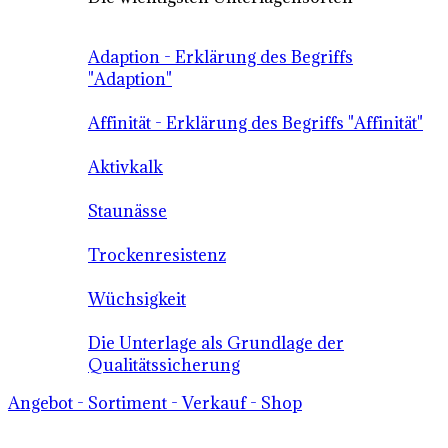
Adaption - Erklärung des Begriffs
"Adaption"
Affinität - Erklärung des Begriffs "Affinität"
Aktivkalk
Staunässe
Trockenresistenz
Wüchsigkeit
Die Unterlage als Grundlage der
Qualitätssicherung
Angebot - Sortiment - Verkauf - Shop