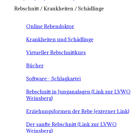
Rebschnitt / Krankheiten / Schädlinge
Online Rebendoktor
Krankheiten und Schädlinge
Virtueller Rebschnittkurs
Bücher
Software - Schlagkartei
Rebschnitt in Junganalagen (Link zur LVWO
Weinsberg)
Erziehungsformen der Rebe (externer Link)
Der sanfte Rebschnitt (Link zur LVWO
Weinsberg)