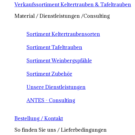
Verkaufssortiment Keltertrauben & Tafeltrauben
Material / Dienstleistungen /Consulting
Sortiment Keltertraubensorten
Sortiment Tafeltrauben
Sortiment Weinbergspfähle
Sortiment Zubehör
Unsere Dienstleistungen
ANTES - Consulting
Bestellung / Kontakt
So finden Sie uns / Lieferbedingungen