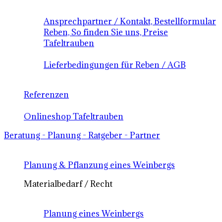
Ansprechpartner / Kontakt, Bestellformular
Reben, So finden Sie uns, Preise
Tafeltrauben
Lieferbedingungen für Reben / AGB
Referenzen
Onlineshop Tafeltrauben
Beratung - Planung - Ratgeber - Partner
Planung & Pflanzung eines Weinbergs
Materialbedarf / Recht
Planung eines Weinbergs