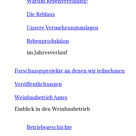
Warum Rebenveredlung?
Die Reblaus
Unsere Vermehrungsanlagen
Rebenproduktion
im Jahresverlauf
Forschungsprojekte an denen wir teilnehmen
Veröffentlichungen
Weinbaubetrieb Antes
Einblick in den Weinbaubetrieb
Betriebsgeschichte