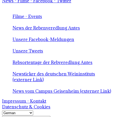
News - Filme - Facebook - Twitter
Filme - Events
News der Rebenveredlung Antes
Unsere Facebook-Meldungen
Unsere Tweets
Rebsortentage der Rebveredlung Antes
Newsticker des deutschen Weininstituts
(externer Link)
News vom Campus Geisenheim (externer Link)
Impressum - Kontakt
Datenschutz & Cookies