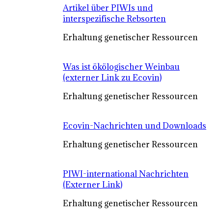
Artikel über PIWIs und
interspezifische Rebsorten
Erhaltung genetischer Ressourcen
Was ist ökölogischer Weinbau
(externer Link zu Ecovin)
Erhaltung genetischer Ressourcen
Ecovin-Nachrichten und Downloads
Erhaltung genetischer Ressourcen
PIWI-international Nachrichten
(Externer Link)
Erhaltung genetischer Ressourcen