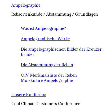
Ampelographie
Rebsortenkunde / Abstammung / Grundlagen
Was ist Ampelographie?
Ampelographische Werke
Die ampelographischen Bilder der Kreuzer-
Brüder
Die Abstammung der Reben
OIV-Merkmalsliste der Reben
Molekulare Ampelographie
Unsere Konferenz
Cool Climate Customers Conference