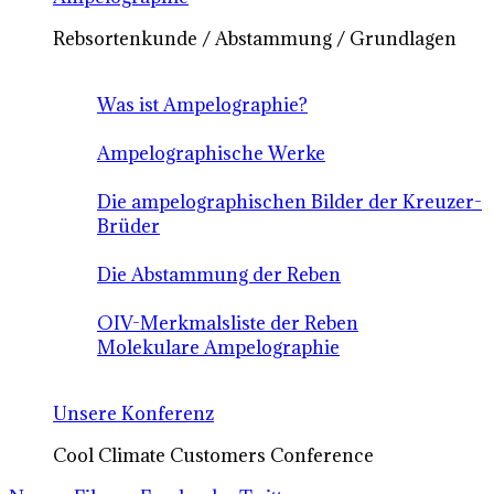
Rebsortenkunde / Abstammung / Grundlagen
Was ist Ampelographie?
Ampelographische Werke
Die ampelographischen Bilder der Kreuzer-
Brüder
Die Abstammung der Reben
OIV-Merkmalsliste der Reben
Molekulare Ampelographie
Unsere Konferenz
Cool Climate Customers Conference