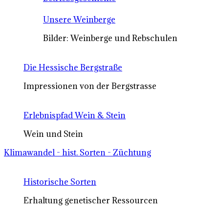
Unsere Weinberge
Bilder: Weinberge und Rebschulen
Die Hessische Bergstraße
Impressionen von der Bergstrasse
Erlebnispfad Wein & Stein
Wein und Stein
Klimawandel - hist. Sorten - Züchtung
Historische Sorten
Erhaltung genetischer Ressourcen