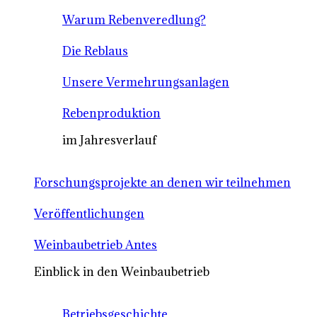
Warum Rebenveredlung?
Die Reblaus
Unsere Vermehrungsanlagen
Rebenproduktion
im Jahresverlauf
Forschungsprojekte an denen wir teilnehmen
Veröffentlichungen
Weinbaubetrieb Antes
Einblick in den Weinbaubetrieb
Betriebsgeschichte