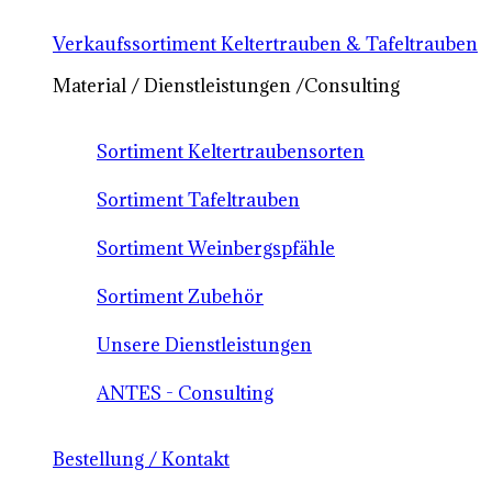
Verkaufssortiment Keltertrauben & Tafeltrauben
Material / Dienstleistungen /Consulting
Sortiment Keltertraubensorten
Sortiment Tafeltrauben
Sortiment Weinbergspfähle
Sortiment Zubehör
Unsere Dienstleistungen
ANTES - Consulting
Bestellung / Kontakt