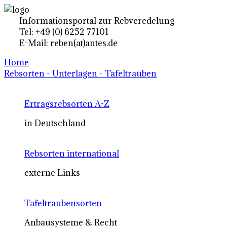
Informationsportal zur Rebveredelung
Tel: +49 (0) 6252 77101
E-Mail: reben(at)antes.de
Home
Rebsorten - Unterlagen - Tafeltrauben
Ertragsrebsorten A-Z
in Deutschland
Rebsorten international
externe Links
Tafeltraubensorten
Anbausysteme & Recht