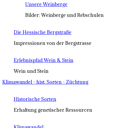
Unsere Weinberge
Bilder: Weinberge und Rebschulen
Die Hessische Bergstraße
Impressionen von der Bergstrasse
Erlebnispfad Wein & Stein
Wein und Stein
Klimawandel - hist. Sorten - Züchtung
Historische Sorten
Erhaltung genetischer Ressourcen
Klimawandel