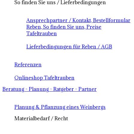
So finden Sie uns / Lieferbedingungen
Ansprechpartner / Kontakt, Bestellformular
Reben, So finden Sie uns, Preise
Tafeltrauben
Lieferbedingungen für Reben / AGB
Referenzen
Onlineshop Tafeltrauben
Beratung - Planung - Ratgeber - Partner
Planung & Pflanzung eines Weinbergs
Materialbedarf / Recht