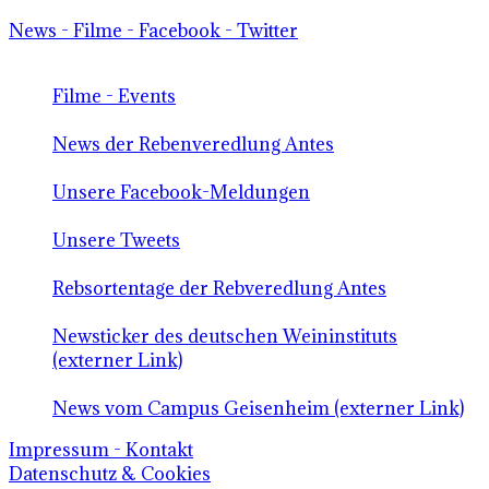
News - Filme - Facebook - Twitter
Filme - Events
News der Rebenveredlung Antes
Unsere Facebook-Meldungen
Unsere Tweets
Rebsortentage der Rebveredlung Antes
Newsticker des deutschen Weininstituts
(externer Link)
News vom Campus Geisenheim (externer Link)
Impressum - Kontakt
Datenschutz & Cookies