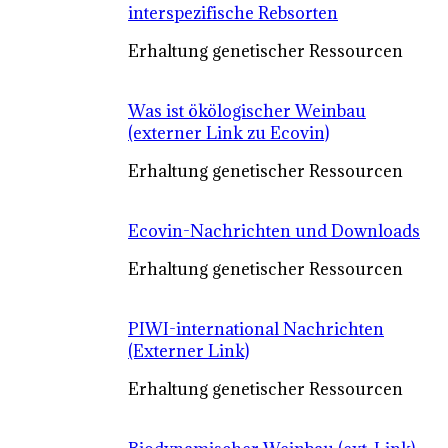
interspezifische Rebsorten
Erhaltung genetischer Ressourcen
Was ist ökölogischer Weinbau
(externer Link zu Ecovin)
Erhaltung genetischer Ressourcen
Ecovin-Nachrichten und Downloads
Erhaltung genetischer Ressourcen
PIWI-international Nachrichten
(Externer Link)
Erhaltung genetischer Ressourcen