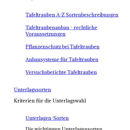
Tafeltrauben A-Z Sortenbeschreibungen
Tafeltraubenanbau - rechtliche
Voraussetzungen
Pflanzenschutz bei Tafeltrauben
Anbausysteme für Tafeltrauben
Versuchsberichte Tafeltrauben
Unterlagssorten
Kriterien für die Unterlagswahl
Unterlagen-Sorten
Die wichtigsten Unterlagensorten