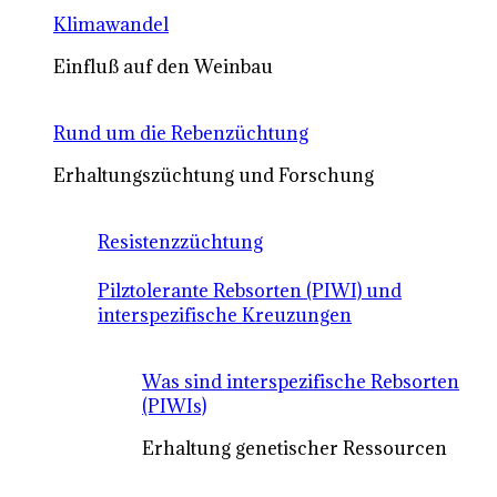
Klimawandel
Einfluß auf den Weinbau
Rund um die Rebenzüchtung
Erhaltungszüchtung und Forschung
Resistenzzüchtung
Pilztolerante Rebsorten (PIWI) und
interspezifische Kreuzungen
Was sind interspezifische Rebsorten
(PIWIs)
Erhaltung genetischer Ressourcen