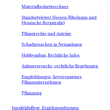
Materialbedarfsrechner
Standortviewer Hessen (Rheingau und
Hessische Bergstraße)
Pflanzrechte und Anträge
Schadursachen in Neuanlagen
Hobbyanbau, Rechtliche Infos
Anbauversuche, rechtliche Regelungen
Empfehlungen, Servicepartner,
Pflanzunternehmen
Pflanzung
Jungfeldpflege, Erziehungsformen