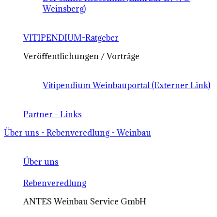
Weinsberg)
VITIPENDIUM-Ratgeber
Veröffentlichungen / Vorträge
Vitipendium Weinbauportal (Externer Link)
Partner - Links
Über uns - Rebenveredlung - Weinbau
Über uns
Rebenveredlung
ANTES Weinbau Service GmbH