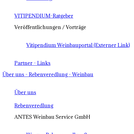
VITIPENDIUM-Ratgeber
Veröffentlichungen / Vorträge
Vitipendium Weinbauportal (Externer Link)
Partner - Links
Über uns - Rebenveredlung - Weinbau
Über uns
Rebenveredlung
ANTES Weinbau Service GmbH