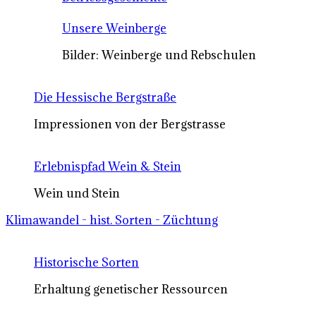
Unsere Weinberge
Bilder: Weinberge und Rebschulen
Die Hessische Bergstraße
Impressionen von der Bergstrasse
Erlebnispfad Wein & Stein
Wein und Stein
Klimawandel - hist. Sorten - Züchtung
Historische Sorten
Erhaltung genetischer Ressourcen