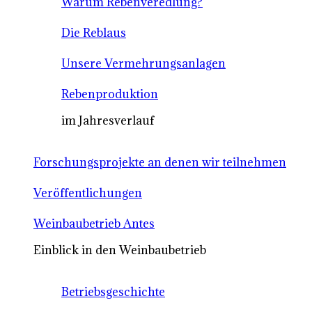
Warum Rebenveredlung?
Die Reblaus
Unsere Vermehrungsanlagen
Rebenproduktion
im Jahresverlauf
Forschungsprojekte an denen wir teilnehmen
Veröffentlichungen
Weinbaubetrieb Antes
Einblick in den Weinbaubetrieb
Betriebsgeschichte