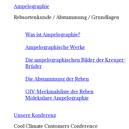
Ampelographie
Rebsortenkunde / Abstammung / Grundlagen
Was ist Ampelographie?
Ampelographische Werke
Die ampelographischen Bilder der Kreuzer-
Brüder
Die Abstammung der Reben
OIV-Merkmalsliste der Reben
Molekulare Ampelographie
Unsere Konferenz
Cool Climate Customers Conference