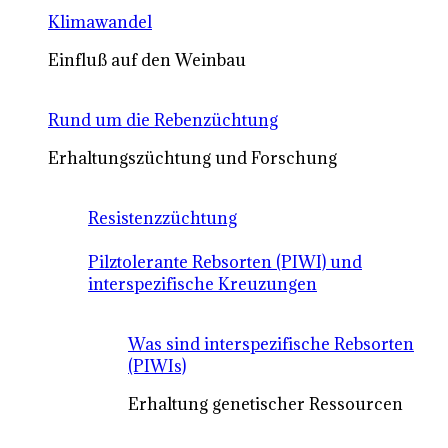
Klimawandel
Einfluß auf den Weinbau
Rund um die Rebenzüchtung
Erhaltungszüchtung und Forschung
Resistenzzüchtung
Pilztolerante Rebsorten (PIWI) und
interspezifische Kreuzungen
Was sind interspezifische Rebsorten
(PIWIs)
Erhaltung genetischer Ressourcen