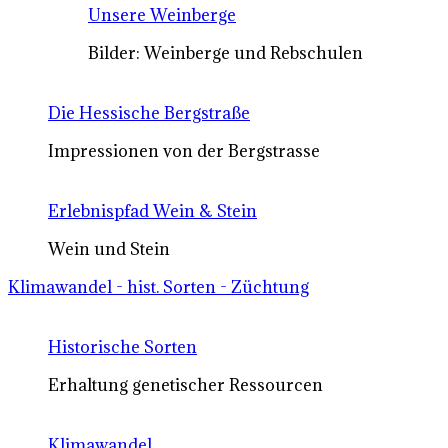
Unsere Weinberge
Bilder: Weinberge und Rebschulen
Die Hessische Bergstraße
Impressionen von der Bergstrasse
Erlebnispfad Wein & Stein
Wein und Stein
Klimawandel - hist. Sorten - Züchtung
Historische Sorten
Erhaltung genetischer Ressourcen
Klimawandel