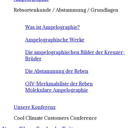
Rebsortenkunde / Abstammung / Grundlagen
Was ist Ampelographie?
Ampelographische Werke
Die ampelographischen Bilder der Kreuzer-
Brüder
Die Abstammung der Reben
OIV-Merkmalsliste der Reben
Molekulare Ampelographie
Unsere Konferenz
Cool Climate Customers Conference