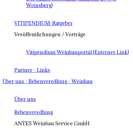
Weinsberg)
VITIPENDIUM-Ratgeber
Veröffentlichungen / Vorträge
Vitipendium Weinbauportal (Externer Link)
Partner - Links
Über uns - Rebenveredlung - Weinbau
Über uns
Rebenveredlung
ANTES Weinbau Service GmbH