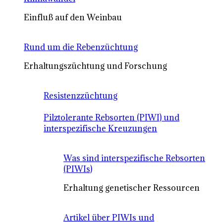
Einfluß auf den Weinbau
Rund um die Rebenzüchtung
Erhaltungszüchtung und Forschung
Resistenzzüchtung
Pilztolerante Rebsorten (PIWI) und
interspezifische Kreuzungen
Was sind interspezifische Rebsorten
(PIWIs)
Erhaltung genetischer Ressourcen
Artikel über PIWIs und