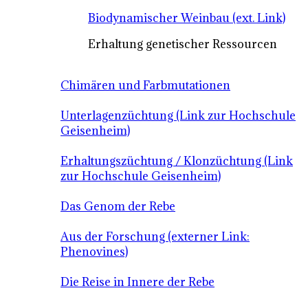
Biodynamischer Weinbau (ext. Link)
Erhaltung genetischer Ressourcen
Chimären und Farbmutationen
Unterlagenzüchtung (Link zur Hochschule
Geisenheim)
Erhaltungszüchtung / Klonzüchtung (Link
zur Hochschule Geisenheim)
Das Genom der Rebe
Aus der Forschung (externer Link:
Phenovines)
Die Reise in Innere der Rebe