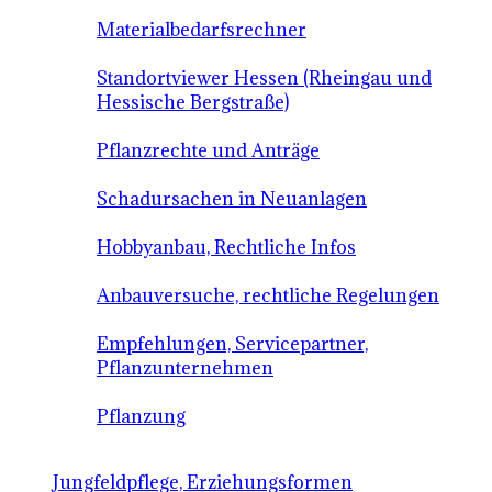
Materialbedarfsrechner
Standortviewer Hessen (Rheingau und
Hessische Bergstraße)
Pflanzrechte und Anträge
Schadursachen in Neuanlagen
Hobbyanbau, Rechtliche Infos
Anbauversuche, rechtliche Regelungen
Empfehlungen, Servicepartner,
Pflanzunternehmen
Pflanzung
Jungfeldpflege, Erziehungsformen