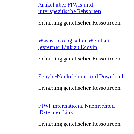
Artikel über PIWIs und
interspezifische Rebsorten
Erhaltung genetischer Ressourcen
Was ist ökölogischer Weinbau
(externer Link zu Ecovin)
Erhaltung genetischer Ressourcen
Ecovin-Nachrichten und Downloads
Erhaltung genetischer Ressourcen
PIWI-international Nachrichten
(Externer Link)
Erhaltung genetischer Ressourcen