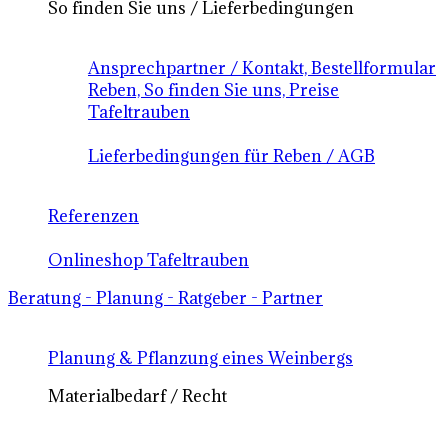
So finden Sie uns / Lieferbedingungen
Ansprechpartner / Kontakt, Bestellformular
Reben, So finden Sie uns, Preise
Tafeltrauben
Lieferbedingungen für Reben / AGB
Referenzen
Onlineshop Tafeltrauben
Beratung - Planung - Ratgeber - Partner
Planung & Pflanzung eines Weinbergs
Materialbedarf / Recht