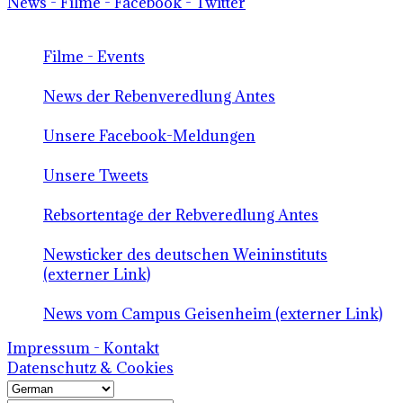
News - Filme - Facebook - Twitter
Filme - Events
News der Rebenveredlung Antes
Unsere Facebook-Meldungen
Unsere Tweets
Rebsortentage der Rebveredlung Antes
Newsticker des deutschen Weininstituts
(externer Link)
News vom Campus Geisenheim (externer Link)
Impressum - Kontakt
Datenschutz & Cookies