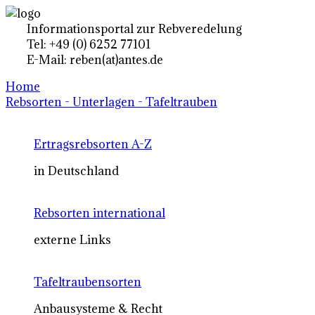
Informationsportal zur Rebveredelung
Tel: +49 (0) 6252 77101
E-Mail: reben(at)antes.de
Home
Rebsorten - Unterlagen - Tafeltrauben
Ertragsrebsorten A-Z
in Deutschland
Rebsorten international
externe Links
Tafeltraubensorten
Anbausysteme & Recht