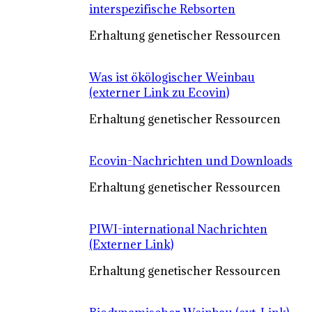
interspezifische Rebsorten
Erhaltung genetischer Ressourcen
Was ist ökölogischer Weinbau
(externer Link zu Ecovin)
Erhaltung genetischer Ressourcen
Ecovin-Nachrichten und Downloads
Erhaltung genetischer Ressourcen
PIWI-international Nachrichten
(Externer Link)
Erhaltung genetischer Ressourcen