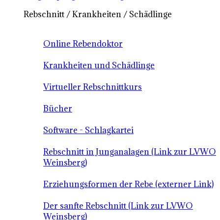
Rebschnitt / Krankheiten / Schädlinge
Online Rebendoktor
Krankheiten und Schädlinge
Virtueller Rebschnittkurs
Bücher
Software - Schlagkartei
Rebschnitt in Junganalagen (Link zur LVWO
Weinsberg)
Erziehungsformen der Rebe (externer Link)
Der sanfte Rebschnitt (Link zur LVWO
Weinsberg)