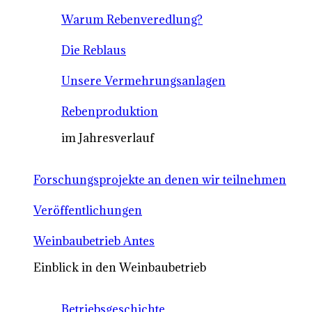
Warum Rebenveredlung?
Die Reblaus
Unsere Vermehrungsanlagen
Rebenproduktion
im Jahresverlauf
Forschungsprojekte an denen wir teilnehmen
Veröffentlichungen
Weinbaubetrieb Antes
Einblick in den Weinbaubetrieb
Betriebsgeschichte