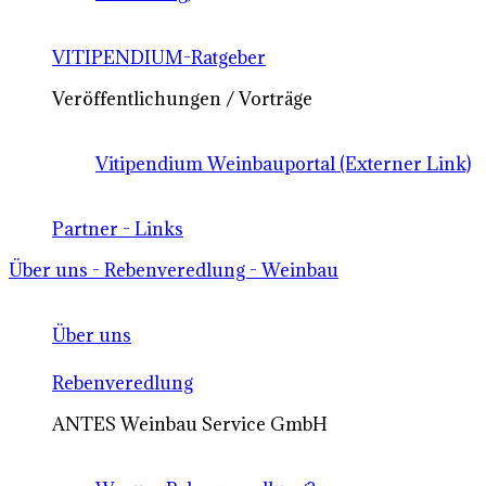
VITIPENDIUM-Ratgeber
Veröffentlichungen / Vorträge
Vitipendium Weinbauportal (Externer Link)
Partner - Links
Über uns - Rebenveredlung - Weinbau
Über uns
Rebenveredlung
ANTES Weinbau Service GmbH