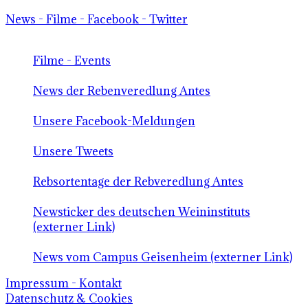
News - Filme - Facebook - Twitter
Filme - Events
News der Rebenveredlung Antes
Unsere Facebook-Meldungen
Unsere Tweets
Rebsortentage der Rebveredlung Antes
Newsticker des deutschen Weininstituts
(externer Link)
News vom Campus Geisenheim (externer Link)
Impressum - Kontakt
Datenschutz & Cookies