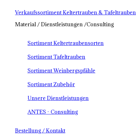
Verkaufssortiment Keltertrauben & Tafeltrauben
Material / Dienstleistungen /Consulting
Sortiment Keltertraubensorten
Sortiment Tafeltrauben
Sortiment Weinbergspfähle
Sortiment Zubehör
Unsere Dienstleistungen
ANTES - Consulting
Bestellung / Kontakt