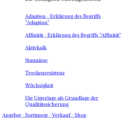
Adaption - Erklärung des Begriffs
"Adaption"
Affinität - Erklärung des Begriffs "Affinität"
Aktivkalk
Staunässe
Trockenresistenz
Wüchsigkeit
Die Unterlage als Grundlage der
Qualitätssicherung
Angebot - Sortiment - Verkauf - Shop