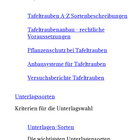
Tafeltrauben A-Z Sortenbeschreibungen
Tafeltraubenanbau - rechtliche
Voraussetzungen
Pflanzenschutz bei Tafeltrauben
Anbausysteme für Tafeltrauben
Versuchsberichte Tafeltrauben
Unterlagssorten
Kriterien für die Unterlagswahl
Unterlagen-Sorten
Die wichtigsten Unterlagensorten