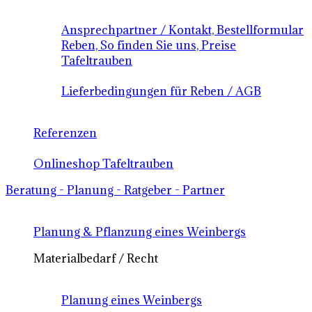
Ansprechpartner / Kontakt, Bestellformular
Reben, So finden Sie uns, Preise
Tafeltrauben
Lieferbedingungen für Reben / AGB
Referenzen
Onlineshop Tafeltrauben
Beratung - Planung - Ratgeber - Partner
Planung & Pflanzung eines Weinbergs
Materialbedarf / Recht
Planung eines Weinbergs