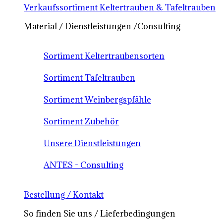
Verkaufssortiment Keltertrauben & Tafeltrauben
Material / Dienstleistungen /Consulting
Sortiment Keltertraubensorten
Sortiment Tafeltrauben
Sortiment Weinbergspfähle
Sortiment Zubehör
Unsere Dienstleistungen
ANTES - Consulting
Bestellung / Kontakt
So finden Sie uns / Lieferbedingungen