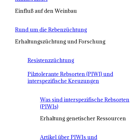
Einfluß auf den Weinbau
Rund um die Rebenzüchtung
Erhaltungszüchtung und Forschung
Resistenzzüchtung
Pilztolerante Rebsorten (PIWI) und
interspezifische Kreuzungen
Was sind interspezifische Rebsorten
(PIWIs)
Erhaltung genetischer Ressourcen
Artikel über PIWIs und