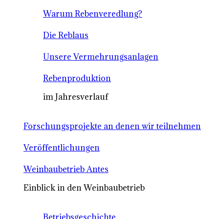
Warum Rebenveredlung?
Die Reblaus
Unsere Vermehrungsanlagen
Rebenproduktion
im Jahresverlauf
Forschungsprojekte an denen wir teilnehmen
Veröffentlichungen
Weinbaubetrieb Antes
Einblick in den Weinbaubetrieb
Betriebsgeschichte