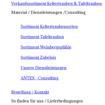
Verkaufssortiment Keltertrauben & Tafeltrauben
Material / Dienstleistungen /Consulting
Sortiment Keltertraubensorten
Sortiment Tafeltrauben
Sortiment Weinbergspfähle
Sortiment Zubehör
Unsere Dienstleistungen
ANTES - Consulting
Bestellung / Kontakt
So finden Sie uns / Lieferbedingungen