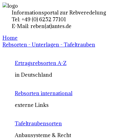
Informationsportal zur Rebveredelung
Tel: +49 (0) 6252 77101
E-Mail: reben(at)antes.de
Home
Rebsorten - Unterlagen - Tafeltrauben
Ertragsrebsorten A-Z
in Deutschland
Rebsorten international
externe Links
Tafeltraubensorten
Anbausysteme & Recht