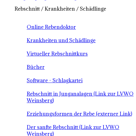
Rebschnitt / Krankheiten / Schädlinge
Online Rebendoktor
Krankheiten und Schädlinge
Virtueller Rebschnittkurs
Bücher
Software - Schlagkartei
Rebschnitt in Junganalagen (Link zur LVWO
Weinsberg)
Erziehungsformen der Rebe (externer Link)
Der sanfte Rebschnitt (Link zur LVWO
Weinsberg)