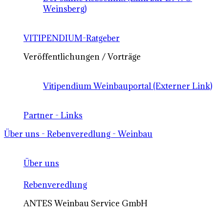
Weinsberg)
VITIPENDIUM-Ratgeber
Veröffentlichungen / Vorträge
Vitipendium Weinbauportal (Externer Link)
Partner - Links
Über uns - Rebenveredlung - Weinbau
Über uns
Rebenveredlung
ANTES Weinbau Service GmbH