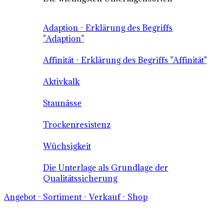
Adaption - Erklärung des Begriffs
"Adaption"
Affinität - Erklärung des Begriffs "Affinität"
Aktivkalk
Staunässe
Trockenresistenz
Wüchsigkeit
Die Unterlage als Grundlage der
Qualitätssicherung
Angebot - Sortiment - Verkauf - Shop