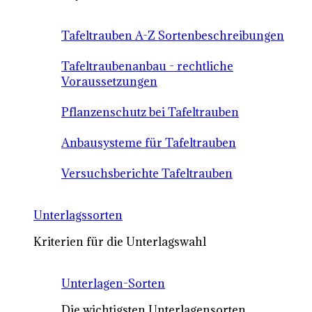
Tafeltrauben A-Z Sortenbeschreibungen
Tafeltraubenanbau - rechtliche
Voraussetzungen
Pflanzenschutz bei Tafeltrauben
Anbausysteme für Tafeltrauben
Versuchsberichte Tafeltrauben
Unterlagssorten
Kriterien für die Unterlagswahl
Unterlagen-Sorten
Die wichtigsten Unterlagensorten