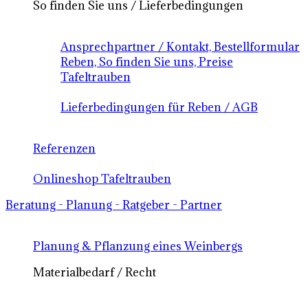
So finden Sie uns / Lieferbedingungen
Ansprechpartner / Kontakt, Bestellformular
Reben, So finden Sie uns, Preise
Tafeltrauben
Lieferbedingungen für Reben / AGB
Referenzen
Onlineshop Tafeltrauben
Beratung - Planung - Ratgeber - Partner
Planung & Pflanzung eines Weinbergs
Materialbedarf / Recht