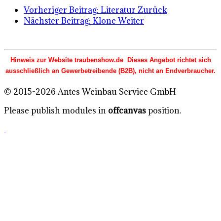
Vorheriger Beitrag: Literatur
Zurück
Nächster Beitrag: Klone
Weiter
Hinweis zur Website traubenshow.de Dieses Angebot richtet sich
ausschließlich an Gewerbetreibende (B2B), nicht an Endverbraucher.
© 2015-2026 Antes Weinbau Service GmbH
Please publish modules in
offcanvas
position.