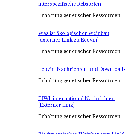
interspezifische Rebsorten
Erhaltung genetischer Ressourcen
Was ist ökölogischer Weinbau
(externer Link zu Ecovin)
Erhaltung genetischer Ressourcen
Ecovin-Nachrichten und Downloads
Erhaltung genetischer Ressourcen
PIWI-international Nachrichten
(Externer Link)
Erhaltung genetischer Ressourcen