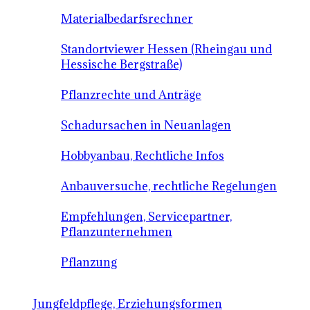
Materialbedarfsrechner
Standortviewer Hessen (Rheingau und
Hessische Bergstraße)
Pflanzrechte und Anträge
Schadursachen in Neuanlagen
Hobbyanbau, Rechtliche Infos
Anbauversuche, rechtliche Regelungen
Empfehlungen, Servicepartner,
Pflanzunternehmen
Pflanzung
Jungfeldpflege, Erziehungsformen