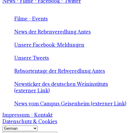
News - Filme - Facebook - Twitter
Filme - Events
News der Rebenveredlung Antes
Unsere Facebook-Meldungen
Unsere Tweets
Rebsortentage der Rebveredlung Antes
Newsticker des deutschen Weininstituts
(externer Link)
News vom Campus Geisenheim (externer Link)
Impressum - Kontakt
Datenschutz & Cookies