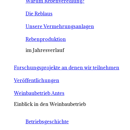
Warum Rebenveredlung?
Die Reblaus
Unsere Vermehrungsanlagen
Rebenproduktion
im Jahresverlauf
Forschungsprojekte an denen wir teilnehmen
Veröffentlichungen
Weinbaubetrieb Antes
Einblick in den Weinbaubetrieb
Betriebsgeschichte