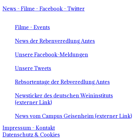
News - Filme - Facebook - Twitter
Filme - Events
News der Rebenveredlung Antes
Unsere Facebook-Meldungen
Unsere Tweets
Rebsortentage der Rebveredlung Antes
Newsticker des deutschen Weininstituts
(externer Link)
News vom Campus Geisenheim (externer Link)
Impressum - Kontakt
Datenschutz & Cookies