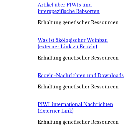
Artikel über PIWIs und
interspezifische Rebsorten
Erhaltung genetischer Ressourcen
Was ist ökölogischer Weinbau
(externer Link zu Ecovin)
Erhaltung genetischer Ressourcen
Ecovin-Nachrichten und Downloads
Erhaltung genetischer Ressourcen
PIWI-international Nachrichten
(Externer Link)
Erhaltung genetischer Ressourcen