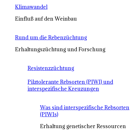
Klimawandel
Einfluß auf den Weinbau
Rund um die Rebenzüchtung
Erhaltungszüchtung und Forschung
Resistenzzüchtung
Pilztolerante Rebsorten (PIWI) und
interspezifische Kreuzungen
Was sind interspezifische Rebsorten
(PIWIs)
Erhaltung genetischer Ressourcen