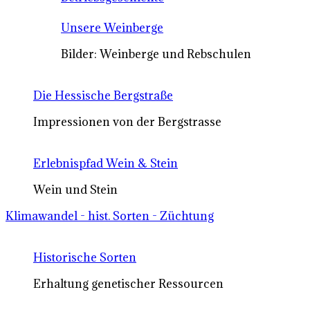
Unsere Weinberge
Bilder: Weinberge und Rebschulen
Die Hessische Bergstraße
Impressionen von der Bergstrasse
Erlebnispfad Wein & Stein
Wein und Stein
Klimawandel - hist. Sorten - Züchtung
Historische Sorten
Erhaltung genetischer Ressourcen