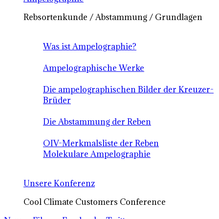
Rebsortenkunde / Abstammung / Grundlagen
Was ist Ampelographie?
Ampelographische Werke
Die ampelographischen Bilder der Kreuzer-
Brüder
Die Abstammung der Reben
OIV-Merkmalsliste der Reben
Molekulare Ampelographie
Unsere Konferenz
Cool Climate Customers Conference