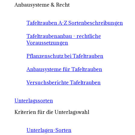
Anbausysteme & Recht
Tafeltrauben A-Z Sortenbeschreibungen
Tafeltraubenanbau - rechtliche
Voraussetzungen
Pflanzenschutz bei Tafeltrauben
Anbausysteme für Tafeltrauben
Versuchsberichte Tafeltrauben
Unterlagssorten
Kriterien für die Unterlagswahl
Unterlagen-Sorten