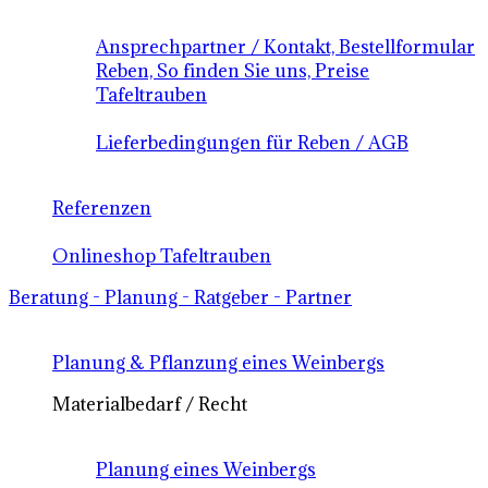
Ansprechpartner / Kontakt, Bestellformular
Reben, So finden Sie uns, Preise
Tafeltrauben
Lieferbedingungen für Reben / AGB
Referenzen
Onlineshop Tafeltrauben
Beratung - Planung - Ratgeber - Partner
Planung & Pflanzung eines Weinbergs
Materialbedarf / Recht
Planung eines Weinbergs