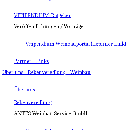
VITIPENDIUM-Ratgeber
Veröffentlichungen / Vorträge
Vitipendium Weinbauportal (Externer Link)
Partner - Links
Über uns - Rebenveredlung - Weinbau
Über uns
Rebenveredlung
ANTES Weinbau Service GmbH