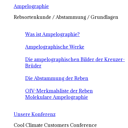
Ampelographie
Rebsortenkunde / Abstammung / Grundlagen
Was ist Ampelographie?
Ampelographische Werke
Die ampelographischen Bilder der Kreuzer-
Brüder
Die Abstammung der Reben
OIV-Merkmalsliste der Reben
Molekulare Ampelographie
Unsere Konferenz
Cool Climate Customers Conference