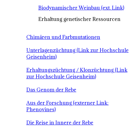
Biodynamischer Weinbau (ext. Link)
Erhaltung genetischer Ressourcen
Chimären und Farbmutationen
Unterlagenzüchtung (Link zur Hochschule
Geisenheim)
Erhaltungszüchtung / Klonzüchtung (Link
zur Hochschule Geisenheim)
Das Genom der Rebe
Aus der Forschung (externer Link:
Phenovines)
Die Reise in Innere der Rebe