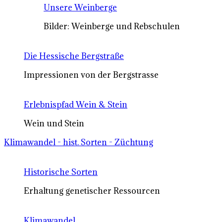
Unsere Weinberge
Bilder: Weinberge und Rebschulen
Die Hessische Bergstraße
Impressionen von der Bergstrasse
Erlebnispfad Wein & Stein
Wein und Stein
Klimawandel - hist. Sorten - Züchtung
Historische Sorten
Erhaltung genetischer Ressourcen
Klimawandel