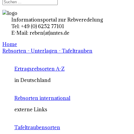
Informationsportal zur Rebveredelung
Tel: +49 (0) 6252 77101
E-Mail: reben(at)antes.de
Home
Rebsorten - Unterlagen - Tafeltrauben
Ertragsrebsorten A-Z
in Deutschland
Rebsorten international
externe Links
Tafeltraubensorten