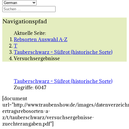
Navigationspfad
Aktuelle Seite:
Rebsorten Auswahl A-Z
T
Tauberschwarz = Süßrot (historische Sorte)
Versuchsergebnisse
Tauberschwarz = Süßrot (historische Sorte)
Zugriffe: 6047
[document
url="http://www.traubenshow.de/images/datenverzeich
ertragsrebosorten-a-
z/t/tauberschwarz/versuchsergebnisse-
zuechterangaben.pdf"]