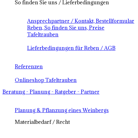
So finden Sie uns / Lieferbedingungen
Ansprechpartner / Kontakt, Bestellformular
Reben, So finden Sie uns, Preise
Tafeltrauben
Lieferbedingungen für Reben / AGB
Referenzen
Onlineshop Tafeltrauben
Beratung - Planung - Ratgeber - Partner
Planung & Pflanzung eines Weinbergs
Materialbedarf / Recht