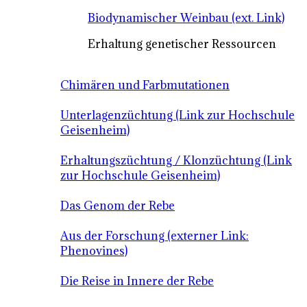
Biodynamischer Weinbau (ext. Link)
Erhaltung genetischer Ressourcen
Chimären und Farbmutationen
Unterlagenzüchtung (Link zur Hochschule
Geisenheim)
Erhaltungszüchtung / Klonzüchtung (Link
zur Hochschule Geisenheim)
Das Genom der Rebe
Aus der Forschung (externer Link:
Phenovines)
Die Reise in Innere der Rebe