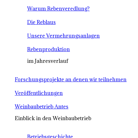
Warum Rebenveredlung?
Die Reblaus
Unsere Vermehrungsanlagen
Rebenproduktion
im Jahresverlauf
Forschungsprojekte an denen wir teilnehmen
Veröffentlichungen
Weinbaubetrieb Antes
Einblick in den Weinbaubetrieb
Betriebsgeschichte