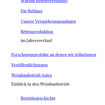
Warum Rebenveredlung?
Die Reblaus
Unsere Vermehrungsanlagen
Rebenproduktion
im Jahresverlauf
Forschungsprojekte an denen wir teilnehmen
Veröffentlichungen
Weinbaubetrieb Antes
Einblick in den Weinbaubetrieb
Betriebsgeschichte