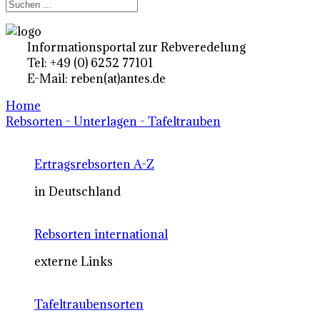
Informationsportal zur Rebveredelung
Tel: +49 (0) 6252 77101
E-Mail: reben(at)antes.de
Home
Rebsorten - Unterlagen - Tafeltrauben
Ertragsrebsorten A-Z
in Deutschland
Rebsorten international
externe Links
Tafeltraubensorten