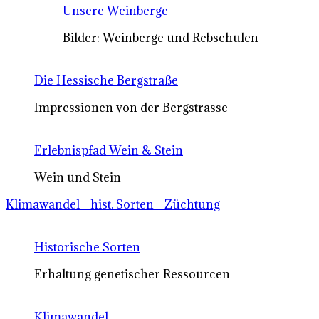
Unsere Weinberge
Bilder: Weinberge und Rebschulen
Die Hessische Bergstraße
Impressionen von der Bergstrasse
Erlebnispfad Wein & Stein
Wein und Stein
Klimawandel - hist. Sorten - Züchtung
Historische Sorten
Erhaltung genetischer Ressourcen
Klimawandel