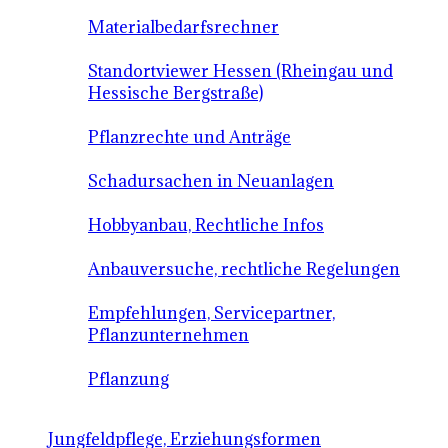
Materialbedarfsrechner
Standortviewer Hessen (Rheingau und
Hessische Bergstraße)
Pflanzrechte und Anträge
Schadursachen in Neuanlagen
Hobbyanbau, Rechtliche Infos
Anbauversuche, rechtliche Regelungen
Empfehlungen, Servicepartner,
Pflanzunternehmen
Pflanzung
Jungfeldpflege, Erziehungsformen