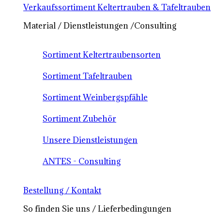
Verkaufssortiment Keltertrauben & Tafeltrauben
Material / Dienstleistungen /Consulting
Sortiment Keltertraubensorten
Sortiment Tafeltrauben
Sortiment Weinbergspfähle
Sortiment Zubehör
Unsere Dienstleistungen
ANTES - Consulting
Bestellung / Kontakt
So finden Sie uns / Lieferbedingungen