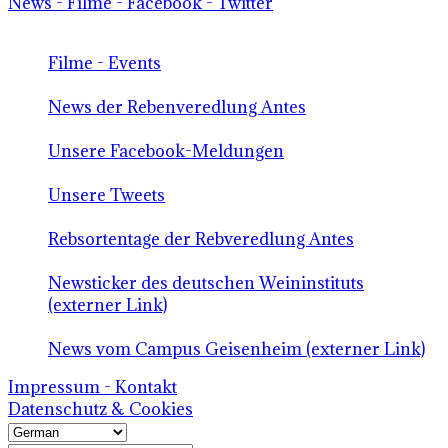
News - Filme - Facebook - Twitter
Filme - Events
News der Rebenveredlung Antes
Unsere Facebook-Meldungen
Unsere Tweets
Rebsortentage der Rebveredlung Antes
Newsticker des deutschen Weininstituts
(externer Link)
News vom Campus Geisenheim (externer Link)
Impressum - Kontakt
Datenschutz & Cookies