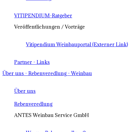
VITIPENDIUM-Ratgeber
Veröffentlichungen / Vorträge
Vitipendium Weinbauportal (Externer Link)
Partner - Links
Über uns - Rebenveredlung - Weinbau
Über uns
Rebenveredlung
ANTES Weinbau Service GmbH