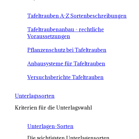
Tafeltrauben A-Z Sortenbeschreibungen
Tafeltraubenanbau - rechtliche
Voraussetzungen
Pflanzenschutz bei Tafeltrauben
Anbausysteme für Tafeltrauben
Versuchsberichte Tafeltrauben
Unterlagssorten
Kriterien für die Unterlagswahl
Unterlagen-Sorten
Die wichtigsten Unterlagensorten