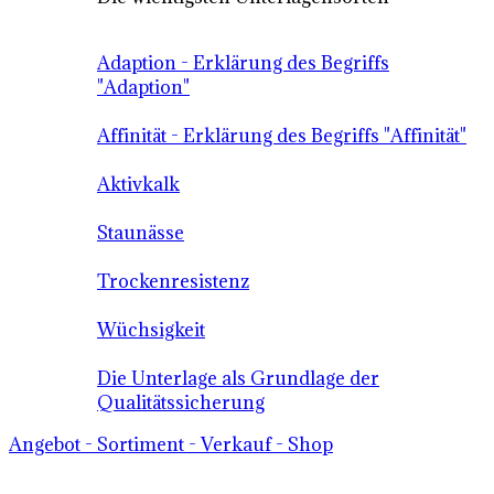
Adaption - Erklärung des Begriffs
"Adaption"
Affinität - Erklärung des Begriffs "Affinität"
Aktivkalk
Staunässe
Trockenresistenz
Wüchsigkeit
Die Unterlage als Grundlage der
Qualitätssicherung
Angebot - Sortiment - Verkauf - Shop