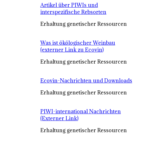
Artikel über PIWIs und
interspezifische Rebsorten
Erhaltung genetischer Ressourcen
Was ist ökölogischer Weinbau
(externer Link zu Ecovin)
Erhaltung genetischer Ressourcen
Ecovin-Nachrichten und Downloads
Erhaltung genetischer Ressourcen
PIWI-international Nachrichten
(Externer Link)
Erhaltung genetischer Ressourcen