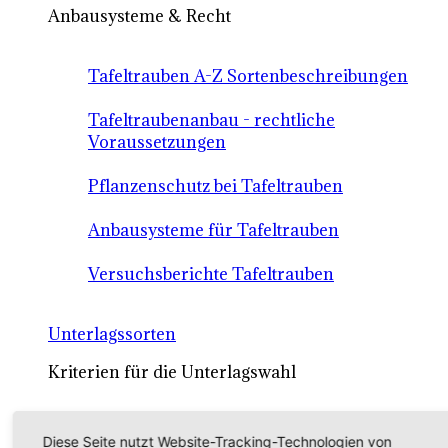
Anbausysteme & Recht
Tafeltrauben A-Z Sortenbeschreibungen
Tafeltraubenanbau - rechtliche
Voraussetzungen
Pflanzenschutz bei Tafeltrauben
Anbausysteme für Tafeltrauben
Versuchsberichte Tafeltrauben
Unterlagssorten
Kriterien für die Unterlagswahl
Unterlagen-Sorten
Diese Seite nutzt Website-Tracking-Technologien von