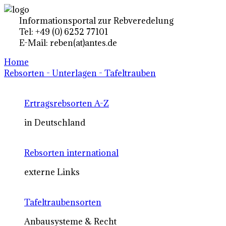
Informationsportal zur Rebveredelung
Tel: +49 (0) 6252 77101
E-Mail: reben(at)antes.de
Home
Rebsorten - Unterlagen - Tafeltrauben
Ertragsrebsorten A-Z
in Deutschland
Rebsorten international
externe Links
Tafeltraubensorten
Anbausysteme & Recht