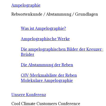
Ampelographie
Rebsortenkunde / Abstammung / Grundlagen
Was ist Ampelographie?
Ampelographische Werke
Die ampelographischen Bilder der Kreuzer-
Brüder
Die Abstammung der Reben
OIV-Merkmalsliste der Reben
Molekulare Ampelographie
Unsere Konferenz
Cool Climate Customers Conference