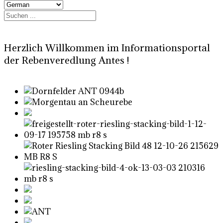
Herzlich Willkommen im Informationsportal
der Rebenveredlung Antes !