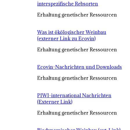
interspezifische Rebsorten
Erhaltung genetischer Ressourcen
Was ist ökölogischer Weinbau
(externer Link zu Ecovin)
Erhaltung genetischer Ressourcen
Ecovin-Nachrichten und Downloads
Erhaltung genetischer Ressourcen
PIWI-international Nachrichten
(Externer Link)
Erhaltung genetischer Ressourcen