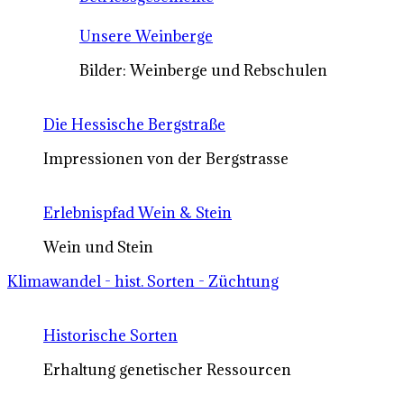
Unsere Weinberge
Bilder: Weinberge und Rebschulen
Die Hessische Bergstraße
Impressionen von der Bergstrasse
Erlebnispfad Wein & Stein
Wein und Stein
Klimawandel - hist. Sorten - Züchtung
Historische Sorten
Erhaltung genetischer Ressourcen