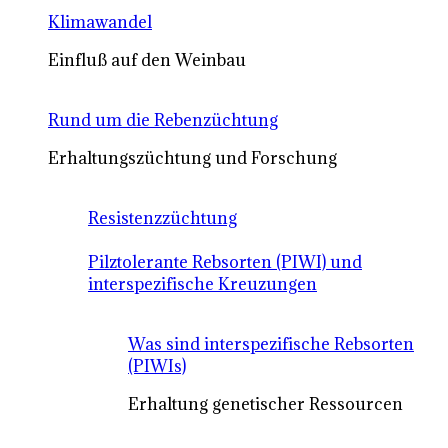
Klimawandel
Einfluß auf den Weinbau
Rund um die Rebenzüchtung
Erhaltungszüchtung und Forschung
Resistenzzüchtung
Pilztolerante Rebsorten (PIWI) und
interspezifische Kreuzungen
Was sind interspezifische Rebsorten
(PIWIs)
Erhaltung genetischer Ressourcen