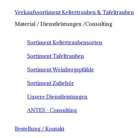
Verkaufssortiment Keltertrauben & Tafeltrauben
Material / Dienstleistungen /Consulting
Sortiment Keltertraubensorten
Sortiment Tafeltrauben
Sortiment Weinbergspfähle
Sortiment Zubehör
Unsere Dienstleistungen
ANTES - Consulting
Bestellung / Kontakt