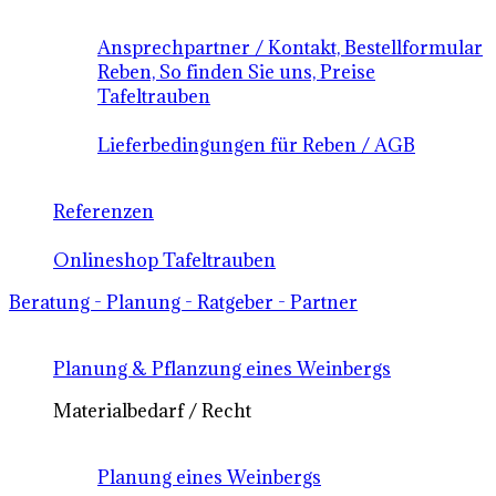
Ansprechpartner / Kontakt, Bestellformular
Reben, So finden Sie uns, Preise
Tafeltrauben
Lieferbedingungen für Reben / AGB
Referenzen
Onlineshop Tafeltrauben
Beratung - Planung - Ratgeber - Partner
Planung & Pflanzung eines Weinbergs
Materialbedarf / Recht
Planung eines Weinbergs