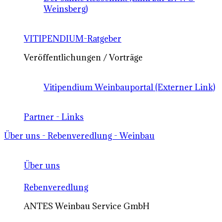
Weinsberg)
VITIPENDIUM-Ratgeber
Veröffentlichungen / Vorträge
Vitipendium Weinbauportal (Externer Link)
Partner - Links
Über uns - Rebenveredlung - Weinbau
Über uns
Rebenveredlung
ANTES Weinbau Service GmbH