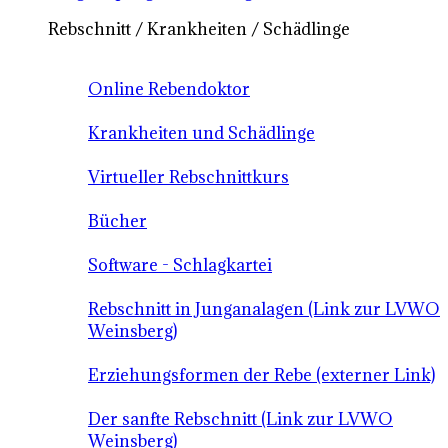
Rebschnitt / Krankheiten / Schädlinge
Online Rebendoktor
Krankheiten und Schädlinge
Virtueller Rebschnittkurs
Bücher
Software - Schlagkartei
Rebschnitt in Junganalagen (Link zur LVWO
Weinsberg)
Erziehungsformen der Rebe (externer Link)
Der sanfte Rebschnitt (Link zur LVWO
Weinsberg)