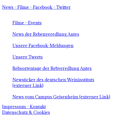
News - Filme - Facebook - Twitter
Filme - Events
News der Rebenveredlung Antes
Unsere Facebook-Meldungen
Unsere Tweets
Rebsortentage der Rebveredlung Antes
Newsticker des deutschen Weininstituts
(externer Link)
News vom Campus Geisenheim (externer Link)
Impressum - Kontakt
Datenschutz & Cookies