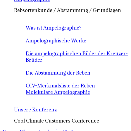
Rebsortenkunde / Abstammung / Grundlagen
Was ist Ampelographie?
Ampelographische Werke
Die ampelographischen Bilder der Kreuzer-
Brüder
Die Abstammung der Reben
OIV-Merkmalsliste der Reben
Molekulare Ampelographie
Unsere Konferenz
Cool Climate Customers Conference