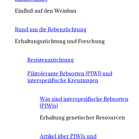
Einfluß auf den Weinbau
Rund um die Rebenzüchtung
Erhaltungszüchtung und Forschung
Resistenzzüchtung
Pilztolerante Rebsorten (PIWI) und
interspezifische Kreuzungen
Was sind interspezifische Rebsorten
(PIWIs)
Erhaltung genetischer Ressourcen
Artikel über PIWIs und