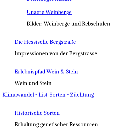
Unsere Weinberge
Bilder: Weinberge und Rebschulen
Die Hessische Bergstraße
Impressionen von der Bergstrasse
Erlebnispfad Wein & Stein
Wein und Stein
Klimawandel - hist. Sorten - Züchtung
Historische Sorten
Erhaltung genetischer Ressourcen