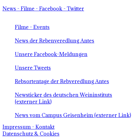
News - Filme - Facebook - Twitter
Filme - Events
News der Rebenveredlung Antes
Unsere Facebook-Meldungen
Unsere Tweets
Rebsortentage der Rebveredlung Antes
Newsticker des deutschen Weininstituts
(externer Link)
News vom Campus Geisenheim (externer Link)
Impressum - Kontakt
Datenschutz & Cookies