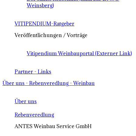
Weinsberg)
VITIPENDIUM-Ratgeber
Veröffentlichungen / Vorträge
Vitipendium Weinbauportal (Externer Link)
Partner - Links
Über uns - Rebenveredlung - Weinbau
Über uns
Rebenveredlung
ANTES Weinbau Service GmbH