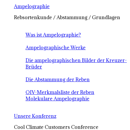
Ampelographie
Rebsortenkunde / Abstammung / Grundlagen
Was ist Ampelographie?
Ampelographische Werke
Die ampelographischen Bilder der Kreuzer-
Brüder
Die Abstammung der Reben
OIV-Merkmalsliste der Reben
Molekulare Ampelographie
Unsere Konferenz
Cool Climate Customers Conference