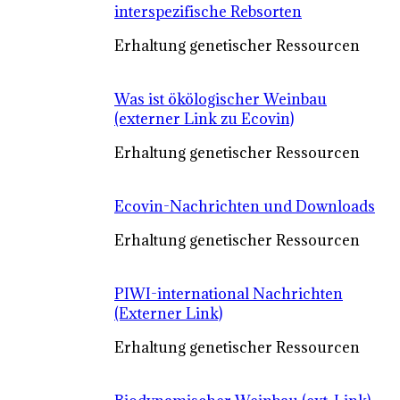
interspezifische Rebsorten
Erhaltung genetischer Ressourcen
Was ist ökölogischer Weinbau
(externer Link zu Ecovin)
Erhaltung genetischer Ressourcen
Ecovin-Nachrichten und Downloads
Erhaltung genetischer Ressourcen
PIWI-international Nachrichten
(Externer Link)
Erhaltung genetischer Ressourcen