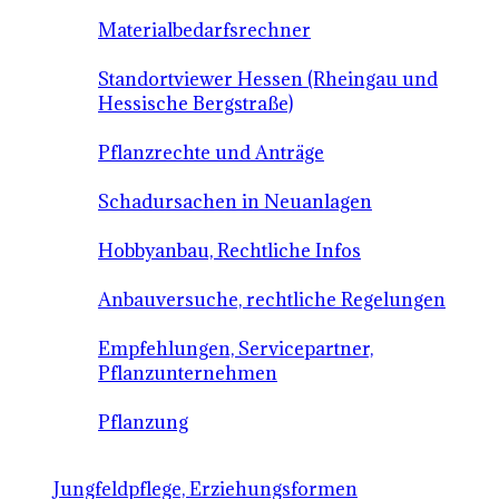
Materialbedarfsrechner
Standortviewer Hessen (Rheingau und
Hessische Bergstraße)
Pflanzrechte und Anträge
Schadursachen in Neuanlagen
Hobbyanbau, Rechtliche Infos
Anbauversuche, rechtliche Regelungen
Empfehlungen, Servicepartner,
Pflanzunternehmen
Pflanzung
Jungfeldpflege, Erziehungsformen