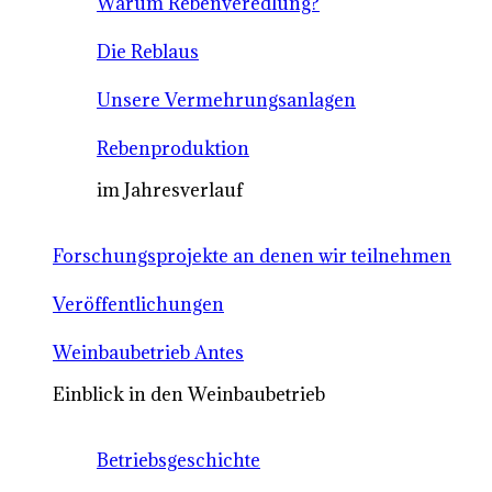
Warum Rebenveredlung?
Die Reblaus
Unsere Vermehrungsanlagen
Rebenproduktion
im Jahresverlauf
Forschungsprojekte an denen wir teilnehmen
Veröffentlichungen
Weinbaubetrieb Antes
Einblick in den Weinbaubetrieb
Betriebsgeschichte