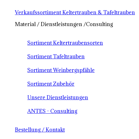
Verkaufssortiment Keltertrauben & Tafeltrauben
Material / Dienstleistungen /Consulting
Sortiment Keltertraubensorten
Sortiment Tafeltrauben
Sortiment Weinbergspfähle
Sortiment Zubehör
Unsere Dienstleistungen
ANTES - Consulting
Bestellung / Kontakt