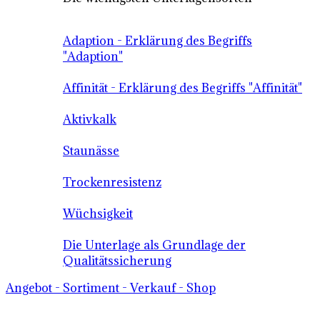
Adaption - Erklärung des Begriffs
"Adaption"
Affinität - Erklärung des Begriffs "Affinität"
Aktivkalk
Staunässe
Trockenresistenz
Wüchsigkeit
Die Unterlage als Grundlage der
Qualitätssicherung
Angebot - Sortiment - Verkauf - Shop