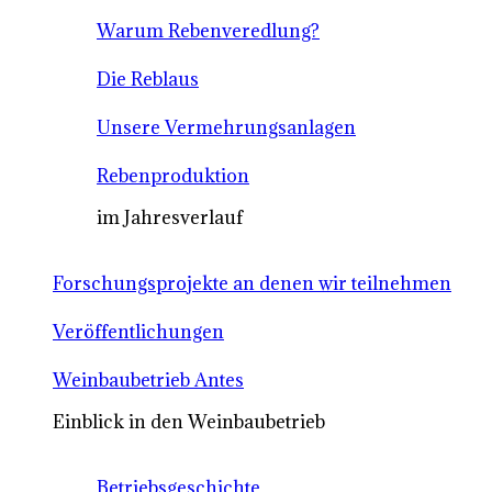
Warum Rebenveredlung?
Die Reblaus
Unsere Vermehrungsanlagen
Rebenproduktion
im Jahresverlauf
Forschungsprojekte an denen wir teilnehmen
Veröffentlichungen
Weinbaubetrieb Antes
Einblick in den Weinbaubetrieb
Betriebsgeschichte