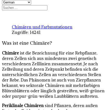
Chimären und Farbmutationen
Zugriffe: 14241
Was ist eine Chimäre?
Chimäre
ist die Bezeichnung für eine Rebpflanze,
deren Zellen sich aus mindestens zwei genetisch
verschiedenen Zelllinien zusammensetzt. Je nach
Zellteilung und deren Zeitpunkt befinden sich die
unterschiedlichen Zellen an verschiedenen Stellen
der Rebe. Das Phänomen ist auch von Zierpflanzen
bekannt, wo sektorale Chimären mit mehrfarbigen
Blütenblättern oder länglich gestreiften, weiß-grünen
oder purpur-grün-weißen Laubblättern auftreten.
Periklinale Chimären
sind Pflanzen, deren außen