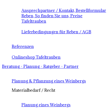
Ansprechpartner / Kontakt, Bestellformular
Reben, So finden Sie uns, Preise
Tafeltrauben
Lieferbedingungen für Reben / AGB
Referenzen
Onlineshop Tafeltrauben
Beratung - Planung - Ratgeber - Partner
Planung & Pflanzung eines Weinbergs
Materialbedarf / Recht
Planung eines Weinbergs