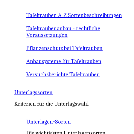
Tafeltrauben A-Z Sortenbeschreibungen
Tafeltraubenanbau - rechtliche
Voraussetzungen
Pflanzenschutz bei Tafeltrauben
Anbausysteme für Tafeltrauben
Versuchsberichte Tafeltrauben
Unterlagssorten
Kriterien für die Unterlagswahl
Unterlagen-Sorten
Die wichtigsten Unterlagensorten