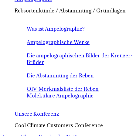
Rebsortenkunde / Abstammung / Grundlagen
Was ist Ampelographie?
Ampelographische Werke
Die ampelographischen Bilder der Kreuzer-
Brüder
Die Abstammung der Reben
OIV-Merkmalsliste der Reben
Molekulare Ampelographie
Unsere Konferenz
Cool Climate Customers Conference