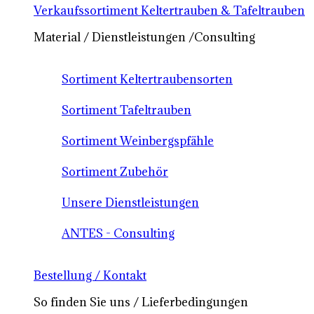
Verkaufssortiment Keltertrauben & Tafeltrauben
Material / Dienstleistungen /Consulting
Sortiment Keltertraubensorten
Sortiment Tafeltrauben
Sortiment Weinbergspfähle
Sortiment Zubehör
Unsere Dienstleistungen
ANTES - Consulting
Bestellung / Kontakt
So finden Sie uns / Lieferbedingungen