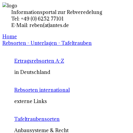
Informationsportal zur Rebveredelung
Tel: +49 (0) 6252 77101
E-Mail: reben(at)antes.de
Home
Rebsorten - Unterlagen - Tafeltrauben
Ertragsrebsorten A-Z
in Deutschland
Rebsorten international
externe Links
Tafeltraubensorten
Anbausysteme & Recht