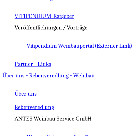
VITIPENDIUM-Ratgeber
Veröffentlichungen / Vorträge
Vitipendium Weinbauportal (Externer Link)
Partner - Links
Über uns - Rebenveredlung - Weinbau
Über uns
Rebenveredlung
ANTES Weinbau Service GmbH