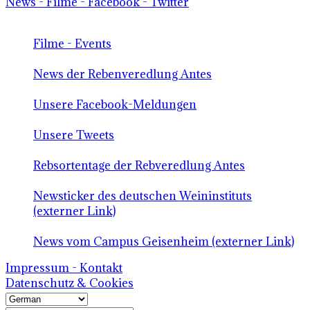
News - Filme - Facebook - Twitter
Filme - Events
News der Rebenveredlung Antes
Unsere Facebook-Meldungen
Unsere Tweets
Rebsortentage der Rebveredlung Antes
Newsticker des deutschen Weininstituts
(externer Link)
News vom Campus Geisenheim (externer Link)
Impressum - Kontakt
Datenschutz & Cookies