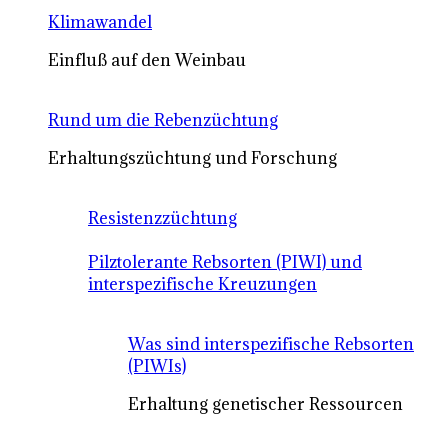
Klimawandel
Einfluß auf den Weinbau
Rund um die Rebenzüchtung
Erhaltungszüchtung und Forschung
Resistenzzüchtung
Pilztolerante Rebsorten (PIWI) und
interspezifische Kreuzungen
Was sind interspezifische Rebsorten
(PIWIs)
Erhaltung genetischer Ressourcen