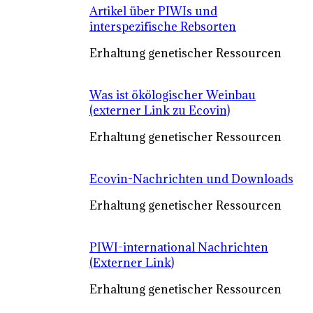
Artikel über PIWIs und
interspezifische Rebsorten
Erhaltung genetischer Ressourcen
Was ist ökölogischer Weinbau
(externer Link zu Ecovin)
Erhaltung genetischer Ressourcen
Ecovin-Nachrichten und Downloads
Erhaltung genetischer Ressourcen
PIWI-international Nachrichten
(Externer Link)
Erhaltung genetischer Ressourcen