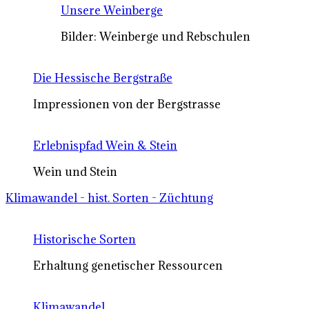
Unsere Weinberge
Bilder: Weinberge und Rebschulen
Die Hessische Bergstraße
Impressionen von der Bergstrasse
Erlebnispfad Wein & Stein
Wein und Stein
Klimawandel - hist. Sorten - Züchtung
Historische Sorten
Erhaltung genetischer Ressourcen
Klimawandel