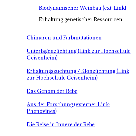
Biodynamischer Weinbau (ext. Link)
Erhaltung genetischer Ressourcen
Chimären und Farbmutationen
Unterlagenzüchtung (Link zur Hochschule
Geisenheim)
Erhaltungszüchtung / Klonzüchtung (Link
zur Hochschule Geisenheim)
Das Genom der Rebe
Aus der Forschung (externer Link:
Phenovines)
Die Reise in Innere der Rebe