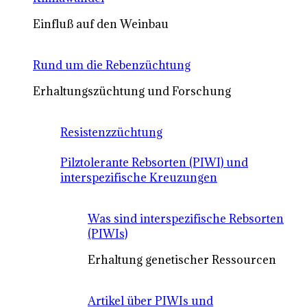
Einfluß auf den Weinbau
Rund um die Rebenzüchtung
Erhaltungszüchtung und Forschung
Resistenzzüchtung
Pilztolerante Rebsorten (PIWI) und
interspezifische Kreuzungen
Was sind interspezifische Rebsorten
(PIWIs)
Erhaltung genetischer Ressourcen
Artikel über PIWIs und