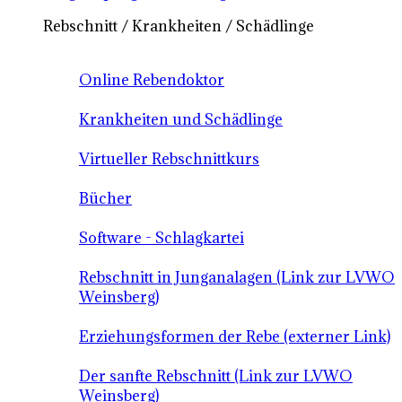
Rebschnitt / Krankheiten / Schädlinge
Online Rebendoktor
Krankheiten und Schädlinge
Virtueller Rebschnittkurs
Bücher
Software - Schlagkartei
Rebschnitt in Junganalagen (Link zur LVWO
Weinsberg)
Erziehungsformen der Rebe (externer Link)
Der sanfte Rebschnitt (Link zur LVWO
Weinsberg)