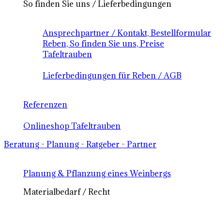
So finden Sie uns / Lieferbedingungen
Ansprechpartner / Kontakt, Bestellformular
Reben, So finden Sie uns, Preise
Tafeltrauben
Lieferbedingungen für Reben / AGB
Referenzen
Onlineshop Tafeltrauben
Beratung - Planung - Ratgeber - Partner
Planung & Pflanzung eines Weinbergs
Materialbedarf / Recht